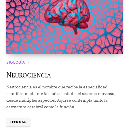
BIOLOGÍA
N
EUROCIENCIA
Neurociencia es el nombre que recibe la especialidad
científica mediante la cual se estudia el sistema nervioso,
desde múltiples aspectos. Aquí se contempla tanto la
estructura cerebral como la función…
LEER MÁS