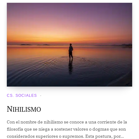
CS. SOCIALES
N
IHILISMO
Con el nombre de nihilismo se conoce a una corriente de la
filosofía que se niega a sostener valores o dogmas que son
considerados superiores o supremos. Esta postura, por…