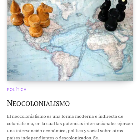
POLÍTICA
N
EOCOLONIALISMO
El neocolonialismo es una forma moderna e indirecta de
colonialismo, en la cual las potencias internacionales ejercen
una intervención económica, política y social sobre otros
países independientes o descolonizados. Se…