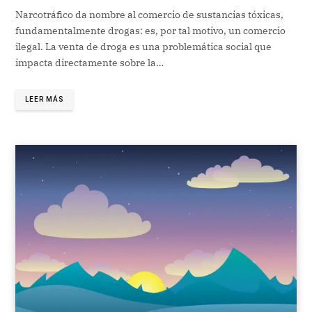
Narcotráfico da nombre al comercio de sustancias tóxicas,
fundamentalmente drogas: es, por tal motivo, un comercio
ilegal. La venta de droga es una problemática social que
impacta directamente sobre la…
LEER MÁS