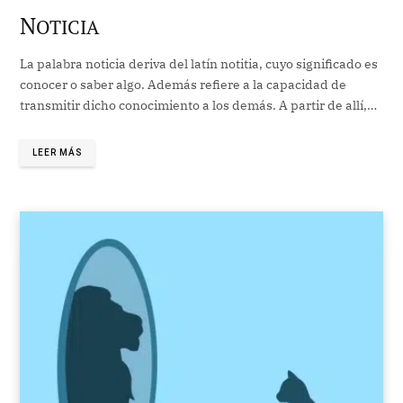
N
OTICIA
La palabra noticia deriva del latín notitia, cuyo significado es
conocer o saber algo. Además refiere a la capacidad de
transmitir dicho conocimiento a los demás. A partir de allí,…
LEER MÁS