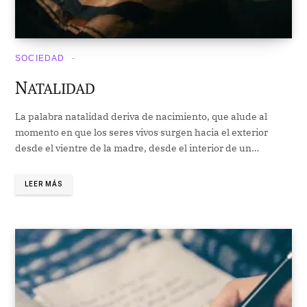
SOCIEDAD
N
ATALIDAD
La palabra natalidad deriva de nacimiento, que alude al
momento en que los seres vivos surgen hacia el exterior
desde el vientre de la madre, desde el interior de un…
LEER MÁS