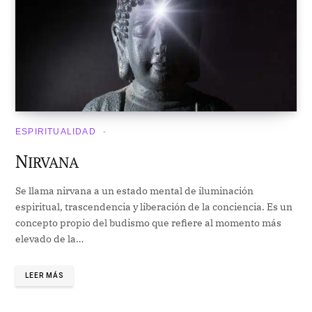
ESPIRITUALIDAD
N
IRVANA
Se llama nirvana a un estado mental de iluminación
espiritual, trascendencia y liberación de la conciencia. Es un
concepto propio del budismo que refiere al momento más
elevado de la…
LEER MÁS