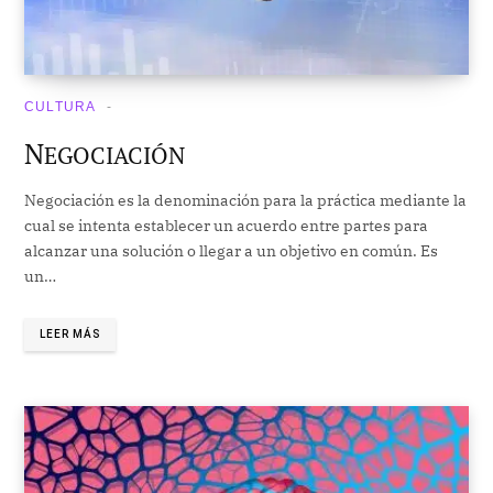
CULTURA
N
EGOCIACIÓN
Negociación es la denominación para la práctica mediante la
cual se intenta establecer un acuerdo entre partes para
alcanzar una solución o llegar a un objetivo en común. Es
un…
LEER MÁS