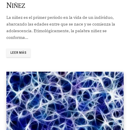
N
IÑEZ
La niñez es el primer período en la vida de un individuo,
abarcando las edades entre que se nace y se comienza la
adolescencia. Etimológicamente, la palabra niñez se
conforma…
LEER MÁS