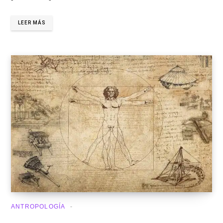
LEER MÁS
ANTROPOLOGÍA