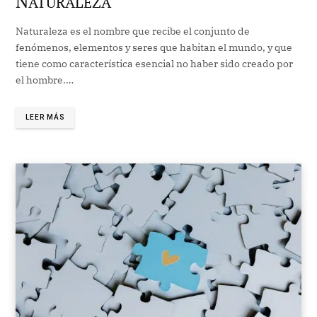
N
ATURALEZA
Naturaleza es el nombre que recibe el conjunto de
fenómenos, elementos y seres que habitan el mundo, y que
tiene como característica esencial no haber sido creado por
el hombre.…
LEER MÁS