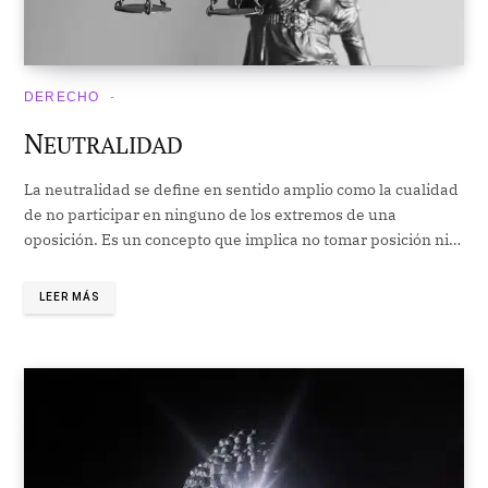
DERECHO
N
EUTRALIDAD
La neutralidad se define en sentido amplio como la cualidad
de no participar en ninguno de los extremos de una
oposición. Es un concepto que implica no tomar posición ni…
LEER MÁS