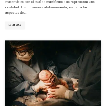
matemática con el cual se manifiesta o se representa una
cantidad. Lo utilizamos cotidianamente, en todos los
aspectos de…
LEER MÁS