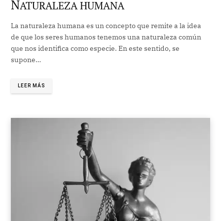
N
ATURALEZA HUMANA
La naturaleza humana es un concepto que remite a la idea
de que los seres humanos tenemos una naturaleza común
que nos identifica como especie. En este sentido, se
supone…
LEER MÁS