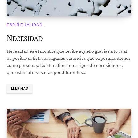
ESPIRITUALIDAD
N
ECESIDAD
Necesidad es el nombre que recibe aquello gracias a lo cual
es posible satisfacer algunas carencias que experimentemos
como personas. Existen diferentes tipos de necesidades,
que están atravesadas por diferentes…
LEER MÁS