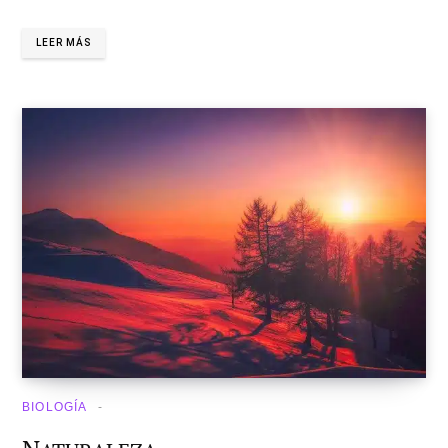
LEER MÁS
BIOLOGÍA