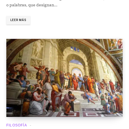
o palabras, que designan…
LEER MÁS
FILOSOFÍA