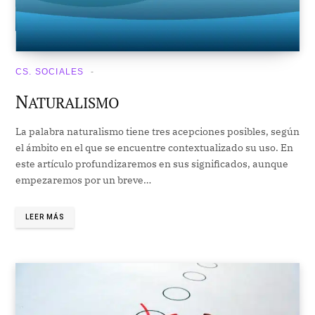
CS. SOCIALES
N
ATURALISMO
La palabra naturalismo tiene tres acepciones posibles, según
el ámbito en el que se encuentre contextualizado su uso. En
este artículo profundizaremos en sus significados, aunque
empezaremos por un breve…
LEER MÁS