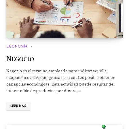
ECONOMÍA
N
EGOCIO
Negocio es el término empleado para indicar aquella
ocupación o actividad gracias a la cual es posible obtener
ganancias económicas. Esta actividad puede resultar del
intercambio de productos por dinero,…
LEER MÁS