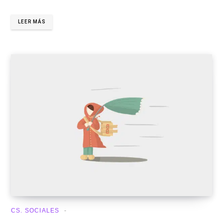
LEER MÁS
CS. SOCIALES