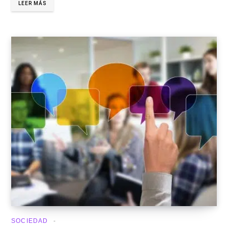
LEER MÁS
SOCIEDAD