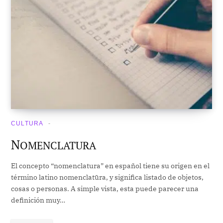
CULTURA
N
OMENCLATURA
El concepto “nomenclatura” en español tiene su origen en el
término latino nomenclatūra, y significa listado de objetos,
cosas o personas. A simple vista, esta puede parecer una
definición muy…