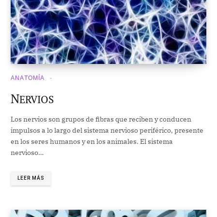
ANATOMÍA
N
ERVIOS
Los nervios son grupos de fibras que reciben y conducen
impulsos a lo largo del sistema nervioso periférico, presente
en los seres humanos y en los animales. El sistema
nervioso…
LEER MÁS