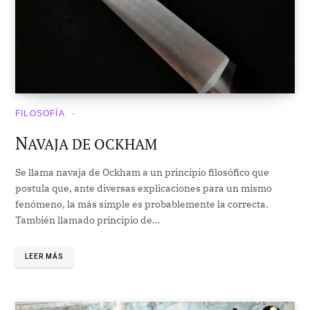
FILOSOFÍA
N
AVAJA DE OCKHAM
Se llama navaja de Ockham a un principio filosófico que
postula que, ante diversas explicaciones para un mismo
fenómeno, la más simple es probablemente la correcta.
También llamado principio de…
LEER MÁS