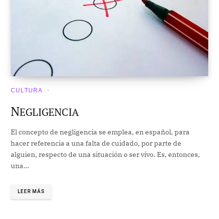
CULTURA
N
EGLIGENCIA
El concepto de negligencia se emplea, en español, para
hacer referencia a una falta de cuidado, por parte de
alguien, respecto de una situación o ser vivo. Es, entonces,
una…
LEER MÁS