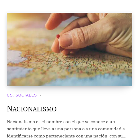
CS. SOCIALES
N
ACIONALISMO
Nacionalismo es el nombre con el que se conoce a un
sentimiento que lleva a una persona o a una comunidad a
identificarse como perteneciente con una nación, con su…