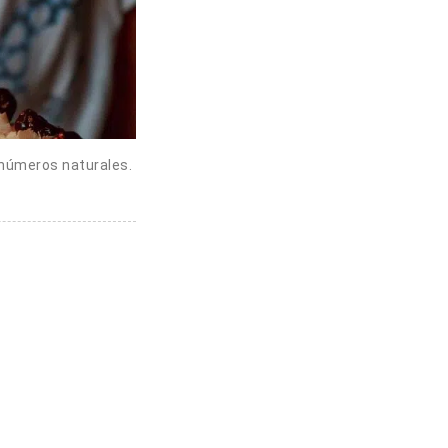
 números naturales.