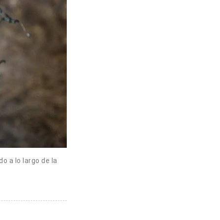
 a lo largo de la