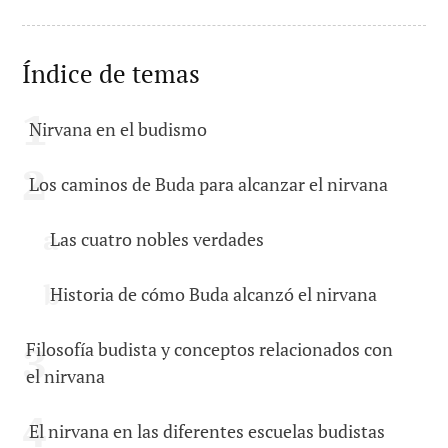
Índice de temas
Nirvana en el budismo
Los caminos de Buda para alcanzar el nirvana
Las cuatro nobles verdades
Historia de cómo Buda alcanzó el nirvana
Filosofía budista y conceptos relacionados con
el nirvana
El nirvana en las diferentes escuelas budistas