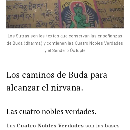
Los Sutras son los textos que conservan las enseñanzas
de Buda (dharma) y contienen las Cuatro Nobles Verdades
y el Sendero Óctuple
Los caminos de Buda para
alcanzar el nirvana.
Las cuatro nobles verdades.
Las
Cuatro Nobles Verdades
son las bases