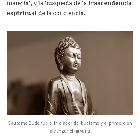
material, y la búsqueda de la
trascendencia
espiritual
de la conciencia.
Gautama Buda fue el iniciador del budismo y el primero en
alcanzar el nirvana