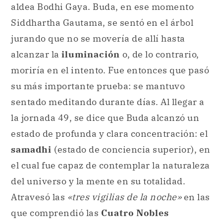
aldea Bodhi Gaya. Buda, en ese momento
Siddhartha Gautama, se sentó en el árbol
jurando que no se movería de allí hasta
alcanzar la
iluminación
o, de lo contrario,
moriría en el intento. Fue entonces que pasó
su más importante prueba: se mantuvo
sentado meditando durante días. Al llegar a
la jornada 49, se dice que Buda alcanzó un
estado de profunda y clara concentración: el
samadhi
(estado de conciencia superior), en
el cual fue capaz de contemplar la naturaleza
del universo y la mente en su totalidad.
Atravesó las
«tres vigilias de la noche»
en las
que comprendió las
Cuatro Nobles