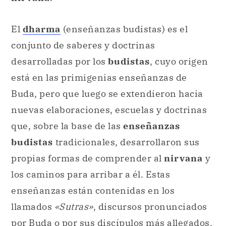
El
dharma
(enseñanzas budistas) es el
conjunto de saberes y doctrinas
desarrolladas por los
budistas
, cuyo origen
está en las primigenias enseñanzas de
Buda, pero que luego se extendieron hacia
nuevas elaboraciones, escuelas y doctrinas
que, sobre la base de las
enseñanzas
budistas
tradicionales, desarrollaron sus
propias formas de comprender al
nirvana
y
los caminos para arribar a él. Estas
enseñanzas están contenidas en los
llamados
«Sutras»
, discursos pronunciados
por Buda o por sus discípulos más allegados.