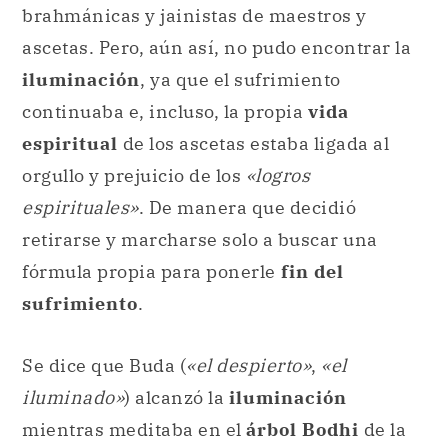
brahmánicas y jainistas de maestros y
ascetas. Pero, aún así, no pudo encontrar la
iluminación
, ya que el sufrimiento
continuaba e, incluso, la propia
vida
espiritual
de los ascetas estaba ligada al
orgullo y prejuicio de los
«logros
espirituales»
. De manera que decidió
retirarse y marcharse solo a buscar una
fórmula propia para ponerle
fin del
sufrimiento
.
Se dice que Buda (
«el despierto»
,
«el
iluminado»
) alcanzó la
iluminación
mientras meditaba en el
árbol Bodhi
de la