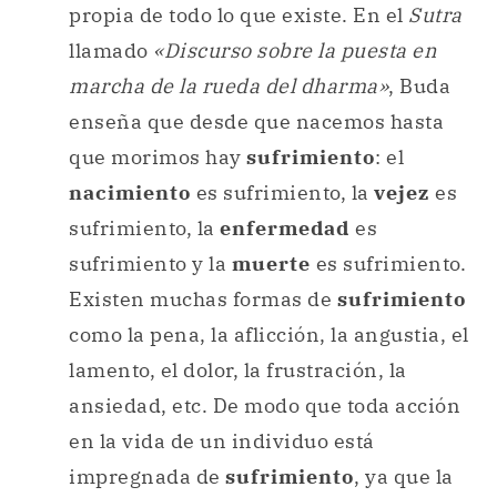
propia de todo lo que existe. En el
Sutra
llamado
«Discurso sobre la puesta en
marcha de la rueda del dharma»
, Buda
enseña que desde que nacemos hasta
que morimos hay
sufrimiento
: el
nacimiento
es sufrimiento, la
vejez
es
sufrimiento, la
enfermedad
es
sufrimiento y la
muerte
es sufrimiento.
Existen muchas formas de
sufrimiento
como la pena, la aflicción, la angustia, el
lamento, el dolor, la frustración, la
ansiedad, etc. De modo que toda acción
en la vida de un individuo está
impregnada de
sufrimiento
, ya que la