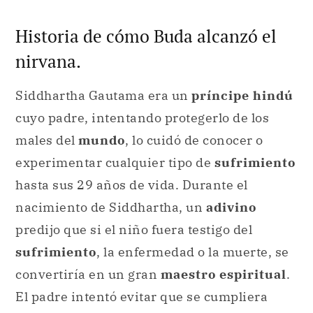
Historia de cómo Buda alcanzó el
nirvana.
Siddhartha Gautama era un
príncipe hindú
cuyo padre, intentando protegerlo de los
males del
mundo
, lo cuidó de conocer o
experimentar cualquier tipo de
sufrimiento
hasta sus 29 años de vida. Durante el
nacimiento de Siddhartha, un
adivino
predijo que si el niño fuera testigo del
sufrimiento
, la enfermedad o la muerte, se
convertiría en un gran
maestro espiritual
.
El padre intentó evitar que se cumpliera