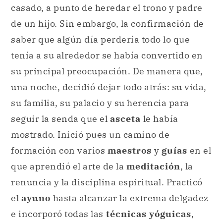
casado, a punto de heredar el trono y padre
de un hijo. Sin embargo, la confirmación de
saber que algún día perdería todo lo que
tenía a su alrededor se había convertido en
su principal preocupación. De manera que,
una noche, decidió dejar todo atrás: su vida,
su familia, su palacio y su herencia para
seguir la senda que el
asceta
le había
mostrado. Inició pues un camino de
formación con varios
maestros
y
guías
en el
que aprendió el arte de la
meditación
, la
renuncia y la disciplina espiritual. Practicó
el
ayuno
hasta alcanzar la extrema delgadez
e incorporó todas las
técnicas yóguicas
,