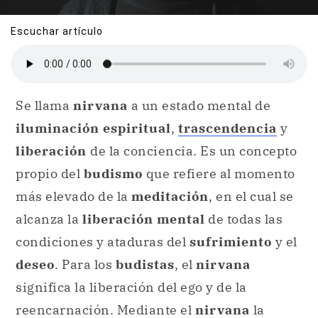
Escuchar artículo
Se llama
nirvana
a un estado mental de
iluminación espiritual
,
trascendencia
y
liberación
de la conciencia. Es un concepto
propio del
budismo
que refiere al momento
más elevado de la
meditación
, en el cual se
alcanza la
liberación mental
de todas las
condiciones y ataduras del
sufrimiento
y el
deseo
. Para los
budistas
, el
nirvana
significa la liberación del ego y de la
reencarnación. Mediante el
nirvana
la