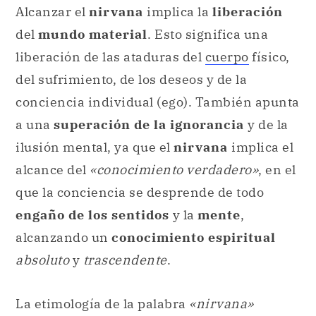
Alcanzar el
nirvana
implica la
liberación
del
mundo material
. Esto significa una
liberación de las ataduras del
cuerpo
físico,
del sufrimiento, de los deseos y de la
conciencia individual (ego). También apunta
a una
superación de la ignorancia
y de la
ilusión mental, ya que el
nirvana
implica el
alcance del
«conocimiento verdadero»
, en el
que la conciencia se desprende de todo
engaño de los sentidos
y la
mente
,
alcanzando un
conocimiento espiritual
absoluto
y
trascendente
.
La etimología de la palabra
«nirvana»