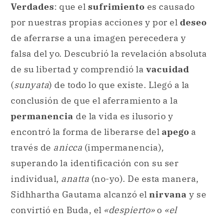
Verdades
: que el
sufrimiento
es causado
por nuestras propias acciones y por el
deseo
de aferrarse a una imagen perecedera y
falsa del yo. Descubrió la revelación absoluta
de su libertad y comprendió la
vacuidad
(
sunyata
) de todo lo que existe. Llegó a la
conclusión de que el aferramiento a la
permanencia
de la vida es ilusorio y
encontró la forma de liberarse del
apego
a
través de
anicca
(impermanencia),
superando la identificación con su ser
individual,
anatta
(no-yo). De esta manera,
Sidhhartha Gautama alcanzó el
nirvana
y se
convirtió en Buda, el
«despierto»
o
«el