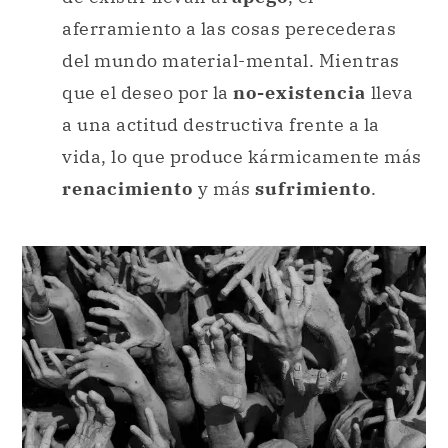
aferramiento a las cosas perecederas
del mundo material-mental. Mientras
que el deseo por la
no-existencia
lleva
a una actitud destructiva frente a la
vida, lo que produce kármicamente más
renacimiento
y más
sufrimiento
.