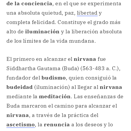
de la conciencia
, en el que se experimenta
una absoluta quietud, paz,
libertad
y
completa felicidad. Constituye el grado más
alto de
iluminación
y la liberación absoluta
de los límites de la vida mundana.
El primero en alcanzar el
nirvana
fue
Siddhartha Gautama (Buda) (563-483 a. C.),
fundador del
budismo
, quien consiguió la
budeidad
(iluminación) al llegar al
nirvana
mediante la
meditación
. Las enseñanzas de
Buda marcaron el camino para alcanzar el
nirvana
, a través de la práctica del
ascetismo
, la
renuncia
a los deseos y lo