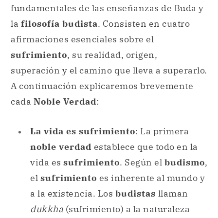
fundamentales de las enseñanzas de Buda y
la
filosofía budista
. Consisten en cuatro
afirmaciones esenciales sobre el
sufrimiento
, su realidad, origen,
superación y el camino que lleva a superarlo.
A continuación explicaremos brevemente
cada
Noble Verdad
:
La vida es sufrimiento
: La primera
noble verdad
establece que todo en la
vida es
sufrimiento
. Según el
budismo
,
el
sufrimiento
es inherente al mundo y
a la existencia. Los
budistas
llaman
dukkha
(sufrimiento) a la naturaleza