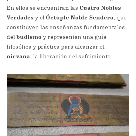
En ellos se encuentran las
Cuatro Nobles
Verdades
y el
Óctuple Noble Sendero
, que
constituyen las enseñanzas fundamentales
del
budismo
y representan una guía
filosófica y práctica para alcanzar el
nirvana
: la liberación del sufrimiento.