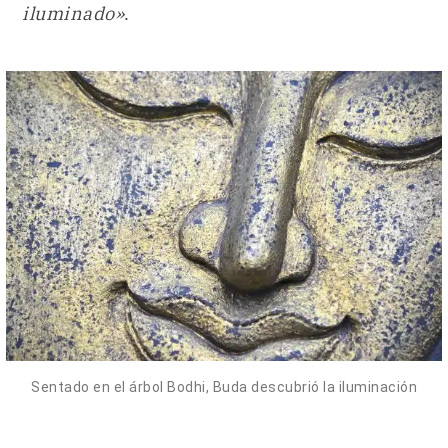
iluminado»
.
Sentado en el árbol Bodhi, Buda descubrió la iluminación