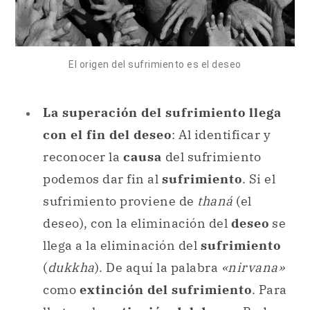
El origen del sufrimiento es el deseo
La superación del sufrimiento llega
con el fin del deseo
: Al identificar y
reconocer la
causa
del sufrimiento
podemos dar fin al
sufrimiento
. Si el
sufrimiento proviene de
thaná
(el
deseo), con la eliminación del
deseo
se
llega a la eliminación del
sufrimiento
(
dukkha
). De aquí la palabra
«nirvana»
como
extinción del sufrimiento
. Para