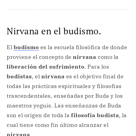
Nirvana en el budismo.
El
budismo
es la escuela filosófica de donde
proviene el concepto de
nirvana
como la
liberación del sufrimiento
. Para los
budistas
, el
nirvana
es el objetivo final de
todas las prácticas espirituales y filosofías
trascendentales, enseñadas por Buda y los
maestros yoguis. Las enseñanzas de Buda
son el origen de toda la
filosofía budista
, la
cual tiene como fin último alcanzar el
nirvana
.