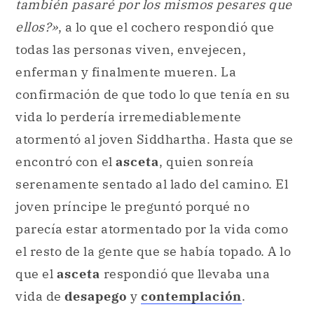
también pasaré por los mismos pesares que
ellos?»
, a lo que el cochero respondió que
todas las personas viven, envejecen,
enferman y finalmente mueren. La
confirmación de que todo lo que tenía en su
vida lo perdería irremediablemente
atormentó al joven Siddhartha. Hasta que se
encontró con el
asceta
, quien sonreía
serenamente sentado al lado del camino. El
joven príncipe le preguntó porqué no
parecía estar atormentado por la vida como
el resto de la gente que se había topado. A lo
que el
asceta
respondió que llevaba una
vida de
desapego
y
contemplación
.