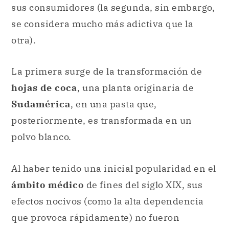
sus consumidores (la segunda, sin embargo,
se considera mucho más adictiva que la
otra).
La primera surge de la transformación de
hojas de coca
, una planta originaria de
Sudamérica
, en una pasta que,
posteriormente, es transformada en un
polvo blanco.
Al haber tenido una inicial popularidad en el
ámbito médico
de fines del siglo XIX, sus
efectos nocivos (como la alta dependencia
que provoca rápidamente) no fueron