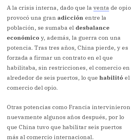
A la crisis interna, dado que la
venta
de opio
provocó una gran
adicción
entre la
población, se sumaba el
desbalance
económico
y, además, la guerra con una
potencia. Tras tres años, China pierde, y es
forzada a firmar un contrato en el que
habilitaba, sin restricciones, el comercio en
alrededor de seis puertos, lo que
habilitó
el
comercio del opio.
Otras potencias como Francia intervinieron
nuevamente algunos años después, por lo
que China tuvo que habilitar seis puertos
más al comercio internacional.