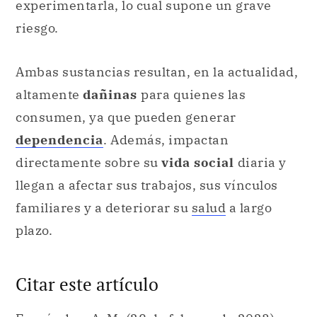
experimentarla, lo cual supone un grave
riesgo.
Ambas sustancias resultan, en la actualidad,
altamente
dañinas
para quienes las
consumen, ya que pueden generar
dependencia
. Además, impactan
directamente sobre su
vida social
diaria y
llegan a afectar sus trabajos, sus vínculos
familiares y a deteriorar su
salud
a largo
plazo.
Citar este artículo