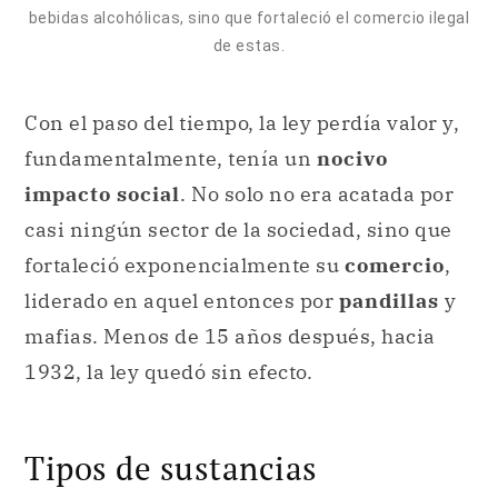
bebidas alcohólicas, sino que fortaleció el comercio ilegal
de estas.
Con el paso del tiempo, la ley perdía valor y,
fundamentalmente, tenía un
nocivo
impacto social
. No solo no era acatada por
casi ningún sector de la sociedad, sino que
fortaleció exponencialmente su
comercio
,
liderado en aquel entonces por
pandillas
y
mafias. Menos de 15 años después, hacia
1932, la ley quedó sin efecto.
Tipos de sustancias