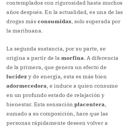
contemplados con rigurosidad hasta muchos
años después. En la actualidad, es una de las
drogas más
consumidas
, solo superada por
la marihuana.
La segunda sustancia, por su parte, se
origina a partir de la
morfina
. A diferencia
de la primera, que genera un efecto de
lucidez
y de energía, esta es más bien
adormecedora
, e induce a quien consume
en un profundo estado de relajación y
bienestar. Esta sensación
placentera
,
sumado a su composición, hace que las
personas rápidamente deseen volver a