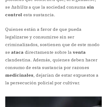
se
habilita
a que la sociedad consuma
sin
control
esta sustancia.
Quienes están a favor de que pueda
legalizarse y consumirse sin ser
criminalizados, sostienen que de este modo
se
ataca
directamente sobre la
venta
clandestina. Además, quienes deben hacer
consumo de esta sustancia por razones
medicinales
, dejarían de estar expuestos a
la persecución policial por cultivar.