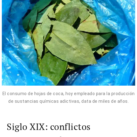
El consumo de hojas de coca, hoy empleado para la producción
de sustancias químicas adictivas, data de miles de años.
Siglo XIX: conflictos