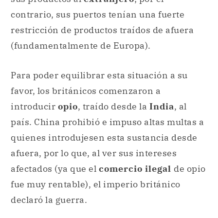
contrario, sus puertos tenían una fuerte
restricción de productos traídos de afuera
(fundamentalmente de Europa).
Para poder equilibrar esta situación a su
favor, los británicos comenzaron a
introducir
opio
, traído desde la
India
, al
país. China prohibió e impuso altas multas a
quienes introdujesen esta sustancia desde
afuera, por lo que, al ver sus intereses
afectados (ya que el
comercio ilegal
de opio
fue muy rentable), el imperio británico
declaró la guerra.