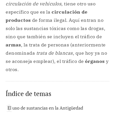
circulación de vehículos
, tiene otro uso
específico que es la
circulación de
productos
de forma ilegal. Aquí entran no
solo las sustancias tóxicas como las drogas,
sino que también se incluyen el tráfico de
armas
, la trata de personas (anteriormente
denominada
trata de blancas
, que hoy ya no
se aconseja emplear), el tráfico de
órganos
y
otros.
Índice de temas
El uso de sustancias en la Antigüedad