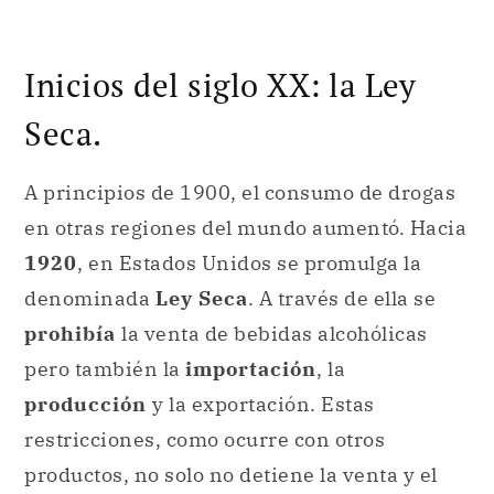
Inicios del siglo XX: la Ley
Seca.
A principios de 1900, el consumo de drogas
en otras regiones del mundo aumentó. Hacia
1920
, en Estados Unidos se promulga la
denominada
Ley Seca
. A través de ella se
prohibía
la venta de bebidas alcohólicas
pero también la
importación
, la
producción
y la exportación. Estas
restricciones, como ocurre con otros
productos, no solo no detiene la venta y el