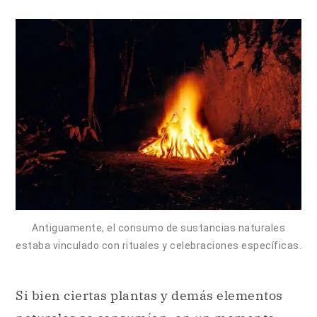
Antiguamente, el consumo de sustancias naturales
estaba vinculado con rituales y celebraciones específicas.
Si bien ciertas plantas y demás elementos