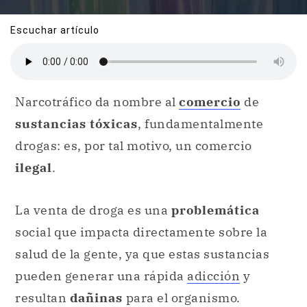
Escuchar artículo
Narcotráfico da nombre al
comercio
de
sustancias tóxicas
, fundamentalmente
drogas: es, por tal motivo, un comercio
ilegal
.
La venta de droga es una
problemática
social que impacta directamente sobre la
salud de la gente, ya que estas sustancias
pueden generar una rápida
adicción
y
resultan
dañinas
para el organismo.