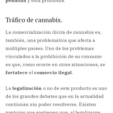
penaliza
y está prohibida.
Tráfico de cannabis.
La comercialización ilícita de cannabis es,
también, una problemática que afecta a
múltiples países. Uno de los problemas
vinculados a la prohibición de su consumo
es que, como ocurre en otras situaciones, se
fortalece
el
comercio ilegal
.
La
legalización
o no de este producto es uno
de los grandes debates que en la actualidad
continúan sin poder resolverse. Existen
posturas que sostienen que, al legalizarse,