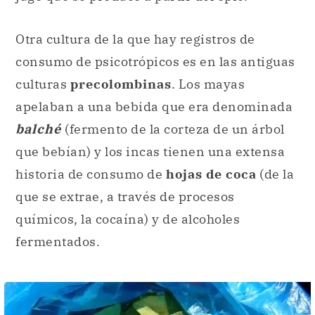
Otra cultura de la que hay registros de
consumo de psicotrópicos es en las antiguas
culturas
precolombinas
. Los mayas
apelaban a una bebida que era denominada
balché
(fermento de la corteza de un árbol
que bebían) y los incas tienen una extensa
historia de consumo de
hojas de coca
(de la
que se extrae, a través de procesos
químicos, la cocaína) y de alcoholes
fermentados.