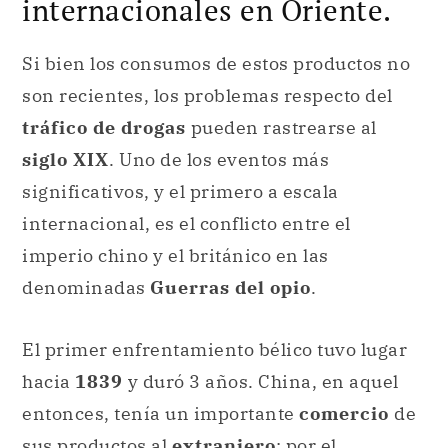
internacionales en Oriente.
Si bien los consumos de estos productos no
son recientes, los problemas respecto del
tráfico de drogas
pueden rastrearse al
siglo XIX
. Uno de los eventos más
significativos, y el primero a escala
internacional, es el conflicto entre el
imperio chino y el británico en las
denominadas
Guerras del opio
.
El primer enfrentamiento bélico tuvo lugar
hacia
1839
y duró 3 años. China, en aquel
entonces, tenía un importante
comercio
de
sus productos al
extranjero
; por el