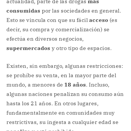
actualidad, parte de las drogas
más
consumidas
por las sociedades en general.
Esto se vincula con que su fácil
acceso
(es
decir, su compra y comercialización) se
efectúa en diversos negocios,
supermercados
y otro tipo de espacios.
Existen, sin embargo, algunas restricciones:
se prohíbe su venta, en la mayor parte del
mundo, a menores de
18 años
. Incluso,
algunas naciones penalizan su consumo aún
hasta los 21 años. En otros lugares,
fundamentalmente en comunidades muy
restrictivas, su ingesta a cualquier edad se