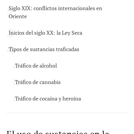
Siglo XIX: conflictos internacionales en
Oriente
Inicios del siglo XX: la Ley Seca
Tipos de sustancias traficadas
Tráfico de alcohol
Tráfico de cannabis
Tráfico de cocaína y heroína
El uso de sustancias en la