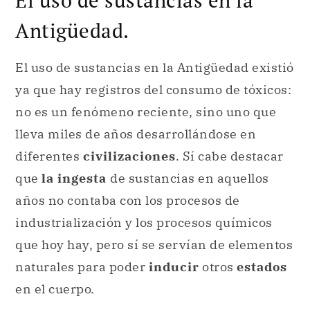
Antigüedad.
El uso de sustancias en la Antigüedad existió
ya que hay registros del consumo de tóxicos:
no es un fenómeno reciente, sino uno que
lleva miles de años desarrollándose en
diferentes
civilizaciones
. Sí cabe destacar
que
la ingesta
de sustancias en aquellos
años no contaba con los procesos de
industrialización y los procesos químicos
que hoy hay, pero sí se servían de elementos
naturales para poder
inducir
otros
estados
en el cuerpo.