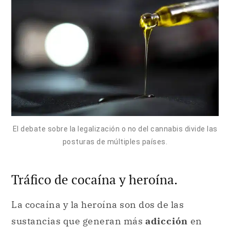
El debate sobre la legalización o no del cannabis divide las
posturas de múltiples países.
Tráfico de cocaína y heroína.
La cocaína y la heroína son dos de las
sustancias que generan más
adicción
en