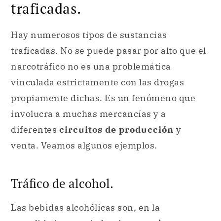
traficadas.
Hay numerosos tipos de sustancias
traficadas. No se puede pasar por alto que el
narcotráfico no es una problemática
vinculada estrictamente con las drogas
propiamente dichas. Es un fenómeno que
involucra a muchas mercancías y a
diferentes
circuitos de producción
y
venta. Veamos algunos ejemplos.
Tráfico de alcohol.
Las bebidas alcohólicas son, en la