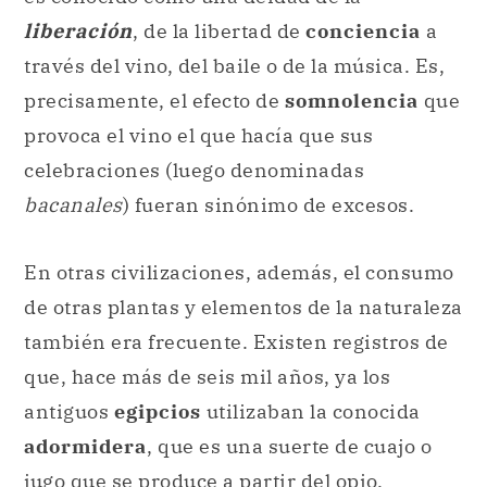
liberación
, de la libertad de
conciencia
a
través del vino, del baile o de la música. Es,
precisamente, el efecto de
somnolencia
que
provoca el vino el que hacía que sus
celebraciones (luego denominadas
bacanales
) fueran sinónimo de excesos.
En otras civilizaciones, además, el consumo
de otras plantas y elementos de la naturaleza
también era frecuente. Existen registros de
que, hace más de seis mil años, ya los
antiguos
egipcios
utilizaban la conocida
adormidera
, que es una suerte de cuajo o
jugo que se produce a partir del opio.