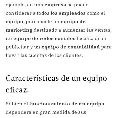
ejemplo, en una
empresa
se puede
considerar a todos los
empleados
como el
equipo
, pero existe un
equipo de
marketing
destinado a aumentar las ventas,
un
equipo de redes sociales
focalizado en
publicitar y un
equipo de contabilidad
para
llevar las cuentas de los clientes.
Características de un equipo
eficaz.
Si bien el
funcionamiento de un equipo
dependerá en gran medida de sus