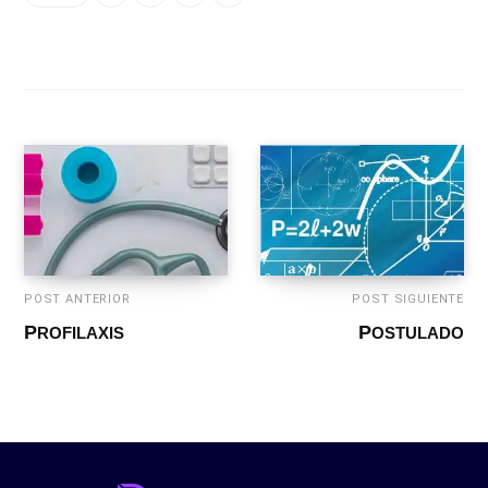
POST ANTERIOR
POST SIGUIENTE
PROFILAXIS
POSTULADO