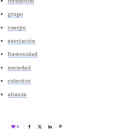
formación
grupo
cuerpo
asociación
fraternidad
sociedad
colectivo
alianza
0