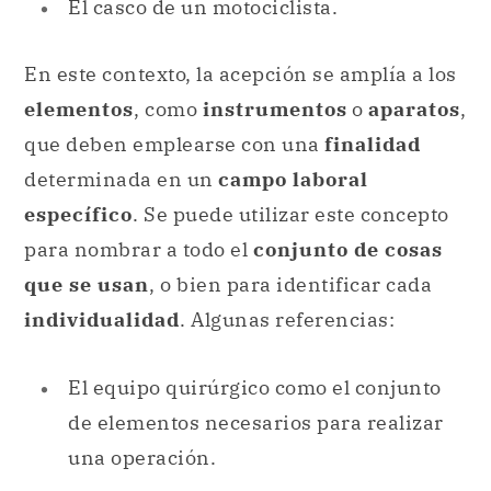
El casco de un motociclista.
En este contexto, la acepción se amplía a los
elementos
, como
instrumentos
o
aparatos
,
que deben emplearse con una
finalidad
determinada en un
campo laboral
específico
. Se puede utilizar este concepto
para nombrar a todo el
conjunto de cosas
que se usan
, o bien para identificar cada
individualidad
. Algunas referencias:
El equipo quirúrgico como el conjunto
de elementos necesarios para realizar
una operación.