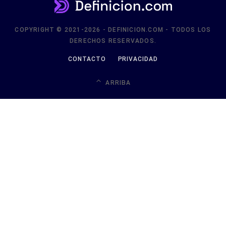
COPYRIGHT © 2021-2026 - DEFINICION.COM - TODOS LOS
DERECHOS RESERVADOS.
CONTACTO
PRIVACIDAD
ARRIBA