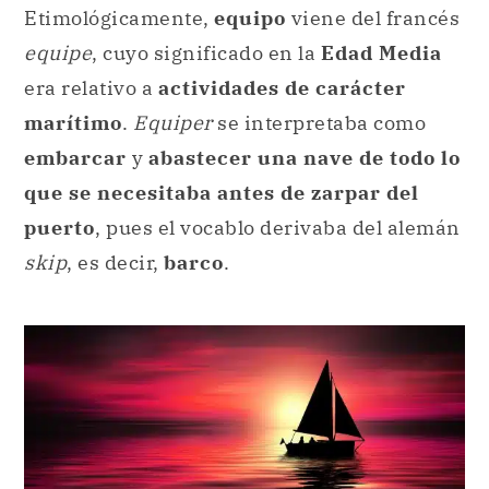
Etimológicamente,
equipo
viene del francés
equipe
, cuyo significado en la
Edad Media
era relativo a
actividades de carácter
marítimo
.
Equiper
se interpretaba como
embarcar
y
abastecer una nave de todo lo
que se necesitaba antes de zarpar del
puerto
, pues el vocablo derivaba del alemán
skip
, es decir,
barco
.