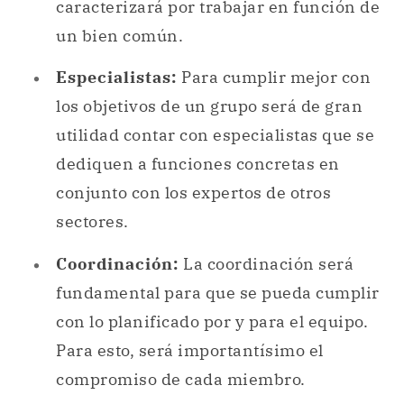
caracterizará por trabajar en función de
un bien común.
Especialistas:
Para cumplir mejor con
los objetivos de un grupo será de gran
utilidad contar con especialistas que se
dediquen a funciones concretas en
conjunto con los expertos de otros
sectores.
Coordinación:
La coordinación será
fundamental para que se pueda cumplir
con lo planificado por y para el equipo.
Para esto, será importantísimo el
compromiso de cada miembro.