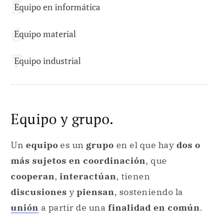
Equipo en informática
Equipo material
Equipo industrial
Equipo y grupo.
Un
equipo
es un
grupo
en el que hay
dos o
más sujetos en coordinación
, que
cooperan
,
interactúan
, tienen
discusiones
y
piensan
, sosteniendo la
unión
a partir de una
finalidad en común
.