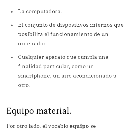
La computadora.
El conjunto de dispositivos internos que
posibilita el funcionamiento de un
ordenador.
Cualquier aparato que cumpla una
finalidad particular, como un
smartphone, un aire acondicionado u
otro.
Equipo material.
Por otro lado, el vocablo
equipo
se