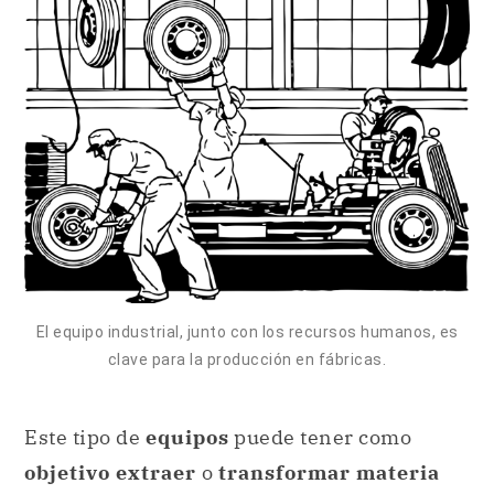
El equipo industrial, junto con los recursos humanos, es
clave para la producción en fábricas.
Este tipo de
equipos
puede tener como
objetivo extraer
o
transformar materia