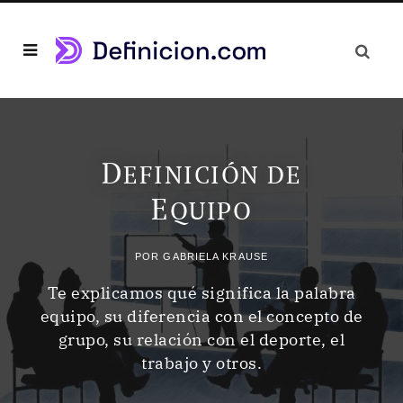
D
EFINICIÓN DE
E
QUIPO
POR
GABRIELA KRAUSE
Te explicamos qué significa la palabra
equipo, su diferencia con el concepto de
grupo, su relación con el deporte, el
trabajo y otros.