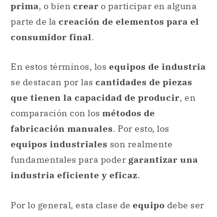
prima
, o bien
crear
o participar en alguna
parte de la
creación de elementos para el
consumidor final
.
En estos términos, los
equipos de industria
se destacan por las
cantidades de piezas
que tienen la capacidad de producir
, en
comparación con los
métodos de
fabricación manuales
. Por esto, los
equipos industriales
son realmente
fundamentales para poder
garantizar una
industria eficiente y eficaz
.
Por lo general, esta clase de
equipo
debe ser