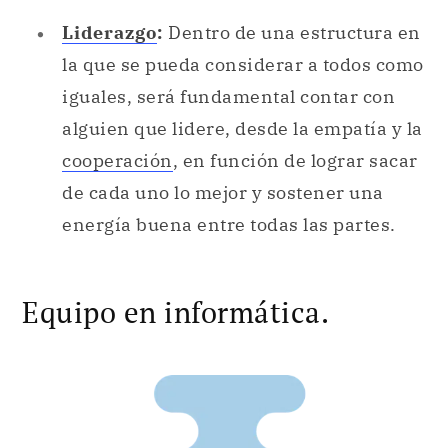
Liderazgo
:
Dentro de una estructura en
la que se pueda considerar a todos como
iguales, será fundamental contar con
alguien que lidere, desde la empatía y la
cooperación
, en función de lograr sacar
de cada uno lo mejor y sostener una
energía buena entre todas las partes.
Equipo en informática.