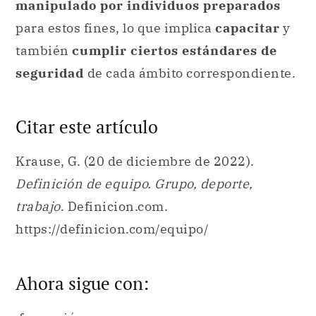
manipulado por individuos preparados
para estos fines, lo que implica
capacitar
y
también
cumplir ciertos estándares de
seguridad
de cada ámbito correspondiente.
Citar este artículo
Krause, G. (20 de diciembre de 2022).
Definición de equipo. Grupo, deporte,
trabajo
. Definicion.com.
https://definicion.com/equipo/
Ahora sigue con: