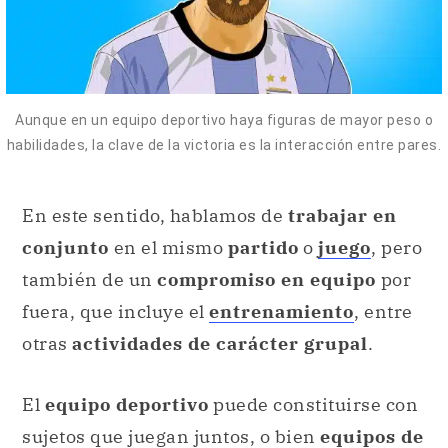
Aunque en un equipo deportivo haya figuras de mayor peso o
habilidades, la clave de la victoria es la interacción entre pares.
En este sentido, hablamos de
trabajar en
conjunto
en el mismo
partido
o
juego
, pero
también de un
compromiso en equipo
por
fuera, que incluye el
entrenamiento
, entre
otras
actividades de carácter grupal
.
El
equipo deportivo
puede constituirse con
sujetos que juegan juntos, o bien
equipos de