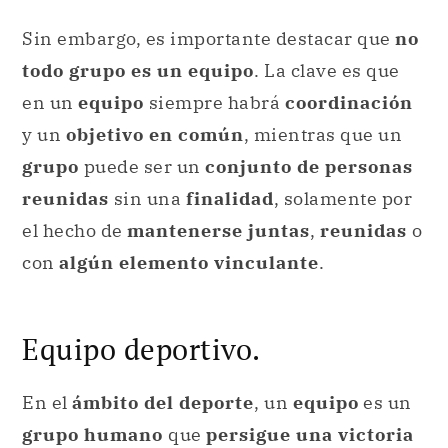
Sin embargo, es importante destacar que
no
todo grupo es un equipo
. La clave es que
en un
equipo
siempre habrá
coordinación
y un
objetivo en común
, mientras que un
grupo
puede ser un
conjunto de personas
reunidas
sin una
finalidad
, solamente por
el hecho de
mantenerse juntas
,
reunidas
o
con
algún elemento vinculante
.
Equipo deportivo.
En el
ámbito del deporte
, un
equipo
es un
grupo humano
que
persigue una victoria