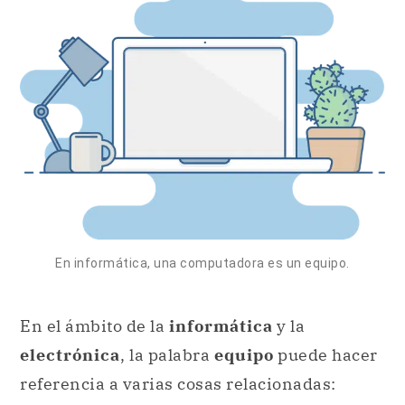
En informática, una computadora es un equipo.
En el ámbito de la
informática
y la
electrónica
, la palabra
equipo
puede hacer
referencia a varias cosas relacionadas: