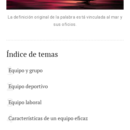
La definición original de la palabra está vinculada al mar y
sus oficios.
Índice de temas
Equipo y grupo
Equipo deportivo
Equipo laboral
Características de un equipo eficaz