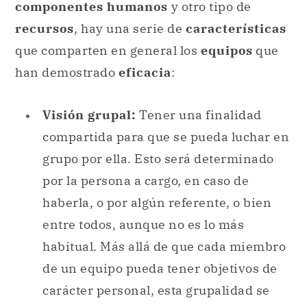
componentes humanos
y otro tipo de
recursos
, hay una serie de
características
que comparten en general los
equipos
que
han demostrado
eficacia
:
Visión grupal:
Tener una finalidad
compartida para que se pueda luchar en
grupo por ella. Esto será determinado
por la persona a cargo, en caso de
haberla, o por algún referente, o bien
entre todos, aunque no es lo más
habitual. Más allá de que cada miembro
de un equipo pueda tener objetivos de
carácter personal, esta grupalidad se