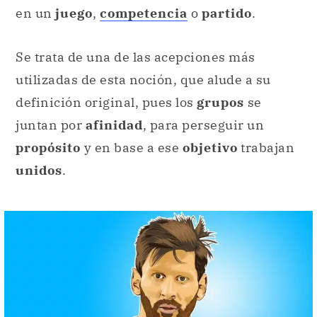
en un
juego
,
competencia
o
partido
.
Se trata de una de las acepciones más
utilizadas de esta noción, que alude a su
definición original, pues los
grupos
se
juntan por
afinidad
, para perseguir un
propósito
y en base a ese
objetivo
trabajan
unidos
.