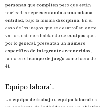
personas
que
compiten
pero que están
nucleadas
representando a una misma
entidad
, bajo la misma
disciplina
. En el
caso de los juegos que se desarrollan entre
varios, estamos hablando de
equipos
que,
por lo general, presentan un
número
específico de integrantes requeridos
,
tanto en el
campo de juego
como fuera de
él.
Equipo laboral.
Un
equipo de
trabajo
o
equipo laboral
es