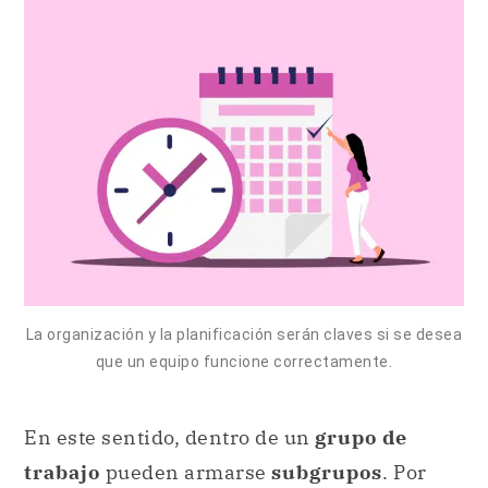
La organización y la planificación serán claves si se desea
que un equipo funcione correctamente.
En este sentido, dentro de un
grupo de
trabajo
pueden armarse
subgrupos
. Por