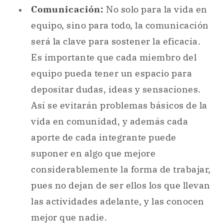
Comunicación:
No solo para la vida en
equipo, sino para todo, la comunicación
será la clave para sostener la eficacia.
Es importante que cada miembro del
equipo pueda tener un espacio para
depositar dudas, ideas y sensaciones.
Así se evitarán problemas básicos de la
vida en comunidad, y además cada
aporte de cada integrante puede
suponer en algo que mejore
considerablemente la forma de trabajar,
pues no dejan de ser ellos los que llevan
las actividades adelante, y las conocen
mejor que nadie.