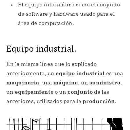
El equipo informático como el conjunto
de software y hardware usado para el
área de computación.
Equipo industrial.
En la misma línea que lo explicado
anteriormente, un
equipo industrial
es una
maquinaria
, una
máquina
, un
suministro
,
un
equipamiento
o un
conjunto
de las
anteriores, utilizados para la
producción
.