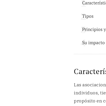
Característi
Tipos
Principios y
Su impacto
Caracterí
Las asociacion
individuos, t
propósito en 