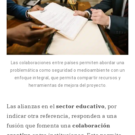
Las colaboraciones entre países permiten abordar una
problemática como seguridad o medioambiente con un
enfoque integral, que permita compartir recursos y
herramientas de mejora del proyecto.
Las alianzas en el
sector educativo
, por
indicar otra referencia, responden a una
fusión que fomenta una
colaboración