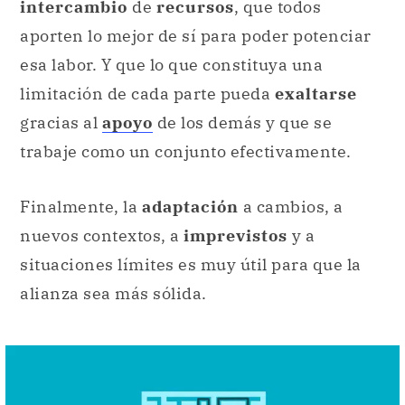
intercambio
de
recursos
, que todos
aporten lo mejor de sí para poder potenciar
esa labor. Y que lo que constituya una
limitación de cada parte pueda
exaltarse
gracias al
apoyo
de los demás y que se
trabaje como un conjunto efectivamente.
Finalmente, la
adaptación
a cambios, a
nuevos contextos, a
imprevistos
y a
situaciones límites es muy útil para que la
alianza sea más sólida.