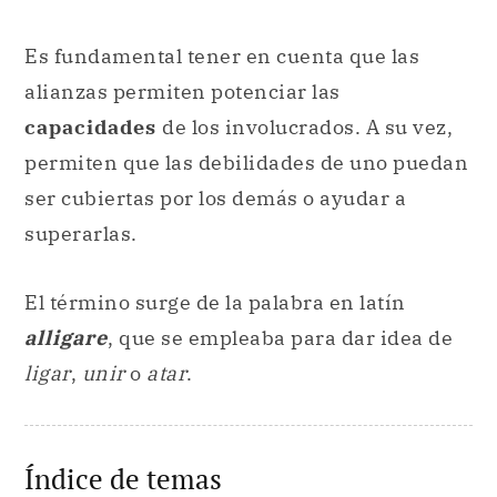
Es fundamental tener en cuenta que las
alianzas permiten potenciar las
capacidades
de los involucrados. A su vez,
permiten que las debilidades de uno puedan
ser cubiertas por los demás o ayudar a
superarlas.
El término surge de la palabra en latín
alligare
, que se empleaba para dar idea de
ligar
,
unir
o
atar
.
Índice de temas