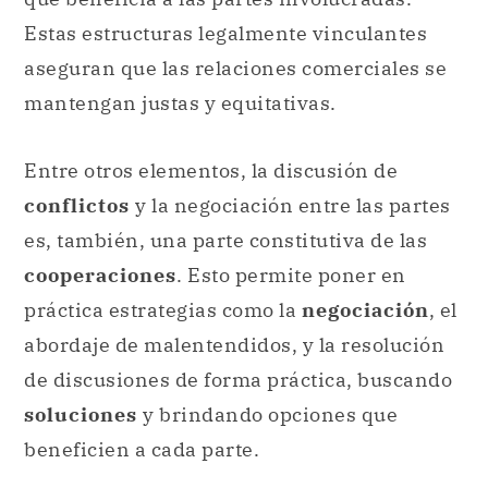
Estas estructuras legalmente vinculantes
aseguran que las relaciones comerciales se
mantengan justas y equitativas.
Entre otros elementos, la discusión de
conflictos
y la negociación entre las partes
es, también, una parte constitutiva de las
cooperaciones
. Esto permite poner en
práctica estrategias como la
negociación
, el
abordaje de malentendidos, y la resolución
de discusiones de forma práctica, buscando
soluciones
y brindando opciones que
beneficien a cada parte.