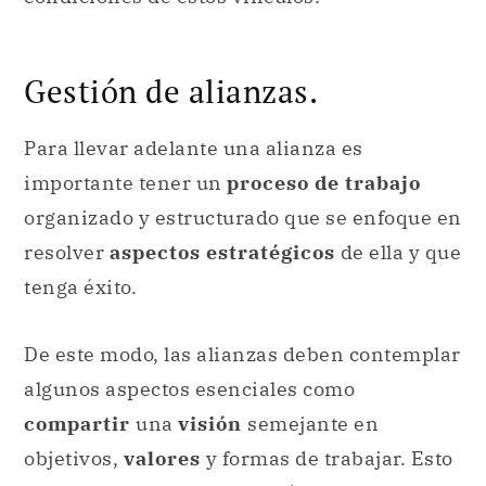
Gestión de alianzas.
Para llevar adelante una alianza es
importante tener un
proceso de trabajo
organizado y estructurado que se enfoque en
resolver
aspectos estratégicos
de ella y que
tenga éxito.
De este modo, las alianzas deben contemplar
algunos aspectos esenciales como
compartir
una
visión
semejante en
objetivos,
valores
y formas de trabajar. Esto