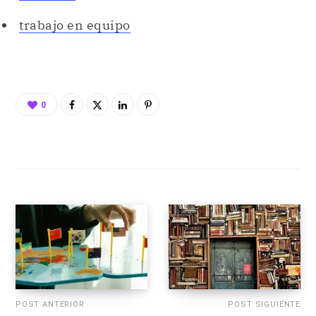
trabajo en equipo
0
POST ANTERIOR
POST SIGUIENTE