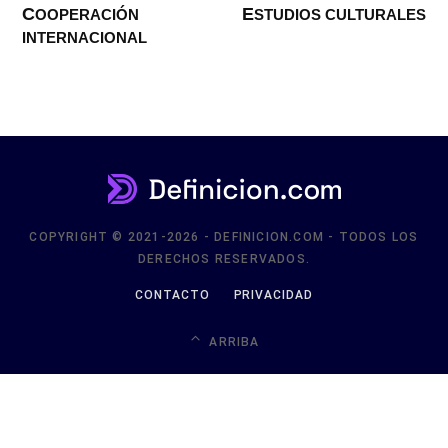
COOPERACIÓN
ESTUDIOS CULTURALES
INTERNACIONAL
COPYRIGHT © 2021-2026 - DEFINICION.COM - TODOS LOS
DERECHOS RESERVADOS.
CONTACTO
PRIVACIDAD
ARRIBA