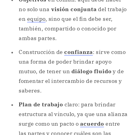
no solo una
visión conjunta
del trabajo
en
equipo
, sino que el fin debe ser,
también, compartido o conocido por
ambas partes.
Construcción de
confianza
: sirve como
una forma de poder brindar apoyo
mutuo, de tener un
diálogo fluido
y de
fomentar el intercambio de recursos y
saberes.
Plan de trabajo
claro: para brindar
estructura al vínculo, ya que una alianza
surge como un pacto o
acuerdo
entre
las partes y conocer cuáles son las