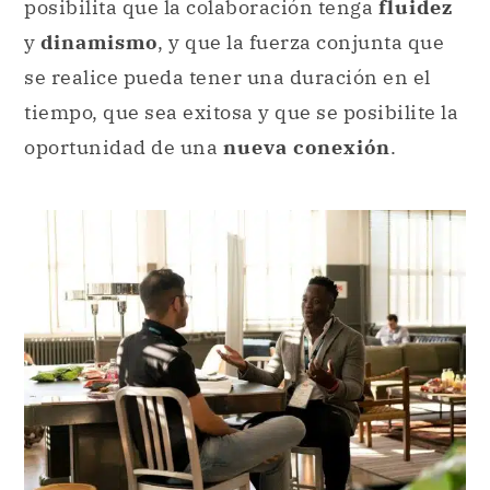
posibilita que la colaboración tenga
fluidez
y
dinamismo
, y que la fuerza conjunta que
se realice pueda tener una duración en el
tiempo, que sea exitosa y que se posibilite la
oportunidad de una
nueva conexión
.