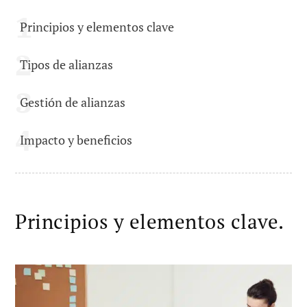
Principios y elementos clave
Tipos de alianzas
Gestión de alianzas
Impacto y beneficios
Principios y elementos clave.