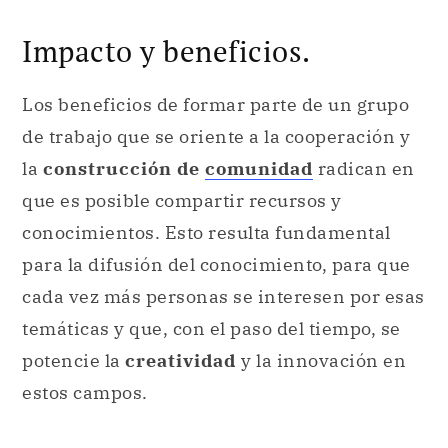
Impacto y beneficios.
Los beneficios de formar parte de un grupo
de trabajo que se oriente a la cooperación y
la
construcción de
comunidad
radican en
que es posible compartir recursos y
conocimientos. Esto resulta fundamental
para la difusión del conocimiento, para que
cada vez más personas se interesen por esas
temáticas y que, con el paso del tiempo, se
potencie la
creatividad
y la innovación en
estos campos.