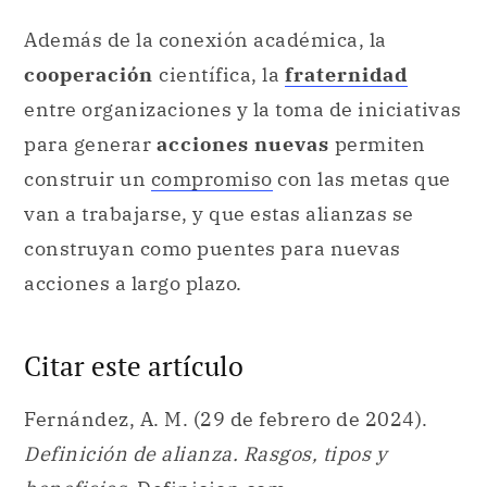
Además de la conexión académica, la
cooperación
científica, la
fraternidad
entre organizaciones y la toma de iniciativas
para generar
acciones nuevas
permiten
construir un
compromiso
con las metas que
van a trabajarse, y que estas alianzas se
construyan como puentes para nuevas
acciones a largo plazo.
Citar este artículo
Fernández, A. M. (29 de febrero de 2024).
Definición de alianza. Rasgos, tipos y