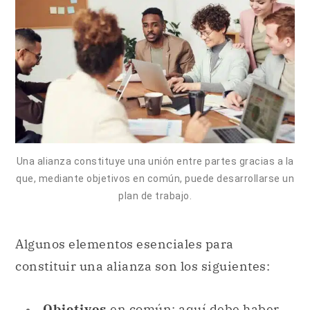
Una alianza constituye una unión entre partes gracias a la
que, mediante objetivos en común, puede desarrollarse un
plan de trabajo.
Algunos elementos esenciales para
constituir una alianza son los siguientes:
Objetivos
en común: aquí debe haber