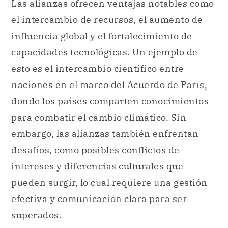
Las alianzas ofrecen ventajas notables como
el intercambio de recursos, el aumento de
influencia global y el fortalecimiento de
capacidades tecnológicas. Un ejemplo de
esto es el intercambio científico entre
naciones en el marco del Acuerdo de París,
donde los países comparten conocimientos
para combatir el cambio climático. Sin
embargo, las alianzas también enfrentan
desafíos, como posibles conflictos de
intereses y diferencias culturales que
pueden surgir, lo cual requiere una gestión
efectiva y comunicación clara para ser
superados.