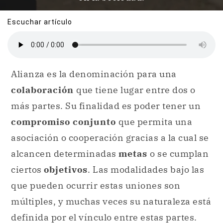
Escuchar artículo
Alianza es la denominación para una
colaboración
que tiene lugar entre dos o
más partes. Su finalidad es poder tener un
compromiso conjunto
que permita una
asociación o cooperación gracias a la cual se
alcancen determinadas
metas
o se cumplan
ciertos
objetivos
. Las modalidades bajo las
que pueden ocurrir estas uniones son
múltiples, y muchas veces su naturaleza está
definida por el vínculo entre estas partes.