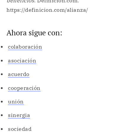
beneficios
. Definicion.com.
https://definicion.com/alianza/
Ahora sigue con:
colaboración
asociación
acuerdo
cooperación
unión
sinergia
sociedad