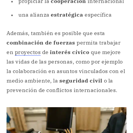
propiciar la
cooperación
internacional
una alianza
estratégica
específica
Además, también es posible que esta
combinación de fuerzas
permita trabajar
en
proyectos
de
interés cívico
que mejore
las vidas de las personas, como por ejemplo
la colaboración en asuntos vinculados con el
medio ambiente, la
seguridad civil
o la
prevención de conflictos internacionales.