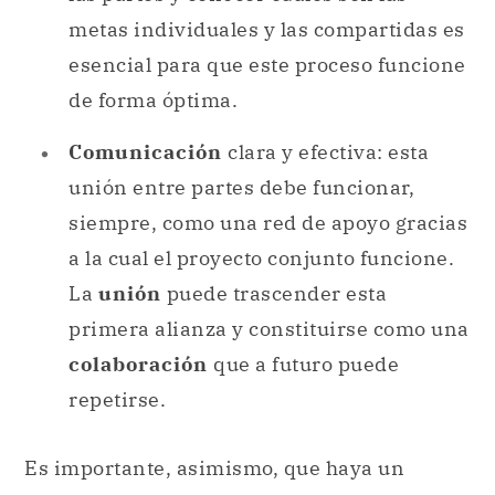
metas individuales y las compartidas es
esencial para que este proceso funcione
de forma óptima.
Comunicación
clara y efectiva: esta
unión entre partes debe funcionar,
siempre, como una red de apoyo gracias
a la cual el proyecto conjunto funcione.
La
unión
puede trascender esta
primera alianza y constituirse como una
colaboración
que a futuro puede
repetirse.
Es importante, asimismo, que haya un