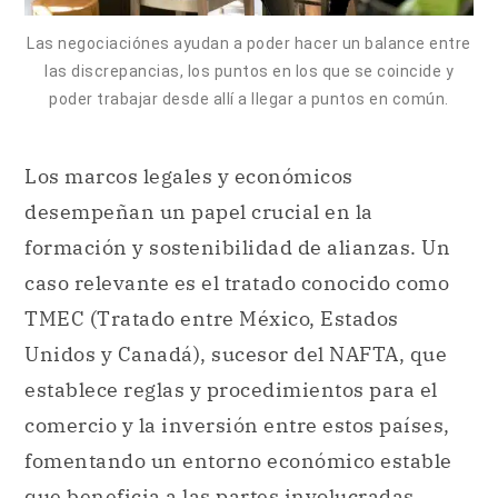
Las negociaciónes ayudan a poder hacer un balance entre
las discrepancias, los puntos en los que se coincide y
poder trabajar desde allí a llegar a puntos en común.
Los marcos legales y económicos
desempeñan un papel crucial en la
formación y sostenibilidad de alianzas. Un
caso relevante es el tratado conocido como
TMEC (Tratado entre México, Estados
Unidos y Canadá), sucesor del NAFTA, que
establece reglas y procedimientos para el
comercio y la inversión entre estos países,
fomentando un entorno económico estable
que beneficia a las partes involucradas.