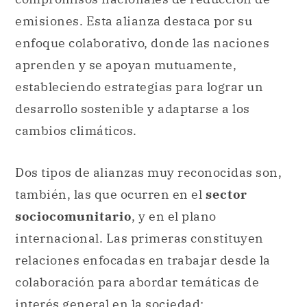
emisiones. Esta alianza destaca por su
enfoque colaborativo, donde las naciones
aprenden y se apoyan mutuamente,
estableciendo estrategias para lograr un
desarrollo sostenible y adaptarse a los
cambios climáticos.
Dos tipos de alianzas muy reconocidas son,
también, las que ocurren en el
sector
sociocomunitario
, y en el plano
internacional. Las primeras constituyen
relaciones enfocadas en trabajar desde la
colaboración para abordar temáticas de
interés general en la
sociedad
: