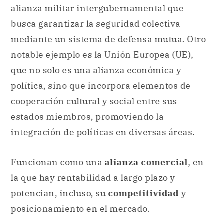
alianza militar intergubernamental que
busca garantizar la seguridad colectiva
mediante un sistema de defensa mutua. Otro
notable ejemplo es la Unión Europea (UE),
que no solo es una alianza económica y
política, sino que incorpora elementos de
cooperación cultural y social entre sus
estados miembros, promoviendo la
integración de políticas en diversas áreas.
Funcionan como una
alianza comercial
, en
la que hay rentabilidad a largo plazo y
potencian, incluso, su
competitividad
y
posicionamiento en el mercado.