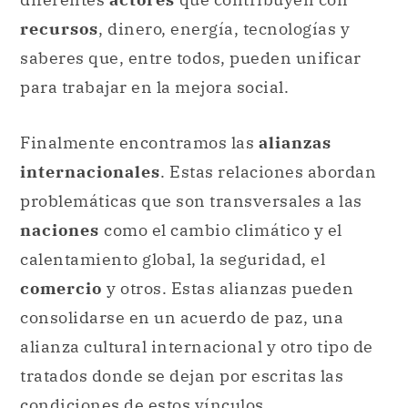
recursos
, dinero, energía, tecnologías y
saberes que, entre todos, pueden unificar
para trabajar en la mejora social.
Finalmente encontramos las
alianzas
internacionales
. Estas relaciones abordan
problemáticas que son transversales a las
naciones
como el cambio climático y el
calentamiento global, la seguridad, el
comercio
y otros. Estas alianzas pueden
consolidarse en un acuerdo de paz, una
alianza cultural internacional y otro tipo de
tratados donde se dejan por escritas las
condiciones de estos vínculos.