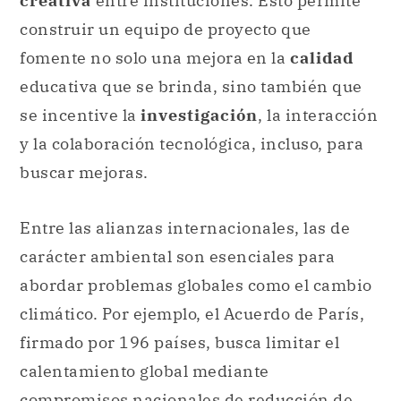
creativa
entre instituciones. Esto permite
construir un equipo de proyecto que
fomente no solo una mejora en la
calidad
educativa que se brinda, sino también que
se incentive la
investigación
, la interacción
y la colaboración tecnológica, incluso, para
buscar mejoras.
Entre las alianzas internacionales, las de
carácter ambiental son esenciales para
abordar problemas globales como el cambio
climático. Por ejemplo, el Acuerdo de París,
firmado por 196 países, busca limitar el
calentamiento global mediante
compromisos nacionales de reducción de