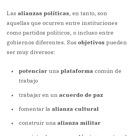
Las
alianzas políticas
, en tanto, son
aquellas que ocurren entre instituciones
como partidos políticos, o incluso entre
gobiernos diferentes. Sus
objetivos
pueden
ser muy diversos:
potenciar
una
plataforma
común de
trabajo
trabajar en un
acuerdo de paz
fomentar la
alianza cultural
construir una
alianza militar