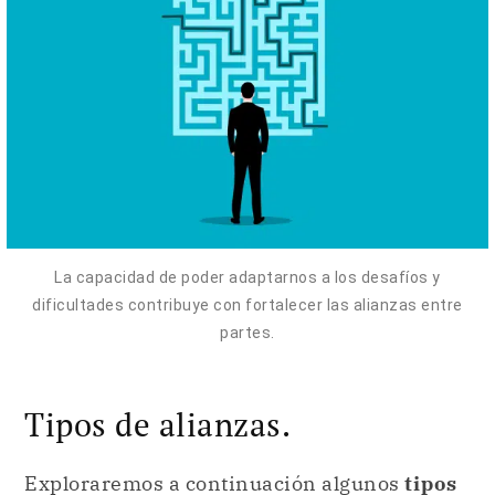
La capacidad de poder adaptarnos a los desafíos y
dificultades contribuye con fortalecer las alianzas entre
partes.
Tipos de alianzas.
Exploraremos a continuación algunos
tipos