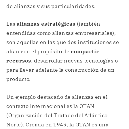
de alianzas y sus particularidades.
Las
alianzas estratégicas
(también
entendidas como alianzas empresariales),
son aquellas en las que dos instituciones se
alían con el propósito de
compartir
recursos
, desarrollar nuevas tecnologías o
para llevar adelante la construcción de un
producto.
Un ejemplo destacado de alianzas en el
contexto internacional es la OTAN
(Organización del Tratado del Atlántico
Norte). Creada en 1949, la OTAN es una