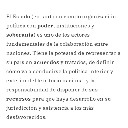
El Estado (en tanto en cuanto organización
política con
poder
, instituciones y
soberanía
) es uno de los actores
fundamentales de la colaboración entre
naciones. Tiene la potestad de representar a
su país en
acuerdos
y tratados, de definir
cómo va a conducirse la política interior y
exterior del territorio nacional y la
responsabilidad de disponer de sus
recursos
para que haya desarrollo en su
jurisdicción y asistencia a los más
desfavorecidos.