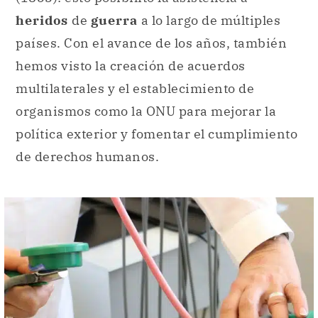
heridos
de
guerra
a lo largo de múltiples
países. Con el avance de los años, también
hemos visto la creación de acuerdos
multilaterales y el establecimiento de
organismos como la ONU para mejorar la
política exterior y fomentar el cumplimiento
de derechos humanos.