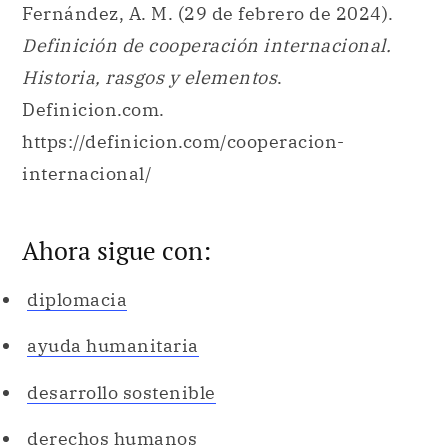
Fernández, A. M. (29 de febrero de 2024).
Definición de cooperación internacional.
Historia, rasgos y elementos
.
Definicion.com.
https://definicion.com/cooperacion-
internacional/
Ahora sigue con:
diplomacia
ayuda humanitaria
desarrollo sostenible
derechos humanos