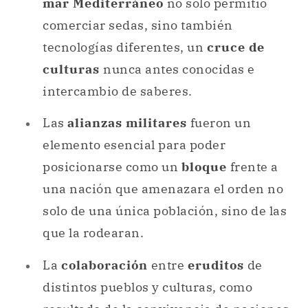
mar Mediterráneo
no solo permitió
comerciar sedas, sino también
tecnologías diferentes, un
cruce de
culturas
nunca antes conocidas e
intercambio de saberes.
Las
alianzas militares
fueron un
elemento esencial para poder
posicionarse como un
bloque
frente a
una nación que amenazara el orden no
solo de una única población, sino de las
que la rodearan.
La
colaboración
entre
eruditos
de
distintos pueblos y culturas, como