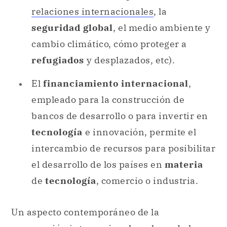
relaciones internacionales
, la
seguridad global
, el medio ambiente y
cambio climático, cómo proteger a
refugiados
y desplazados, etc).
El
financiamiento internacional
,
empleado para la construcción de
bancos de desarrollo o para invertir en
tecnología
e innovación, permite el
intercambio de recursos para posibilitar
el desarrollo de los países en
materia
de
tecnología
, comercio o industria.
Un aspecto contemporáneo de la