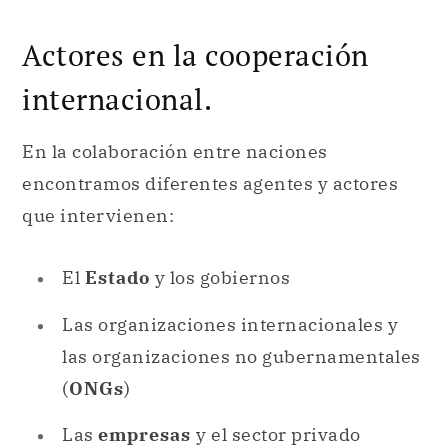
Actores en la cooperación
internacional.
En la colaboración entre naciones
encontramos diferentes agentes y actores
que intervienen:
El
Estado
y los gobiernos
Las organizaciones internacionales y
las organizaciones no gubernamentales
(
ONGs
)
Las
empresas
y el sector privado