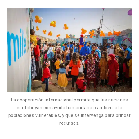
La cooperación internacional permite que las naciones
contribuyan con ayuda humanitaria o ambiental a
poblaciones vulnerables, y que se intervenga para brindar
recursos.