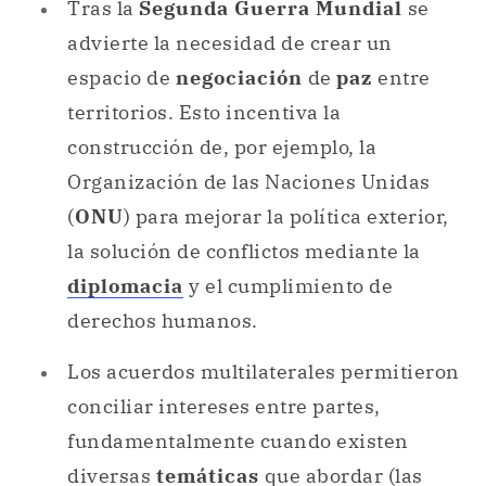
Tras la
Segunda Guerra Mundial
se
advierte la necesidad de crear un
espacio de
negociación
de
paz
entre
territorios. Esto incentiva la
construcción de, por ejemplo, la
Organización de las Naciones Unidas
(
ONU
) para mejorar la política exterior,
la solución de conflictos mediante la
diplomacia
y el cumplimiento de
derechos humanos.
Los acuerdos multilaterales permitieron
conciliar intereses entre partes,
fundamentalmente cuando existen
diversas
temáticas
que abordar (las