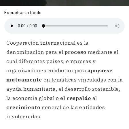
Escuchar artículo
Cooperación internacional es la
denominación para el
proceso
mediante el
cual diferentes países, empresas y
organizaciones colaboran para
apoyarse
mutuamente
en temáticas vinculadas con la
ayuda humanitaria, el desarrollo sostenible,
la economía global o
el respaldo
al
crecimiento
general de las entidades
involucradas.