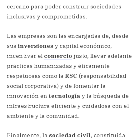
cercano para poder construir sociedades
inclusivas y comprometidas.
Las empresas son las encargadas de, desde
sus
inversiones
y capital económico,
incentivar el
comercio
justo, llevar adelante
prácticas humanizadas y éticamente
respetuosas como la
RSC
(responsabilidad
social corporativa) y de fomentar la
innovación en
tecnología
y la búsqueda de
infraestructura eficiente y cuidadosa con el
ambiente y la comunidad.
Finalmente, la
sociedad civil
, constituida