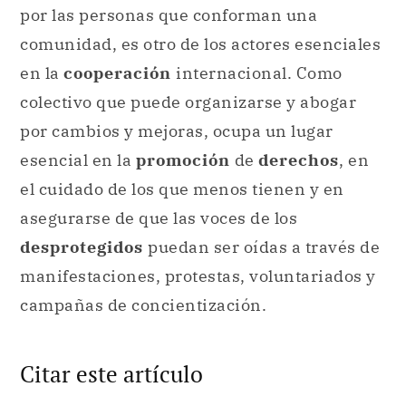
por las personas que conforman una
comunidad, es otro de los actores esenciales
en la
cooperación
internacional. Como
colectivo que puede organizarse y abogar
por cambios y mejoras, ocupa un lugar
esencial en la
promoción
de
derechos
, en
el cuidado de los que menos tienen y en
asegurarse de que las voces de los
desprotegidos
puedan ser oídas a través de
manifestaciones, protestas, voluntariados y
campañas de concientización.
Citar este artículo