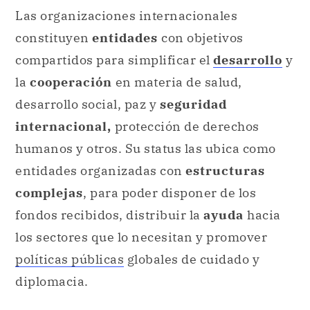
Las organizaciones internacionales
constituyen
entidades
con objetivos
compartidos para simplificar el
desarrollo
y
la
cooperación
en materia de salud,
desarrollo social, paz y
seguridad
internacional,
protección de derechos
humanos y otros. Su status las ubica como
entidades organizadas con
estructuras
complejas
, para poder disponer de los
fondos recibidos, distribuir la
ayuda
hacia
los sectores que lo necesitan y promover
políticas públicas
globales de cuidado y
diplomacia.