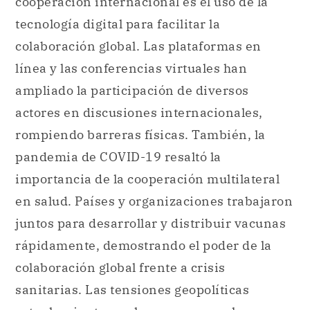
cooperación internacional es el uso de la
tecnología digital para facilitar la
colaboración global. Las plataformas en
línea y las conferencias virtuales han
ampliado la participación de diversos
actores en discusiones internacionales,
rompiendo barreras físicas. También, la
pandemia de COVID-19 resaltó la
importancia de la cooperación multilateral
en salud. Países y organizaciones trabajaron
juntos para desarrollar y distribuir vacunas
rápidamente, demostrando el poder de la
colaboración global frente a crisis
sanitarias. Las tensiones geopolíticas