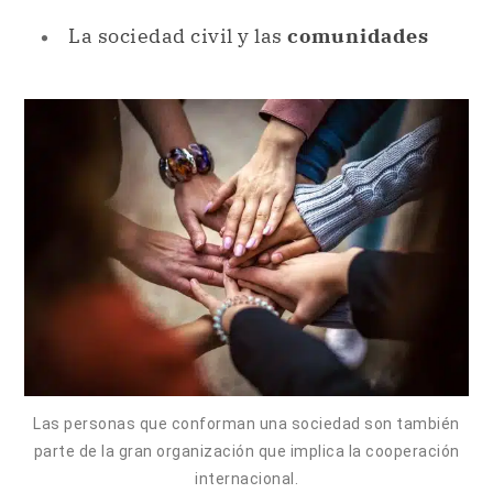
La sociedad civil y las
comunidades
Las personas que conforman una sociedad son también
parte de la gran organización que implica la cooperación
internacional.