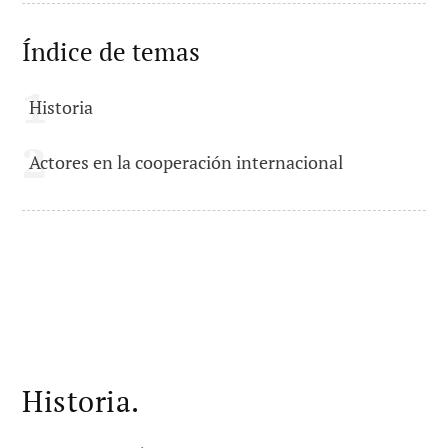
Índice de temas
Historia
Actores en la cooperación internacional
Historia.