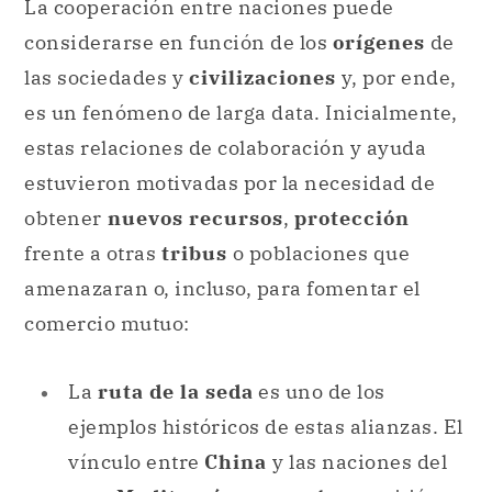
La cooperación entre naciones puede
considerarse en función de los
orígenes
de
las sociedades y
civilizaciones
y, por ende,
es un fenómeno de larga data. Inicialmente,
estas relaciones de colaboración y ayuda
estuvieron motivadas por la necesidad de
obtener
nuevos recursos
,
protección
frente a otras
tribus
o poblaciones que
amenazaran o, incluso, para fomentar el
comercio mutuo:
La
ruta de la seda
es uno de los
ejemplos históricos de estas alianzas. El
vínculo entre
China
y las naciones del