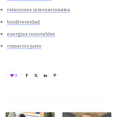
relaciones internacionales
biodiversidad
energías renovables
comercio justo
0