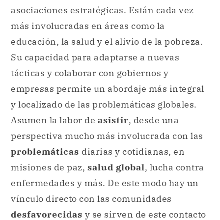
asociaciones estratégicas. Están cada vez
más involucradas en áreas como la
educación, la salud y el alivio de la pobreza.
Su capacidad para adaptarse a nuevas
tácticas y colaborar con gobiernos y
empresas permite un abordaje más integral
y localizado de las problemáticas globales.
Asumen la labor de
asistir
, desde una
perspectiva mucho más involucrada con las
problemáticas
diarias y cotidianas, en
misiones de paz,
salud global
, lucha contra
enfermedades y más. De este modo hay un
vínculo directo con las comunidades
desfavorecidas
y se sirven de este contacto