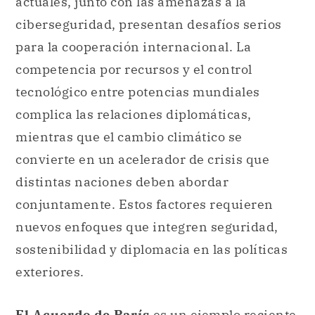
actuales, junto con las amenazas a la
ciberseguridad, presentan desafíos serios
para la cooperación internacional. La
competencia por recursos y el control
tecnológico entre potencias mundiales
complica las relaciones diplomáticas,
mientras que el cambio climático se
convierte en un acelerador de crisis que
distintas naciones deben abordar
conjuntamente. Estos factores requieren
nuevos enfoques que integren seguridad,
sostenibilidad y diplomacia en las políticas
exteriores.
El Acuerdo de París
es un ejemplo reciente