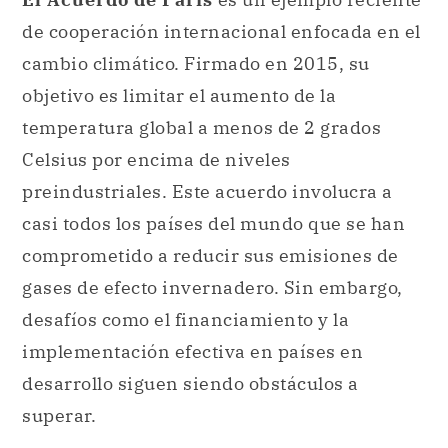
de cooperación internacional enfocada en el
cambio climático. Firmado en 2015, su
objetivo es limitar el aumento de la
temperatura global a menos de 2 grados
Celsius por encima de niveles
preindustriales. Este acuerdo involucra a
casi todos los países del mundo que se han
comprometido a reducir sus emisiones de
gases de efecto invernadero. Sin embargo,
desafíos como el financiamiento y la
implementación efectiva en países en
desarrollo siguen siendo obstáculos a
superar.