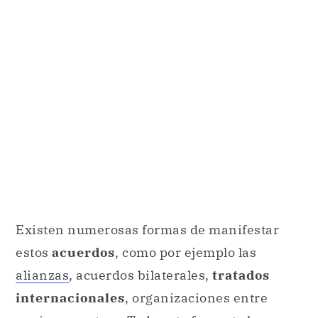
Existen numerosas formas de manifestar
estos
acuerdos
, como por ejemplo las
alianzas
, acuerdos bilaterales,
tratados
internacionales
, organizaciones entre