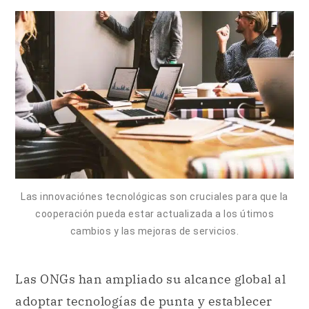
Las innovaciónes tecnológicas son cruciales para que la
cooperación pueda estar actualizada a los útimos
cambios y las mejoras de servicios.
Las ONGs han ampliado su alcance global al
adoptar tecnologías de punta y establecer