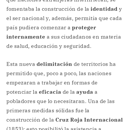
fomentaba la construcción de la
identidad
y
el ser nacional y, además, permitía que cada
país pudiera comenzar a
proteger
internamente
a sus ciudadanos en materia
de salud, educación y seguridad.
Esta nueva
delimitación
de territorios ha
permitido que, poco a poco, las naciones
empezaran a trabajar en formas de
potenciar la
eficacia
de la
ayuda
a
pobladores que lo necesitaran. Una de las
primeras medidas sólidas fue la
construcción de la
Cruz Roja Internacional
(1853): esto posibilitó la asistencia a