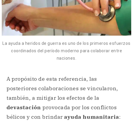
La ayuda a heridos de guerra es uno de los primeros esfuerzos
coordinados del período moderno para colaborar entre
naciones.
A propósito de esta referencia, las
posteriores colaboraciones se vincularon,
también, a mitigar los efectos de la
devastación
provocada por los conflictos
bélicos y con brindar
ayuda humanitaria
: