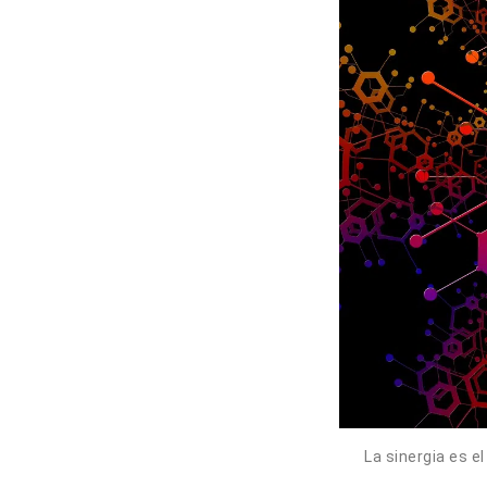
La sinergia es e