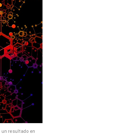
r un resultado en