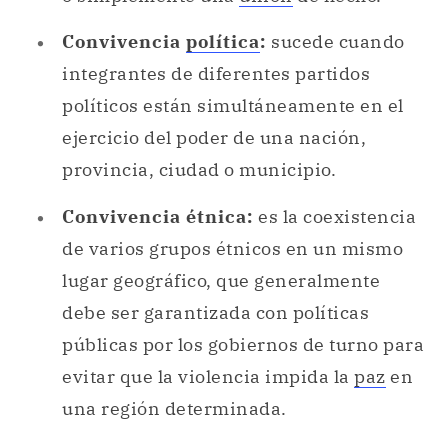
Convivencia
política
:
sucede cuando
integrantes de diferentes partidos
políticos están simultáneamente en el
ejercicio del poder de una nación,
provincia, ciudad o municipio.
Convivencia étnica:
es la coexistencia
de varios grupos étnicos en un mismo
lugar geográfico, que generalmente
debe ser garantizada con políticas
públicas por los gobiernos de turno para
evitar que la violencia impida la
paz
en
una región determinada.