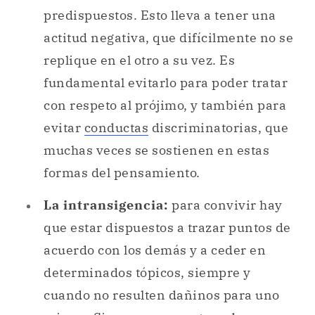
predispuestos. Esto lleva a tener una
actitud negativa, que difícilmente no se
replique en el otro a su vez. Es
fundamental evitarlo para poder tratar
con respeto al prójimo, y también para
evitar
conductas
discriminatorias, que
muchas veces se sostienen en estas
formas del pensamiento.
La intransigencia:
para convivir hay
que estar dispuestos a trazar puntos de
acuerdo con los demás y a ceder en
determinados tópicos, siempre y
cuando no resulten dañinos para uno