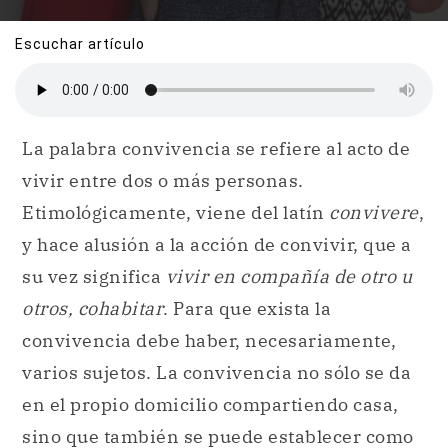
Escuchar artículo
La palabra convivencia se refiere al acto de
vivir entre dos o más personas.
Etimológicamente, viene del latín
convivere
,
y hace alusión a la acción de convivir, que a
su vez significa
vivir en compañía de otro u
otros, cohabitar
. Para que exista la
convivencia debe haber, necesariamente,
varios sujetos. La convivencia no sólo se da
en el propio domicilio compartiendo casa,
sino que también se puede establecer como