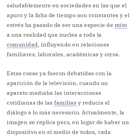
saludablemente en sociedades en las que el
apuro y la falta de tiempo son constantes y el
estrés ha pasado de ser una especie de
mito
a una realidad que nuclea a toda la
comunidad
, influyendo en relaciones
familiares, laborales, académicas y otros.
Estas cosas ya fueron debatidas con la
aparición de la televisión, cuando un
aparato mediaba las interacciones
cotidianas de las
familias
y reducía el
diálogo a lo más necesario. Actualmente, la
imagen se replica pero, en lugar de haber un
dispositivo en el medio de todos, cada