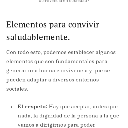
convivencia en sociedad?
Elementos para convivir
saludablemente.
Con todo esto, podemos establecer algunos
elementos que son fundamentales para
generar una buena convivencia y que se
pueden adaptar a diversos entornos
sociales.
El respeto:
Hay que aceptar, antes que
nada, la dignidad de la persona a la que
vamos a dirigirnos para poder