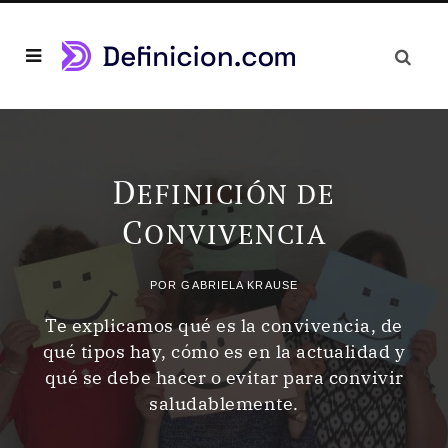
D
EFINICIÓN DE
C
ONVIVENCIA
POR
GABRIELA KRAUSE
Te explicamos qué es la convivencia, de
qué tipos hay, cómo es en la actualidad y
qué se debe hacer o evitar para convivir
saludablemente.