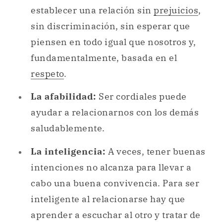
establecer una relación sin
prejuicios
,
sin discriminación, sin esperar que
piensen en todo igual que nosotros y,
fundamentalmente, basada en el
respeto
.
La afabilidad:
Ser cordiales puede
ayudar a relacionarnos con los demás
saludablemente.
La inteligencia:
A veces, tener buenas
intenciones no alcanza para llevar a
cabo una buena convivencia. Para ser
inteligente al relacionarse hay que
aprender a escuchar al otro y tratar de