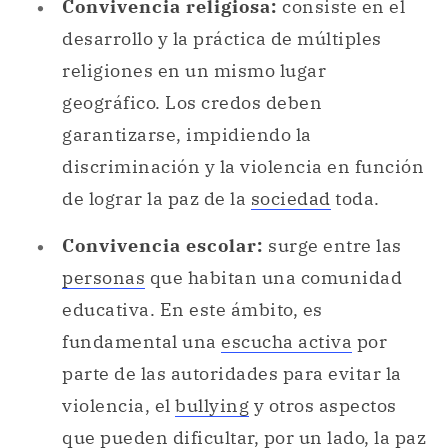
Convivencia religiosa:
consiste en el
desarrollo y la práctica de múltiples
religiones en un mismo lugar
geográfico. Los credos deben
garantizarse, impidiendo la
discriminación y la violencia en función
de lograr la paz de la
sociedad
toda.
Convivencia escolar:
surge entre las
personas
que habitan una comunidad
educativa. En este ámbito, es
fundamental una
escucha activa
por
parte de las autoridades para evitar la
violencia, el
bullying
y otros aspectos
que pueden dificultar, por un lado, la paz