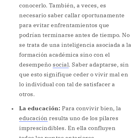
conocerlo. También, a veces, es
necesario saber callar oportunamente
para evitar enfrentamientos que
podrían terminarse antes de tiempo. No
se trata de una inteligencia asociada a la
formación académica sino con el
desempeño
social
. Saber adaptarse, sin
que esto signifique ceder o vivir mal en
lo individual con tal de satisfacer a
otros.
La educación:
Para convivir bien, la
educación
resulta uno de los pilares
imprescindibles. En ella confluyen
todos los puntos anteriores.