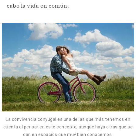
cabo la vida en común.
La convivencia conyugal es una de las que más tenemos en
cuenta al pensar en este concepto, aunque haya otras que se
dan en espacios que muy bien conocemos.