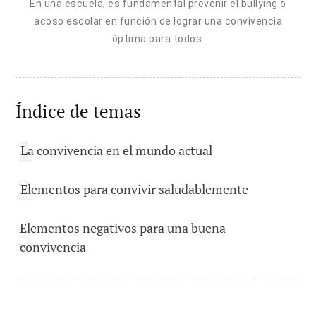
En una escuela, es fundamental prevenir el bullying o
acoso escolar en función de lograr una convivencia
óptima para todos.
Índice de temas
La convivencia en el mundo actual
Elementos para convivir saludablemente
Elementos negativos para una buena
convivencia