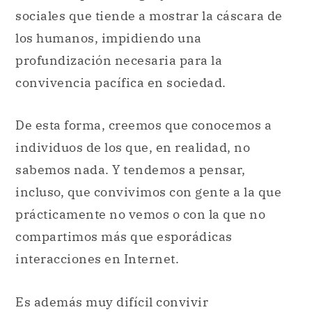
sociales que tiende a mostrar la cáscara de
los humanos, impidiendo una
profundización necesaria para la
convivencia pacífica en sociedad.
De esta forma, creemos que conocemos a
individuos de los que, en realidad, no
sabemos nada. Y tendemos a pensar,
incluso, que convivimos con gente a la que
prácticamente no vemos o con la que no
compartimos más que esporádicas
interacciones en Internet.
Es además muy difícil convivir