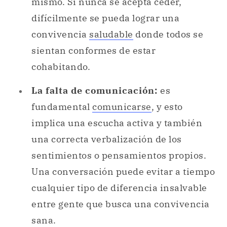
mismo. Si nunca se acepta ceder,
difícilmente se pueda lograr una
convivencia
saludable
donde todos se
sientan conformes de estar
cohabitando.
La falta de comunicación:
es
fundamental
comunicarse
, y esto
implica una escucha activa y también
una correcta verbalización de los
sentimientos o pensamientos propios.
Una conversación puede evitar a tiempo
cualquier tipo de diferencia insalvable
entre gente que busca una convivencia
sana.