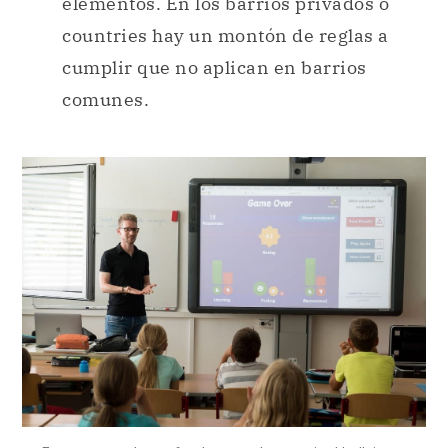
elementos. En los barrios privados o
countries hay un montón de reglas a
cumplir que no aplican en barrios
comunes.