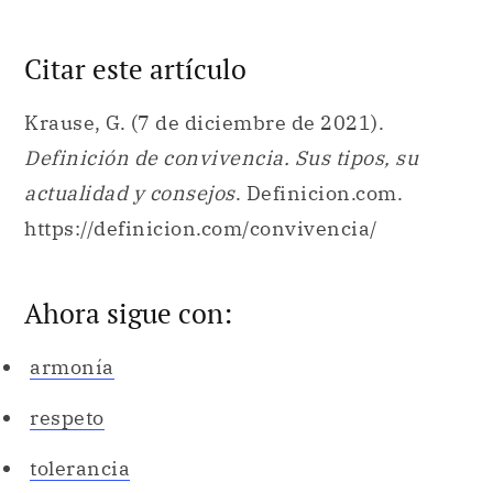
Citar este artículo
Krause, G. (7 de diciembre de 2021).
Definición de convivencia. Sus tipos, su
actualidad y consejos
. Definicion.com.
https://definicion.com/convivencia/
Ahora sigue con:
armonía
respeto
tolerancia