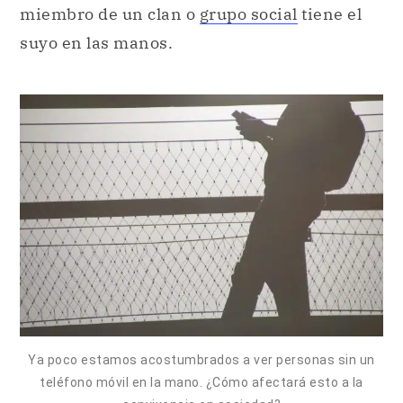
miembro de un clan o
grupo social
tiene el
suyo en las manos.
Ya poco estamos acostumbrados a ver personas sin un
teléfono móvil en la mano. ¿Cómo afectará esto a la