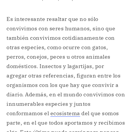
Es interesante resaltar que no sólo
convivimos con seres humanos, sino que
también convivimos cotidianamente con
otras especies, como ocurre con gatos,
perros, conejos, peces u otros animales
domésticos. Insectos y lagartijas, por
agregar otras referencias, figuran entre los
organismos con los que hay que convivir a
diario. Además, en el mundo convivimos con
innumerables especies y juntos
conformamos el
ecosistema
del que somos
parte, en el que todos aportamos y recibimos