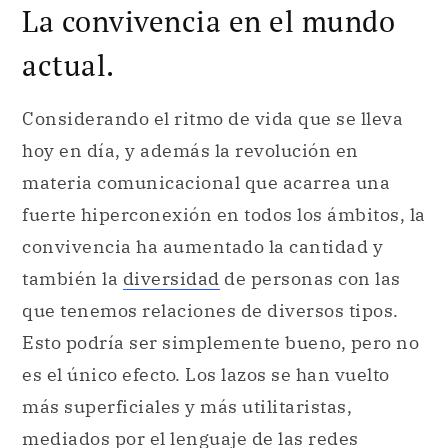
La convivencia en el mundo
actual.
Considerando el ritmo de vida que se lleva
hoy en día, y además la revolución en
materia comunicacional que acarrea una
fuerte hiperconexión en todos los ámbitos, la
convivencia ha aumentado la cantidad y
también la
diversidad
de personas con las
que tenemos relaciones de diversos tipos.
Esto podría ser simplemente bueno, pero no
es el único efecto. Los lazos se han vuelto
más superficiales y más utilitaristas,
mediados por el lenguaje de las redes