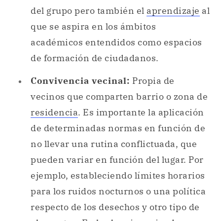
del grupo pero también el
aprendizaje
al
que se aspira en los ámbitos
académicos entendidos como espacios
de formación de ciudadanos.
Convivencia vecinal:
Propia de
vecinos que comparten barrio o zona de
residencia
. Es importante la aplicación
de determinadas normas en función de
no llevar una rutina conflictuada, que
pueden variar en función del lugar. Por
ejemplo, estableciendo límites horarios
para los ruidos nocturnos o una política
respecto de los desechos y otro tipo de