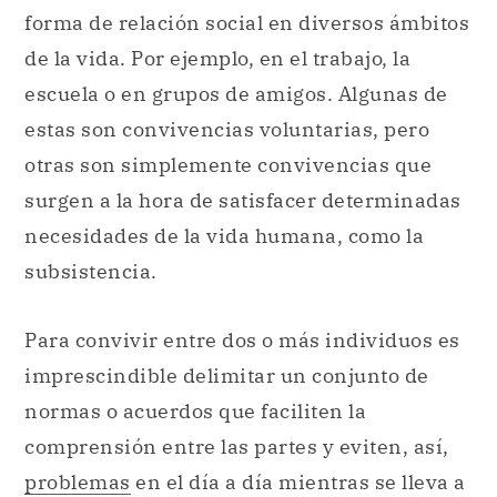
forma de relación social en diversos ámbitos
de la vida. Por ejemplo, en el trabajo, la
escuela o en grupos de amigos. Algunas de
estas son convivencias voluntarias, pero
otras son simplemente convivencias que
surgen a la hora de satisfacer determinadas
necesidades de la vida humana, como la
subsistencia.
Para convivir entre dos o más individuos es
imprescindible delimitar un conjunto de
normas o acuerdos que faciliten la
comprensión entre las partes y eviten, así,
problemas
en el día a día mientras se lleva a