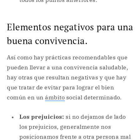
Elementos negativos para una
buena convivencia.
Así como hay prácticas recomendables que
pueden llevar a una convivencia saludable,
hay otras que resultan negativas y que hay
que tratar de evitar para lograr el bien
común en un
ámbito
social determinado.
Los prejuicios:
si no dejamos de lado
los prejuicios, generalmente nos
posicionamos frente a otra persona mal