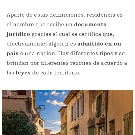
Aparte de estas definiciones, residencia es
el nombre que recibe un
documento
jurídico
gracias al cual se certifica que,
efectivamente, alguien es
admitido en un
país
o una nación. Hay diferentes tipos y se
brindan por diferentes razones de acuerdo a
las
leyes
de cada territorio.