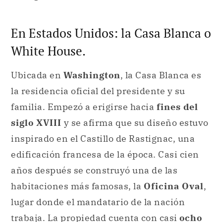
En Estados Unidos: la Casa Blanca o
White House.
Ubicada en
Washington
, la Casa Blanca es
la residencia oficial del presidente y su
familia. Empezó a erigirse hacia
fines del
siglo XVIII
y se afirma que su diseño estuvo
inspirado en el Castillo de Rastignac, una
edificación francesa de la época. Casi cien
años después se construyó una de las
habitaciones más famosas, la
Oficina Oval
,
lugar donde el mandatario de la nación
trabaja. La propiedad cuenta con casi
ocho