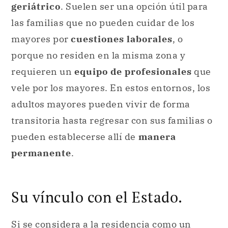
geriátrico
. Suelen ser una opción útil para
las familias que no pueden cuidar de los
mayores por
cuestiones laborales
, o
porque no residen en la misma zona y
requieren un
equipo de profesionales
que
vele por los mayores. En estos entornos, los
adultos mayores pueden vivir de forma
transitoria hasta regresar con sus familias o
pueden establecerse allí de
manera
permanente
.
Su vínculo con el Estado.
Si se considera a la residencia como un