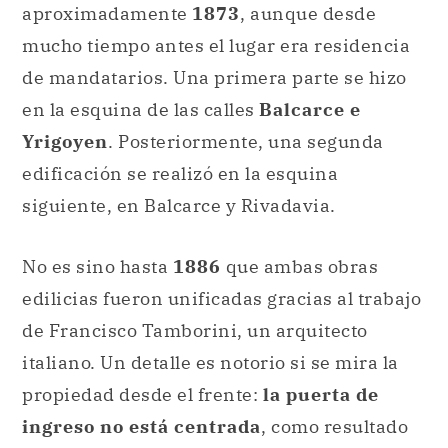
aproximadamente
1873
, aunque desde
mucho tiempo antes el lugar era residencia
de mandatarios. Una primera parte se hizo
en la esquina de las calles
Balcarce e
Yrigoyen
. Posteriormente, una segunda
edificación se realizó en la esquina
siguiente, en Balcarce y Rivadavia.
No es sino hasta
1886
que ambas obras
edilicias fueron unificadas gracias al trabajo
de Francisco Tamborini, un arquitecto
italiano. Un detalle es notorio si se mira la
propiedad desde el frente:
la puerta de
ingreso no está centrada
, como resultado