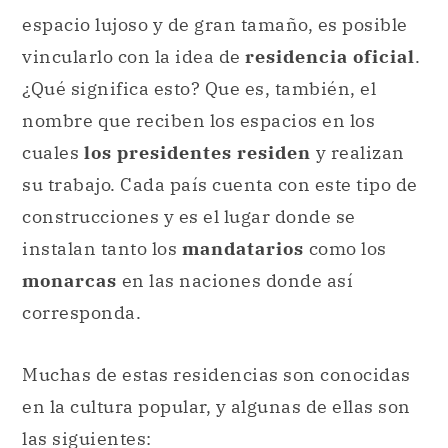
espacio lujoso y de gran tamaño, es posible
vincularlo con la idea de
residencia oficial
.
¿Qué significa esto? Que es, también, el
nombre que reciben los espacios en los
cuales
los presidentes residen
y realizan
su trabajo. Cada país cuenta con este tipo de
construcciones y es el lugar donde se
instalan tanto los
mandatarios
como los
monarcas
en las naciones donde así
corresponda.
Muchas de estas residencias son conocidas
en la cultura popular, y algunas de ellas son
las siguientes: