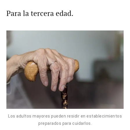
Para la tercera edad.
Los adultos mayores pueden residir en establecimientos
preparados para cuidarlos.