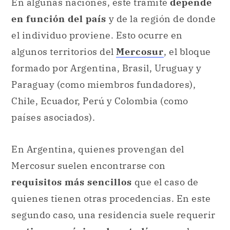
En algunas naciones, este trámite
depende
en función del país
y de la región de donde
el individuo proviene. Esto ocurre en
algunos territorios del
Mercosur
, el bloque
formado por Argentina, Brasil, Uruguay y
Paraguay (como miembros fundadores),
Chile, Ecuador, Perú y Colombia (como
países asociados).
En Argentina, quienes provengan del
Mercosur suelen encontrarse con
requisitos más sencillos
que el caso de
quienes tienen otras procedencias. En este
segundo caso, una residencia suele requerir