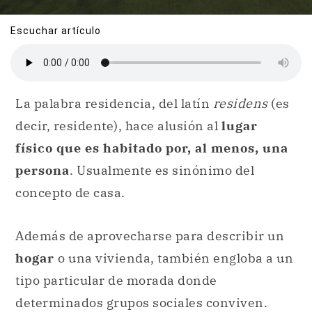
Escuchar artículo
La palabra residencia, del latín
residens
(es
decir, residente), hace alusión al
lugar
físico que es habitado por, al menos, una
persona
. Usualmente es sinónimo del
concepto de casa.
Además de aprovecharse para describir un
hogar
o una vivienda, también engloba a un
tipo particular de morada donde
determinados grupos sociales conviven.