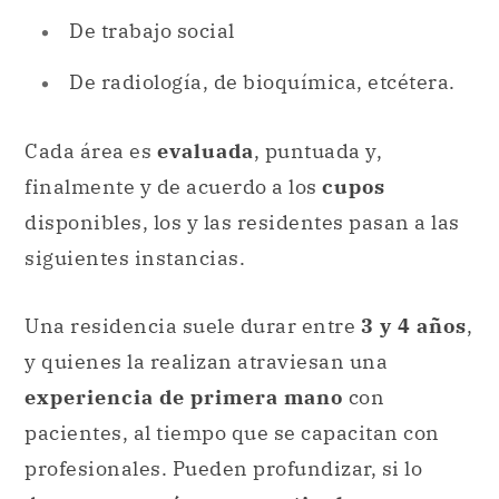
De trabajo social
De radiología, de bioquímica, etcétera.
Cada área es
evaluada
, puntuada y,
finalmente y de acuerdo a los
cupos
disponibles, los y las residentes pasan a las
siguientes instancias.
Una residencia suele durar entre
3 y 4 años
,
y quienes la realizan atraviesan una
experiencia de primera mano
con
pacientes, al tiempo que se capacitan con
profesionales. Pueden profundizar, si lo