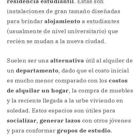
residencia estudiantil
. Estas son
instalaciones de gran tamaño diseñadas
para brindar
alojamiento
a estudiantes
(usualmente de nivel universitario) que
recién se mudan a la nueva ciudad.
Suelen ser una
alternativa
útil al alquiler de
un
departamento
, dado que el costo inicial
es mucho menor comparado con los
costos
de alquilar un hogar
, la compra de muebles
y la reciente llegada a la urbe viviendo en
soledad. Estos espacios son útiles para
socializar
,
generar lazos
con otros jóvenes
y para conformar
grupos de estudio
.