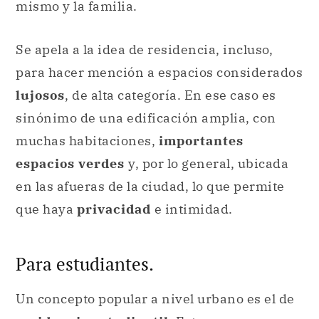
mismo y la familia.
Se apela a la idea de residencia, incluso,
para hacer mención a espacios considerados
lujosos
, de alta categoría. En ese caso es
sinónimo de una edificación amplia, con
muchas habitaciones,
importantes
espacios verdes
y, por lo general, ubicada
en las afueras de la ciudad, lo que permite
que haya
privacidad
e intimidad.
Para estudiantes.
Un concepto popular a nivel urbano es el de