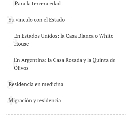
Para la tercera edad
Su vínculo con el Estado
En Estados Unidos: la Casa Blanca o White
House
En Argentina: la Casa Rosada y la Quinta de
Olivos
Residencia en medicina
Migración y residencia