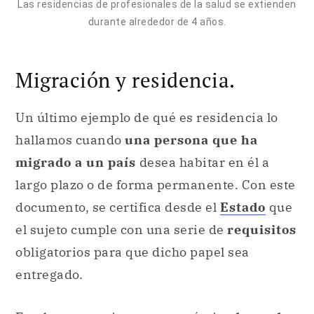
Las residencias de profesionales de la salud se extienden
durante alrededor de 4 años.
Migración y residencia.
Un último ejemplo de qué es residencia lo
hallamos cuando
una persona que ha
migrado a un país
desea habitar en él a
largo plazo o de forma permanente. Con este
documento, se certifica desde el
Estado
que
el sujeto cumple con una serie de
requisitos
obligatorios para que dicho papel sea
entregado.