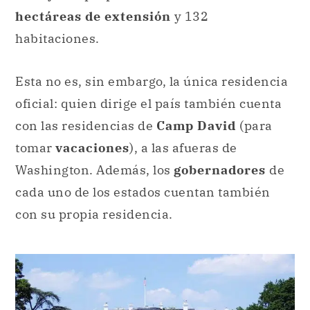
hectáreas de extensión
y 132
habitaciones.
Esta no es, sin embargo, la única residencia
oficial: quien dirige el país también cuenta
con las residencias de
Camp David
(para
tomar
vacaciones
), a las afueras de
Washington. Además, los
gobernadores
de
cada uno de los estados cuentan también
con su propia residencia.