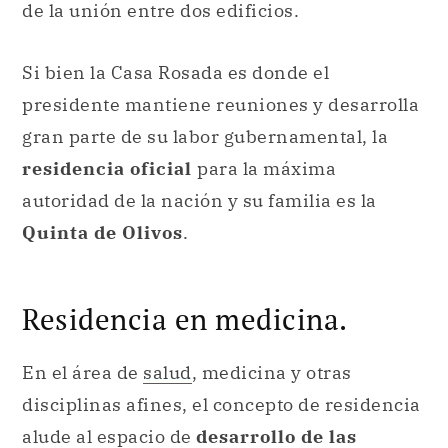
de la unión entre dos edificios.
Si bien la Casa Rosada es donde el
presidente mantiene reuniones y desarrolla
gran parte de su labor gubernamental, la
residencia oficial
para la máxima
autoridad de la nación y su familia es la
Quinta de Olivos
.
Residencia en medicina.
En el área de
salud
, medicina y otras
disciplinas afines, el concepto de residencia
alude al espacio de
desarrollo de las