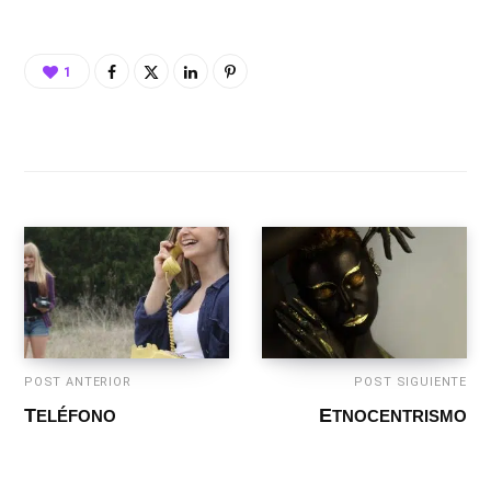
1
POST ANTERIOR
POST SIGUIENTE
TELÉFONO
ETNOCENTRISMO