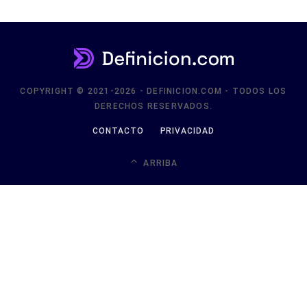
COPYRIGHT © 2021-2026 - DEFINICION.COM - TODOS LOS
DERECHOS RESERVADOS.
CONTACTO
PRIVACIDAD
ARRIBA