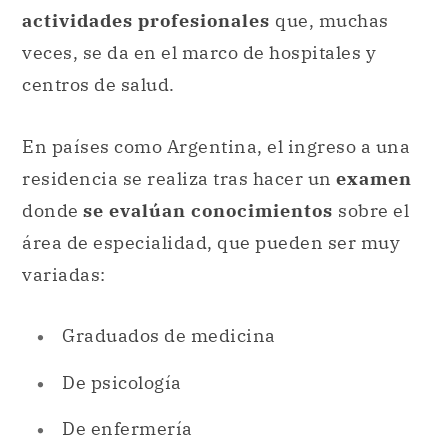
actividades profesionales
que, muchas
veces, se da en el marco de hospitales y
centros de salud.
En países como Argentina, el ingreso a una
residencia se realiza tras hacer un
examen
donde
se evalúan conocimientos
sobre el
área de especialidad, que pueden ser muy
variadas:
Graduados de medicina
De psicología
De enfermería