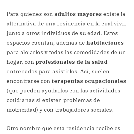
Para quienes son
adultos mayores
existe la
alternativa de una residencia en la cual vivir
junto a otros individuos de su edad. Estos
espacios cuentan, además de
habitaciones
para alojarlos y todas las comodidades de un
hogar, con
profesionales de la salud
entrenados para asistirlos. Así, suelen
encontrarse con
terapeutas ocupacionales
(que pueden ayudarlos con las actividades
cotidianas si existen problemas de
motricidad) y con trabajadores sociales.
Otro nombre que esta residencia recibe es