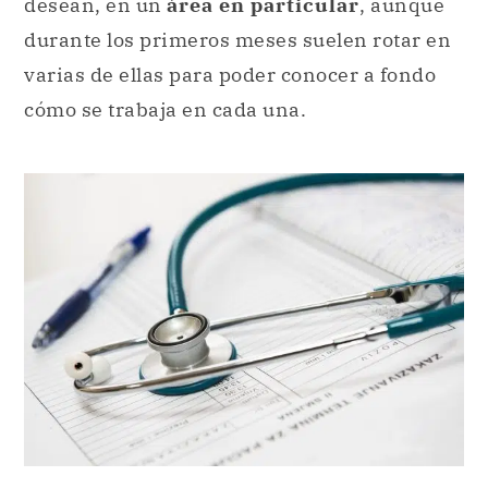
desean, en un
área en particular
, aunque
durante los primeros meses suelen rotar en
varias de ellas para poder conocer a fondo
cómo se trabaja en cada una.