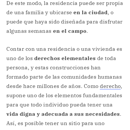
De este modo, la residencia puede ser propia
de una familia y ubicarse
en la ciudad
, o
puede que haya sido diseñada para disfrutar
algunas semanas
en el campo
.
Contar con una residencia o una vivienda es
uno de los
derechos elementales
de toda
persona, y estas construcciones han
formado parte de las comunidades humanas
desde hace millones de años. Como
derecho
,
supone uno de los elementos fundamentales
para que todo individuo pueda tener una
vida digna y adecuada a sus necesidades
.
Así, es posible tener un sitio para uno