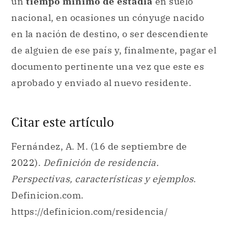
un
tiempo mínimo de estadía
en suelo
nacional, en ocasiones un cónyuge nacido
en la nación de destino, o ser descendiente
de alguien de ese país y, finalmente, pagar el
documento pertinente una vez que este es
aprobado y enviado al nuevo residente.
Citar este artículo
Fernández, A. M. (16 de septiembre de
2022).
Definición de residencia.
Perspectivas, características y ejemplos
.
Definicion.com.
https://definicion.com/residencia/