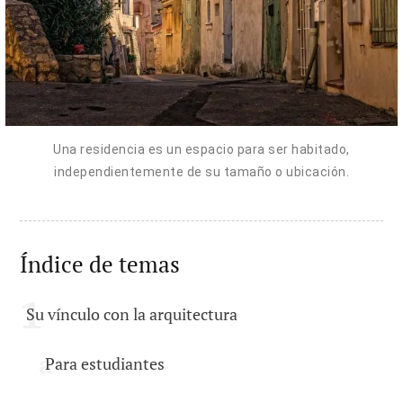
Una residencia es un espacio para ser habitado,
independientemente de su tamaño o ubicación.
Índice de temas
Su vínculo con la arquitectura
Para estudiantes