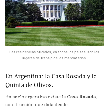
Las residencias oficiales, en todos los países, son los
lugares de trabajo de los mandatarios.
En Argentina: la Casa Rosada y la
Quinta de Olivos.
En suelo argentino existe la
Casa Rosada
,
construcción que data desde