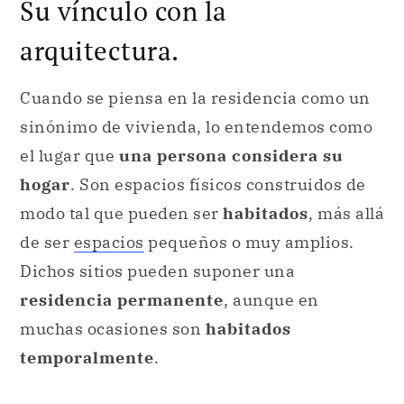
Su vínculo con la
arquitectura.
Cuando se piensa en la residencia como un
sinónimo de vivienda, lo entendemos como
el lugar que
una persona considera su
hogar
. Son espacios físicos construidos de
modo tal que pueden ser
habitados
, más allá
de ser
espacios
pequeños o muy amplios.
Dichos sitios pueden suponer una
residencia permanente
, aunque en
muchas ocasiones son
habitados
temporalmente
.