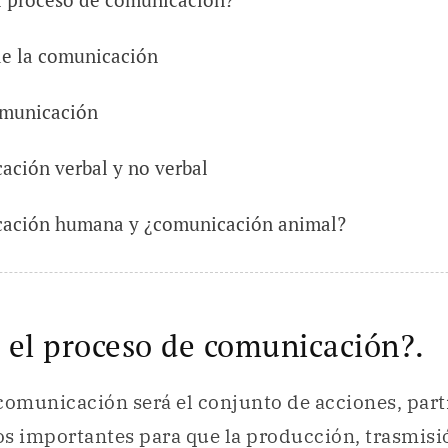
de la comunicación
omunicación
ción verbal y no verbal
ación humana y ¿comunicación animal?
 el proceso de comunicación?.
comunicación será el conjunto de acciones, part
s importantes para que la producción, trasmisi