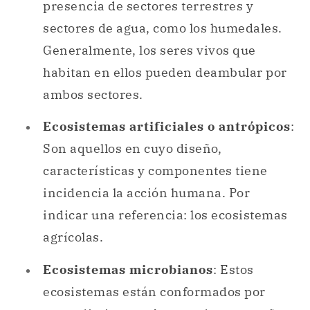
presencia de sectores terrestres y
sectores de agua, como los humedales.
Generalmente, los seres vivos que
habitan en ellos pueden deambular por
ambos sectores.
Ecosistemas artificiales o antrópicos
:
Son aquellos en cuyo diseño,
características y componentes tiene
incidencia la acción humana. Por
indicar una referencia: los ecosistemas
agrícolas.
Ecosistemas microbianos
: Estos
ecosistemas están conformados por