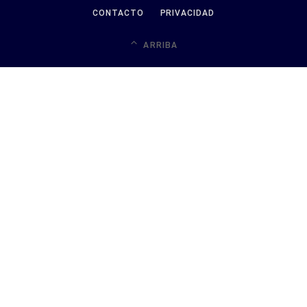
CONTACTO
PRIVACIDAD
ARRIBA