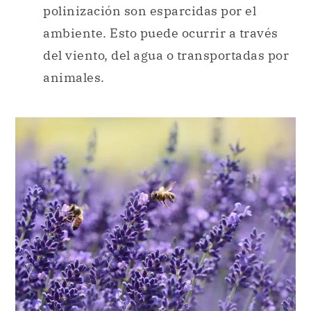
polinización son esparcidas por el
ambiente. Esto puede ocurrir a través
del viento, del agua o transportadas por
animales.