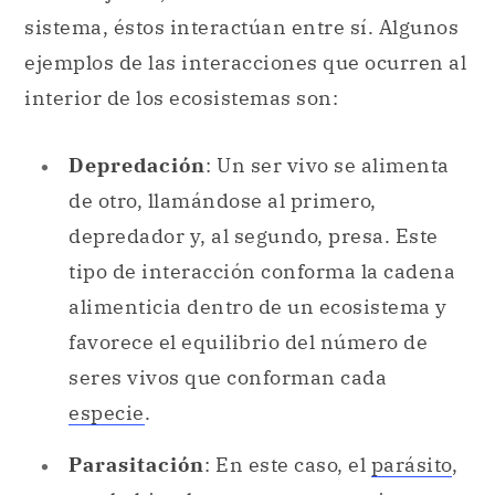
sistema, éstos interactúan entre sí. Algunos
ejemplos de las interacciones que ocurren al
interior de los ecosistemas son:
Depredación
: Un ser vivo se alimenta
de otro, llamándose al primero,
depredador y, al segundo, presa. Este
tipo de interacción conforma la cadena
alimenticia dentro de un ecosistema y
favorece el equilibrio del número de
seres vivos que conforman cada
especie
.
Parasitación
: En este caso, el
parásito
,