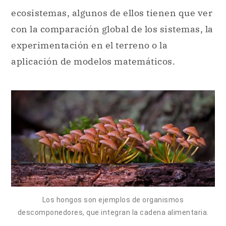
ecosistemas, algunos de ellos tienen que ver
con la comparación global de los sistemas, la
experimentación en el terreno o la
aplicación de modelos matemáticos.
Los hongos son ejemplos de organismos
descomponedores, que integran la cadena alimentaria.