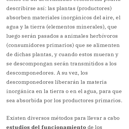
describirse así: las plantas (productores)
absorben materiales inorgánicos del aire, el
agua y la tierra (elementos minerales), que
luego serán pasados a animales herbívoros
(consumidores primarios) que se alimenten
de dichas plantas, y cuando estos mueran y
se descompongan serán transmitidos a los
descomponedores. A su vez, los
descomponedores liberarán la materia
inorgánica en la tierra o en el agua, para que
sea absorbida por los productores primarios.
Existen diversos métodos para llevar a cabo
estudios del funcionamiento
de los