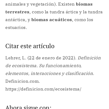
animales y vegetación). Existen
biomas
terrestres
, como la tundra ártica y la tundra
antártica, y
biomas acuáticos
, como los
estuarios.
Citar este artículo
Lehrer, L. (22 de enero de 2022).
Definición
de ecosistema. Su funcionamiento,
elementos, interacciones y clasificación
.
Definicion.com.
https://definicion.com/ecosistema/
Ahora sigue con: