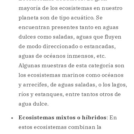
mayoría de los ecosistemas en nuestro
planeta son de tipo acuático. Se
encuentran presentes tanto en aguas
dulces como saladas, aguas que fluyen
de modo direccionado o estancadas,
aguas de océanos inmensos, etc.
Algunas muestras de esta categoría son
los ecosistemas marinos como océanos
y arrecifes, de aguas saladas, o los lagos,
ríos y estanques, entre tantos otros de
agua dulce.
Ecosistemas mixtos o híbridos
: En
estos ecosistemas combinan la