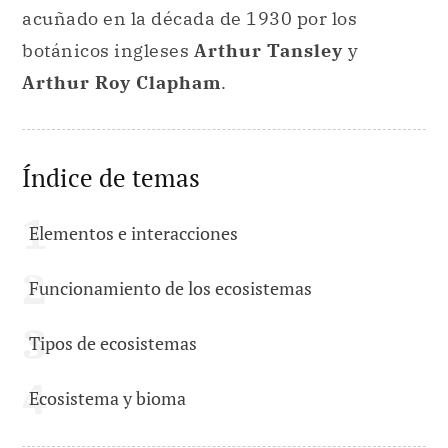
acuñado en la década de 1930 por los
botánicos ingleses
Arthur Tansley
y
Arthur Roy Clapham
.
Índice de temas
Elementos e interacciones
Funcionamiento de los ecosistemas
Tipos de ecosistemas
Ecosistema y bioma