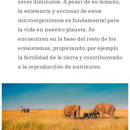
seres diminutos. A pesar de su tamaño,
la existencia y accionar de estos
microorganismos es fundamental para
la vida en nuestro planeta. Se
encuentran en la base del resto de los
ecosistemas, propiciando, por ejemplo
la fertilidad de la tierra y contribuyendo
a la reproducción de nutrientes.