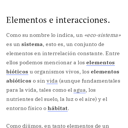
Elementos e interacciones.
Como su nombre lo indica, un
«eco-sistema»
es un
sistema
, esto es, un conjunto de
elementos en interrelación constante. Entre
ellos podemos mencionar a los
elementos
bióticos
u organismos vivos, los
elementos
abióticos
o sin
vida
(aunque fundamentales
para la vida, tales como el
agua
, los
nutrientes del suelo, la luz o el aire) y el
entorno físico o
hábitat
.
Como dijimos, en tanto elementos de un