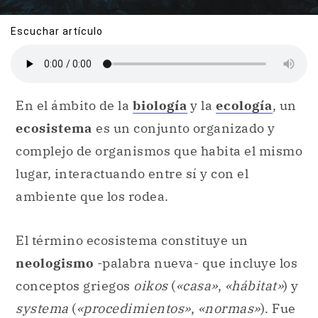
Escuchar artículo
En el ámbito de la
biología
y la
ecología
, un
ecosistema
es un conjunto organizado y
complejo de organismos que habita el mismo
lugar, interactuando entre sí y con el
ambiente que los rodea.
El término ecosistema constituye un
neologismo
-palabra nueva- que incluye los
conceptos griegos
oikos
(
«casa»
,
«hábitat»
) y
systema
(
«procedimientos»
,
«normas»
). Fue