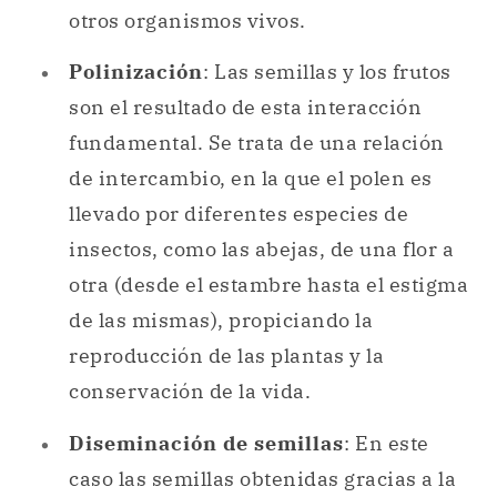
otros organismos vivos.
Polinización
: Las semillas y los frutos
son el resultado de esta interacción
fundamental. Se trata de una relación
de intercambio, en la que el polen es
llevado por diferentes especies de
insectos, como las abejas, de una flor a
otra (desde el estambre hasta el estigma
de las mismas), propiciando la
reproducción de las plantas y la
conservación de la vida.
Diseminación de semillas
: En este
caso las semillas obtenidas gracias a la