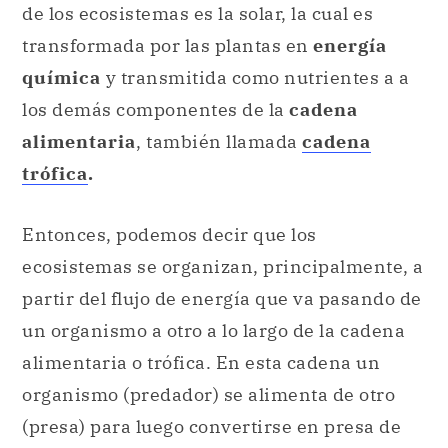
de los ecosistemas es la solar, la cual es
transformada por las plantas en
energía
química
y transmitida como nutrientes a a
los demás componentes de la
cadena
alimentaria
, también llamada
cadena
trófica
.
Entonces, podemos decir que los
ecosistemas se organizan, principalmente, a
partir del flujo de energía que va pasando de
un organismo a otro a lo largo de la
cadena
alimentaria o trófica. En esta cadena un
organismo (predador) se alimenta de otro
(presa) para luego convertirse en presa de