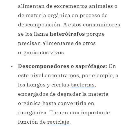
alimentan de excrementos animales o
de materia orgánica en proceso de
descomposición. A estos consumidores
se los llama
heterótrofos
porque
precisan alimentarse de otros
organismos vivos.
Descomponedores o saprófagos
: En
este nivel encontramos, por ejemplo, a
los hongos y ciertas
bacterias
,
encargados de degradar la materia
orgánica hasta convertirla en
inorgánica. Tienen una importante
función de
reciclaje
.