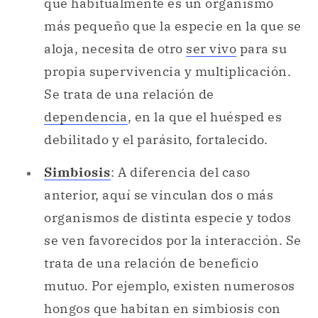
que habitualmente es un organismo
más pequeño que la especie en la que se
aloja, necesita de otro
ser vivo
para su
propia supervivencia y multiplicación.
Se trata de una relación de
dependencia
, en la que el huésped es
debilitado y el parásito, fortalecido.
Simbiosis
: A diferencia del caso
anterior, aquí se vinculan dos o más
organismos de distinta especie y todos
se ven favorecidos por la interacción. Se
trata de una relación de beneficio
mutuo. Por ejemplo, existen numerosos
hongos que habitan en simbiosis con