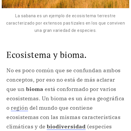
La sabana es un ejemplo de ecosistema terrestre
caracterizado por extensos pastizales en los que conviven
una gran variedad de especies.
Ecosistema y bioma.
No es poco común que se confundan ambos
conceptos, por eso no está de más aclarar
que un
bioma
está conformado por varios
ecosistemas. Un bioma es un área geográfica
o
región
del mundo que contiene
ecosistemas con las mismas características
climáticas y de
biodiversidad
(especies