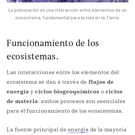
La polinización es una interacción entre elementos de un
ecosistema, fundamental para la vida en la Tierra.
Funcionamiento de los
ecosistemas.
Las interacciones entre los elementos del
ecosistema se dan a través de
flujos de
energía
y
ciclos biogeoquímicos
o
ciclos
de materia
: ambos procesos son esenciales
para el funcionamiento de los ecosistemas.
La fuente principal de
energía
de la mayoría