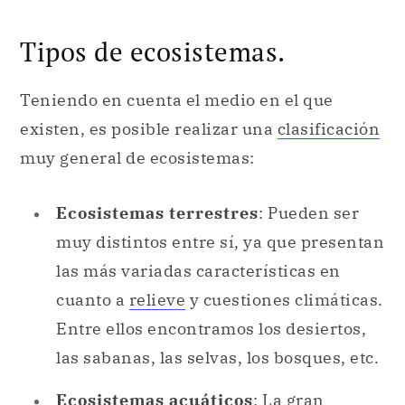
Tipos de ecosistemas.
Teniendo en cuenta el medio en el que
existen, es posible realizar una
clasificación
muy general de ecosistemas:
Ecosistemas terrestres
: Pueden ser
muy distintos entre sí, ya que presentan
las más variadas características en
cuanto a
relieve
y cuestiones climáticas.
Entre ellos encontramos los desiertos,
las sabanas, las selvas, los bosques, etc.
Ecosistemas acuáticos
: La gran