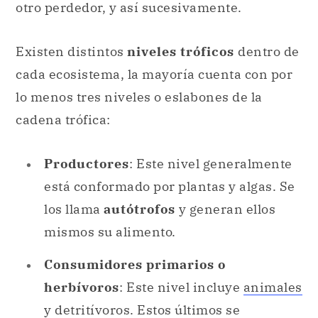
otro perdedor, y así sucesivamente.
Existen distintos
niveles tróficos
dentro de
cada ecosistema, la mayoría cuenta con por
lo menos tres niveles o eslabones de la
cadena trófica:
Productores
: Este nivel generalmente
está conformado por plantas y algas. Se
los llama
autótrofos
y generan ellos
mismos su alimento.
Consumidores primarios o
herbívoros
: Este nivel incluye
animales
y detritívoros. Estos últimos se