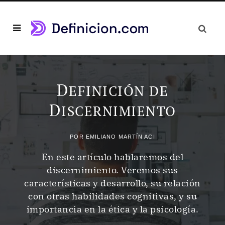
D
EFINICIÓN DE
D
ISCERNIMIENTO
POR
EMILIANO MARTÍN ACI
En este artículo hablaremos del
discernimiento. Veremos sus
características y desarrollo, su relación
con otras habilidades cognitivas, y su
importancia en la ética y la psicología.