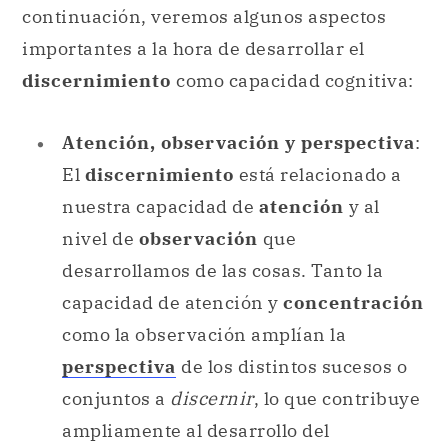
continuación, veremos algunos aspectos
importantes a la hora de desarrollar el
discernimiento
como capacidad cognitiva:
Atención, observación y perspectiva
:
El
discernimiento
está relacionado a
nuestra capacidad de
atención
y al
nivel de
observación
que
desarrollamos de las cosas. Tanto la
capacidad de atención y
concentración
como la observación amplían la
perspectiva
de los distintos sucesos o
conjuntos a
discernir
, lo que contribuye
ampliamente al desarrollo del