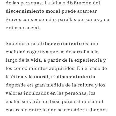
de las personas. La falta o disfunción del
discernimiento moral
puede acarrear
graves consecuencias para las personas y su
entorno social.
Sabemos que el
discernimiento
es una
cualidad cognitiva que se desarrolla a lo
largo de la vida, a partir de la experiencia y
los conocimientos adquiridos. En el caso de
la
ética
y la
moral
, el
discernimiento
depende en gran medida de la cultura y los
valores inculcados en las personas, los
cuales servirán de base para establecer el
contraste entre lo que se considera «bueno»