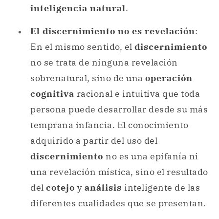
inteligencia natural
.
El discernimiento no es revelación
:
En el mismo sentido, el
discernimiento
no se trata de ninguna revelación
sobrenatural, sino de una
operación
cognitiva
racional e intuitiva que toda
persona puede desarrollar desde su más
temprana infancia. El conocimiento
adquirido a partir del uso del
discernimiento
no es una epifanía ni
una revelación mística, sino el resultado
del
cotejo
y
análisis
inteligente de las
diferentes cualidades que se presentan.