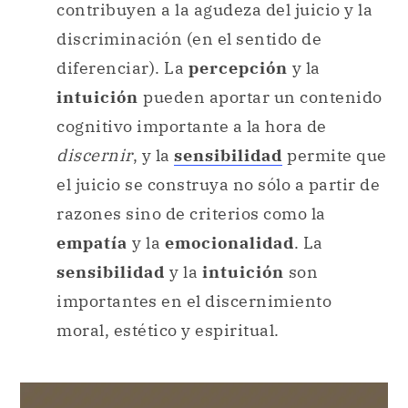
contribuyen a la agudeza del juicio y la
discriminación (en el sentido de
diferenciar). La
percepción
y la
intuición
pueden aportar un contenido
cognitivo importante a la hora de
discernir
, y la
sensibilidad
permite que
el juicio se construya no sólo a partir de
razones sino de criterios como la
empatía
y la
emocionalidad
. La
sensibilidad
y la
intuición
son
importantes en el discernimiento
moral, estético y espiritual.