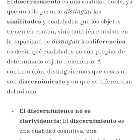
El
discernimiento
es una cualidad doble, ya
que no sólo permite
distinguir
las
similitudes
y cualidades que los objetos
tienen en común, sino también consiste en
la capacidad de
distinguir
las
diferencias
,
es decir, qué cualidades no son propias de
determinado objeto o elemento. A
continuación, distinguiremos qué cosas no
son
discernimiento
y en qué se diferencian
del mismo:
El discernimiento no es
clarividencia
: El
discernimiento
es
una cualidad cognitiva, una