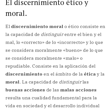
El discernimiento ético y
moral.
El
discernimiento moral
o ético consiste en
la capacidad de
distinguir
entre el bien y el
mal, lo «correcto» de lo «incorrecto» y lo que
se considera moralmente «bueno» de lo que
se considera moralmente «malo» o
repudiable. Consiste en la aplicación del
discernimiento
en el ámbito de la
ética
y la
moral
. La capacidad de
distinguir
las
buenas acciones
de las
malas acciones
resulta una cualidad fundamental para la
vida en sociedad y el desarrollo individual