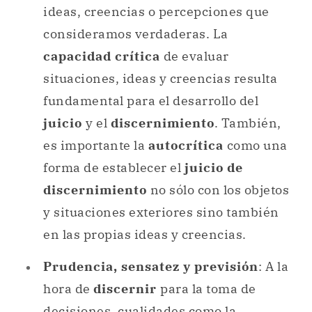
ideas, creencias o percepciones que
consideramos verdaderas. La
capacidad crítica
de evaluar
situaciones, ideas y creencias resulta
fundamental para el desarrollo del
juicio
y el
discernimiento
. También,
es importante la
autocrítica
como una
forma de establecer el
juicio de
discernimiento
no sólo con los objetos
y situaciones exteriores sino también
en las propias ideas y creencias.
Prudencia, sensatez y previsión
: A la
hora de
discernir
para la toma de
decisiones, cualidades como la