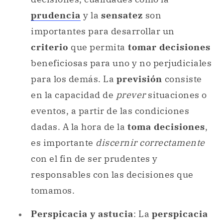
prudencia
y la
sensatez
son
importantes para desarrollar un
criterio
que permita
tomar decisiones
beneficiosas para uno y no perjudiciales
para los demás. La
previsión
consiste
en la capacidad de
prever
situaciones o
eventos, a partir de las condiciones
dadas. A la hora de la
toma decisiones
,
es importante
discernir correctamente
con el fin de ser prudentes y
responsables con las decisiones que
tomamos.
Perspicacia y astucia
: La
perspicacia