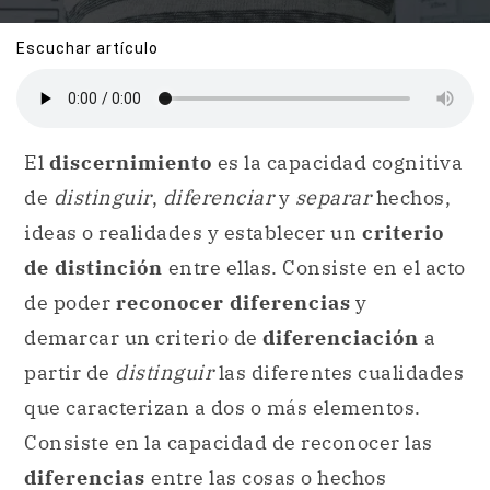
Escuchar artículo
El
discernimiento
es la capacidad cognitiva
de
distinguir
,
diferenciar
y
separar
hechos,
ideas o realidades y establecer un
criterio
de distinción
entre ellas. Consiste en el acto
de poder
reconocer diferencias
y
demarcar un criterio de
diferenciación
a
partir de
distinguir
las diferentes cualidades
que caracterizan a dos o más elementos.
Consiste en la capacidad de reconocer las
diferencias
entre las cosas o hechos