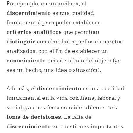
Por ejemplo, en un análisis, el
discernimiento
es una cualidad
fundamental para poder establecer
criterios analíticos
que permitan
distinguir
con claridad aquellos elementos
analizados, con el fin de establecer un
conocimiento
más detallado del objeto (ya
sea un hecho, una idea o situación).
Además, el
discernimiento
es una cualidad
fundamental en la vida cotidiana, laboral y
social, ya que afecta considerablemente la
toma de decisiones
. La falta de
discernimiento
en cuestiones importantes