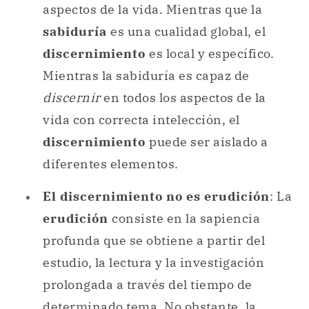
aspectos de la vida. Mientras que la
sabiduría
es una cualidad global, el
discernimiento
es local y específico.
Mientras la sabiduría es capaz de
discernir
en todos los aspectos de la
vida con correcta intelección, el
discernimiento
puede ser aislado a
diferentes elementos.
El discernimiento no es erudición
: La
erudición
consiste en la sapiencia
profunda que se obtiene a partir del
estudio, la lectura y la investigación
prolongada a través del tiempo de
determinado tema. No obstante, la