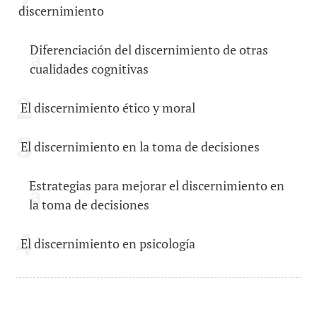
discernimiento
Diferenciación del discernimiento de otras
cualidades cognitivas
El discernimiento ético y moral
El discernimiento en la toma de decisiones
Estrategias para mejorar el discernimiento en
la toma de decisiones
El discernimiento en psicología