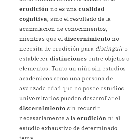
erudición
no es una
cualidad
cognitiva
, sino el resultado de la
acumulación de conocimientos,
mientras que el
discernimiento
no
necesita de erudición para
distinguir
o
establecer
distinciones
entre objetos o
elementos. Tanto un niño sin estudios
académicos como una persona de
avanzada edad que no posee estudios
universitarios pueden desarrollar el
discernimiento
sin recurrir
necesariamente a la
erudición
ni al
estudio exhaustivo de determinado
tema.