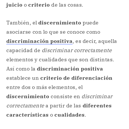
juicio
o
criterio
de las cosas.
También, el
discernimiento
puede
asociarse
con lo que se conoce como
discriminación positiva
, es decir, aquella
capacidad de
discriminar correctamente
elementos y cualidades que son distintas.
Así como la
discriminación positiva
establece un
criterio de diferenciación
entre dos o más elementos, el
discernimiento
consiste en
discriminar
correctamente
a partir de las
diferentes
características
o
cualidades
.