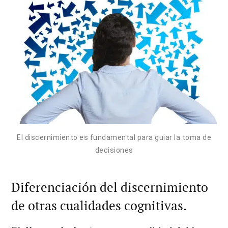
El discernimiento es fundamental para guiar la toma de
decisiones
Diferenciación del discernimiento
de otras cualidades cognitivas.