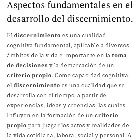
Aspectos fundamentales en el
desarrollo del discernimiento.
El
discernimiento
es una cualidad
cognitiva fundamental, aplicable a diversos
ámbitos de la vida e importante en la
toma
de decisiones
y la demarcación de un
criterio propio
. Como capacidad cognitiva,
el
discernimiento
es una cualidad que se
desarrolla con el tiempo, a partir de
experiencias, ideas y creencias, las cuales
influyen en la formación de un
criterio
propio
para juzgar los actos y realidades de
la vida cotidiana, labora, social y personal. A