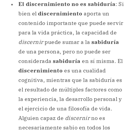
El discernimiento no es sabiduría
: Si
bien el
discernimiento
aporta un
contenido importante que puede servir
para la vida práctica, la capacidad de
discernir
puede sumar a la
sabiduría
de una persona, pero no puede ser
considerada
sabiduría
en sí misma. El
discernimiento
es una cualidad
cognitiva, mientras que la sabiduría es
el resultado de múltiples factores como
la experiencia, la desarrollo personal y
el ejercicio de una filosofía de vida.
Alguien capaz de
discernir
no es
necesariamente sabio en todos los