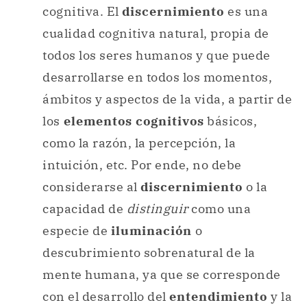
cognitiva. El
discernimiento
es una
cualidad cognitiva natural, propia de
todos los seres humanos y que puede
desarrollarse en todos los momentos,
ámbitos y aspectos de la vida, a partir de
los
elementos cognitivos
básicos,
como la razón, la percepción, la
intuición, etc. Por ende, no debe
considerarse al
discernimiento
o la
capacidad de
distinguir
como una
especie de
iluminación
o
descubrimiento sobrenatural de la
mente humana, ya que se corresponde
con el desarrollo del
entendimiento
y la