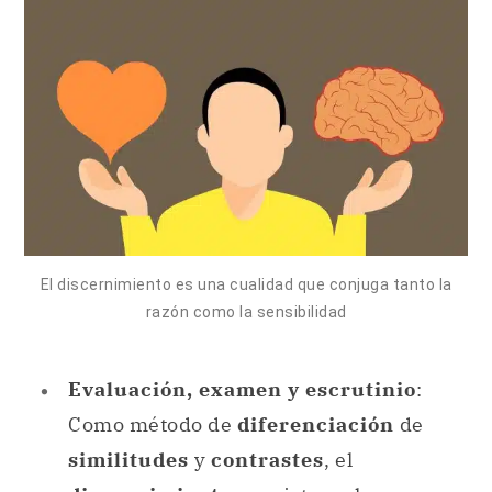
El discernimiento es una cualidad que conjuga tanto la
razón como la sensibilidad
Evaluación, examen y escrutinio
:
Como método de
diferenciación
de
similitudes
y
contrastes
, el