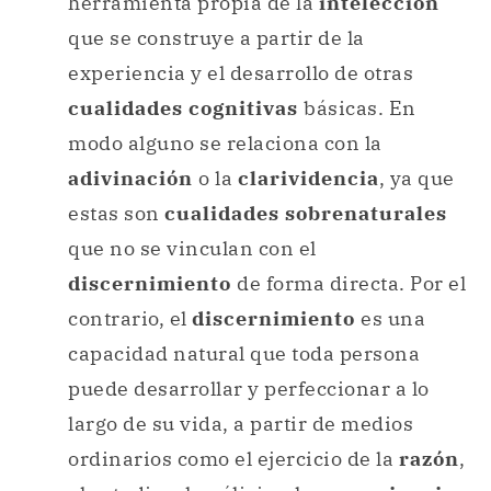
herramienta propia de la
intelección
que se construye a partir de la
experiencia y el desarrollo de otras
cualidades cognitivas
básicas. En
modo alguno se relaciona con la
adivinación
o la
clarividencia
, ya que
estas son
cualidades sobrenaturales
que no se vinculan con el
discernimiento
de forma directa. Por el
contrario, el
discernimiento
es una
capacidad natural que toda persona
puede desarrollar y perfeccionar a lo
largo de su vida, a partir de medios
ordinarios como el ejercicio de la
razón
,