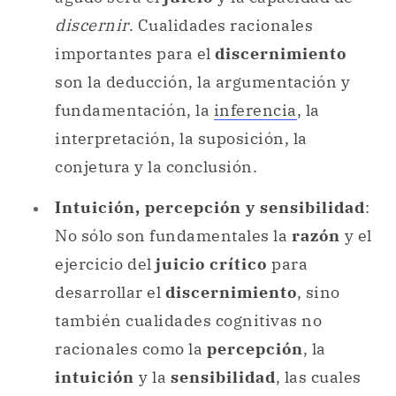
discernir
. Cualidades racionales
importantes para el
discernimiento
son la deducción, la argumentación y
fundamentación, la
inferencia
, la
interpretación, la suposición, la
conjetura y la conclusión.
Intuición, percepción y sensibilidad
:
No sólo son fundamentales la
razón
y el
ejercicio del
juicio crítico
para
desarrollar el
discernimiento
, sino
también cualidades cognitivas no
racionales como la
percepción
, la
intuición
y la
sensibilidad
, las cuales