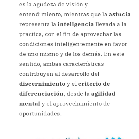
es la agudeza de visión y
entendimiento, mientras que la
astucia
representa la
inteligencia
llevada a la
práctica, con el fin de aprovechar las
condiciones inteligentemente en favor
de uno mismo y de los demás. En este
sentido, ambas características
contribuyen al desarrollo del
discernimiento
y el
criterio de
diferenciación
, desde la
agilidad
mental
y el aprovechamiento de
oportunidades.