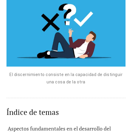
El discernimiento consiste en la capacidad de distinguir
una cosa de la otra
Índice de temas
Aspectos fundamentales en el desarrollo del