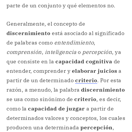
parte de un conjunto y qué elementos no.
Generalmente, el concepto de
discernimiento
está asociado al significado
de palabras como
entendimiento
,
comprensión
,
inteligencia
o
percepción
, ya
que consiste en la
capacidad cognitiva
de
entender, comprender y
elaborar juicios
a
partir de un determinado
criterio
. Por esta
razón, a menudo, la palabra
discernimiento
se usa como sinónimo de
criterio
, es decir,
como la
capacidad de juzgar
a partir de
determinados valores y conceptos, los cuales
producen una determinada
percepción
,