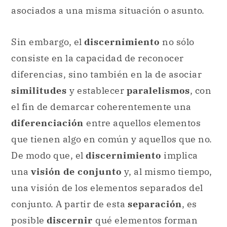
asociados a una misma situación o asunto.
Sin embargo, el
discernimiento
no sólo
consiste en la capacidad de reconocer
diferencias, sino también en la de asociar
similitudes
y establecer
paralelismos
, con
el fin de demarcar coherentemente una
diferenciación
entre aquellos elementos
que tienen algo en común y aquellos que no.
De modo que, el
discernimiento
implica
una
visión de conjunto
y, al mismo tiempo,
una visión de los elementos separados del
conjunto. A partir de esta
separación
, es
posible
discernir
qué elementos forman