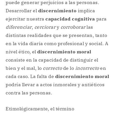
puede generar perjuicios a las personas.
Desarrollar el
discernimiento
implica
ejercitar nuestra
capacidad cognitiva
para
diferenciar
,
cerciorar
y
corroborar
las
distintas realidades que se presentan, tanto
en la vida diaria como profesional y social. A
nivel ético, el
discernimiento moral
consiste en la capacidad de distinguir el
bien y el mal, lo
correcto
de lo
incorrecto
en
cada caso. La falta de
discernimiento moral
podría llevar a actos inmorales y antiéticos
contra las personas.
Etimológicamente, el término