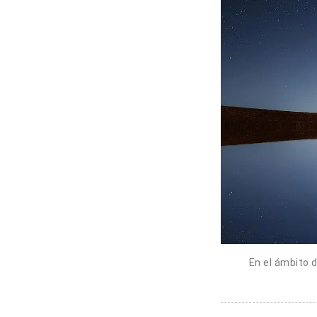
En el ámbito d