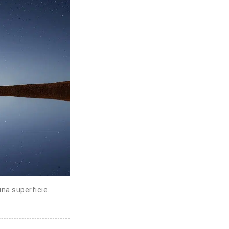
una superficie.