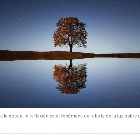
e la óptica, la reflexión es el fenómeno de rebote de la luz sobre 