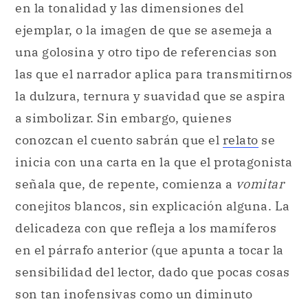
en la tonalidad y las dimensiones del
ejemplar, o la imagen de que se asemeja a
una golosina y otro tipo de referencias son
las que el narrador aplica para transmitirnos
la dulzura, ternura y suavidad que se aspira
a simbolizar. Sin embargo, quienes
conozcan el cuento sabrán que el
relato
se
inicia con una carta en la que el protagonista
señala que, de repente, comienza a
vomitar
conejitos blancos, sin explicación alguna. La
delicadeza con que refleja a los mamíferos
en el párrafo anterior (que apunta a tocar la
sensibilidad del lector, dado que pocas cosas
son tan inofensivas como un diminuto