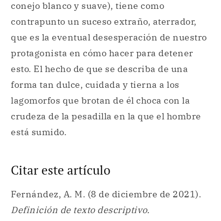
conejo blanco y suave), tiene como
contrapunto un suceso extraño, aterrador,
que es la eventual desesperación de nuestro
protagonista en cómo hacer para detener
esto. El hecho de que se describa de una
forma tan dulce, cuidada y tierna a los
lagomorfos que brotan de él choca con la
crudeza de la pesadilla en la que el hombre
está sumido.
Citar este artículo
Fernández, A. M. (8 de diciembre de 2021).
Definición de texto descriptivo.