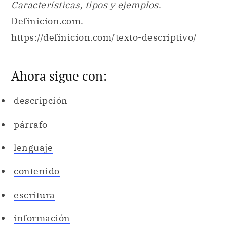
Características, tipos y ejemplos
.
Definicion.com.
https://definicion.com/texto-descriptivo/
Ahora sigue con:
descripción
párrafo
lenguaje
contenido
escritura
información