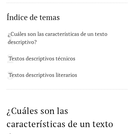
Índice de temas
¿Cuáles son las características de un texto
descriptivo?
Textos descriptivos técnicos
Textos descriptivos literarios
¿Cuáles son las
características de un texto