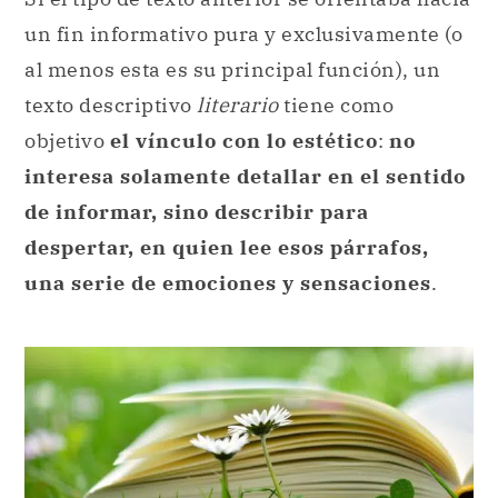
un fin informativo pura y exclusivamente (o
al menos esta es su principal función), un
texto descriptivo
literario
tiene como
objetivo
el vínculo con lo estético
:
no
interesa solamente detallar en el sentido
de informar, sino describir para
despertar, en quien lee esos párrafos,
una serie de emociones y sensaciones
.