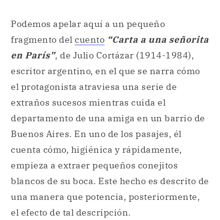
Podemos apelar aquí a un pequeño
fragmento del
cuento
“Carta a una señorita
en París”
, de Julio Cortázar (1914-1984),
escritor argentino, en el que se narra cómo
el protagonista atraviesa una serie de
extraños sucesos mientras cuida el
departamento de una amiga en un barrio de
Buenos Aires. En uno de los pasajes, él
cuenta cómo, higiénica y rápidamente,
empieza a extraer pequeños conejitos
blancos de su boca. Este hecho es descrito de
una manera que potencia, posteriormente,
el efecto de tal descripción.