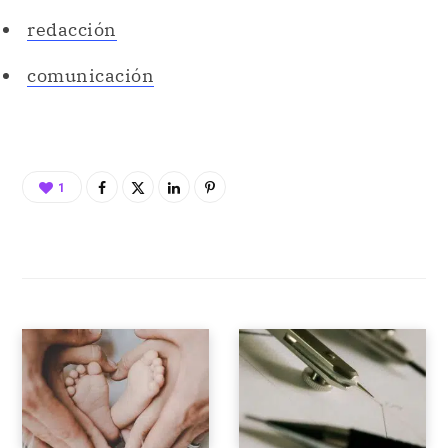
redacción
comunicación
1