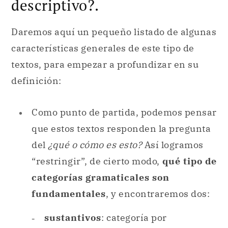
descriptivo?.
Daremos aquí un pequeño listado de algunas
características generales de este tipo de
textos, para empezar a profundizar en su
definición:
Como punto de partida, podemos pensar
que estos textos responden la pregunta
del
¿qué o cómo es esto?
Así logramos
“restringir”, de cierto modo,
qué tipo de
categorías gramaticales son
fundamentales
, y encontraremos dos:
sustantivos
: categoría por