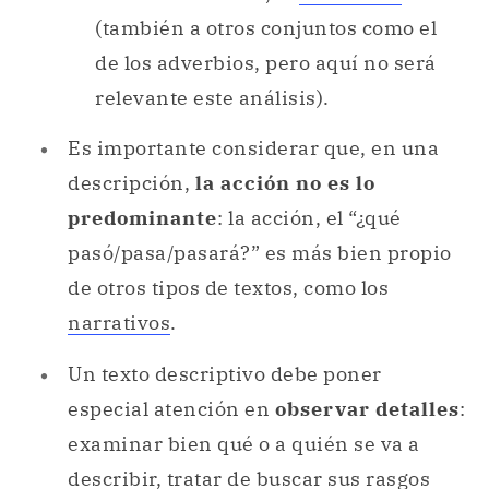
(también a otros conjuntos como el
de los adverbios, pero aquí no será
relevante este análisis).
Es importante considerar que, en una
descripción,
la acción no es lo
predominante
: la acción, el “¿qué
pasó/pasa/pasará?” es más bien propio
de otros tipos de textos, como los
narrativos
.
Un texto descriptivo debe poner
especial atención en
observar detalles
:
examinar bien qué o a quién se va a
describir, tratar de buscar sus rasgos