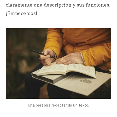
claramente una descripción y sus funciones.
¡Empecemos!
Una persona redactando un texto.