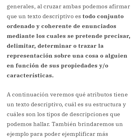
generales, al cruzar ambas podemos afirmar
que un texto descriptivo es
todo conjunto
ordenado y coherente de enunciados
mediante los cuales se pretende precisar,
delimitar, determinar o trazar la
representación sobre una cosa o alguien
en función de sus propiedades y/o
características.
A continuación veremos qué atributos tiene
un texto descriptivo, cuál es su estructura y
cuáles son los tipos de descripciones que
podemos hallar. También brindaremos un
ejemplo para poder ejemplificar más