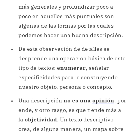
más generales y profundizar poco a
poco en aquellos más puntuales son
algunas de las formas por las cuales
podemos hacer una buena descripción.
De esta
observación
de detalles se
desprende una operación básica de este
tipo de textos:
enumerar
, señalar
especificidades para ir construyendo
nuestro objeto, persona o concepto.
Una descripción
no es una
opinión
: por
ende, y otro rasgo, es que tiende más a
la
objetividad
. Un texto descriptivo
crea, de alguna manera, un mapa sobre