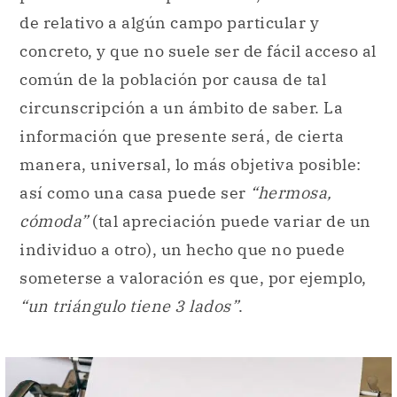
de relativo a algún campo particular y
concreto, y que no suele ser de fácil acceso al
común de la población por causa de tal
circunscripción a un ámbito de saber. La
información que presente será, de cierta
manera, universal, lo más objetiva posible:
así como una casa puede ser
“hermosa,
cómoda”
(tal apreciación puede variar de un
individuo a otro), un hecho que no puede
someterse a valoración es que, por ejemplo,
“un triángulo tiene 3 lados”
.