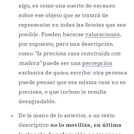
algo, es como una suerte de escaneo
sobre ese objeto que se tratará de
representar en todas las facetas que sea
posible. Pueden hacerse
valoraciones
,
por supuesto, pero una descripción
como
“la preciosa casa construida con
madera”
puede ser una
percepción
exclusiva de quien escribe: otra persona
puede pensar que esa misma casa no es
preciosa, o que incluso le resulta
desagradable.
De la mano de lo anterior, a un texto
descriptivo
no lo moviliza, en última