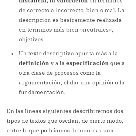
instancia, la valoración
en términos
de correcto o incorrecto, bien o mal. La
descripción es básicamente realizada
en términos más bien «neutrales»,
objetivos.
Un texto descriptivo apunta más a la
definición
y a la
especificación
que a
otra clase de procesos como la
argumentación, el dar una opinión o la
fundamentación.
En las líneas siguientes describiremos dos
tipos de
textos
que oscilan, de cierto modo,
entre lo que podríamos denominar una