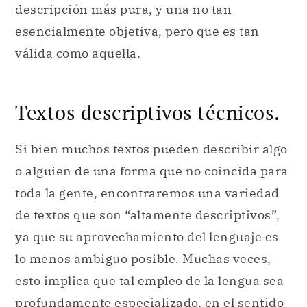
descripción más pura, y una no tan
esencialmente objetiva, pero que es tan
válida como aquella.
Textos descriptivos técnicos.
Si bien muchos textos pueden describir algo
o alguien de una forma que no coincida para
toda la gente, encontraremos una variedad
de textos que son “altamente descriptivos”,
ya que su aprovechamiento del lenguaje es
lo menos ambiguo posible. Muchas veces,
esto implica que tal empleo de la lengua sea
profundamente especializado, en el sentido