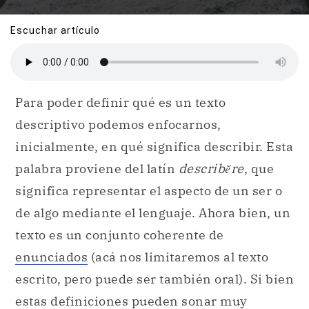
Escuchar artículo
Para poder definir qué es un texto
descriptivo podemos enfocarnos,
inicialmente, en qué significa describir. Esta
palabra proviene del latín
describĕre
, que
significa representar el aspecto de un ser o
de algo mediante el lenguaje. Ahora bien, un
texto es un conjunto coherente de
enunciados
(acá nos limitaremos al texto
escrito, pero puede ser también oral). Si bien
estas definiciones pueden sonar muy