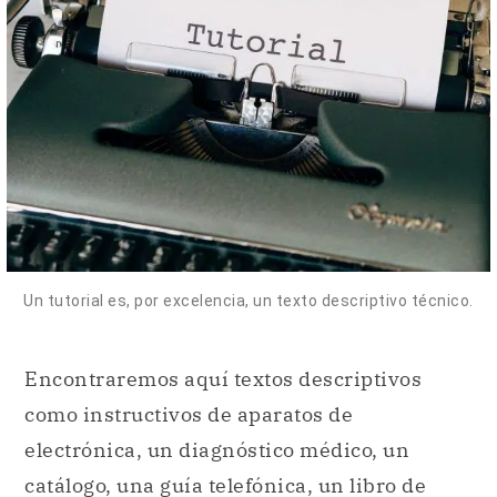
Un tutorial es, por excelencia, un texto descriptivo técnico.
Encontraremos aquí textos descriptivos
como instructivos de aparatos de
electrónica, un diagnóstico médico, un
catálogo, una guía telefónica, un libro de