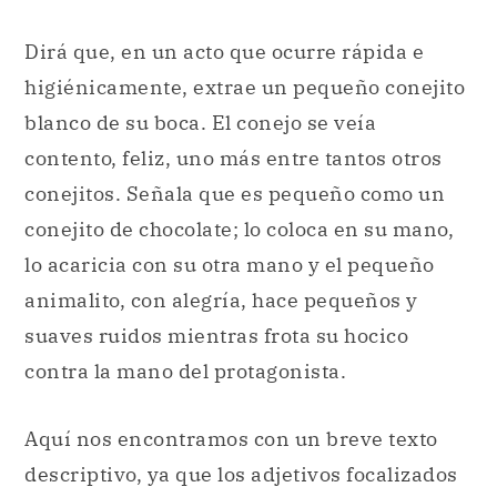
Dirá que, en un acto que ocurre rápida e
higiénicamente, extrae un pequeño conejito
blanco de su boca. El conejo se veía
contento, feliz, uno más entre tantos otros
conejitos. Señala que es pequeño como un
conejito de chocolate; lo coloca en su mano,
lo acaricia con su otra mano y el pequeño
animalito, con alegría, hace pequeños y
suaves ruidos mientras frota su hocico
contra la mano del protagonista.
Aquí nos encontramos con un breve texto
descriptivo, ya que los adjetivos focalizados