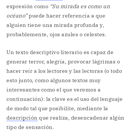
expresión como
“Su mirada es como un
océano”
puede hacer referencia a que
alguien tiene una mirada profunda y,
probablemente, ojos azules o celestes.
Un texto descriptivo literario es capaz de
generar terror, alegría, provocar lágrimas o
hacer reír a los lectores y las lectoras (o todo
esto junto, como algunos textos muy
interesantes como el que veremos a
continuación): la clave es el uso del lenguaje
de modo tal que posibilite, mediante la
descripción
que realiza, desencadenar algún
tipo de sensación.