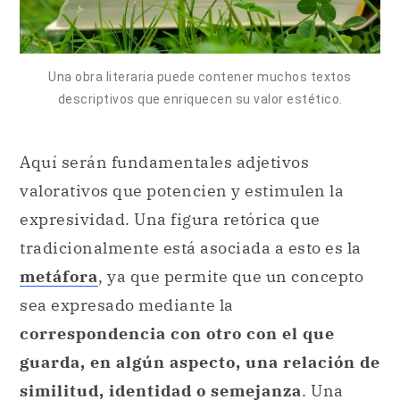
Una obra literaria puede contener muchos textos
descriptivos que enriquecen su valor estético.
Aquí serán fundamentales adjetivos
valorativos que potencien y estimulen la
expresividad. Una figura retórica que
tradicionalmente está asociada a esto es la
metáfora
, ya que permite que un concepto
sea expresado mediante la
correspondencia con otro con el que
guarda, en algún aspecto, una relación de
similitud,
identidad
o semejanza
. Una