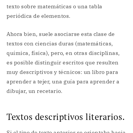
texto sobre matemáticas o una tabla
periódica de elementos.
Ahora bien, suele asociarse esta clase de
textos con ciencias duras (matemáticas,
química, física), pero, en otras disciplinas,
es posible distinguir escritos que resulten
muy descriptivos y técnicos: un libro para
aprender a tejer, una guía para aprender a
dibujar, un recetario.
Textos descriptivos literarios.
Si el tipo de texto anterior se orientaba hacia