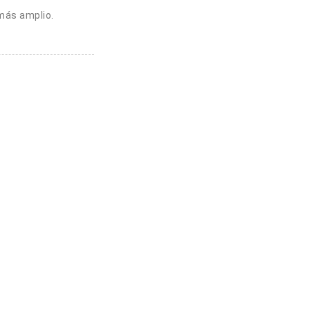
más amplio.