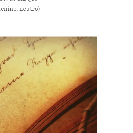
enino, neutro)