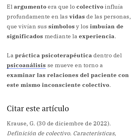
La
práctica psicoterapéutica
dentro del
psicoanálisis
se mueve en torno a
examinar las relaciones del paciente con
este mismo inconsciente colectivo
.
Citar este artículo
Krause, G. (30 de diciembre de 2022).
Definición de colectivo. Características,
gramática, transporte, psicología
.
Definicion.com.
https://definicion.com/colectivo/