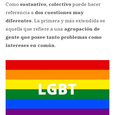
Como
sustantivo
,
colectivo
puede hacer
referencia a
dos cuestiones muy
diferentes
. La primera y más extendida es
aquella que refiere a una
agrupación de
gente que posee tanto problemas como
intereses en común
.