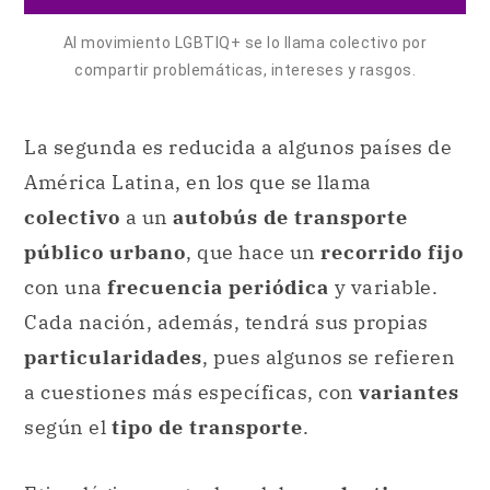
Al movimiento LGBTIQ+ se lo llama colectivo por
compartir problemáticas, intereses y rasgos.
La segunda es reducida a algunos países de
América Latina, en los que se llama
colectivo
a un
autobús de transporte
público urbano
, que hace un
recorrido fijo
con una
frecuencia periódica
y variable.
Cada nación, además, tendrá sus propias
particularidades
, pues algunos se refieren
a cuestiones más específicas, con
variantes
según el
tipo de transporte
.