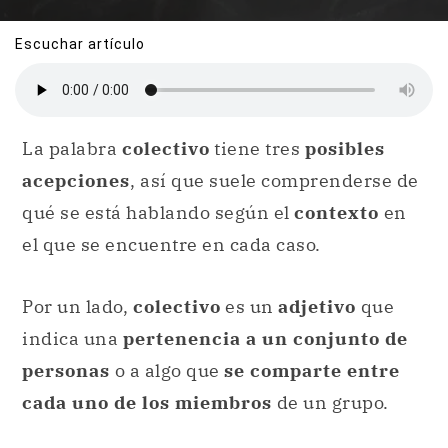
Escuchar artículo
La palabra
colectivo
tiene tres
posibles
acepciones
, así que suele comprenderse de
qué se está hablando según el
contexto
en
el que se encuentre en cada caso.
Por un lado,
colectivo
es un
adjetivo
que
indica una
pertenencia a un conjunto de
personas
o a algo que
se comparte entre
cada uno de los miembros
de un grupo.