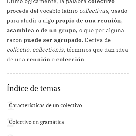
Etimológicamente, la palabra
colectivo
procede del vocablo latino
collectivus
, usado
para aludir a algo
propio de una reunión,
asamblea o de un grupo,
o que por alguna
razón
puede ser agrupado
. Deriva de
collectio
,
collectionis
, términos que dan idea
de una
reunión
o
colección
.
Índice de temas
Características de un colectivo
Colectivo en gramática