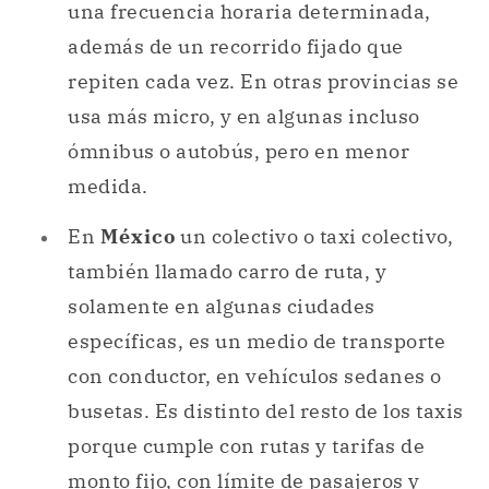
ómnibus o autobús, pero en menor
medida.
En
México
un colectivo o taxi colectivo,
también llamado carro de ruta, y
solamente en algunas ciudades
específicas, es un medio de transporte
con conductor, en vehículos sedanes o
busetas. Es distinto del resto de los taxis
porque cumple con rutas y tarifas de
monto fijo, con límite de pasajeros y
algunas pequeñas variaciones en el
precio según el horario y la distancia
que se recorra.