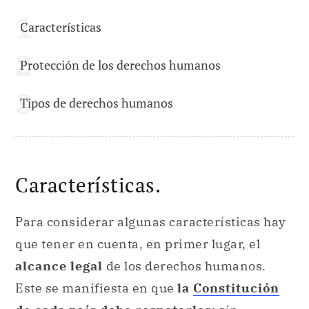
Características
Protección de los derechos humanos
Tipos de derechos humanos
Características.
Para considerar algunas características hay
que tener en cuenta, en primer lugar, el
alcance legal
de los derechos humanos.
Este se manifiesta en que
la
Constitución