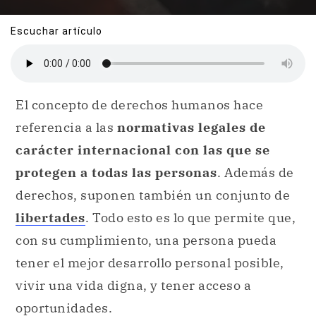
Escuchar artículo
El concepto de derechos humanos hace
referencia a las
normativas legales de
carácter internacional con las que se
protegen a todas las personas
. Además de
derechos, suponen también un conjunto de
libertades
. Todo esto es lo que permite que,
con su cumplimiento, una persona pueda
tener el mejor desarrollo personal posible,
vivir una vida digna, y tener acceso a
oportunidades.