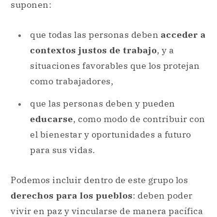
suponen:
que todas las personas deben
acceder a
contextos justos de trabajo
, y a
situaciones favorables que los protejan
como trabajadores,
que las personas deben y pueden
educarse
, como modo de contribuir con
el bienestar y oportunidades a futuro
para sus vidas.
Podemos incluir dentro de este grupo los
derechos para los pueblos
: deben poder
vivir en paz y vincularse de manera pacífica