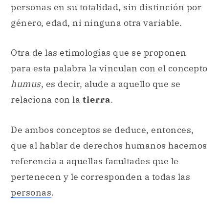
personas en su totalidad, sin distinción por
género, edad, ni ninguna otra variable.
Otra de las etimologías que se proponen
para esta palabra la vinculan con el concepto
humus
, es decir, alude a aquello que se
relaciona con la
tierra
.
De ambos conceptos se deduce, entonces,
que al hablar de derechos humanos hacemos
referencia a aquellas facultades que le
pertenecen y le corresponden a todas las
personas
.