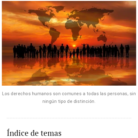
Los derechos humanos son comunes a todas las personas, sin
ningún tipo de distinción.
Índice de temas