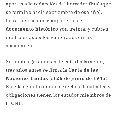
aportes a la redacción del borrador final (que
se terminó hacia septiembre de ese año).
Los artículos que componen este
documento histórico
son treinta, y cubren
múltiples aspectos vulnerados en las
sociedades.
Sin embargo, además de esta declaración,
tres años antes se firma la
Carta de las
Naciones Unidas
(el
26 de junio de 1945
).
En ella se indican qué derechos, facultades y
obligaciones tienen los estados miembros de
la ONU.