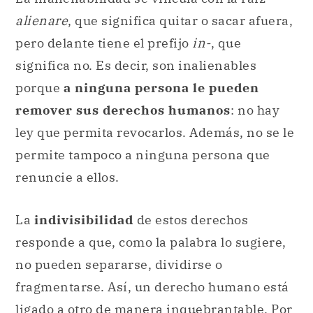
alienare
, que significa quitar o sacar afuera,
pero delante tiene el prefijo
in-
, que
significa no. Es decir, son inalienables
porque
a ninguna persona le pueden
remover sus derechos humanos
: no hay
ley que permita revocarlos. Además, no se le
permite tampoco a ninguna persona que
renuncie a ellos.
La
indivisibilidad
de estos derechos
responde a que, como la palabra lo sugiere,
no pueden separarse, dividirse o
fragmentarse. Así, un derecho humano está
ligado a otro de manera inquebrantable. Por