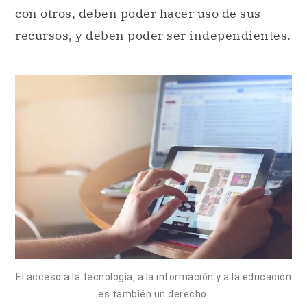
con otros, deben poder hacer uso de sus
recursos, y deben poder ser independientes.
El acceso a la tecnología, a la información y a la educación
es también un derecho.