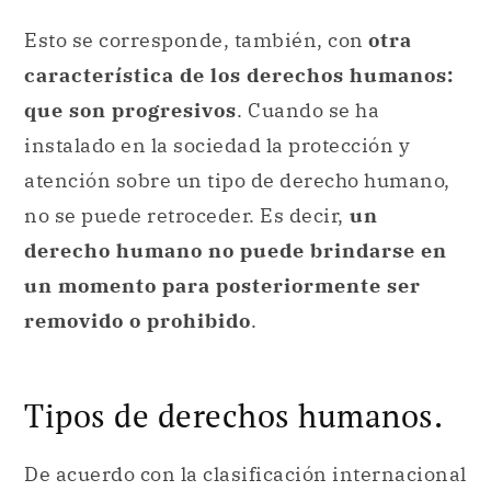
Esto se corresponde, también, con
otra
característica de los derechos humanos:
que son progresivos
. Cuando se ha
instalado en la sociedad la protección y
atención sobre un tipo de derecho humano,
no se puede retroceder. Es decir,
un
derecho humano no puede brindarse en
un momento para posteriormente ser
removido o prohibido
.
Tipos de derechos humanos.
De acuerdo con la clasificación internacional