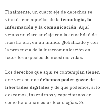
Finalmente, un cuarto eje de derechos se
vincula con aquellos de la
tecnología, la
información y la comunicación
. Aquí
vemos un claro anclaje con la actualidad de
nuestra era, en un mundo globalizado y con
la presencia de la intercomunicación en
todos los aspectos de nuestras vidas.
Los derechos que aquí se contemplan tienen
que ver con que
debemos poder gozar de
libertades digitales
y de que podemos, si lo
deseamos, instruirnos y capacitarnos en
cómo funcionan estas tecnologías. Se