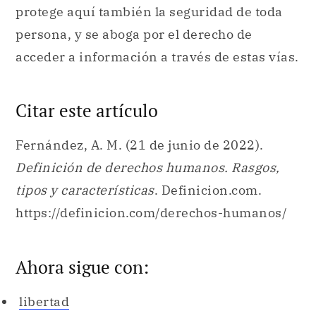
protege aquí también la seguridad de toda
persona, y se aboga por el derecho de
acceder a información a través de estas vías.
Citar este artículo
Fernández, A. M. (21 de junio de 2022).
Definición de derechos humanos. Rasgos,
tipos y características
. Definicion.com.
https://definicion.com/derechos-humanos/
Ahora sigue con:
libertad