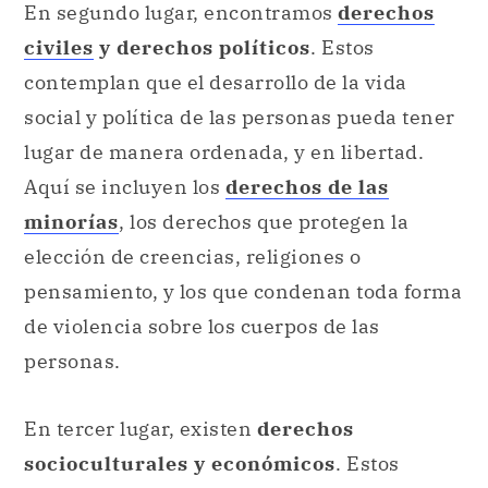
En segundo lugar, encontramos
derechos
civiles
y derechos políticos
. Estos
contemplan que el desarrollo de la vida
social y política de las personas pueda tener
lugar de manera ordenada, y en libertad.
Aquí se incluyen los
derechos de las
minorías
, los derechos que protegen la
elección de creencias, religiones o
pensamiento, y los que condenan toda forma
de violencia sobre los cuerpos de las
personas.
En tercer lugar, existen
derechos
socioculturales y económicos
. Estos