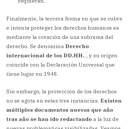
requieran.
Finalmente, la tercera forma en que se cubre
e intenta proteger los derechos humanos es
mediante la creación de una subrama del
derecho. Se denomina
Derecho
internacional de los DD.HH.
, y su origen
coincide con la Declaración Universal que
tiene lugar en 1948.
Sin embargo, la protección de los derechos
no se agota en estas tres instancias.
Existen
múltiples documentos nuevos que año
tras año se han ido redactando
a la luz de
nuevas problemáticas visibilizadas. Veamos