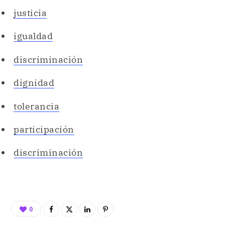
justicia
igualdad
discriminación
dignidad
tolerancia
participación
discriminación
0