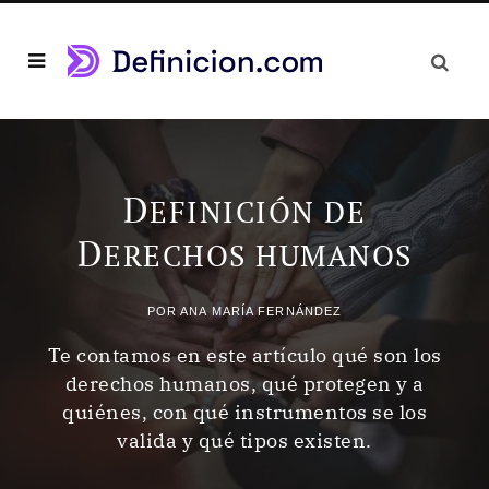
D
EFINICIÓN DE
D
ERECHOS HUMANOS
POR
ANA MARÍA FERNÁNDEZ
Te contamos en este artículo qué son los
derechos humanos, qué protegen y a
quiénes, con qué instrumentos se los
valida y qué tipos existen.