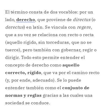
El término consta de dos vocablos: por un
lado,
derecho
, que proviene de
directus
(o
derectus
) en latín. Se vincula con
regere
,
que a su vez se relaciona con recto o recta
(aquello rígido, sin torceduras, que no se
tuerce), pero también con gobernar, regir o
dirigir. Todo esto permite entender el
concepto de derecho como
aquello
correcto, rígido
, que va por el camino recto
(y, por ende, adecuado). Se lo puede
entender también como el
conjunto de
normas y reglas
gracias a las cuales una
sociedad se conduce.