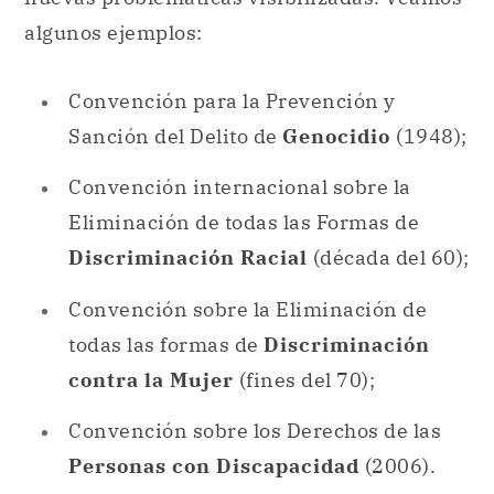
algunos ejemplos:
Convención para la Prevención y
Sanción del Delito de
Genocidio
(1948);
Convención internacional sobre la
Eliminación de todas las Formas de
Discriminación Racial
(década del 60);
Convención sobre la Eliminación de
todas las formas de
Discriminación
contra la Mujer
(fines del 70);
Convención sobre los Derechos de las
Personas con Discapacidad
(2006).