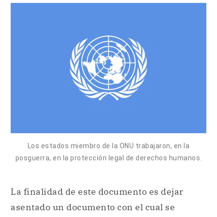
Los estados miembro de la ONU trabajaron, en la
posguerra, en la protección legal de derechos humanos.
La finalidad de este documento es dejar
asentado un documento con el cual se