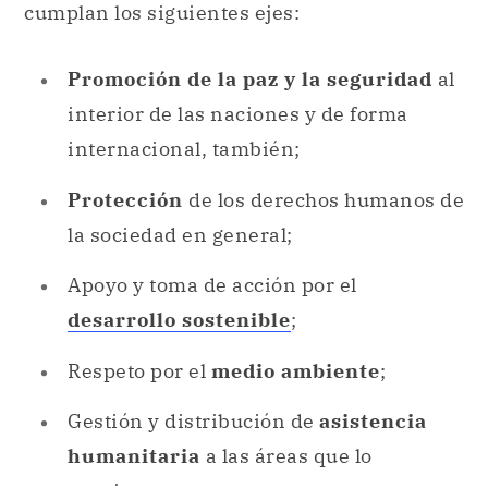
cumplan los siguientes ejes:
Promoción de la paz y la seguridad
al
interior de las naciones y de forma
internacional, también;
Protección
de los derechos humanos de
la sociedad en general;
Apoyo y toma de acción por el
desarrollo sostenible
;
Respeto por el
medio ambiente
;
Gestión y distribución de
asistencia
humanitaria
a las áreas que lo