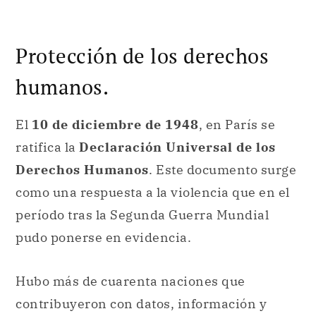
Protección de los derechos
humanos.
El
10 de diciembre de 1948
, en París se
ratifica la
Declaración Universal de los
Derechos Humanos
. Este documento surge
como una respuesta a la violencia que en el
período tras la Segunda Guerra Mundial
pudo ponerse en evidencia.
Hubo más de cuarenta naciones que
contribuyeron con datos, información y