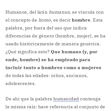
Humanos, del latín
humanus
, se vincula con
el concepto de
homo
, es decir
hombre
. Esta
palabra, por fuera del uso que indica
diferencias de género (hombre, mujer), se ha
usado históricamente de manera genérica.
¿Qué significa esto?
Que humano (y, por
ende, hombre) se ha empleado para
incluir tanto a hombres como a mujeres
de todas las edades: niños, ancianos,
adolescentes.
De ahí que la palabra
humanidad
contenga
la misma raíz: hace referencia al conjunto de