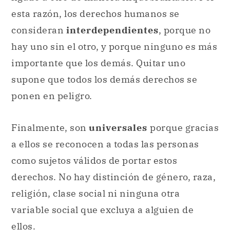
esta razón, los derechos humanos se
consideran
interdependientes
, porque no
hay uno sin el otro, y porque ninguno es más
importante que los demás. Quitar uno
supone que todos los demás derechos se
ponen en peligro.
Finalmente, son
universales
porque gracias
a ellos se reconocen a todas las personas
como sujetos válidos de portar estos
derechos. No hay distinción de género, raza,
religión, clase social ni ninguna otra
variable social que excluya a alguien de
ellos.