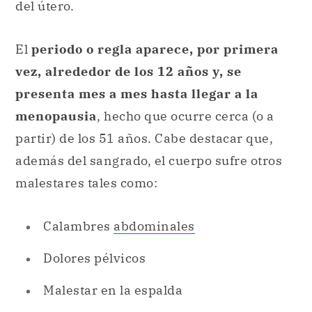
del útero.
El
periodo o regla aparece, por primera
vez, alrededor de los 12 años y, se
presenta mes a mes hasta llegar a la
menopausia
, hecho que ocurre cerca (o a
partir) de los 51 años. Cabe destacar que,
además del sangrado, el cuerpo sufre otros
malestares tales como:
Calambres
abdominales
Dolores pélvicos
Malestar en la espalda