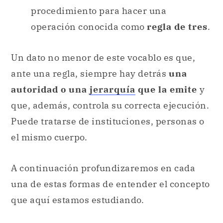
procedimiento para hacer una
operación conocida como
regla de tres
.
Un dato no menor de este vocablo es que,
ante una regla, siempre hay detrás
una
autoridad o una
jerarquía
que la emite
y
que, además, controla su correcta ejecución.
Puede tratarse de instituciones, personas o
el mismo cuerpo.
A continuación profundizaremos en cada
una de estas formas de entender el concepto
que aquí estamos estudiando.