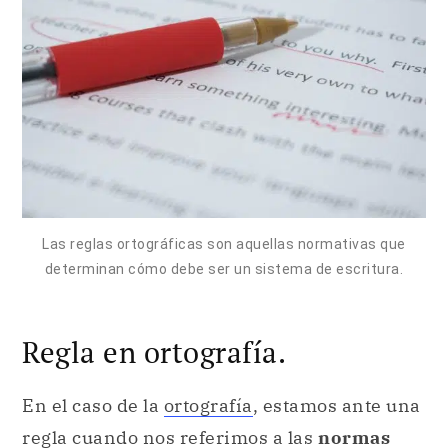
Las reglas ortográficas son aquellas normativas que
determinan cómo debe ser un sistema de escritura.
Regla en ortografía.
En el caso de la
ortografía
, estamos ante una
regla cuando nos referimos a las
normas