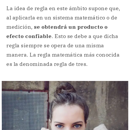
La idea de regla en este ámbito supone que,
al aplicarla en un sistema matemático o de
medición,
se obtendrá un producto o
efecto confiable
. Esto se debe a que dicha
regla siempre se opera de una misma
manera. La regla matemática más conocida
es la denominada regla de tres.