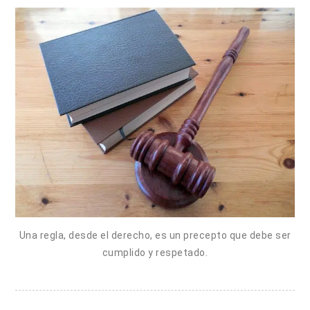
Una regla, desde el derecho, es un precepto que debe ser
cumplido y respetado.