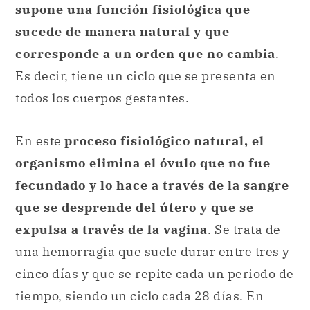
supone una función fisiológica que
sucede de manera natural y que
corresponde a un orden que no cambia
.
Es decir, tiene un ciclo que se presenta en
todos los cuerpos gestantes.
En este
proceso fisiológico natural, el
organismo elimina el óvulo que no fue
fecundado y lo hace a través de la sangre
que se desprende del útero y que se
expulsa a través de la vagina
. Se trata de
una hemorragia que suele durar entre tres y
cinco días y que se repite cada un periodo de
tiempo, siendo un ciclo cada 28 días. En