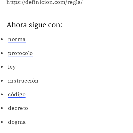
https://definicion.com/regla/
Ahora sigue con:
norma
protocolo
ley
instrucción
código
decreto
dogma