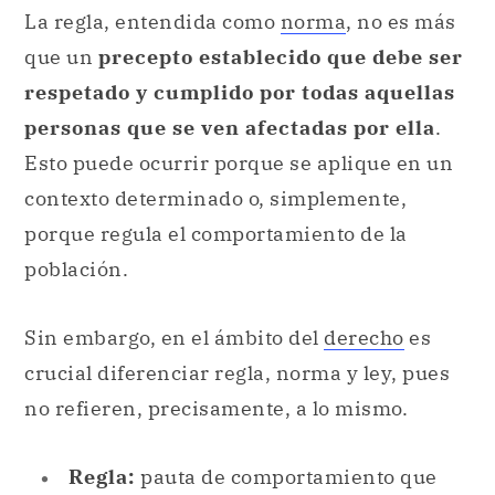
La regla, entendida como
norma
, no es más
que un
precepto establecido que debe ser
respetado y cumplido por todas aquellas
personas que se ven afectadas por ella
.
Esto puede ocurrir porque se aplique en un
contexto determinado o, simplemente,
porque regula el comportamiento de la
población.
Sin embargo, en el ámbito del
derecho
es
crucial diferenciar regla, norma y ley, pues
no refieren, precisamente, a lo mismo.
Regla:
pauta de comportamiento que