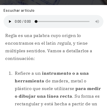
Escuchar artículo
Regla es una palabra cuyo origen lo
encontramos en el latín
regula
, y tiene
múltiples sentidos. Vamos a detallarlos a
continuación:
Refiere a un
instrumento o a una
herramienta
de madera, metal o
plástico que suele utilizarse
para medir
o dibujar una línea recta
. Su forma es
rectangular y está hecha a partir de un