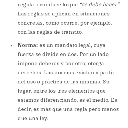
regula o conduce lo que
“se debe hacer”
.
Las reglas se aplican en situaciones
concretas, como ocurre, por ejemplo,
con las reglas de tránsito.
Norma:
es un mandato legal, cuya
fuerza se divide en dos. Por un lado,
impone deberes y por otro, otorga
derechos. Las normas existen a partir
del uso o práctica de las mismas. Su
lugar, entre los tres elementos que
estamos diferenciando, es el medio. Es
decir, es más que una regla pero menos
que una ley.