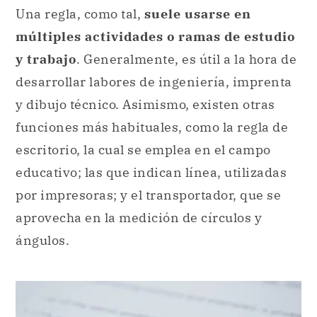
Una regla, como tal,
suele usarse en
múltiples actividades o ramas de estudio
y trabajo
. Generalmente, es útil a la hora de
desarrollar labores de ingeniería, imprenta
y dibujo técnico. Asimismo, existen otras
funciones más habituales, como la regla de
escritorio, la cual se emplea en el campo
educativo; las que indican línea, utilizadas
por impresoras; y el transportador, que se
aprovecha en la medición de círculos y
ángulos.