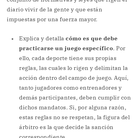
diario vivir de la gente y que están
impuestas por una fuerza mayor.
Explica y detalla
cómo es que debe
practicarse un juego específico
. Por
ello, cada deporte tiene sus propias
reglas, las cuales lo rigen y delimitan la
acción dentro del campo de juego. Aquí,
tanto jugadores como entrenadores y
demás participantes, deben cumplir con
dichos mandatos. Si, por alguna razón,
estas reglas no se respetan, la figura del
árbitro es la que decide la sanción
correspondiente.