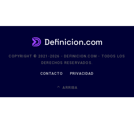
COPYRIGHT © 2021-2026 - DEFINICION.COM - TODOS LOS
DERECHOS RESERVADOS.
CONTACTO
PRIVACIDAD
ARRIBA