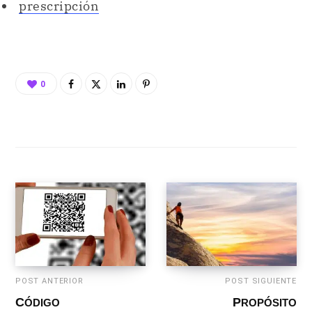
prescripción
0
POST ANTERIOR
POST SIGUIENTE
CÓDIGO
PROPÓSITO