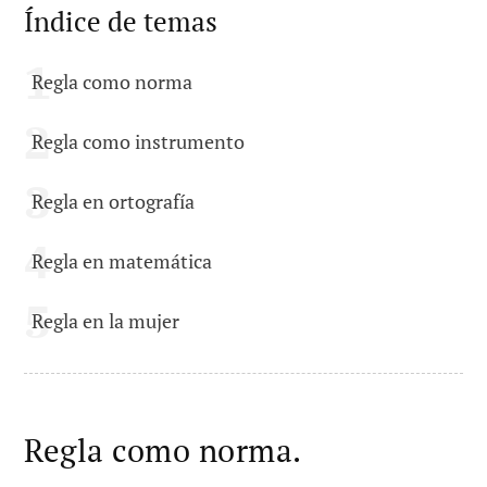
Índice de temas
Regla como norma
Regla como instrumento
Regla en ortografía
Regla en matemática
Regla en la mujer
Regla como norma.