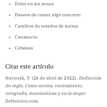
Dolor en los senos
Deseos de comer algo concreto
Cambios de estados de ánimo
Cansancio
Cefaleas
Citar este artículo
Navicelli, V. (26 de abril de 2022).
Definición
de regla. Como norma, instrumento,
ortografía, matemáticas y en la mujer
.
Definicion.com.