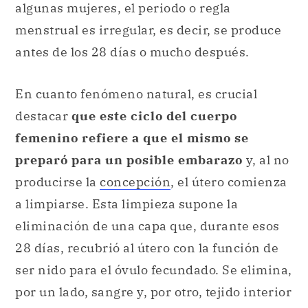
algunas mujeres, el periodo o regla
menstrual es irregular, es decir, se produce
antes de los 28 días o mucho después.
En cuanto fenómeno natural, es crucial
destacar
que este ciclo del cuerpo
femenino refiere a que el mismo se
preparó para un posible embarazo
y, al no
producirse la
concepción
, el útero comienza
a limpiarse. Esta limpieza supone la
eliminación de una capa que, durante esos
28 días, recubrió al útero con la función de
ser nido para el óvulo fecundado. Se elimina,
por un lado, sangre y, por otro, tejido interior