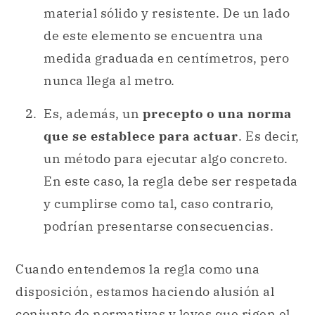
material sólido y resistente. De un lado
de este elemento se encuentra una
medida graduada en centímetros, pero
nunca llega al metro.
Es, además, un
precepto o una norma
que se establece para actuar
. Es decir,
un método para ejecutar algo concreto.
En este caso, la regla debe ser respetada
y cumplirse como tal, caso contrario,
podrían presentarse consecuencias.
Cuando entendemos la regla como una
disposición, estamos haciendo alusión al
conjunto de normativas y leyes que rigen el