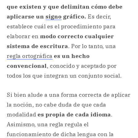
que existen y que delimitan cómo debe
aplicarse un
signo
gráfico.
Es decir,
establece cuál es el procedimiento para
elaborar en
modo correcto cualquier
sistema de escritura
. Por lo tanto, una
regla ortográfica
es un hecho
convencional
, conocido y aceptado por
todos los que integran un conjunto social.
Si bien alude a una forma correcta de aplicar
la noción, no cabe duda de que cada
modalidad
es propia de cada idioma
.
Asimismo, una regla regula el
funcionamiento de dicha lengua con la