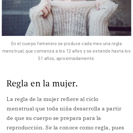
En el cuerpo femenino se produce cada mes una regla
menstrual, que comienza a los 12 años y se extiende hasta los
51 años, aproximadamente.
Regla en la mujer.
La regla de la mujer refiere al ciclo
menstrual que toda niña desarrolla a partir
de que su cuerpo se prepara para la
reproducción. Se la conoce como regla, pues