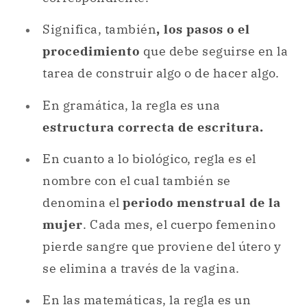
Significa, también
, los pasos o el
procedimiento
que debe seguirse en la
tarea de construir algo o de hacer algo.
En gramática, la regla es una
estructura correcta de escritura.
En cuanto a lo biológico, regla es el
nombre con el cual también se
denomina el
periodo menstrual de la
mujer
. Cada mes, el cuerpo femenino
pierde sangre que proviene del útero y
se elimina a través de la vagina.
En las matemáticas, la regla es un