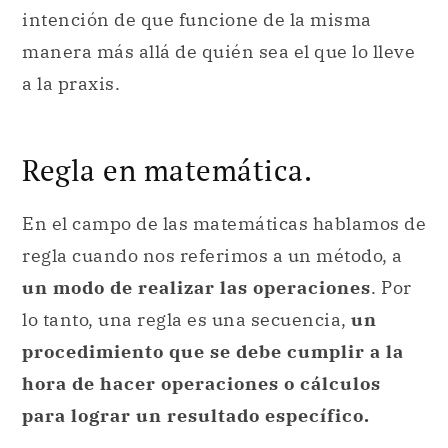
intención de que funcione de la misma
manera más allá de quién sea el que lo lleve
a la praxis.
Regla en matemática.
En el campo de las matemáticas hablamos de
regla cuando nos referimos a un método, a
un modo de realizar las operaciones
. Por
lo tanto, una regla es una secuencia,
un
procedimiento que se debe cumplir a la
hora de hacer operaciones o cálculos
para lograr un resultado específico.