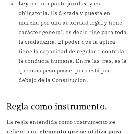
Ley
: es una pauta jurídica y es
obligatoria. Es dictada y puesta en
marcha por una autoridad legal y tiene
carácter general, es decir, rige para toda
la ciudadanía. El poder que la aplica
tiene la capacidad de regular o controlar
la conducta humana. Entre las tres, es la
que más peso posee, pero está por
debajo de la Constitución.
Regla como instrumento.
La regla entendida como instrumento se
refiere a un
elemento que se utiliza para