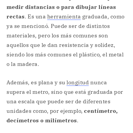
medir distancias o para dibujar líneas
rectas
. Es una
herramienta
graduada, como
ya se mencionó. Puede ser de distintos
materiales, pero los más comunes son
aquellos que le dan resistencia y solidez,
siendo los más comunes el plástico, el metal
o la madera.
Además, es plana y su
longitud
nunca
supera el metro, sino que está graduada por
una escala que puede ser de diferentes
unidades como, por ejemplo,
centímetro,
decímetros o milímetros
.