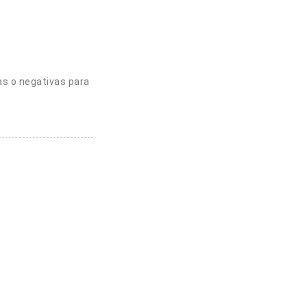
as o negativas para