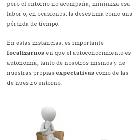
pero el entorno no acompaña, minimiza esa
labor o, en ocasiones, la desestima como una
pérdida de tiempo.
En estas instancias, es importante
focalizarnos
en que el autoconocimiento es
autonomía, tanto de nosotros mismos y de
nuestras propias
expectativas
como de las
de nuestro entorno.