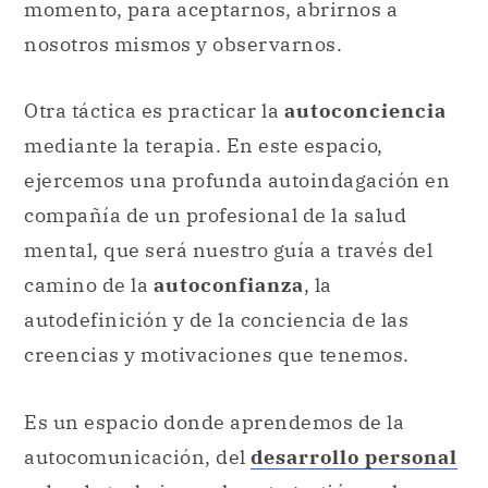
momento, para aceptarnos, abrirnos a
nosotros mismos y observarnos.
Otra táctica es practicar la
autoconciencia
mediante la terapia. En este espacio,
ejercemos una profunda autoindagación en
compañía de un profesional de la salud
mental, que será nuestro guía a través del
camino de la
autoconfianza
, la
autodefinición y de la conciencia de las
creencias y motivaciones que tenemos.
Es un espacio donde aprendemos de la
autocomunicación, del
desarrollo personal