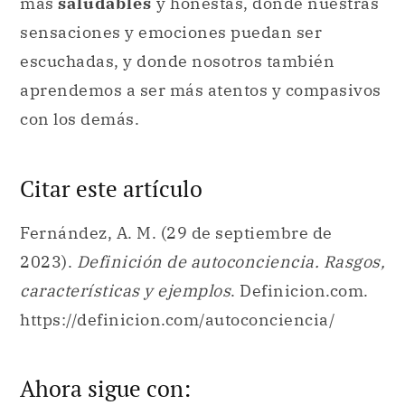
más
saludables
y honestas, donde nuestras
sensaciones y emociones puedan ser
escuchadas, y donde nosotros también
aprendemos a ser más atentos y compasivos
con los demás.
Citar este artículo
Fernández, A. M. (29 de septiembre de
2023).
Definición de autoconciencia. Rasgos,
características y ejemplos
. Definicion.com.
https://definicion.com/autoconciencia/
Ahora sigue con: