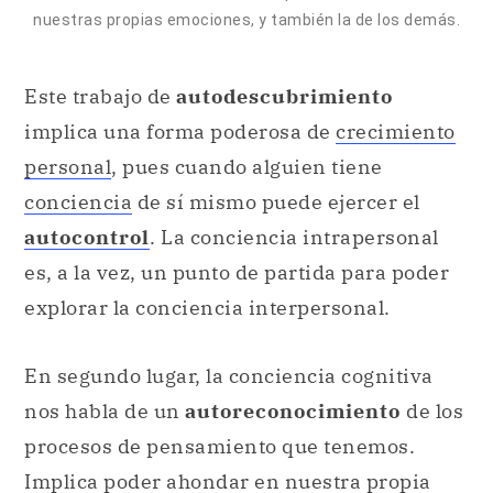
nuestras propias emociones, y también la de los demás.
Este trabajo de
autodescubrimiento
implica una forma poderosa de
crecimiento
personal
, pues cuando alguien tiene
conciencia
de sí mismo puede ejercer el
autocontrol
. La conciencia intrapersonal
es, a la vez, un punto de partida para poder
explorar la conciencia interpersonal.
En segundo lugar, la conciencia cognitiva
nos habla de un
autoreconocimiento
de los
procesos de pensamiento que tenemos.
Implica poder ahondar en nuestra propia