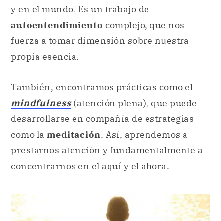
y en el mundo. Es un trabajo de
autoentendimiento
complejo, que nos
fuerza a tomar dimensión sobre nuestra
propia
esencia
.
También, encontramos prácticas como el
mindfulness
(atención plena), que puede
desarrollarse en compañía de estrategias
como la
meditación
. Así, aprendemos a
prestarnos atención y fundamentalmente a
concentrarnos en el aquí y el ahora.