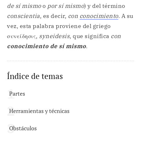
de sí mismo
o
por sí mismo
) y del término
conscientia
, es decir,
con
conocimiento
. A su
vez, esta palabra proviene del griego
συνείδησις,
syneidesis
, que significa
con
conocimiento de sí mismo
.
Índice de temas
Partes
Herramientas y técnicas
Obstáculos