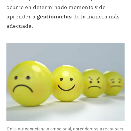
ocurre en determinado momento y de
aprender a
gestionarlas
de la manera más
adecuada.
En la autoconciencia emocional, aprendemos a reconocer