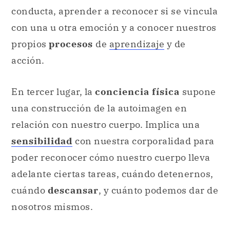
conducta, aprender a reconocer si se vincula
con una u otra emoción y a conocer nuestros
propios
procesos
de
aprendizaje
y de
acción.
En tercer lugar, la
conciencia física
supone
una construcción de la autoimagen en
relación con nuestro cuerpo. Implica una
sensibilidad
con nuestra corporalidad para
poder reconocer cómo nuestro cuerpo lleva
adelante ciertas tareas, cuándo detenernos,
cuándo
descansar
, y cuánto podemos dar de
nosotros mismos.