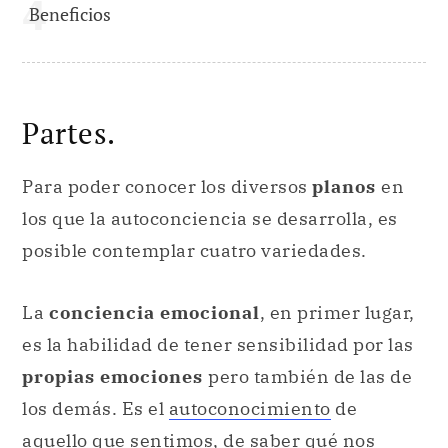
Beneficios
Partes.
Para poder conocer los diversos
planos
en
los que la autoconciencia se desarrolla, es
posible contemplar cuatro variedades.
La
conciencia emocional
, en primer lugar,
es la habilidad de tener sensibilidad por las
propias emociones
pero también de las de
los demás. Es el
autoconocimiento
de
aquello que sentimos, de saber qué nos