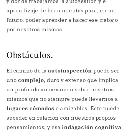
y donde trabajamos la autogestión y el
aprendizaje de herramientas para, en un
futuro, poder aprender a hacer ese trabajo
por nosotros mismos.
Obstáculos.
El camino de la
autoinspección
puede ser
uno
complejo
, duro y extenso que implica
un profundo autoexamen sobre nosotros
mismos que no siempre puede llevarnos a
lugares cómodos
o amigables. Esto puede
suceder en relación con nuestros propios
pensamientos, y esa
indagación cognitiva