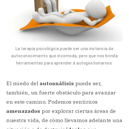
La terapia psicológica puede ser una instancia de
autoconocimiento que incomoda, pero que nos brinda
herramientas para aprender a autogestionarnos.
El miedo del
autoanálisis
puede ser,
también, un fuerte obstáculo para avanzar
en este camino. Podemos sentirnos
amenazados
por explorar ciertas áreas de
nuestra vida, de cómo llevamos adelante una