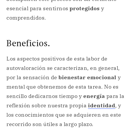
esencial para sentirnos
protegidos
y
comprendidos.
Beneficios.
Los aspectos positivos de esta labor de
autovaloración se caracterizan, en general,
por la sensación de
bienestar emocional
y
mental que obtenemos de esta tarea. No es
sencillo dedicarnos tiempo y
energía
para la
reflexión sobre nuestra propia
identidad
, y
los conocimientos que se adquieren en este
recorrido son útiles a largo plazo.