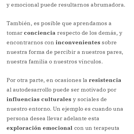
y emocional puede resultarnos abrumadora.
También, es posible que aprendamos a
tomar
conciencia
respecto de los demás, y
encontrarnos con
inconvenientes
sobre
nuestra forma de percibir a nuestros pares,
nuestra familia o nuestros vínculos.
Por otra parte, en ocasiones la
resistencia
al autodesarrollo puede ser motivado por
influencias culturales
y sociales de
nuestro entorno. Un ejemplo es cuando una
persona desea llevar adelante esta
exploración emocional
con un terapeuta