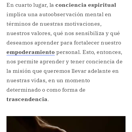
En cuarto lugar, la
conciencia espiritual
implica una autoobservación mental en
términos de nuestras motivaciones,
nuestros valores, qué nos sensibiliza y qué
deseamos aprender para fortalecer nuestro
empoderamiento
personal. Esto, entonces,
nos permite aprender y tener conciencia de
la misión que queremos llevar adelante en
nuestras vidas, en un momento
determinado o como forma de
trascendencia
.