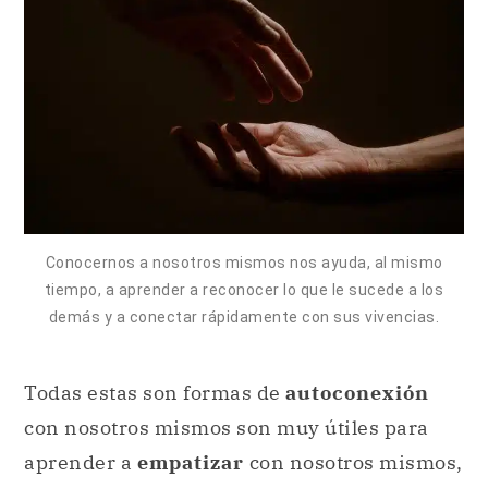
Conocernos a nosotros mismos nos ayuda, al mismo
tiempo, a aprender a reconocer lo que le sucede a los
demás y a conectar rápidamente con sus vivencias.
Todas estas son formas de
autoconexión
con nosotros mismos son muy útiles para
aprender a
empatizar
con nosotros mismos,