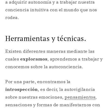
a adquirir autonomía y a trabajar nuestra
conciencia intuitiva con el mundo que nos
rodea.
Herramientas y técnicas.
Existen diferentes maneras mediante las
cuales
exploramos
, aprendemos a trabajar y
conocemos sobre la autoconciencia.
Por una parte, encontramos la
introspección
, es decir, la autovigilancia
sobre nuestras emociones,
pensamientos
,
sensaciones y formas de manifestarnos con