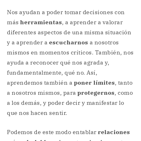
Nos ayudan a poder tomar decisiones con
más
herramientas
, a aprender a valorar
diferentes aspectos de una misma situación
y a aprender a
escucharnos
a nosotros
mismos en momentos críticos. También, nos
ayuda a reconocer qué nos agrada y,
fundamentalmente, qué no. Así,
aprendemos también a
poner límites
, tanto
a nosotros mismos, para
protegernos
, como
a los demás, y poder decir y manifestar lo
que nos hacen sentir.
Podemos de este modo entablar
relaciones