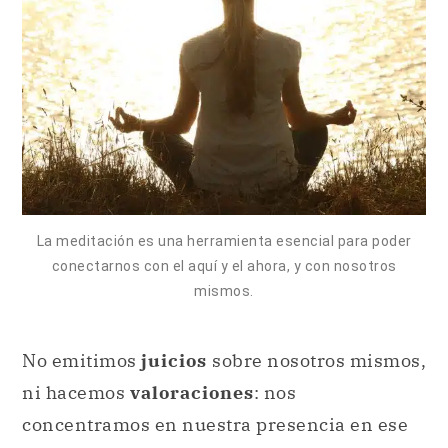
La meditación es una herramienta esencial para poder
conectarnos con el aquí y el ahora, y con nosotros
mismos.
No emitimos
juicios
sobre nosotros mismos,
ni hacemos
valoraciones
: nos
concentramos en nuestra presencia en ese