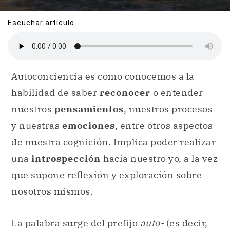
Escuchar artículo
Autoconciencia es como conocemos a la
habilidad de saber
reconocer
o entender
nuestros
pensamientos
, nuestros procesos
y nuestras
emociones
, entre otros aspectos
de nuestra cognición. Implica poder realizar
una
introspección
hacia nuestro yo, a la vez
que supone reflexión y exploración sobre
nosotros mismos.
La palabra surge del prefijo
auto-
(es decir,