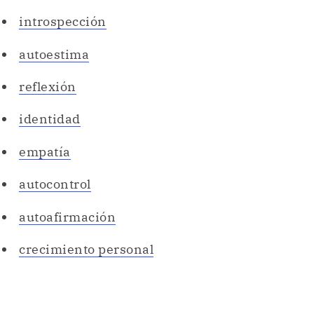
introspección
autoestima
reflexión
identidad
empatía
autocontrol
autoafirmación
crecimiento personal