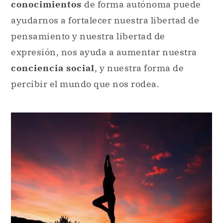
conciencia social
, y nuestra forma de
percibir el mundo que nos rodea.
El cuidado de nuestro cuerpo es también una parte
esencial de la autodeterminación, y nos ayuda a construir