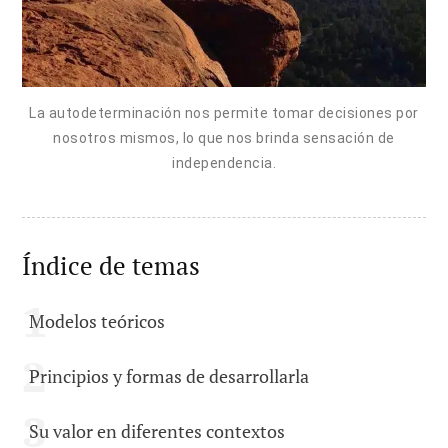
La autodeterminación nos permite tomar decisiones por
nosotros mismos, lo que nos brinda sensación de
independencia.
Índice de temas
Modelos teóricos
Principios y formas de desarrollarla
Su valor en diferentes contextos