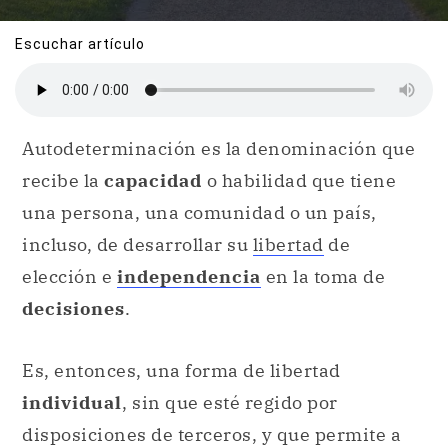
Escuchar artículo
Autodeterminación es la denominación que
recibe la
capacidad
o habilidad que tiene
una persona, una comunidad o un país,
incluso, de desarrollar su
libertad
de
elección e
independencia
en la toma de
decisiones
.
Es, entonces, una forma de libertad
individual
, sin que esté regido por
disposiciones de terceros, y que permite a