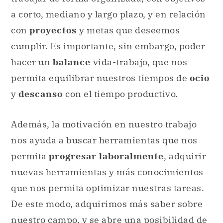
hacer un
balance
vida-trabajo, que nos
permita equilibrar nuestros tiempos de
ocio
y
descanso
con el tiempo productivo.
Además, la motivación en nuestro trabajo
nos ayuda a buscar herramientas que nos
permita
progresar laboralmente
, adquirir
nuevas herramientas y más conocimientos
que nos permita optimizar nuestras tareas.
De este modo, adquirimos más saber sobre
nuestro campo, y se abre una posibilidad de
explorar nuevas alternativas.
Citar este artículo