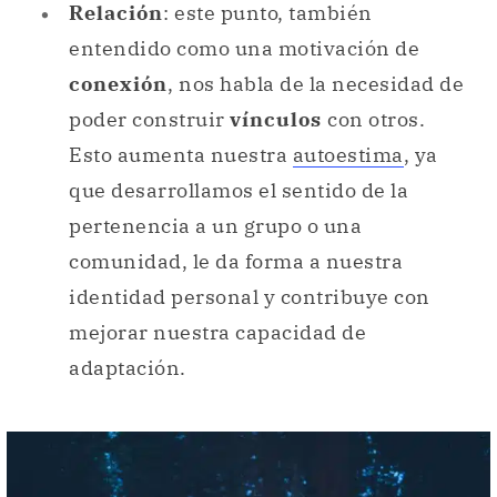
Esto aumenta nuestra
autoestima
, ya
que desarrollamos el sentido de la
pertenencia a un grupo o una
comunidad, le da forma a nuestra
identidad personal y contribuye con
mejorar nuestra capacidad de
adaptación.