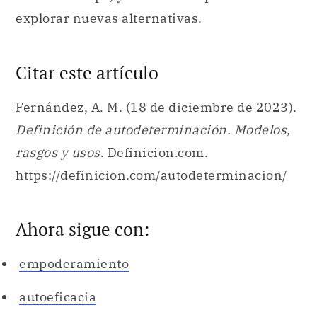
Fernández, A. M. (18 de diciembre de 2023).
Definición de autodeterminación. Modelos,
rasgos y usos
. Definicion.com.
https://definicion.com/autodeterminacion/
Ahora sigue con:
empoderamiento
autoeficacia
independencia
autoconciencia
toma de decisiones