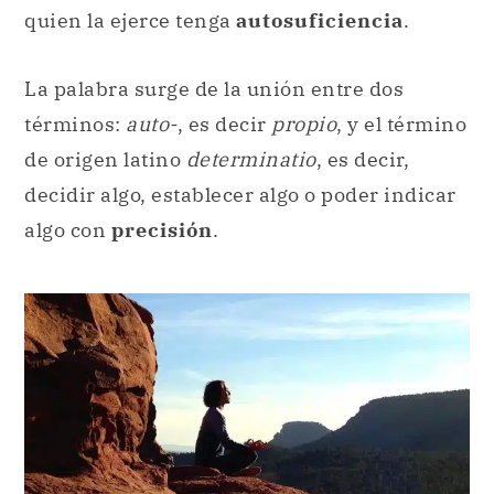
quien la ejerce tenga
autosuficiencia
.
La palabra surge de la unión entre dos
términos:
auto-
, es decir
propio
, y el término
de origen latino
determinatio
, es decir,
decidir algo, establecer algo o poder indicar
algo con
precisión
.