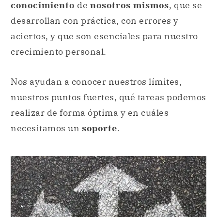
Nos ayudan a conocer nuestros límites,
nuestros puntos fuertes, qué tareas podemos
realizar de forma óptima y en cuáles
necesitamos un
soporte
.