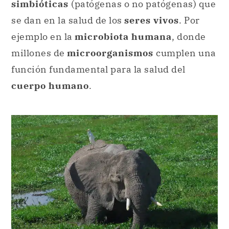
simbióticas
(patógenas o no patógenas) que
se dan en la salud de los
seres vivos
. Por
ejemplo en la
microbiota humana
, donde
millones de
microorganismos
cumplen una
función fundamental para la salud del
cuerpo humano
.