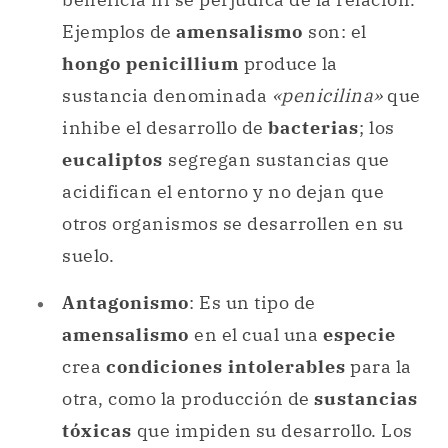
Ejemplos de
amensalismo
son: el
hongo penicillium
produce la
sustancia denominada
«penicilina»
que
inhibe el desarrollo de
bacterias
; los
eucaliptos
segregan sustancias que
acidifican el entorno y no dejan que
otros organismos se desarrollen en su
suelo.
Antagonismo
: Es un tipo de
amensalismo
en el cual una
especie
crea
condiciones intolerables
para la
otra, como la producción de
sustancias
tóxicas
que impiden su desarrollo. Los