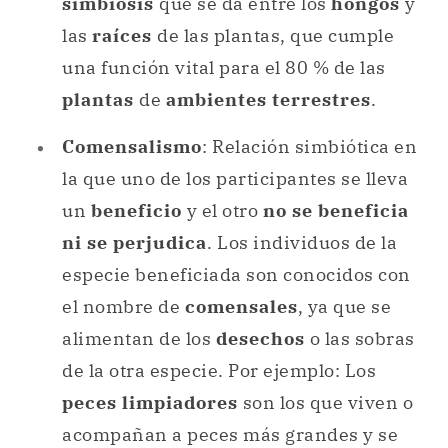
simbiosis
que se da entre los
hongos
y
las
raíces
de las plantas, que cumple
una función vital para el 80 % de las
plantas
de
ambientes terrestres
.
Comensalismo
: Relación simbiótica en
la que uno de los participantes se lleva
un
beneficio
y el otro
no se beneficia
ni se perjudica
. Los individuos de la
especie beneficiada son conocidos con
el nombre de
comensales
, ya que se
alimentan de los
desechos
o las sobras
de la otra especie. Por ejemplo: Los
peces limpiadores
son los que viven o
acompañan a peces más grandes y se