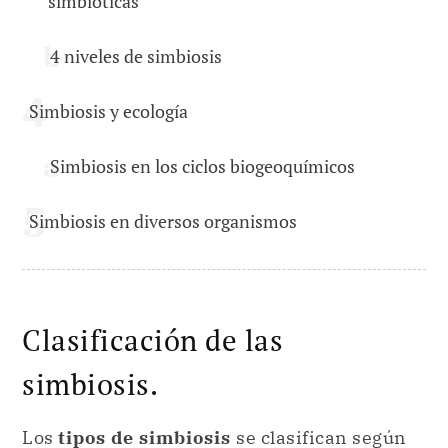
simbióticas
4 niveles de simbiosis
Simbiosis y ecología
Simbiosis en los ciclos biogeoquímicos
Simbiosis en diversos organismos
Clasificación de las
simbiosis.
Los
tipos de simbiosis
se clasifican según