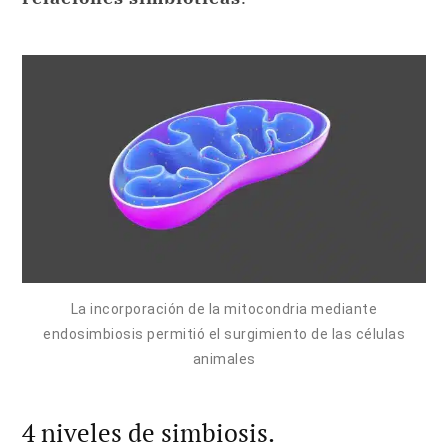
La incorporación de la mitocondria mediante
endosimbiosis permitió el surgimiento de las células
animales
4 niveles de simbiosis.