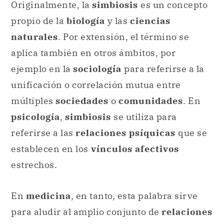
Originalmente, la
simbiosis
es un concepto
propio de la
biología
y las
ciencias
naturales
. Por extensión, el término se
aplica también en otros ámbitos, por
ejemplo en la
sociología
para referirse a la
unificación o correlación mutua entre
múltiples
sociedades
o
comunidades
. En
psicología
,
simbiosis
se utiliza para
referirse a las
relaciones psíquicas
que se
establecen en los
vínculos afectivos
estrechos.
En
medicina
, en tanto, esta palabra sirve
para aludir al amplio conjunto de
relaciones