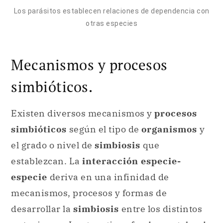
Los parásitos establecen relaciones de dependencia con
otras especies
Mecanismos y procesos
simbióticos.
Existen diversos mecanismos y
procesos
simbióticos
según el tipo de
organismos
y
el grado o nivel de
simbiosis
que
establezcan. La
interacción especie-
especie
deriva en una infinidad de
mecanismos, procesos y formas de
desarrollar la
simbiosis
entre los distintos