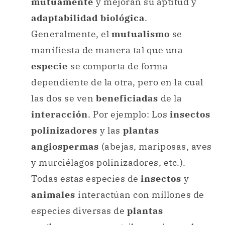
mutuamente
y mejoran su aptitud y
adaptabilidad biológica
.
Generalmente, el
mutualismo
se
manifiesta de manera tal que una
especie
se comporta de forma
dependiente de la otra, pero en la cual
las dos se ven
beneficiadas
de la
interacción
. Por ejemplo: Los
insectos
polinizadores
y las
plantas
angiospermas
(abejas, mariposas, aves
y murciélagos polinizadores, etc.).
Todas estas especies de
insectos
y
animales
interactúan con millones de
especies diversas de
plantas