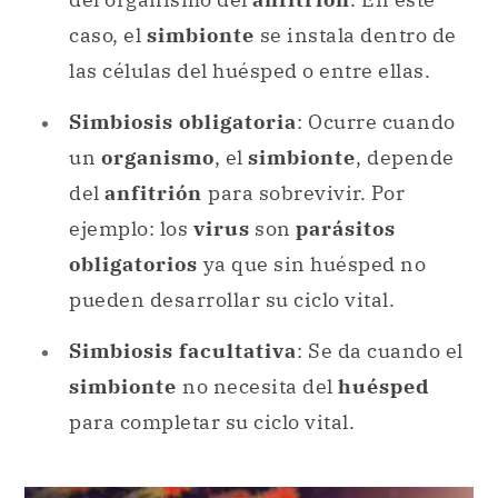
caso, el
simbionte
se instala dentro de
las células del huésped o entre ellas.
Simbiosis obligatoria
: Ocurre cuando
un
organismo
, el
simbionte
, depende
del
anfitrión
para sobrevivir. Por
ejemplo: los
virus
son
parásitos
obligatorios
ya que sin huésped no
pueden desarrollar su ciclo vital.
Simbiosis facultativa
: Se da cuando el
simbionte
no necesita del
huésped
para completar su ciclo vital.