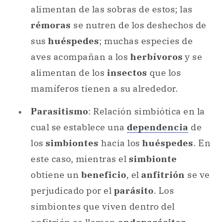
alimentan de las sobras de estos; las
rémoras
se nutren de los deshechos de
sus
huéspedes
; muchas especies de
aves acompañan a los
herbívoros
y se
alimentan de los
insectos
que los
mamíferos tienen a su alrededor.
Parasitismo
: Relación simbiótica en la
cual se establece una
dependencia
de
los
simbiontes
hacia los
huéspedes
. En
este caso, mientras el
simbionte
obtiene un
beneficio
, el
anfitrión
se ve
perjudicado por el
parásito
. Los
simbiontes que viven dentro del