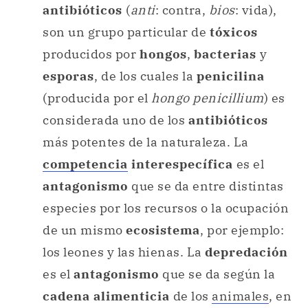
antibióticos
(
anti
: contra,
bios
: vida),
son un grupo particular de
tóxicos
producidos por
hongos
,
bacterias
y
esporas
, de los cuales la
penicilina
(producida por el
hongo penicillium
) es
considerada uno de los
antibióticos
más potentes de la naturaleza. La
competencia
interespecífica
es el
antagonismo
que se da entre distintas
especies por los recursos o la ocupación
de un mismo
ecosistema
, por ejemplo:
los leones y las hienas. La
depredación
es el
antagonismo
que se da según la
cadena alimenticia
de los
animales
, en