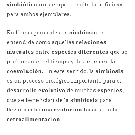
simbiótica
no siempre resulta beneficiosa
para ambos ejemplares.
En líneas generales, la
simbiosis
es
entendida como aquellas
relaciones
mutuales
entre
especies diferentes
que se
prolongan en el tiempo y devienen en la
coevolución
. En este sentido, la
simbiosis
es un proceso biológico importante para el
desarrollo evolutivo
de muchas
especies
,
que se benefician de la
simbiosis
para
llevar a cabo una
evolución
basada en la
retroalimentación
.