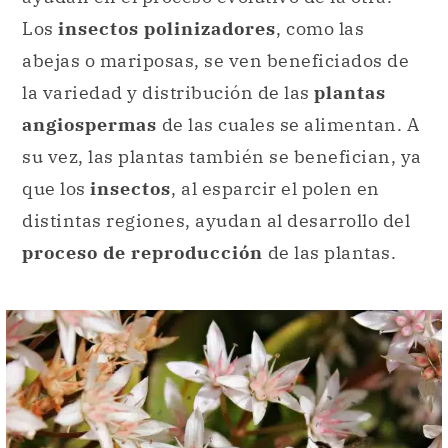
Los
insectos polinizadores
, como las
abejas o mariposas, se ven beneficiados de
la variedad y distribución de las
plantas
angiospermas
de las cuales se alimentan. A
su vez, las plantas también se benefician, ya
que los
insectos
, al esparcir el polen en
distintas regiones, ayudan al desarrollo del
proceso de reproducción
de las plantas.