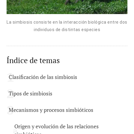
La simbiosis consiste en la interacción biológica entre dos
individuos de distintas especies
Índice de temas
Clasificación de las simbiosis
Tipos de simbiosis
Mecanismos y procesos simbióticos
Origen y evolución de las relaciones