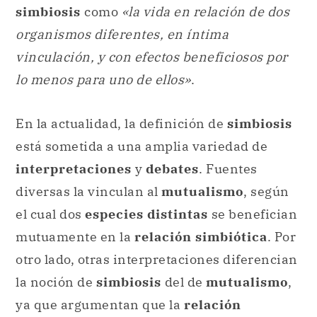
simbiosis
como
«la vida en relación de dos
organismos diferentes, en íntima
vinculación, y con efectos beneficiosos por
lo menos para uno de ellos»
.
En la actualidad, la definición de
simbiosis
está sometida a una amplia variedad de
interpretaciones
y
debates
. Fuentes
diversas la vinculan al
mutualismo
, según
el cual dos
especies distintas
se benefician
mutuamente en la
relación simbiótica
. Por
otro lado, otras interpretaciones diferencian
la noción de
simbiosis
del de
mutualismo
,
ya que argumentan que la
relación