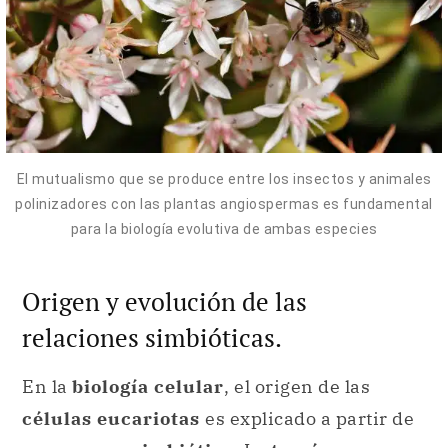
El mutualismo que se produce entre los insectos y animales
polinizadores con las plantas angiospermas es fundamental
para la biología evolutiva de ambas especies
Origen y evolución de las
relaciones simbióticas.
En la
biología celular
, el origen de las
células eucariotas
es explicado a partir de