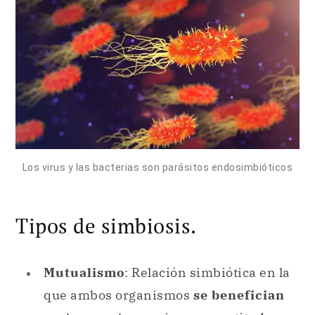
Los virus y las bacterias son parásitos endosimbióticos
Tipos de simbiosis.
Mutualismo
: Relación simbiótica en la
que ambos organismos
se benefician