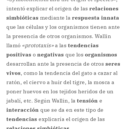
intentó explicar el origen de las
relaciones
simbióticas
mediante la
respuesta innata
que las células y los organismos tienen ante
la presencia de otros organismos. Wallin
llamó
«prototaxis»
a las
tendencias
positivas
o
negativas
que los
organismos
desarrollan ante la presencia de otros
seres
vivos
, como la tendencia del gato a cazar al
ratón, el ciervo a huir del tigre, la mosca a
poner huevos en los tejidos heridos de un
jabalí, etc. Según Wallin, la
tensión
e
interacción
que se da en este tipo de
tendencias
explicaría el origen de las
relaciones simbióticas
.