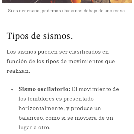
Si es necesario, podemos ubicarnos debajo de una mesa.
Tipos de sismos.
Los sismos pueden ser clasificados en
función de los tipos de movimientos que
realizan.
Sismo oscilatorio:
El movimiento de
los temblores es presentado
horizontalmente, y produce un
balanceo, como si se moviera de un
lugar a otro.