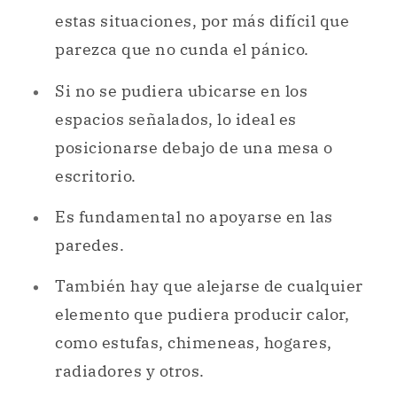
estas situaciones, por más difícil que
parezca que no cunda el pánico.
Si no se pudiera ubicarse en los
espacios señalados, lo ideal es
posicionarse debajo de una mesa o
escritorio.
Es fundamental no apoyarse en las
paredes.
También hay que alejarse de cualquier
elemento que pudiera producir calor,
como estufas, chimeneas, hogares,
radiadores y otros.