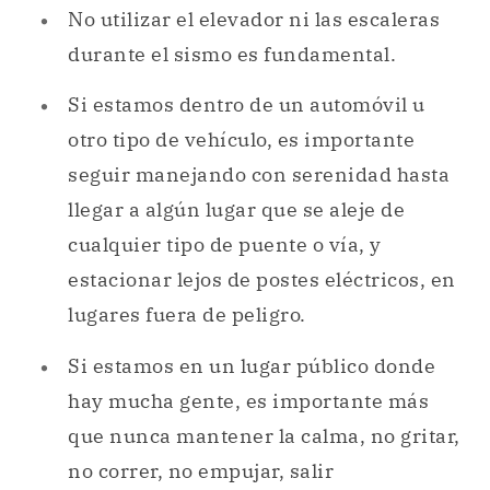
No utilizar el elevador ni las escaleras
durante el sismo es fundamental.
Si estamos dentro de un automóvil u
otro tipo de vehículo, es importante
seguir manejando con serenidad hasta
llegar a algún lugar que se aleje de
cualquier tipo de puente o vía, y
estacionar lejos de postes eléctricos, en
lugares fuera de peligro.
Si estamos en un lugar público donde
hay mucha gente, es importante más
que nunca mantener la calma, no gritar,
no correr, no empujar, salir