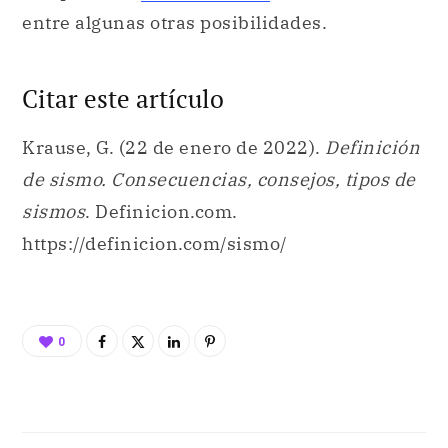
entre algunas otras posibilidades.
Citar este artículo
Krause, G. (22 de enero de 2022).
Definición
de sismo. Consecuencias, consejos, tipos de
sismos
. Definicion.com.
https://definicion.com/sismo/
0