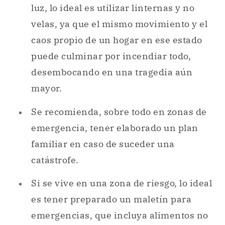
luz, lo ideal es utilizar linternas y no
velas, ya que el mismo movimiento y el
caos propio de un hogar en ese estado
puede culminar por incendiar todo,
desembocando en una tragedia aún
mayor.
Se recomienda, sobre todo en zonas de
emergencia, tener elaborado un plan
familiar en caso de suceder una
catástrofe.
Si se vive en una zona de riesgo, lo ideal
es tener preparado un maletín para
emergencias, que incluya alimentos no