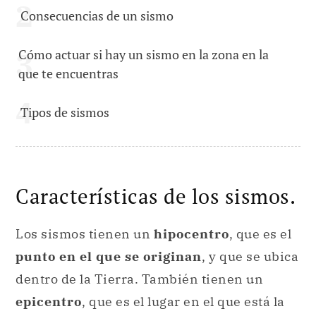
Consecuencias de un sismo
Cómo actuar si hay un sismo en la zona en la
que te encuentras
Tipos de sismos
Características de los sismos.
Los sismos tienen un
hipocentro
, que es el
punto en el que se originan
, y que se ubica
dentro de la Tierra. También tienen un
epicentro
, que es el lugar en el que está la