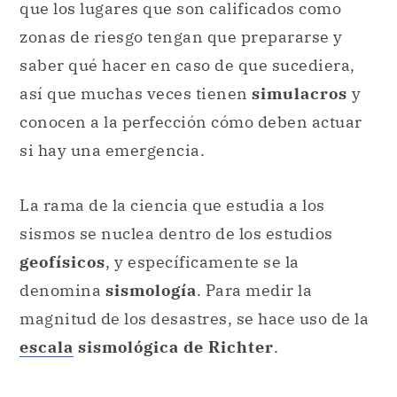
que los lugares que son calificados como
zonas de riesgo tengan que prepararse y
saber qué hacer en caso de que sucediera,
así que muchas veces tienen
simulacros
y
conocen a la perfección cómo deben actuar
si hay una emergencia.
La rama de la ciencia que estudia a los
sismos se nuclea dentro de los estudios
geofísicos
, y específicamente se la
denomina
sismología
. Para medir la
magnitud de los desastres, se hace uso de la
escala
sismológica de Richter
.