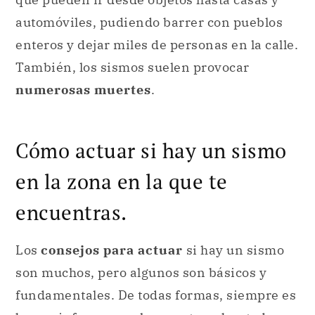
automóviles, pudiendo barrer con pueblos
enteros y dejar miles de personas en la calle.
También, los sismos suelen provocar
numerosas muertes
.
Cómo actuar si hay un sismo
en la zona en la que te
encuentras.
Los
consejos para actuar
si hay un sismo
son muchos, pero algunos son básicos y
fundamentales. De todas formas, siempre es