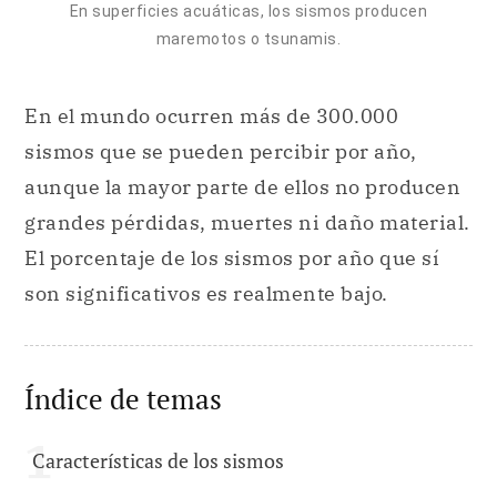
En superficies acuáticas, los sismos producen
maremotos o tsunamis.
En el mundo ocurren más de 300.000
sismos que se pueden percibir por año,
aunque la mayor parte de ellos no producen
grandes pérdidas, muertes ni daño material.
El porcentaje de los sismos por año que sí
son significativos es realmente bajo.
Índice de temas
Características de los sismos