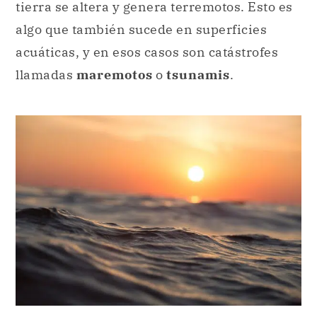
tierra se altera y genera terremotos. Esto es
algo que también sucede en superficies
acuáticas, y en esos casos son catástrofes
llamadas
maremotos
o
tsunamis
.