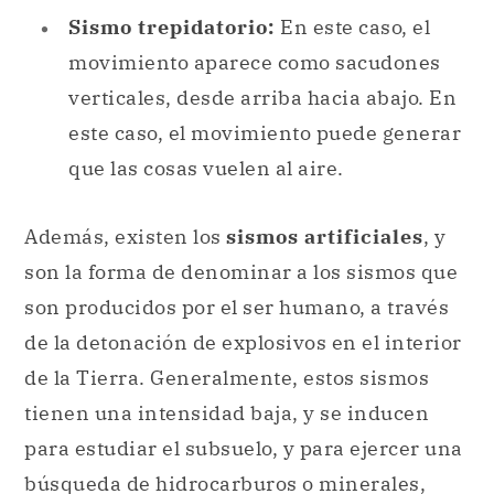
Sismo trepidatorio:
En este caso, el
movimiento aparece como sacudones
verticales, desde arriba hacia abajo. En
este caso, el movimiento puede generar
que las cosas vuelen al aire.
Además, existen los
sismos artificiales
, y
son la forma de denominar a los sismos que
son producidos por el ser humano, a través
de la detonación de explosivos en el interior
de la Tierra. Generalmente, estos sismos
tienen una intensidad baja, y se inducen
para estudiar el subsuelo, y para ejercer una
búsqueda de
hidrocarburos
o minerales,