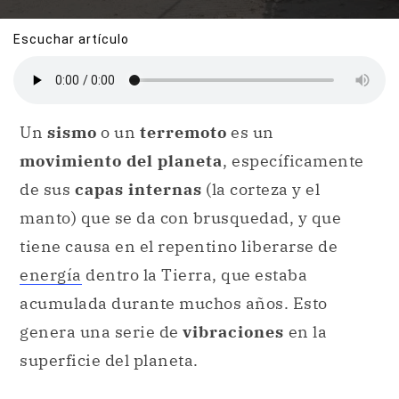
Escuchar artículo
Un
sismo
o un
terremoto
es un
movimiento del planeta
, específicamente
de sus
capas internas
(la corteza y el
manto) que se da con brusquedad, y que
tiene causa en el repentino liberarse de
energía
dentro la Tierra, que estaba
acumulada durante muchos años. Esto
genera una serie de
vibraciones
en la
superficie del planeta.