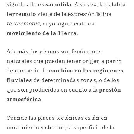
significado es
sacudida
. A su vez, la palabra
terremoto
viene de la expresión latina
terraemotus
, cuyo significado es
movimiento de la Tierra
.
Además, los sismos son fenómenos
naturales que pueden tener origen a partir
de una serie de
cambios en los regímenes
fluviales
de determinadas zonas, o de los
que son producidos en cuanto a la
presión
atmosférica
.
Cuando las placas tectónicas están en
movimiento y chocan, la superficie de la