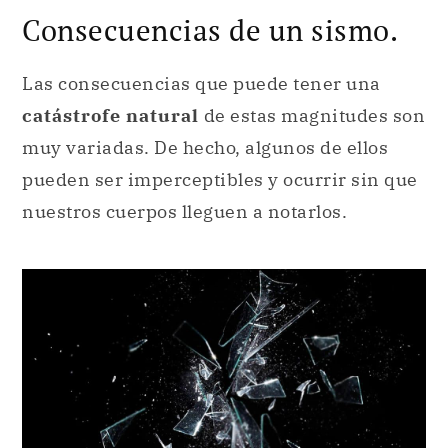
Consecuencias de un sismo.
Las consecuencias que puede tener una
catástrofe natural
de estas magnitudes son
muy variadas. De hecho, algunos de ellos
pueden ser imperceptibles y ocurrir sin que
nuestros cuerpos lleguen a notarlos.