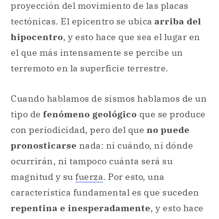
proyección del movimiento de las placas
tectónicas. El epicentro se ubica
arriba del
hipocentro
, y esto hace que sea el lugar en
el que más intensamente se percibe un
terremoto en la superficie terrestre.
Cuando hablamos de sismos hablamos de un
tipo de
fenómeno geológico
que se produce
con periodicidad, pero del que
no puede
pronosticarse
nada: ni cuándo, ni dónde
ocurrirán, ni tampoco cuánta será su
magnitud y su
fuerza
. Por esto, una
característica fundamental es que suceden
repentina e inesperadamente
, y esto hace