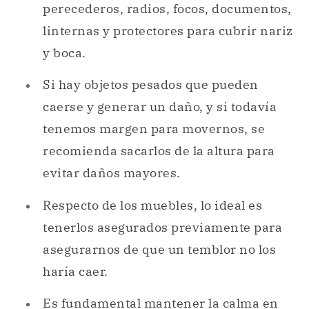
perecederos, radios, focos, documentos,
linternas y protectores para cubrir nariz
y boca.
Si hay objetos pesados que pueden
caerse y generar un daño, y si todavía
tenemos margen para movernos, se
recomienda sacarlos de la altura para
evitar daños mayores.
Respecto de los muebles, lo ideal es
tenerlos asegurados previamente para
asegurarnos de que un temblor no los
haría caer.
Es fundamental mantener la calma en