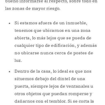
bueno informarse al respecto, sobre todo en
las zonas de mayor riesgo.
Si estamos afuera de un inmueble,
tenemos que ubicarnos en una zona
abierta, lo más lejos que se pueda de
cualquier tipo de edificación, y además
no ubicarse nunca cerca de postes de
luz.
Dentro de la casa, lo ideal es que nos
situemos debajo del dintel de una
puerta, siempre lejos de ventanales u
otros objetos que puedan romperse y
dañarnos con el temblor. Si se corta la