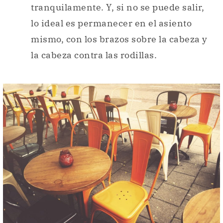
tranquilamente. Y, si no se puede salir,
lo ideal es permanecer en el asiento
mismo, con los brazos sobre la cabeza y
la cabeza contra las rodillas.