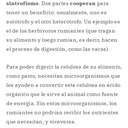
su alimento y luego rumian, es decir, hacen
el proceso de digestión, como las vacas).
Para poder digerir la celulosa de su alimento,
como pasto, necesitan microorganismos que
les ayuden a convertir esta celulosa en ácido
orgánico que le sirve al animal como fuente
de energía. Sin estos microorganismos, los
rumiantes no podrían recibir los nutrientes
que necesitan, y viceversa.
Citar este artículo
Fernández, A. M. (26 de julio de 2022).