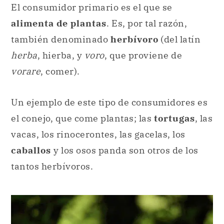
vorare
, comer).
Un ejemplo de este tipo de consumidores es
el conejo, que come plantas; las
tortugas
, las
vacas, los rinocerontes, las gacelas, los
caballos
y los osos panda son otros de los
tantos herbívoros.