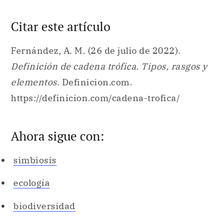
Definición de cadena trófica. Tipos, rasgos y
elementos
. Definicion.com.
https://definicion.com/cadena-trofica/
Ahora sigue con:
simbiosis
ecología
biodiversidad
ecosistema
fotosíntesis