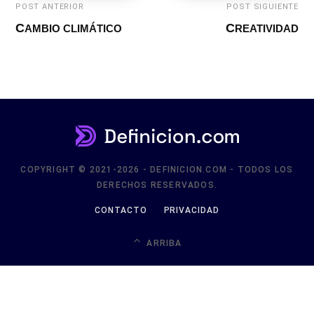
COPYRIGHT © 2021-2026 - DEFINICION.COM - TODOS LOS
DERECHOS RESERVADOS.
CONTACTO
PRIVACIDAD
ARRIBA