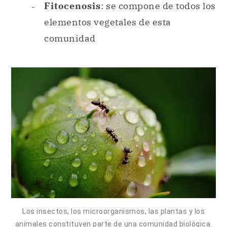
Los insectos, los microorganismos, las plantas y los
animales constituyen parte de una comunidad biológica.
Tipos de organismos.