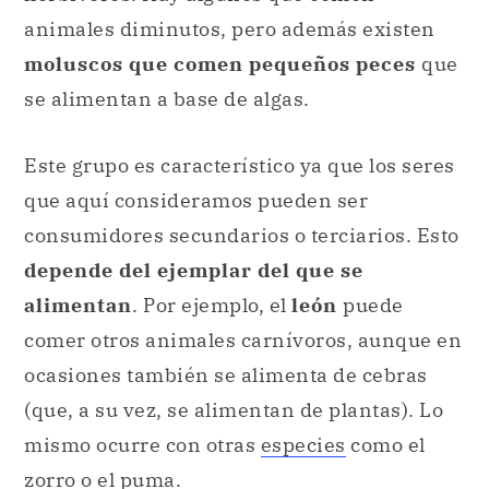
Este grupo es característico ya que los seres
que aquí consideramos pueden ser
consumidores secundarios o terciarios. Esto
depende del ejemplar del que se
alimentan
. Por ejemplo, el
león
puede
comer otros animales carnívoros, aunque en
ocasiones también se alimenta de cebras
(que, a su vez, se alimentan de plantas). Lo
mismo ocurre con otras
especies
como el
zorro o el puma.
Consumidor terciario.
Los consumidores terciarios se alimentan de