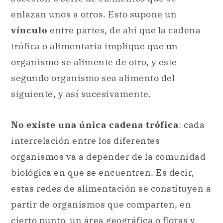
enlazan unos a otros. Esto supone un
vínculo
entre partes, de ahí que la cadena
trófica o alimentaria implique que un
organismo se alimente de otro, y este
segundo organismo sea alimento del
siguiente, y así sucesivamente.
No existe una única cadena trófica
: cada
interrelación entre los diferentes
organismos va a depender de la comunidad
biológica en que se encuentren. Es decir,
estas redes de alimentación se constituyen a
partir de organismos que comparten, en
cierto punto, un área geográfica o floras y