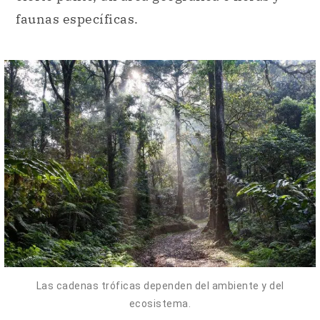
faunas específicas.
Las cadenas tróficas dependen del ambiente y del
ecosistema.