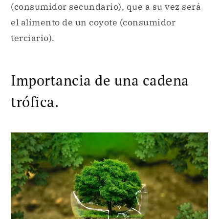
Importancia de una cadena
trófica.
Las cadenas alimentarias son fundamentales para