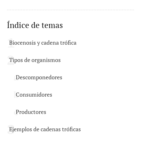
Índice de temas
Biocenosis y cadena trófica
Tipos de organismos
Descomponedores
Consumidores
Productores
Ejemplos de cadenas tróficas