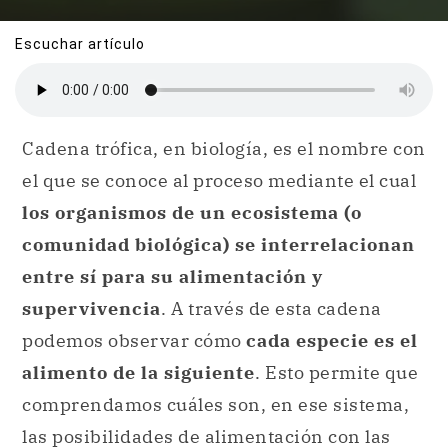
Escuchar artículo
Cadena trófica, en biología, es el nombre con
el que se conoce al proceso mediante el cual
los organismos de un ecosistema (o
comunidad biológica) se interrelacionan
entre sí para su alimentación y
supervivencia
. A través de esta cadena
podemos observar cómo
cada especie es el
alimento de la siguiente
. Esto permite que
comprendamos cuáles son, en ese sistema,
las posibilidades de alimentación con las