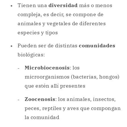
Pueden ser de distintas
comunidades
biológicas:
Microbiocenosis
: los
microorganismos (bacterias, hongos)
que estén allí presentes
Zoocenosis
: los animales, insectos,
peces, reptiles y aves que compongan
la comunidad
Fitocenosis
: se compone de todos los
elementos vegetales de esta
comunidad