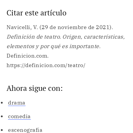
Citar este artículo
Navicelli, V. (29 de noviembre de 2021).
Definición de teatro. Origen, características,
elementos y por qué es importante
.
Definicion.com.
https://definicion.com/teatro/
Ahora sigue con:
drama
comedia
escenografía