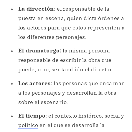
La
dirección
: el responsable de la
puesta en escena, quien dicta órdenes a
los actores para que estos representen a
los diferentes personajes.
El dramaturgo:
la misma persona
responsable de escribir la obra que
puede, o no, ser también el director.
Los actores
: las personas que encarnan
a los personajes y desarrollan la obra
sobre el escenario.
El tiempo
: el
contexto
histórico,
social
y
político
en el que se desarrolla la