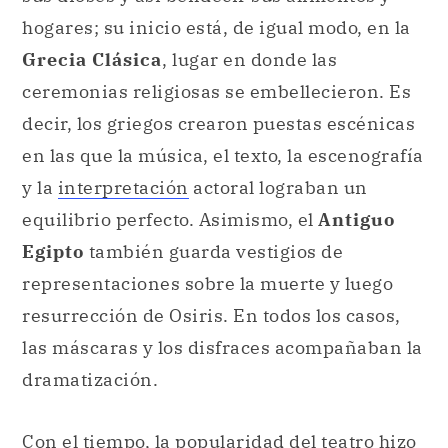
hogares; su inicio está, de igual modo, en la
Grecia Clásica
, lugar en donde las
ceremonias religiosas se embellecieron. Es
decir, los griegos crearon puestas escénicas
en las que la música, el texto, la escenografía
y la
interpretación
actoral lograban un
equilibrio perfecto. Asimismo, el
Antiguo
Egipto
también guarda vestigios de
representaciones sobre la muerte y luego
resurrección de Osiris. En todos los casos,
las máscaras y los disfraces acompañaban la
dramatización.
Con el tiempo, la popularidad del teatro hizo