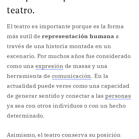
teatro.
El teatro es importante porque es la forma
más sutil de
representación humana
a
través de una historia montada en un
escenario. Por muchos años fue considerado
como una
expresión
de masas y una
herramienta de
comunicación
. En la
actualidad puede verse como una capacidad
de generar sentido y conectar a las
personas
ya sea con otros individuos o con un hecho
determinado.
Asimismo, el teatro conserva su posición