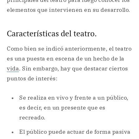
elementos que intervienen en su desarrollo.
Características del teatro.
Como bien se indicó anteriormente, el teatro
es una puesta en escena de un hecho de la
vida
. Sin embargo, hay que destacar ciertos
puntos de interés:
Se realiza en vivo y frente a un público,
es decir, en un presente que es
recreado.
El público puede actuar de forma pasiva