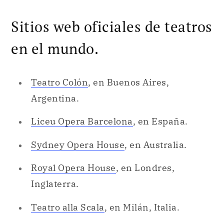
Sitios web oficiales de teatros
en el mundo.
Teatro Colón
, en Buenos Aires,
Argentina.
Liceu Opera Barcelona
, en España.
Sydney Opera House
, en Australia.
Royal Opera House
, en Londres,
Inglaterra.
Teatro alla Scala
, en Milán, Italia.