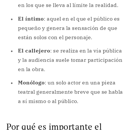
en los que se lleva al límite la realidad.
El íntimo
: aquel en el que el público es
pequeño y genera la sensación de que
están solos con el personaje.
El callejero
: se realiza en la vía pública
y la audiencia suele tomar participación
en la obra.
Monólogo
: un solo actor en una pieza
teatral generalmente breve que se habla
a sí mismo o al público.
Por qué es importante el