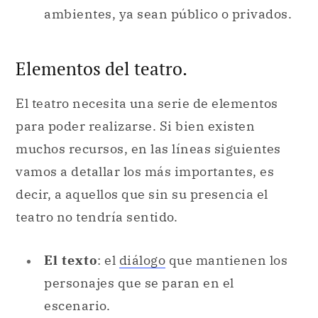
ambientes, ya sean público o privados.
Elementos del teatro.
El teatro necesita una serie de elementos
para poder realizarse. Si bien existen
muchos recursos, en las líneas siguientes
vamos a detallar los más importantes, es
decir, a aquellos que sin su presencia el
teatro no tendría sentido.
El texto
: el
diálogo
que mantienen los
personajes que se paran en el
escenario.