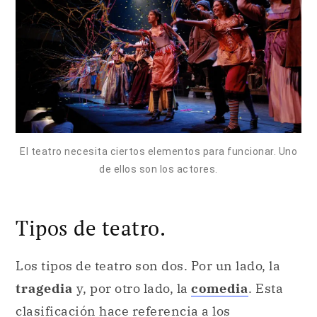
El teatro necesita ciertos elementos para funcionar. Uno
de ellos son los actores.
Tipos de teatro.
Los tipos de teatro son dos. Por un lado, la
tragedia
y, por otro lado, la
comedia
. Esta
clasificación hace referencia a los