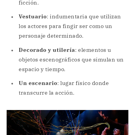
ficción.
Vestuario
: indumentaria que utilizan
los actores para fingir ser como un
personaje determinado.
Decorado y utilería
: elementos u
objetos escenográficos que simulan un
espacio y tiempo.
Un escenario
: lugar físico donde
transcurre la acción.