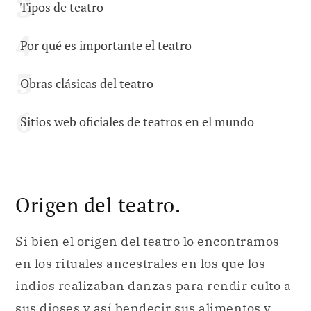
Tipos de teatro
Por qué es importante el teatro
Obras clásicas del teatro
Sitios web oficiales de teatros en el mundo
Origen del teatro.
Si bien el origen del teatro lo encontramos
en los rituales ancestrales en los que los
indios realizaban danzas para rendir culto a
sus dioses y así bendecir sus alimentos y