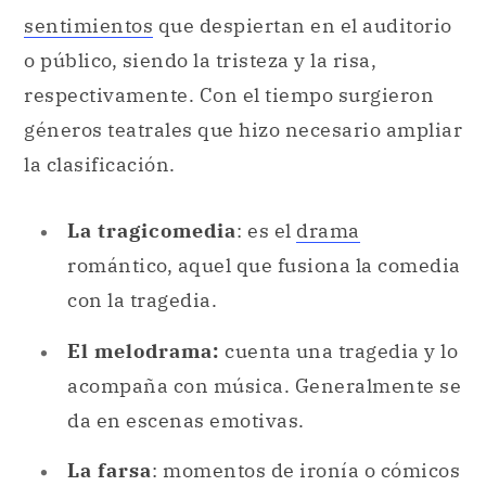
sentimientos
que despiertan en el auditorio
o público, siendo la tristeza y la risa,
respectivamente. Con el tiempo surgieron
géneros teatrales que hizo necesario ampliar
la clasificación.
La tragicomedia
: es el
drama
romántico, aquel que fusiona la comedia
con la tragedia.
El melodrama:
cuenta una tragedia y lo
acompaña con música. Generalmente se
da en escenas emotivas.
La farsa
: momentos de ironía o cómicos