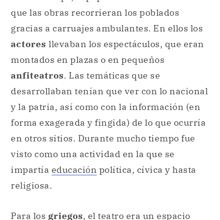
que las obras recorrieran los poblados
gracias a carruajes ambulantes. En ellos los
actores
llevaban los espectáculos, que eran
montados en plazas o en pequeños
anfiteatros
. Las temáticas que se
desarrollaban tenían que ver con lo nacional
y la patria, así como con la información (en
forma exagerada y fingida) de lo que ocurría
en otros sitios. Durante mucho tiempo fue
visto como una actividad en la que se
impartía
educación
política, cívica y hasta
religiosa.
Para los
griegos
, el teatro era un espacio