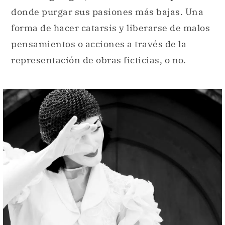
donde purgar sus pasiones más bajas. Una
forma de hacer catarsis y liberarse de malos
pensamientos o acciones a través de la
representación de obras ficticias, o no.