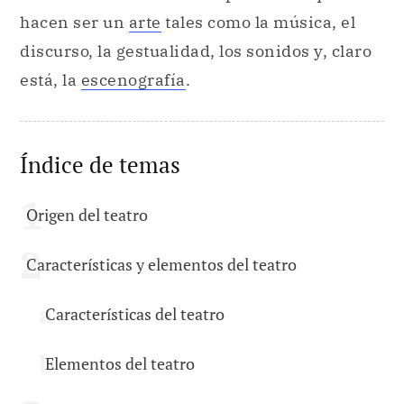
hacen ser un
arte
tales como la música, el
discurso, la gestualidad, los sonidos y, claro
está, la
escenografía
.
Índice de temas
Origen del teatro
Características y elementos del teatro
Características del teatro
Elementos del teatro