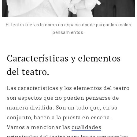
El teatro fue visto como un espacio donde purgar los malos
pensamientos.
Características y elementos
del teatro.
Las características y los elementos del teatro
son aspectos que no pueden pensarse de
manera dividida. Son un todo que, en su
conjunto, hacen a la puesta en escena.
Vamos a mencionar las
cualidades
principales del teatro para luego conocer los