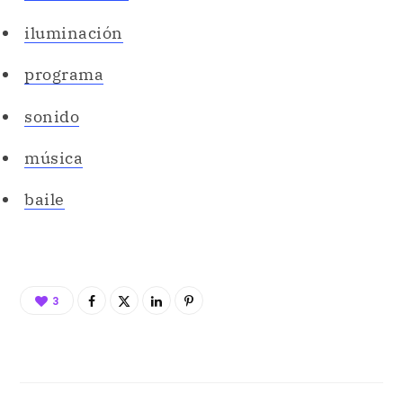
iluminación
programa
sonido
música
baile
3