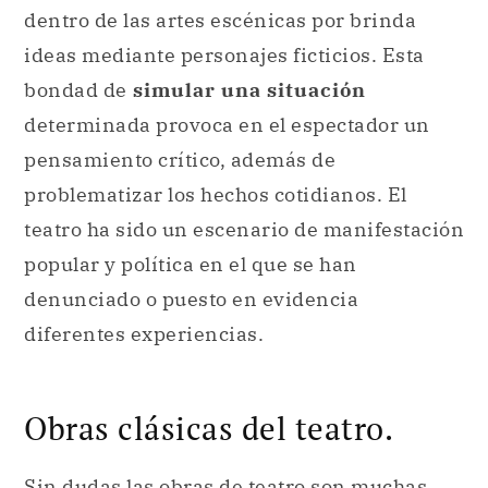
dentro de las artes escénicas por brinda
ideas mediante personajes ficticios. Esta
bondad de
simular una situación
determinada provoca en el espectador un
pensamiento crítico, además de
problematizar los hechos cotidianos. El
teatro ha sido un escenario de manifestación
popular y política en el que se han
denunciado o puesto en evidencia
diferentes experiencias.
Obras clásicas del teatro.
Sin dudas las obras de teatro son muchas,