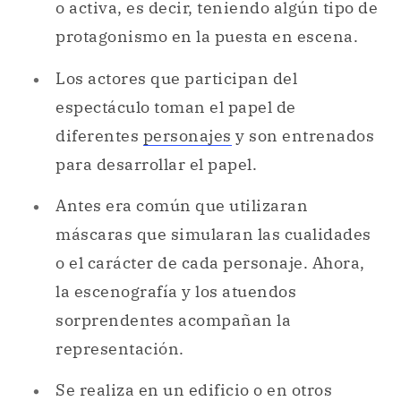
o activa, es decir, teniendo algún tipo de
protagonismo en la puesta en escena.
Los actores que participan del
espectáculo toman el papel de
diferentes
personajes
y son entrenados
para desarrollar el papel.
Antes era común que utilizaran
máscaras que simularan las cualidades
o el carácter de cada personaje. Ahora,
la escenografía y los atuendos
sorprendentes acompañan la
representación.
Se realiza en un edificio o en otros