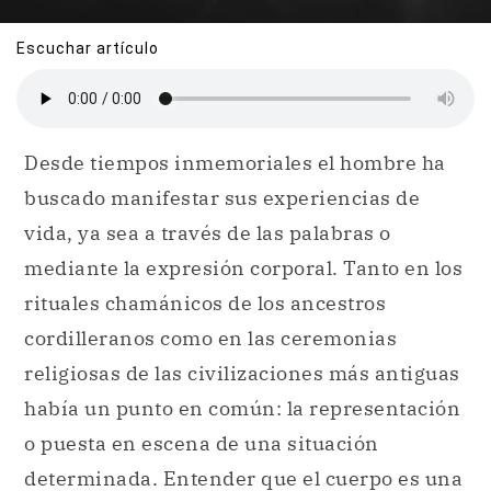
Escuchar artículo
Desde tiempos inmemoriales el hombre ha
buscado manifestar sus experiencias de
vida, ya sea a través de las palabras o
mediante la expresión corporal. Tanto en los
rituales chamánicos de los ancestros
cordilleranos como en las ceremonias
religiosas de las civilizaciones más antiguas
había un punto en común: la representación
o puesta en escena de una situación
determinada. Entender que el cuerpo es una