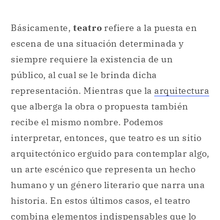
Básicamente,
teatro
refiere a la puesta en
escena de una situación determinada y
siempre requiere la existencia de un
público, al cual se le brinda dicha
representación. Mientras que la
arquitectura
que alberga la obra o propuesta también
recibe el mismo nombre. Podemos
interpretar, entonces, que teatro es un sitio
arquitectónico erguido para contemplar algo,
un arte escénico que representa un hecho
humano y un género literario que narra una
historia. En estos últimos casos, el teatro
combina elementos indispensables que lo