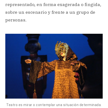
representado, en forma exagerada o fingida,
sobre un escenario y frente a un grupo de
personas.
Teatro es mirar o contemplar una situación determinada.