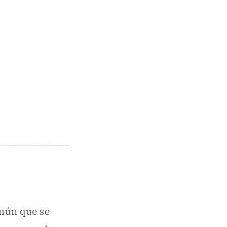
omún que se