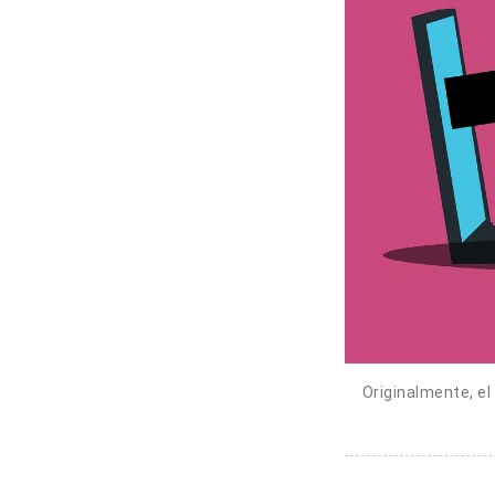
Originalmente, el