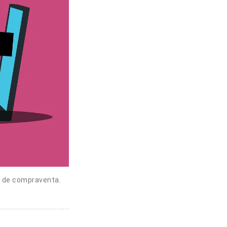
es de compraventa.