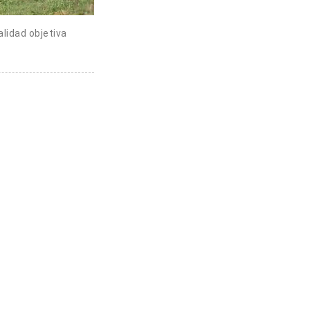
alidad objetiva