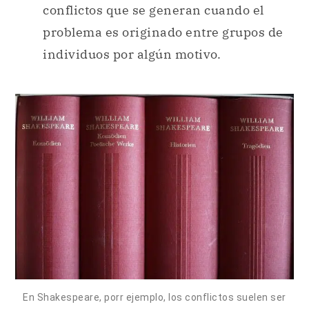
conflictos que se generan cuando el
problema es originado entre grupos de
individuos por algún motivo.
En Shakespeare, porr ejemplo, los conflictos suelen ser