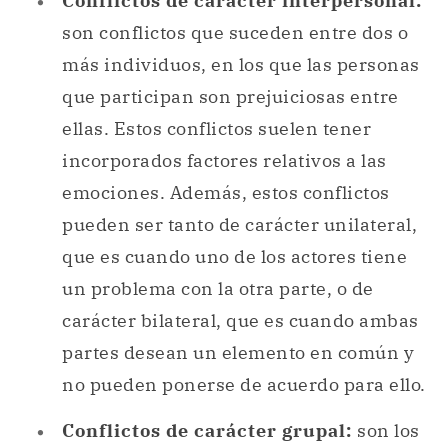
Conflictos de carácter interpersonal:
son conflictos que suceden entre dos o
más individuos, en los que las personas
que participan son prejuiciosas entre
ellas. Estos conflictos suelen tener
incorporados factores relativos a las
emociones. Además, estos conflictos
pueden ser tanto de carácter unilateral,
que es cuando uno de los actores tiene
un problema con la otra parte, o de
carácter bilateral, que es cuando ambas
partes desean un elemento en común y
no pueden ponerse de acuerdo para ello.
Conflictos de carácter grupal:
son los