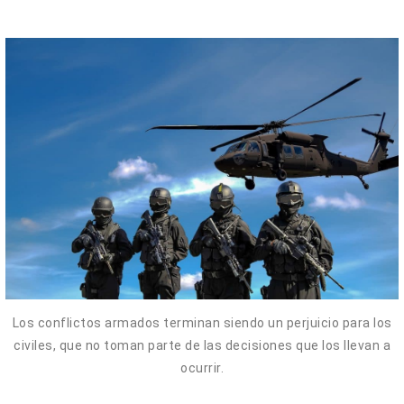
Los conflictos armados terminan siendo un perjuicio para los
civiles, que no toman parte de las decisiones que los llevan a
ocurrir.