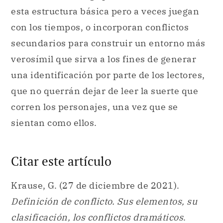
esta estructura básica pero a veces juegan
con los tiempos, o incorporan conflictos
secundarios para construir un entorno más
verosímil que sirva a los fines de generar
una identificación por parte de los lectores,
que no querrán dejar de leer la suerte que
corren los personajes, una vez que se
sientan como ellos.
Citar este artículo
Krause, G. (27 de diciembre de 2021).
Definición de conflicto. Sus elementos, su
clasificación, los conflictos dramáticos
.