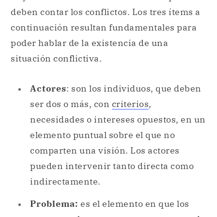
deben contar los conflictos. Los tres ítems a
continuación resultan fundamentales para
poder hablar de la existencia de una
situación conflictiva.
Actores
: son los individuos, que deben
ser dos o más, con
criterios
,
necesidades o intereses opuestos, en un
elemento puntual sobre el que no
comparten una visión. Los actores
pueden intervenir tanto directa como
indirectamente.
Problema:
es el elemento en que los