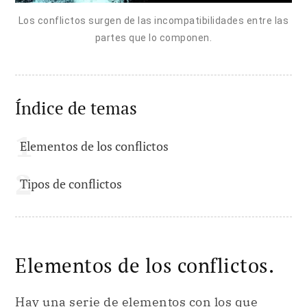
Los conflictos surgen de las incompatibilidades entre las
partes que lo componen.
Índice de temas
Elementos de los conflictos
Tipos de conflictos
Elementos de los conflictos.
Hay una serie de elementos con los que