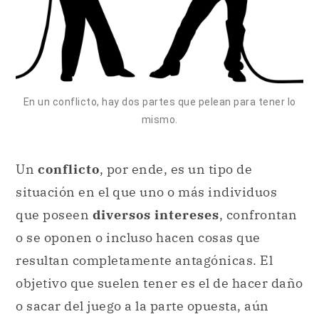
En un conflicto, hay dos partes que pelean para tener lo
mismo.
Un
conflicto
, por ende, es un tipo de
situación en el que uno o más individuos
que poseen
diversos intereses
, confrontan
o se oponen o incluso hacen cosas que
resultan completamente antagónicas. El
objetivo que suelen tener es el de hacer daño
o sacar del juego a la parte opuesta, aún