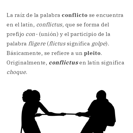
La raíz de la palabra
conflicto
se encuentra
en el latín,
conflictus
, que se forma del
prefijo
con-
(unión) y el participio de la
palabra
fligere
(
flictus
significa
golpe
).
Básicamente, se refiere a un
pleito
.
Originalmente,
conflictus
en latín significa
choque
.