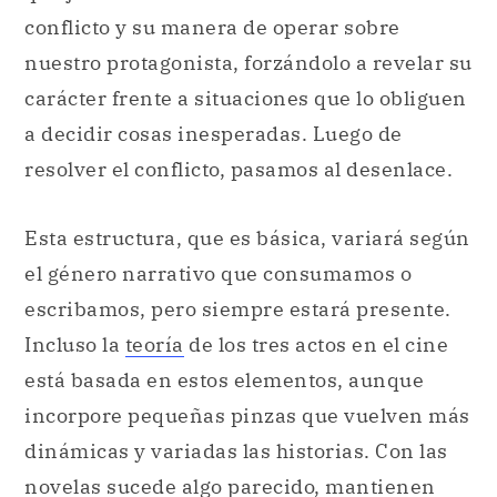
conflicto y su manera de operar sobre
nuestro protagonista, forzándolo a revelar su
carácter frente a situaciones que lo obliguen
a decidir cosas inesperadas. Luego de
resolver el conflicto, pasamos al desenlace.
Esta estructura, que es básica, variará según
el género narrativo que consumamos o
escribamos, pero siempre estará presente.
Incluso la
teoría
de los tres actos en el cine
está basada en estos elementos, aunque
incorpore pequeñas pinzas que vuelven más
dinámicas y variadas las historias. Con las
novelas sucede algo parecido, mantienen