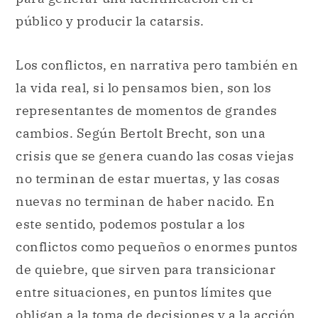
público y producir la catarsis.
Los conflictos, en narrativa pero también en
la vida real, si lo pensamos bien, son los
representantes de momentos de grandes
cambios. Según Bertolt Brecht, son una
crisis que se genera cuando las cosas viejas
no terminan de estar muertas, y las cosas
nuevas no terminan de haber nacido. En
este sentido, podemos postular a los
conflictos como pequeños o enormes puntos
de quiebre, que sirven para transicionar
entre situaciones, en puntos límites que
obligan a la toma de decisiones y a la acción.