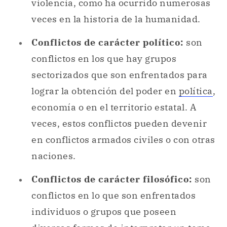
violencia, como ha ocurrido numerosas
veces en la historia de la humanidad.
Conflictos de carácter político:
son
conflictos en los que hay grupos
sectorizados que son enfrentados para
lograr la obtención del poder en
política
,
economía o en el territorio estatal. A
veces, estos conflictos pueden devenir
en conflictos armados civiles o con otras
naciones.
Conflictos de carácter filosófico:
son
conflictos en lo que son enfrentados
individuos o grupos que poseen