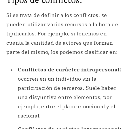
Si se trata de definir a los conflictos, se
pueden utilizar varios recursos a la hora de
tipificarlos. Por ejemplo, si tenemos en
cuenta la cantidad de actores que forman
parte del mismo, los podemos clasificar en:
Conflictos de carácter intrapersonal:
ocurren en un individuo sin la
participación
de terceros. Suele haber
una disyuntiva entre elementos, por
ejemplo, entre el plano emocional y el
racional.