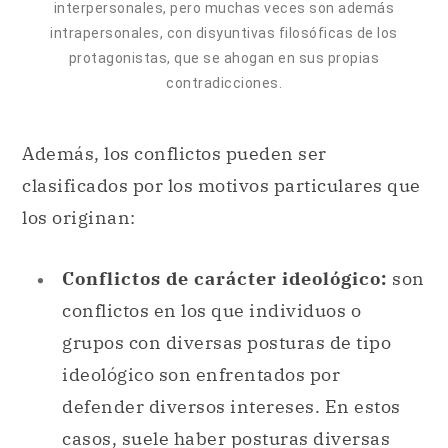
interpersonales, pero muchas veces son además
intrapersonales, con disyuntivas filosóficas de los
protagonistas, que se ahogan en sus propias
contradicciones.
Además, los conflictos pueden ser
clasificados por los motivos particulares que
los originan:
Conflictos de carácter ideológico:
son
conflictos en los que individuos o
grupos con diversas posturas de tipo
ideológico son enfrentados por
defender diversos intereses. En estos
casos, suele haber posturas diversas