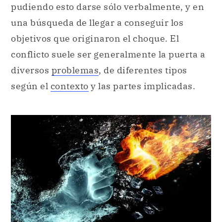
pudiendo esto darse sólo verbalmente, y en
una búsqueda de llegar a conseguir los
objetivos que originaron el choque. El
conflicto suele ser generalmente la puerta a
diversos
problemas
, de diferentes tipos
según el
contexto
y las partes implicadas.