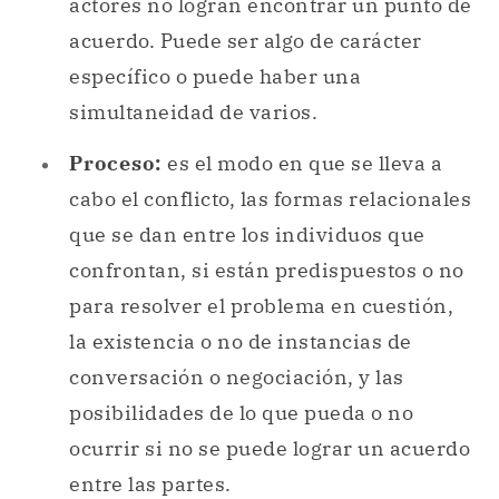
actores no logran encontrar un punto de
acuerdo. Puede ser algo de carácter
específico o puede haber una
simultaneidad de varios.
Proceso:
es el modo en que se lleva a
cabo el conflicto, las formas relacionales
que se dan entre los individuos que
confrontan, si están predispuestos o no
para resolver el problema en cuestión,
la existencia o no de instancias de
conversación o negociación, y las
posibilidades de lo que pueda o no
ocurrir si no se puede lograr un acuerdo
entre las partes.