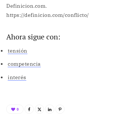
Definicion.com.
https://definicion.com/conflicto/
Ahora sigue con:
tensión
competencia
interés
0