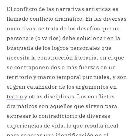
El conflicto de las narrativas artísticas es
llamado conflicto dramático. En las diversas
narrativas, se trata de los desafíos que un
personaje (o varios) debe solucionar en la
búsqueda de los logros personales que
necesita la construcción literaria, en el que
se contraponen dos o más fuerzas en un
territorio y marco temporal puntuales, y son
el gran catalizador de los
argumentos
en
teatro
y otras disciplinas. Los conflictos
dramáticos son aquellos que sirven para
expresar lo contradictorio de diversas
experiencias de vida, lo que resulta ideal
para generar una identificación en el