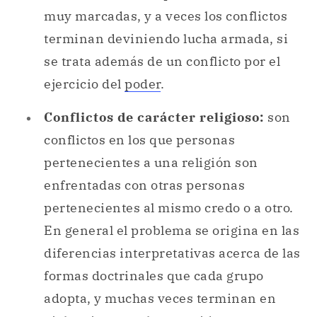
muy marcadas, y a veces los conflictos
terminan deviniendo lucha armada, si
se trata además de un conflicto por el
ejercicio del
poder
.
Conflictos de carácter religioso:
son
conflictos en los que personas
pertenecientes a una religión son
enfrentadas con otras personas
pertenecientes al mismo credo o a otro.
En general el problema se origina en las
diferencias interpretativas acerca de las
formas doctrinales que cada grupo
adopta, y muchas veces terminan en