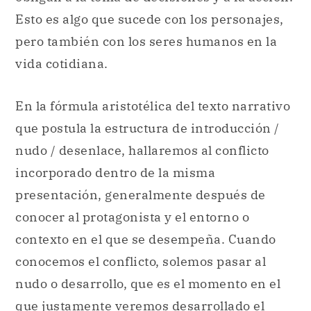
Esto es algo que sucede con los personajes,
pero también con los seres humanos en la
vida cotidiana.
En la fórmula aristotélica del texto narrativo
que postula la estructura de introducción /
nudo / desenlace, hallaremos al conflicto
incorporado dentro de la misma
presentación, generalmente después de
conocer al protagonista y el entorno o
contexto en el que se desempeña. Cuando
conocemos el conflicto, solemos pasar al
nudo o desarrollo, que es el momento en el
que justamente veremos desarrollado el