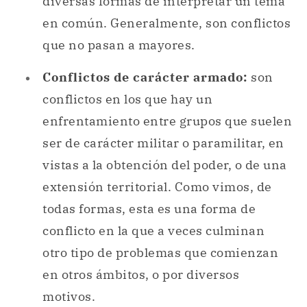
diversas formas de interpretar un tema
en común. Generalmente, son conflictos
que no pasan a mayores.
Conflictos de carácter armado:
son
conflictos en los que hay un
enfrentamiento entre grupos que suelen
ser de carácter militar o paramilitar, en
vistas a la obtención del poder, o de una
extensión territorial. Como vimos, de
todas formas, esta es una forma de
conflicto en la que a veces culminan
otro tipo de problemas que comienzan
en otros ámbitos, o por diversos
motivos.