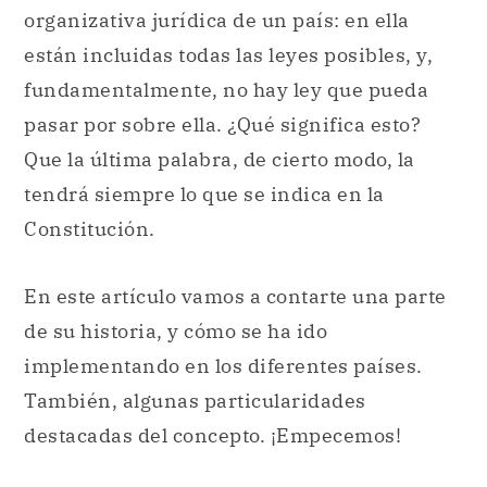
organizativa jurídica de un país: en ella
están incluidas todas las leyes posibles, y,
fundamentalmente, no hay ley que pueda
pasar por sobre ella. ¿Qué significa esto?
Que la última palabra, de cierto modo, la
tendrá siempre lo que se indica en la
Constitución.
En este artículo vamos a contarte una parte
de su historia, y cómo se ha ido
implementando en los diferentes países.
También, algunas particularidades
destacadas del concepto. ¡Empecemos!