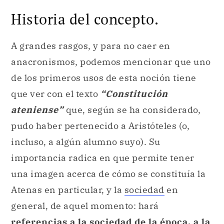
Historia del concepto.
A grandes rasgos, y para no caer en
anacronismos, podemos mencionar que uno
de los primeros usos de esta noción tiene
que ver con el texto
“Constitución
ateniense”
que, según se ha considerado,
pudo haber pertenecido a Aristóteles (o,
incluso, a algún alumno suyo). Su
importancia radica en que permite tener
una imagen acerca de cómo se constituía la
Atenas en particular, y la
sociedad
en
general, de aquel momento: hará
referencias a la sociedad de la época, a la