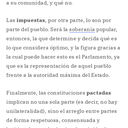
a su comunidad, y qué no.
Las
impuestas
, por otra parte, lo son por
parte del pueblo. Será la
soberanía
popular,
entonces, la que determine y decida qué es
lo que considera óptimo, y la figura gracias a
la cual puede hacer esto es el Parlamento, ya
que es la representación de aquel pueblo
frente a la autoridad máxima del Estado.
Finalmente, las constituciones
pactadas
implican no una sola parte (es decir, no hay
unilateralidad), sino el arreglo entre partes
de forma respetuosa, consensuada y