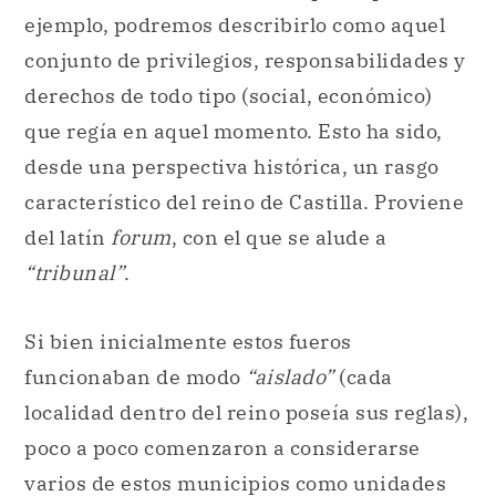
ejemplo, podremos describirlo como aquel
conjunto de privilegios, responsabilidades y
derechos de todo tipo (social, económico)
que regía en aquel momento. Esto ha sido,
desde una perspectiva histórica, un rasgo
característico del reino de Castilla. Proviene
del latín
forum
, con el que se alude a
“tribunal”
.
Si bien inicialmente estos fueros
funcionaban de modo
“aislado”
(cada
localidad dentro del reino poseía sus reglas),
poco a poco comenzaron a considerarse
varios de estos municipios como unidades