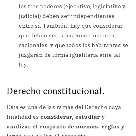
los tres poderes (ejecutivo, legislativo y
judicial) deben ser independientes
entre sí. También, hay que considerar
que deben ser, tales constituciones,
racionales, y que todos los habitantes se
juzgarán de forma igualitaria ante tal
ley.
Derecho constitucional.
Esta es una de las ramas del Derecho cuya
finalidad es
considerar, estudiar y
analizar el conjunto de normas, reglas y