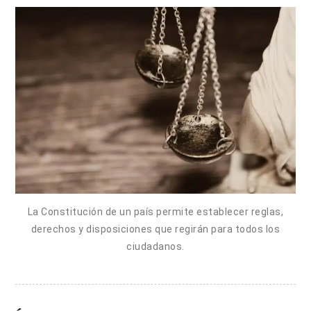
La Constitución de un país permite establecer reglas,
derechos y disposiciones que regirán para todos los
ciudadanos.