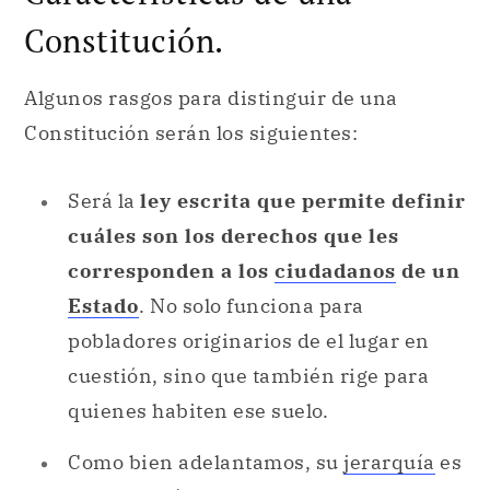
Constitución.
Algunos rasgos para distinguir de una
Constitución serán los siguientes:
Será la
ley escrita que permite definir
cuáles son los derechos que les
corresponden a los
ciudadanos
de un
Estado
. No solo funciona para
pobladores originarios de el lugar en
cuestión, sino que también rige para
quienes habiten ese suelo.
Como bien adelantamos, su
jerarquía
es