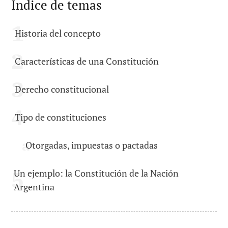
Índice de temas
Historia del concepto
Características de una Constitución
Derecho constitucional
Tipo de constituciones
Otorgadas, impuestas o pactadas
Un ejemplo: la Constitución de la Nación
Argentina