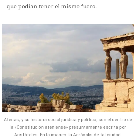
que podían tener el mismo fuero.
Atenas, y su historia social jurídica y política, son el centro de
la «Constitución ateniense» presuntamente escrita por
Aristóteles. En la imagen, la Acrópolis de tal ciudad.