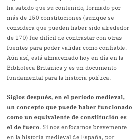
ha sabido que su contenido, formado por
más de 150 constituciones (aunque se
considera que pueden haber sido alrededor
de 170) fue difícil de contrastar con otras
fuentes para poder validar como confiable.
Aún así, está almacenado hoy en día en la
Biblioteca Británica y es un documento
fundamental para la historia política.
Siglos después, en el período medieval,
un concepto que puede haber funcionado
como un equivalente de constitución es
el de fuero
. Si nos enfocamos brevemente
en la historia medieval de España, por