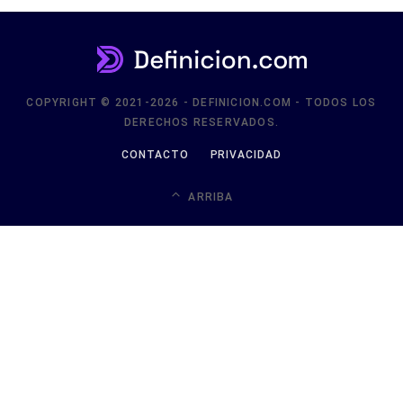
COPYRIGHT © 2021-2026 - DEFINICION.COM - TODOS LOS
DERECHOS RESERVADOS.
CONTACTO
PRIVACIDAD
ARRIBA