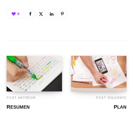
0
POST ANTERIOR
POST SIGUIENTE
RESUMEN
PLAN