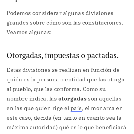
Podemos considerar algunas divisiones
grandes sobre cómo son las constituciones.
Veamos algunas:
Otorgadas, impuestas o pactadas.
Estas divisiones se realizan en función de
quién es la persona o entidad que las otorga
al pueblo, que las conforma. Como su
nombre indica, las
otorgadas
son aquellas
en las que quien rige el
país
, el monarca en
este caso, decida (en tanto en cuanto sea la
máxima autoridad) qué es lo que beneficiará