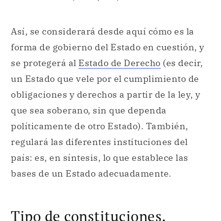
Así, se considerará desde aquí cómo es la
forma de gobierno del Estado en cuestión, y
se protegerá al
Estado de Derecho
(es decir,
un Estado que vele por el cumplimiento de
obligaciones y derechos a partir de la ley, y
que sea soberano, sin que dependa
políticamente de otro Estado). También,
regulará las diferentes instituciones del
país: es, en síntesis, lo que establece las
bases de un Estado adecuadamente.
Tipo de constituciones.