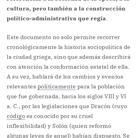
cultura, pero también a la construcción
político-administrativa que regía
.
Este documento no solo permite recorrer
cronológicamente la historia sociopolítica de
la ciudad griega, sino que además describirá
con atención la conformación estatal de ella.
A su vez, hablará de los cambios y eventos
relevantes
políticamente
para la población
que fue gobernada, hacia los siglos VIII y VI
a. C., por las legislaciones que Dracón (cuyo
código
es conocido por su cruel
inflexibilidad) y Solón (quien reformó
algunas leyes de aquel) habían dispuesto. Se