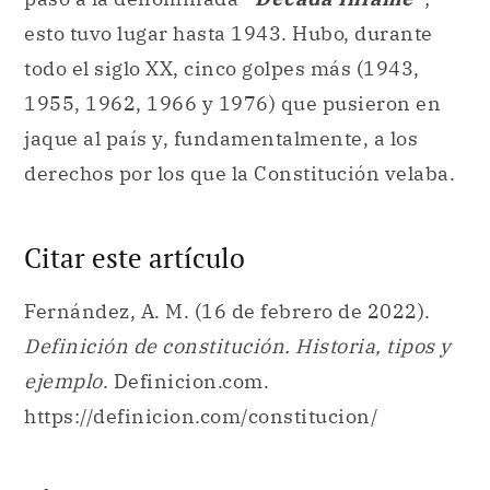
esto tuvo lugar hasta 1943. Hubo, durante
todo el siglo XX, cinco golpes más (1943,
1955, 1962, 1966 y 1976) que pusieron en
jaque al país y, fundamentalmente, a los
derechos por los que la Constitución velaba.
Citar este artículo
Fernández, A. M. (16 de febrero de 2022).
Definición de constitución. Historia, tipos y
ejemplo
. Definicion.com.
https://definicion.com/constitucion/