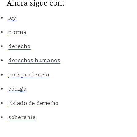
Ahora sigue con:
ley
norma
derecho
derechos humanos
jurisprudencia
código
Estado de derecho
soberanía