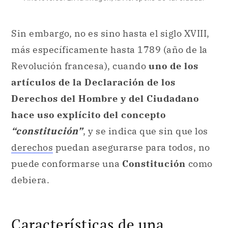
Sin embargo, no es sino hasta el siglo XVIII,
más específicamente hasta 1789 (año de la
Revolución francesa), cuando
uno de los
artículos de la Declaración de los
Derechos del Hombre y del Ciudadano
hace uso explícito del concepto
“constitución”
, y se indica que sin que los
derechos
puedan asegurarse para todos, no
puede conformarse una
Constitución
como
debiera.
Características de una