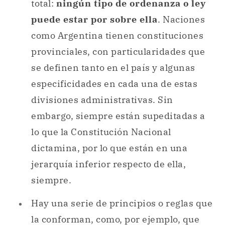
total:
ningún tipo de ordenanza o ley
puede estar por sobre ella
. Naciones
como Argentina tienen constituciones
provinciales, con particularidades que
se definen tanto en el país y algunas
especificidades en cada una de estas
divisiones administrativas. Sin
embargo, siempre están supeditadas a
lo que la Constitución Nacional
dictamina, por lo que están en una
jerarquía inferior respecto de ella,
siempre.
Hay una serie de principios o reglas que
la conforman, como, por ejemplo, que