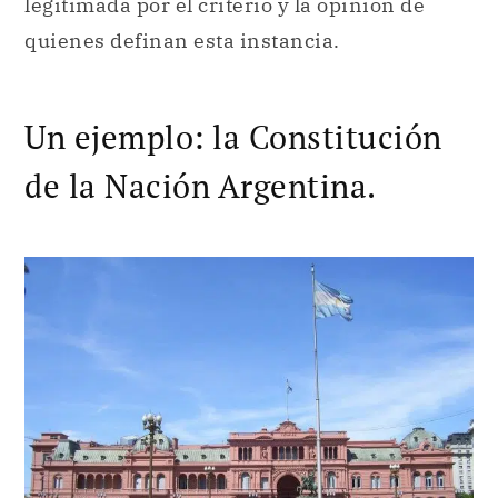
legitimada por el criterio y la opinión de
quienes definan esta instancia.
Un ejemplo: la Constitución
de la Nación Argentina.