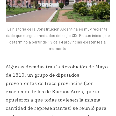
La historia de la Constitución Argentina es muy reciente,
dado que surge a mediados del siglo XIX. En sus inicios, se
determinó a partir de 13 de 14 provincias existentes al
momento.
Algunas décadas tras la Revolución de Mayo
de 1810, un grupo de diputados
provenientes de trece
provincias
(con
excepción de los de Buenos Aires, que se
opusieron a que todas tuviesen la misma
cantidad de representantes) se reunió para