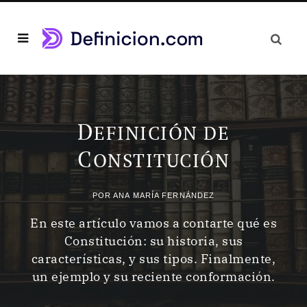
D
EFINICIÓN DE
C
ONSTITUCIÓN
POR
ANA MARÍA FERNÁNDEZ
En este artículo vamos a contarte qué es
Constitución: su historia, sus
características, y sus tipos. Finalmente,
un ejemplo y su reciente conformación.