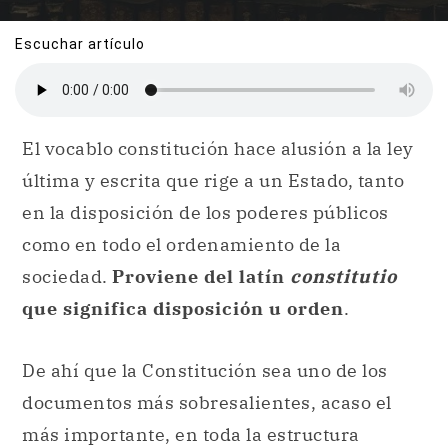
Escuchar artículo
El vocablo constitución hace alusión a la ley
última y escrita que rige a un Estado, tanto
en la disposición de los poderes públicos
como en todo el ordenamiento de la
sociedad.
Proviene del latín
constitutio
que significa disposición u orden
.
De ahí que la Constitución sea uno de los
documentos más sobresalientes, acaso el
más importante, en toda la estructura