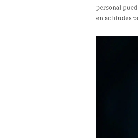
personal pued
en actitudes p