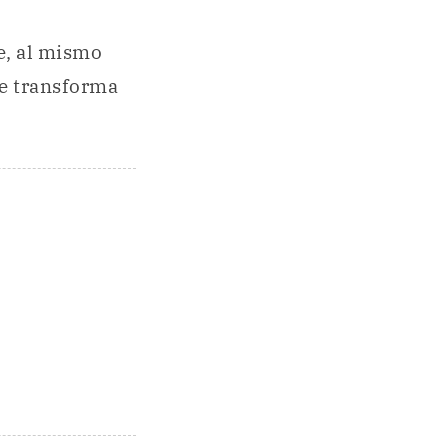
e, al mismo
se transforma