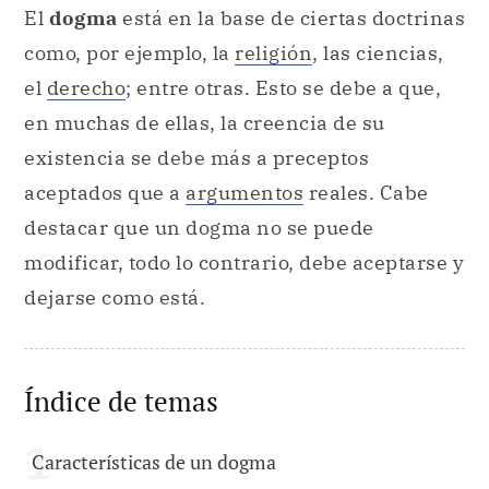
El
dogma
está en la base de ciertas doctrinas
como, por ejemplo, la
religión
, las ciencias,
el
derecho
; entre otras. Esto se debe a que,
en muchas de ellas, la creencia de su
existencia se debe más a preceptos
aceptados que a
argumentos
reales. Cabe
destacar que un dogma no se puede
modificar, todo lo contrario, debe aceptarse y
dejarse como está.
Índice de temas
Características de un dogma