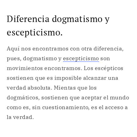
Diferencia dogmatismo y
escepticismo.
Aquí nos encontramos con otra diferencia,
pues, dogmatismo y
escepticismo
son
movimientos encontramos. Los escépticos
sostienen que es imposible alcanzar una
verdad absoluta. Mientas que los
dogmáticos, sostienen que aceptar el mundo
como es, sin cuestionamiento, es el acceso a
la verdad.