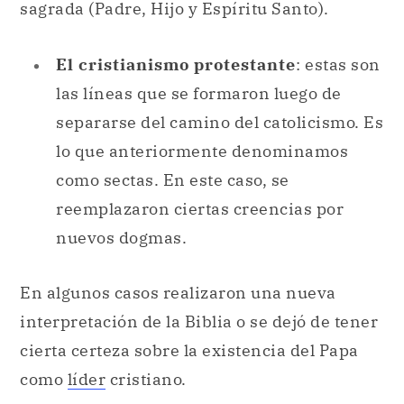
sagrada (Padre, Hijo y Espíritu Santo).
El cristianismo protestante
: estas son
las líneas que se formaron luego de
separarse del camino del catolicismo. Es
lo que anteriormente denominamos
como sectas. En este caso, se
reemplazaron ciertas creencias por
nuevos dogmas.
En algunos casos realizaron una nueva
interpretación de la Biblia o se dejó de tener
cierta certeza sobre la existencia del Papa
como
líder
cristiano.