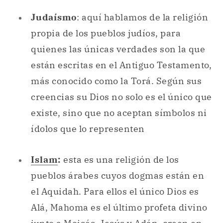
Judaísmo
: aquí hablamos de la religión
propia de los pueblos judíos, para
quienes las únicas verdades son la que
están escritas en el Antiguo Testamento,
más conocido como la Torá. Según sus
creencias su Dios no solo es el único que
existe, sino que no aceptan símbolos ni
ídolos que lo representen
Islam
:
esta es una religión de los
pueblos árabes cuyos dogmas están en
el Aquidah. Para ellos el único Dios es
Alá, Mahoma es el último profeta divino