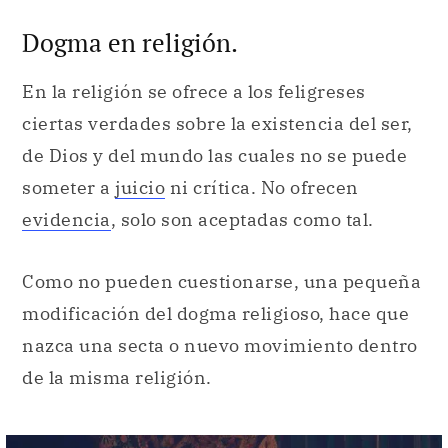
Dogma en religión.
En la religión se ofrece a los feligreses
ciertas verdades sobre la existencia del ser,
de Dios y del mundo las cuales no se puede
someter a
juicio
ni crítica. No ofrecen
evidencia
, solo son aceptadas como tal.
Como no pueden cuestionarse, una pequeña
modificación del dogma religioso, hace que
nazca una secta o nuevo movimiento dentro
de la misma religión.