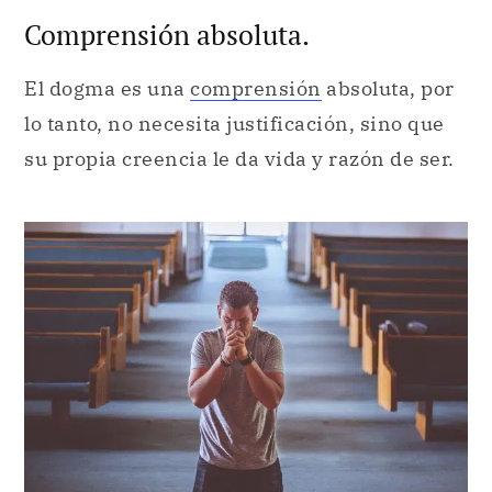
Comprensión absoluta.
El dogma es una
comprensión
absoluta, por
lo tanto, no necesita justificación, sino que
su propia creencia le da vida y razón de ser.