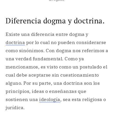
Diferencia dogma y doctrina.
Existe una diferencia entre dogma y
doctrina
por lo cual no pueden considerarse
como sinónimos. Con dogma nos referimos a
una verdad fundamental. Como ya
mencionamos, es visto como un postulado el
cual debe aceptarse sin cuestionamiento
alguno. Por su parte, una doctrina son los
principios, ideas o enseñanzas que
sostienen una
ideología
, sea esta religiosa o
jurídica.