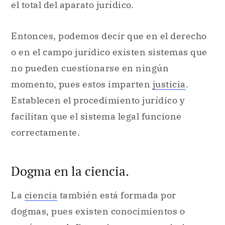
el total del aparato jurídico.
Entonces, podemos decir que en el derecho
o en el campo jurídico existen sistemas que
no pueden cuestionarse en ningún
momento, pues estos imparten
justicia
.
Establecen el procedimiento jurídico y
facilitan que el sistema legal funcione
correctamente.
Dogma en la ciencia.
La
ciencia
también está formada por
dogmas, pues existen conocimientos o