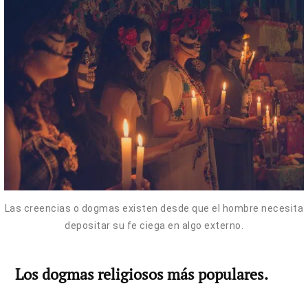
Las creencias o dogmas existen desde que el hombre necesita
depositar su fe ciega en algo externo.
Los dogmas religiosos más populares.