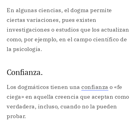
En algunas ciencias, el dogma permite
ciertas variaciones, pues existen
investigaciones o estudios que los actualizan
como, por ejemplo, en el campo científico de
la psicología.
Confianza.
Los dogmáticos tienen una
confianza
o «fe
ciega» en aquella creencia que aceptan como
verdadera, incluso, cuando no la pueden
probar.