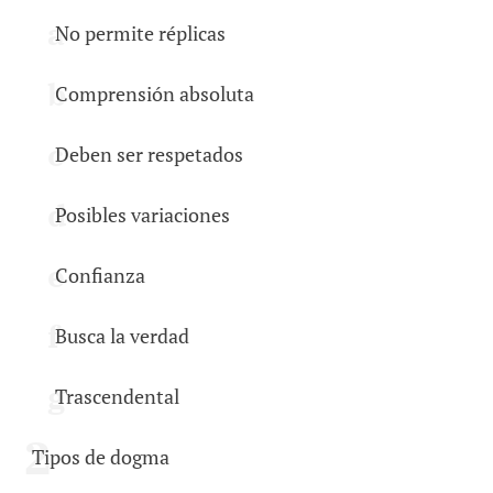
No permite réplicas
Comprensión absoluta
Deben ser respetados
Posibles variaciones
Confianza
Busca la verdad
Trascendental
Tipos de dogma