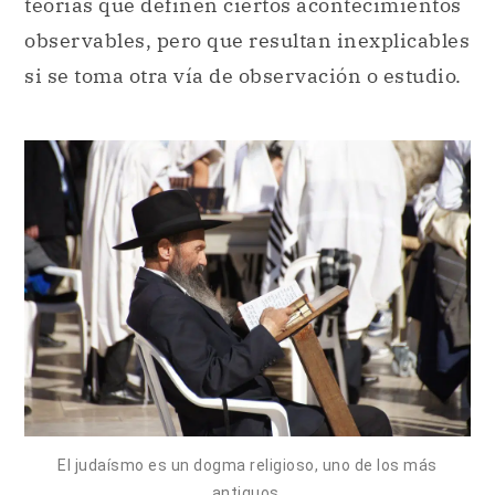
teorías que definen ciertos acontecimientos
observables, pero que resultan inexplicables
si se toma otra vía de observación o estudio.
El judaísmo es un dogma religioso, uno de los más
antiguos.