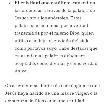
El cristianismo católico
: transmiten
las creencias a través de la palabra de
Jesucristo a los apóstoles. Estas
palabras no son más que la verdad
transmitida por el mismo Dios, quien
utilizó a su hijo, el enviado del cielo,
como portavoz suyo. Cabe destacar que
estas mismas palabras deben ser
aceptadas como divinas y como verdad
única.
Otras creencias dentro de este dogma es que
Jesús haya nacido de una madre virgen o la
existencia de Dios como una trinidad