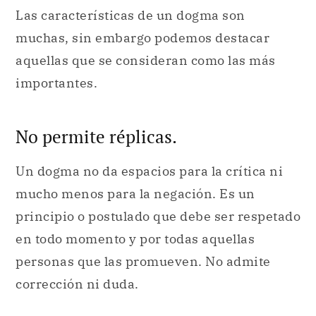
Las características de un dogma son
muchas, sin embargo podemos destacar
aquellas que se consideran como las más
importantes.
No permite réplicas.
Un dogma no da espacios para la crítica ni
mucho menos para la negación. Es un
principio o postulado que debe ser respetado
en todo momento y por todas aquellas
personas que las promueven. No admite
corrección ni duda.