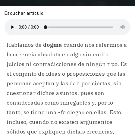
Escuchar artículo
Hablamos de
dogma
cuando nos referimos a
la creencia absoluta en algo sin emitir
juicios ni contradicciones de ningún tipo. Es
el conjunto de ideas o proposiciones que las
personas aceptan y las dan por ciertas, sin
cuestionar dichos asuntos, pues son
consideradas como innegables y, por lo
tanto, se tiene una «fe ciega» en ellas. Esto,
incluso, cuando no existen argumentos
sólidos que expliquen dichas creencias,