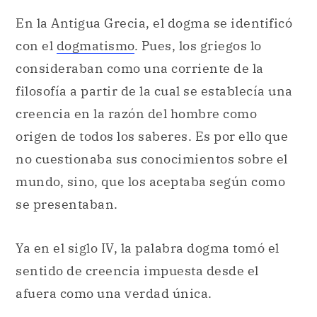
En la Antigua Grecia, el dogma se identificó
con el
dogmatismo
. Pues, los griegos lo
consideraban como una corriente de la
filosofía a partir de la cual se establecía una
creencia en la razón del hombre como
origen de todos los saberes. Es por ello que
no cuestionaba sus conocimientos sobre el
mundo, sino, que los aceptaba según como
se presentaban.
Ya en el siglo IV, la palabra dogma tomó el
sentido de creencia impuesta desde el
afuera como una verdad única.