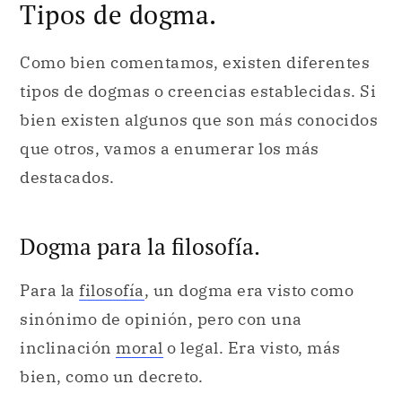
Tipos de dogma.
Como bien comentamos, existen diferentes
tipos de dogmas o creencias establecidas. Si
bien existen algunos que son más conocidos
que otros, vamos a enumerar los más
destacados.
Dogma para la filosofía.
Para la
filosofía
, un dogma era visto como
sinónimo de opinión, pero con una
inclinación
moral
o legal. Era visto, más
bien, como un decreto.