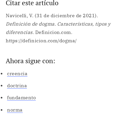
Citar este artículo
Navicelli, V. (31 de diciembre de 2021).
Definición de dogma. Características, tipos y
diferencias
. Definicion.com.
https://definicion.com/dogma/
Ahora sigue con:
creencia
doctrina
fundamento
norma