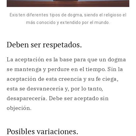
Existen diferentes tipos de dogma, siendo el religioso el
más conocido y extendido por el mundo.
Deben ser respetados.
La aceptación es la base para que un dogma
se mantenga y perdure en el tiempo. Sin la
aceptación de esta creencia y su fe ciega,
esta se desvanecería y, por lo tanto,
desaparecería. Debe ser aceptado sin
objeción.
Posibles variaciones.