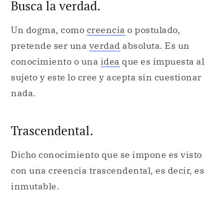
Busca la verdad.
Un dogma, como
creencia
o postulado,
pretende ser una
verdad
absoluta. Es un
conocimiento o una
idea
que es impuesta al
sujeto y este lo cree y acepta sin cuestionar
nada.
Trascendental.
Dicho conocimiento que se impone es visto
con una creencia trascendental, es decir, es
inmutable.