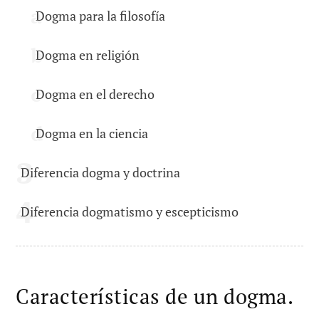
Dogma para la filosofía
Dogma en religión
Dogma en el derecho
Dogma en la ciencia
Diferencia dogma y doctrina
Diferencia dogmatismo y escepticismo
Características de un dogma.