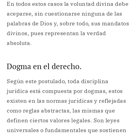
En todos estos casos la voluntad divina debe
aceparse, sin cuestionarse ninguna de las
palabras de Dios y, sobre todo, sus mandatos
divinos, pues representan la verdad
absoluta.
Dogma en el derecho.
Según este postulado, toda disciplina
jurídica está compuesta por dogmas, estos
existen en las normas jurídicas y reflejadas
como reglas abstractas, las mismas que
definen ciertos valores legales. Son leyes
universales o fundamentales que sostienen