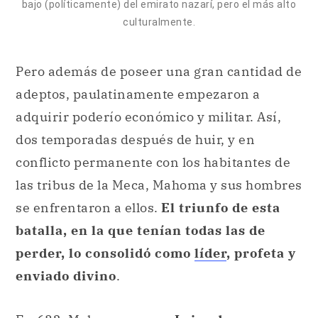
bajo (políticamente) del emirato nazarí, pero el más alto
culturalmente.
Pero además de poseer una gran cantidad de
adeptos, paulatinamente empezaron a
adquirir poderío económico y militar. Así,
dos temporadas después de huir, y en
conflicto permanente con los habitantes de
las tribus de la Meca, Mahoma y sus hombres
se enfrentaron a ellos.
El triunfo de esta
batalla, en la que tenían todas las de
perder, lo consolidó como
líder
, profeta y
enviado divino
.