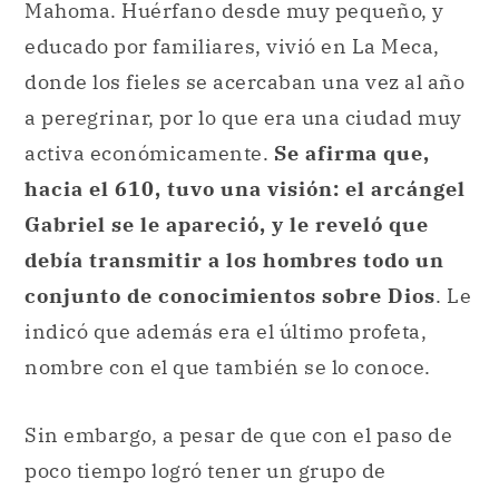
Mahoma. Huérfano desde muy pequeño, y
educado por familiares, vivió en La Meca,
donde los fieles se acercaban una vez al año
a peregrinar, por lo que era una ciudad muy
activa económicamente.
Se afirma que,
hacia el 610, tuvo una visión: el arcángel
Gabriel se le apareció, y le reveló que
debía transmitir a los hombres todo un
conjunto de conocimientos sobre Dios
. Le
indicó que además era el último profeta,
nombre con el que también se lo conoce.
Sin embargo, a pesar de que con el paso de
poco tiempo logró tener un grupo de