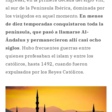
al sur de la Península Ibérica, dominada por
los visigodos en aquel momento.
En menos
de diez temporadas conquistaron toda la
península, que pasó a llamarse Al-
Ándalus y permanecieron allí casi ocho
siglos
. Hubo frecuentes guerras entre
quienes profesaban el islam y entre los
católicos, hasta 1492, cuando fueron
expulsados por los Reyes Católicos.