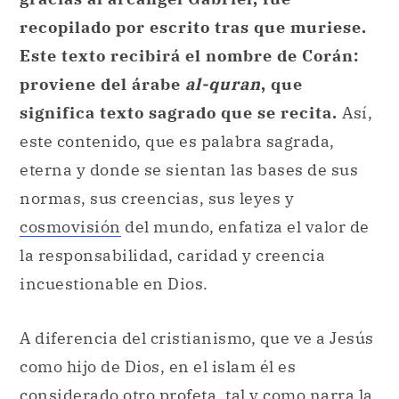
recopilado por escrito tras que muriese.
Este texto recibirá el nombre de Corán:
proviene del árabe
al-quran
, que
significa texto sagrado que se recita.
Así,
este contenido, que es palabra sagrada,
eterna y donde se sientan las bases de sus
normas, sus creencias, sus leyes y
cosmovisión
del mundo, enfatiza el valor de
la responsabilidad, caridad y creencia
incuestionable en Dios.
A diferencia del cristianismo, que ve a Jesús
como hijo de Dios, en el islam él es
considerado otro profeta, tal y como narra la