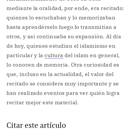
mediante la oralidad, por ende, era recitado:
quienes lo escuchaban y lo memorizaban
hasta aprendérselo luego lo transmitían a
otros, y así continuaba su expansión. Al día
de hoy, quienes estudian el islamismo en
particular y la
cultura
del islam en general,
lo conocen de memoria. Otra curiosidad es
que, incluso en la actualidad, el valor del
recitado se considera muy importante y se
han realizado eventos para ver quién logra
recitar mejor este material.
Citar este artículo