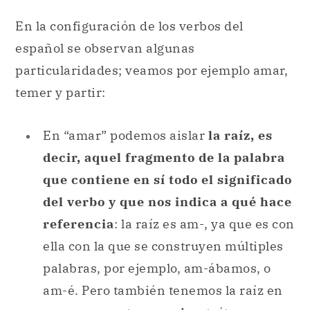
En la configuración de los verbos del
español se observan algunas
particularidades; veamos por ejemplo amar,
temer y partir:
En “amar” podemos aislar
la raíz, es
decir, aquel fragmento de la palabra
que contiene en sí todo el significado
del verbo y que nos indica a qué hace
referencia
: la raíz es am-, ya que es con
ella con la que se construyen múltiples
palabras, por ejemplo, am-ábamos, o
am-é. Pero también tenemos la raíz en