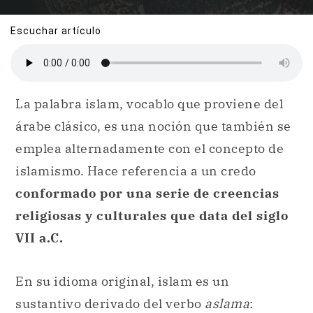
Escuchar artículo
La palabra islam, vocablo que proviene del
árabe clásico, es una noción que también se
emplea alternadamente con el concepto de
islamismo. Hace referencia a un credo
conformado por una serie de creencias
religiosas y culturales que data del siglo
VII a.C.
En su idioma original, islam es un
sustantivo derivado del verbo
aslama
: