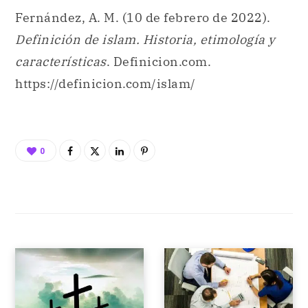
Fernández, A. M. (10 de febrero de 2022).
Definición de islam. Historia, etimología y
características
. Definicion.com.
https://definicion.com/islam/
0