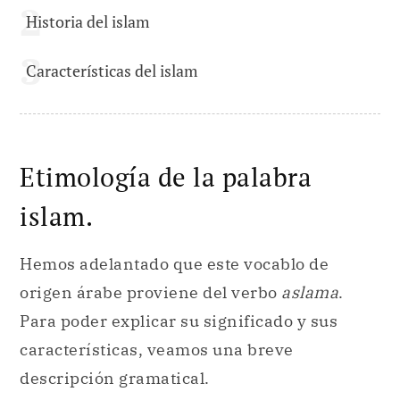
Historia del islam
Características del islam
Etimología de la palabra
islam.
Hemos adelantado que este vocablo de
origen árabe proviene del verbo
aslama
.
Para poder explicar su significado y sus
características, veamos una breve
descripción gramatical.