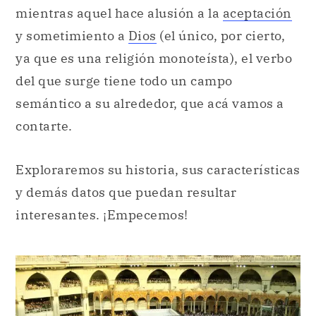
mientras aquel hace alusión a la
aceptación
y sometimiento a
Dios
(el único, por cierto,
ya que es una religión monoteísta), el verbo
del que surge tiene todo un campo
semántico a su alrededor, que acá vamos a
contarte.
Exploraremos su historia, sus características
y demás datos que puedan resultar
interesantes. ¡Empecemos!