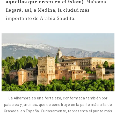
aquellos que creen en el islam)
. Mahoma
llegará, así, a Medina, la ciudad más
importante de Arabia Saudita.
La Alhambra es una fortaleza, conformada también por
palacios y jardines, que se construyó en la parte más alta de
Granada, en España. Curiosamente, representa el punto más