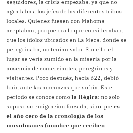
seguidores, la crisis empezaba, ya que no
agradaba a los jefes de las diferentes tribus
locales. Quienes fuesen con Mahoma
aceptaban, porque era lo que consideraban,
que los ídolos ubicados en La Meca, donde se
peregrinaba, no tenían valor. Sin ello, el
lugar se vería sumido en la miseria por la
ausencia de comerciantes, peregrinos y
visitantes. Poco después, hacia 622, debió
huir, ante las amenazas que sufría. Este
periodo se conoce como
la Hégira
: no solo
supuso su emigración forzada, sino que
es
el año cero de la
cronología
de los
musulmanes (nombre que reciben