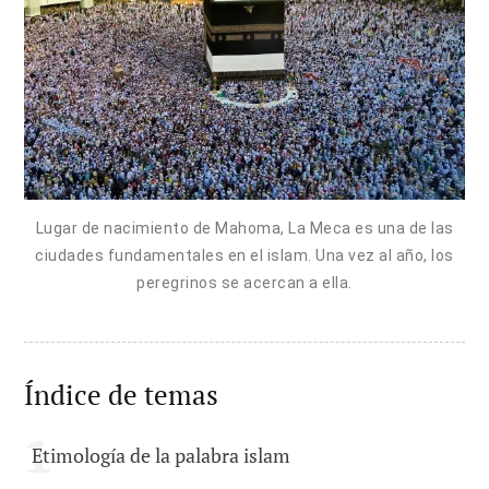
Lugar de nacimiento de Mahoma, La Meca es una de las
ciudades fundamentales en el islam. Una vez al año, los
peregrinos se acercan a ella.
Índice de temas
Etimología de la palabra islam