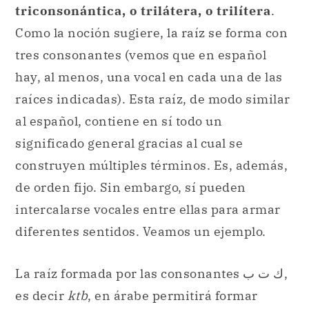
triconsonántica, o trilátera, o trilítera
.
Como la noción sugiere, la raíz se forma con
tres consonantes (vemos que en español
hay, al menos, una vocal en cada una de las
raíces indicadas). Esta raíz, de modo similar
al español, contiene en sí todo un
significado general gracias al cual se
construyen múltiples términos. Es, además,
de orden fijo. Sin embargo, sí pueden
intercalarse vocales entre ellas para armar
diferentes sentidos. Veamos un ejemplo.
La raíz formada por las consonantes ك ت ب,
es decir
ktb
, en árabe permitirá formar