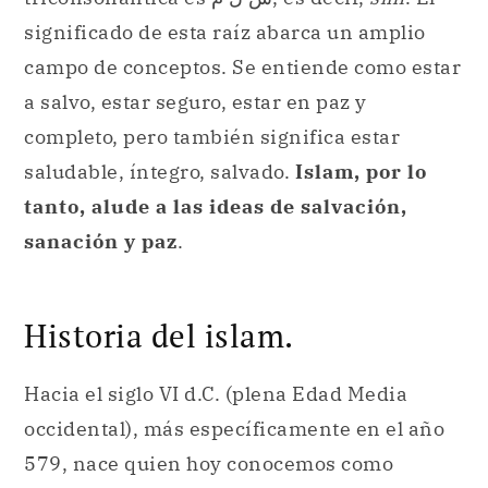
significado de esta raíz abarca un amplio
campo de conceptos. Se entiende como estar
a salvo, estar seguro, estar en paz y
completo, pero también significa estar
saludable, íntegro, salvado.
Islam, por lo
tanto, alude a las ideas de salvación,
sanación y paz
.
Historia del islam.
Hacia el siglo VI d.C. (plena Edad Media
occidental), más específicamente en el año
579, nace quien hoy conocemos como