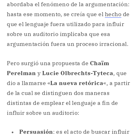
abordaba el fenómeno de la argumentación:
hasta ese momento, se creía que el
hecho
de
que el lenguaje fuera utilizado para influir
sobre un auditorio implicaba que esa
argumentación fuera un proceso irracional.
Pero surgió una propuesta de
Chaïm
Perelman
y
Lucie Olbrechts-Tyteca
, que
dio a llamarse «
La nueva retórica
«, a partir
de la cual se distinguen dos maneras
distintas de emplear el lenguaje a fin de
influir sobre un auditorio:
Persuasión
: es el acto de buscar influir