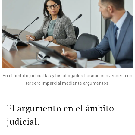
En el ámbito judicial las y los abogados buscan convencer a un
tercero imparcial mediante argumentos.
El argumento en el ámbito
judicial.