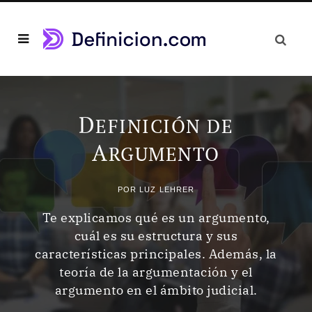
D
EFINICIÓN DE
A
RGUMENTO
POR
LUZ LEHRER
Te explicamos qué es un argumento,
cuál es su estructura y sus
características principales. Además, la
teoría de la argumentación y el
argumento en el ámbito judicial.