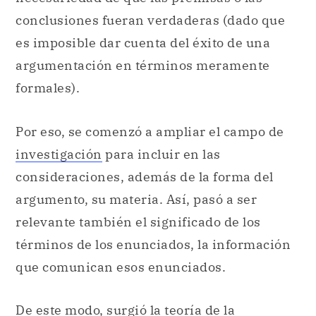
conclusiones fueran verdaderas (dado que
es imposible dar cuenta del éxito de una
argumentación en términos meramente
formales).
Por eso, se comenzó a ampliar el campo de
investigación
para incluir en las
consideraciones, además de la forma del
argumento, su materia. Así, pasó a ser
relevante también el significado de los
términos de los enunciados, la información
que comunican esos enunciados.
De este modo, surgió la
teoría
de la