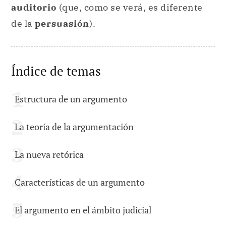
auditorio
(que, como se verá, es diferente
de la
persuasión
).
Índice de temas
Estructura de un argumento
La teoría de la argumentación
La nueva retórica
Características de un argumento
El argumento en el ámbito judicial