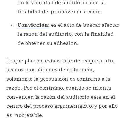
en la voluntad del auditorio, con la
finalidad de promover su acción.
Convicción
: es el acto de buscar afectar
la razón del auditorio, con la finalidad
de obtener su adhesión.
Lo que plantea esta corriente es que, entre
las dos modalidades de influencia,
solamente la persuasión es contraria a la
razón. Por el contrario, cuando se intenta
convencer, la razón del auditorio está en el
centro del proceso argumentativo, y por ello
es inobjetable.