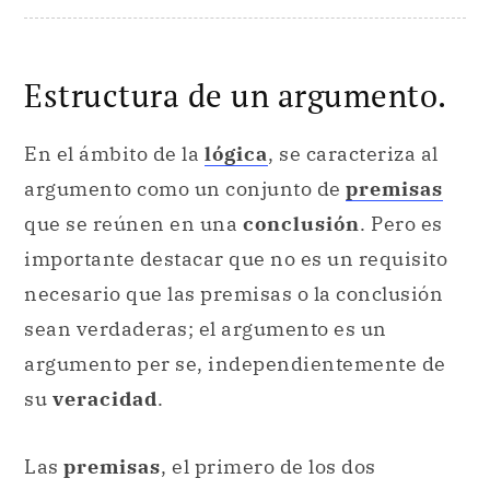
Estructura de un argumento.
En el ámbito de la
lógica
, se caracteriza al
argumento como un conjunto de
premisas
que se reúnen en una
conclusión
. Pero es
importante destacar que no es un requisito
necesario que las premisas o la conclusión
sean verdaderas; el argumento es un
argumento per se, independientemente de
su
veracidad
.
Las
premisas
, el primero de los dos