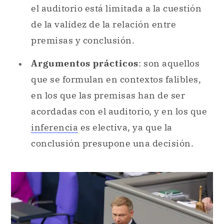
el auditorio está limitada a la cuestión
de la validez de la relación entre
premisas y conclusión.
Argumentos prácticos
: son aquellos
que se formulan en contextos falibles,
en los que las premisas han de ser
acordadas con el auditorio, y en los que
inferencia
es electiva, ya que la
conclusión presupone una decisión.