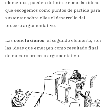
elementos, pueden definirse como las
ideas
que escogemos como puntos de partida para
sustentar sobre ellas el desarrollo del
proceso argumentativo.
Las
conclusiones
, el segundo elemento, son
las ideas que emergen como resultado final
de nuestro proceso argumentativo.