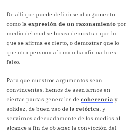
De allí que puede definirse al argumento
como la
expresión de un razonamiento
por
medio del cual se busca demostrar que lo
que se afirma es cierto, o demostrar que lo
que otra persona afirma o ha afirmado es
falso.
Para que nuestros argumentos sean
convincentes, hemos de asentarnos en
ciertas pautas generales de
coherencia
y
solidez, de buen uso de la
retórica
, y
servirnos adecuadamente de los medios al
alcance a fin de obtener la convicción del