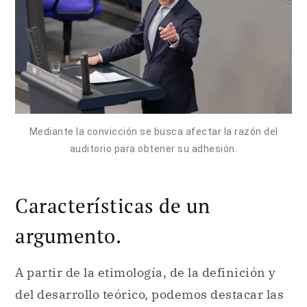
Mediante la convicción se busca afectar la razón del
auditorio para obtener su adhesión.
Características de un
argumento.
A partir de la etimología, de la definición y
del desarrollo teórico, podemos destacar las