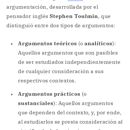
argumentación, desarrollada por el
pensador inglés
Stephen Toulmin
, que
distinguió entre dos tipos de argumentos:
Argumentos teóricos
(o
analíticos
):
Aquellos argumentos que son pasibles
de ser estudiados independientemente
de cualquier consideración a sus
respectivos contextos.
Argumentos prácticos
(o
sustanciales
): Aquellos argumentos
que dependen del contexto, y, por ende,
al estudiarlos se presta consideración al