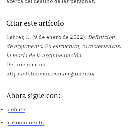
acerca del destino de las personas.
Citar este artículo
Lehrer, L. (9 de enero de 2022).
Definición
de argumento. Su estructura, características,
la teoría de la argumentación
.
Definicion.com.
https://definicion.com/argumento/
Ahora sigue con:
debate
razonamiento