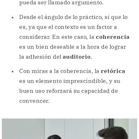
pueda ser llamado argumento.
Desde el ángulo de lo práctico, sí que lo
es, ya que el contexto es un factor a
considerar. En este caso, la
coherencia
es un bien deseable a la hora de lograr
la adhesión del
auditorio
.
Con miras a la coherencia, la
retórica
es un elemento imprescindible, y su
buen uso reforzará su capacidad de
convencer.