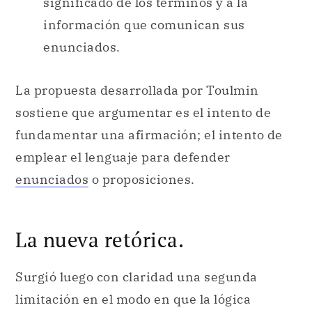
significado de los términos y a la
información que comunican sus
enunciados.
La propuesta desarrollada por Toulmin
sostiene que argumentar es el intento de
fundamentar una afirmación; el intento de
emplear el lenguaje para defender
enunciados
o proposiciones.
La nueva retórica.
Surgió luego con claridad una segunda
limitación en el modo en que la lógica