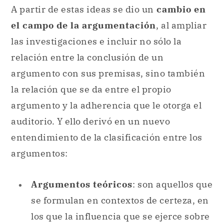
A partir de estas ideas se dio un
cambio en
el campo de la argumentación
, al ampliar
las investigaciones e incluir no sólo la
relación entre la conclusión de un
argumento con sus premisas, sino también
la relación que se da entre el propio
argumento y la adherencia que le otorga el
auditorio. Y ello derivó en un nuevo
entendimiento de la clasificación entre los
argumentos:
Argumentos teóricos
: son aquellos que
se formulan en contextos de certeza, en
los que la influencia que se ejerce sobre