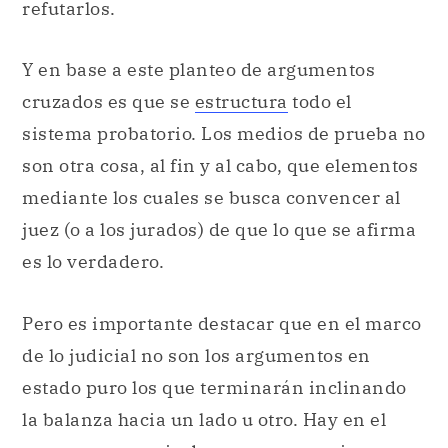
refutarlos.
Y en base a este planteo de argumentos
cruzados es que se
estructura
todo el
sistema probatorio. Los medios de prueba no
son otra cosa, al fin y al cabo, que elementos
mediante los cuales se busca convencer al
juez (o a los jurados) de que lo que se afirma
es lo verdadero.
Pero es importante destacar que en el marco
de lo judicial no son los argumentos en
estado puro los que terminarán inclinando
la balanza hacia un lado u otro. Hay en el