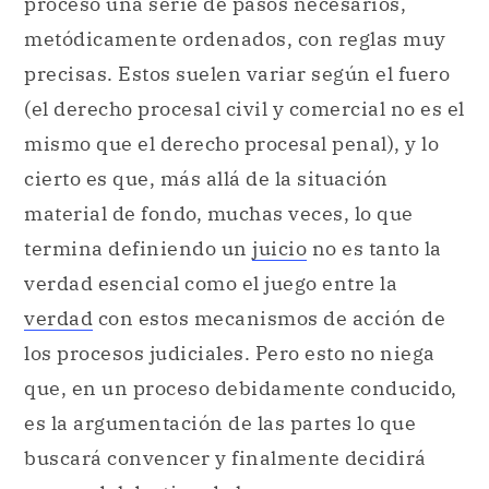
proceso una serie de pasos necesarios,
metódicamente ordenados, con reglas muy
precisas. Estos suelen variar según el fuero
(el derecho procesal civil y comercial no es el
mismo que el derecho procesal penal), y lo
cierto es que, más allá de la situación
material de fondo, muchas veces, lo que
termina definiendo un
juicio
no es tanto la
verdad esencial como el juego entre la
verdad
con estos mecanismos de acción de
los procesos judiciales. Pero esto no niega
que, en un proceso debidamente conducido,
es la argumentación de las partes lo que
buscará convencer y finalmente decidirá