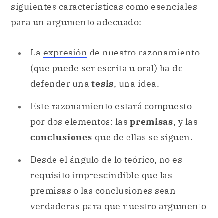
siguientes características como esenciales
para un argumento adecuado:
La
expresión
de nuestro razonamiento
(que puede ser escrita u oral) ha de
defender una
tesis
, una idea.
Este razonamiento estará compuesto
por dos elementos: las
premisas
, y las
conclusiones
que de ellas se siguen.
Desde el ángulo de lo teórico, no es
requisito imprescindible que las
premisas o las conclusiones sean
verdaderas para que nuestro argumento