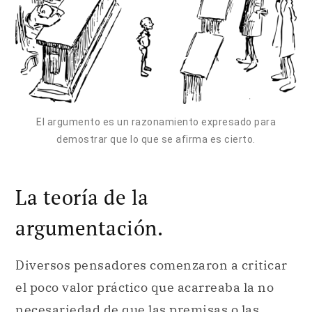
El argumento es un razonamiento expresado para
demostrar que lo que se afirma es cierto.
La teoría de la
argumentación.
Diversos pensadores comenzaron a criticar
el poco valor práctico que acarreaba la no
necesariedad de que las premisas o las