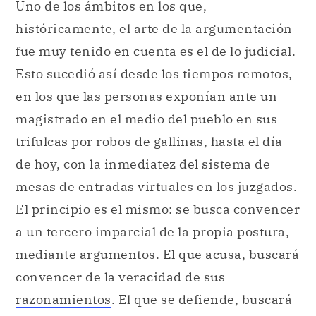
Uno de los ámbitos en los que,
históricamente, el arte de la argumentación
fue muy tenido en cuenta es el de lo judicial.
Esto sucedió así desde los tiempos remotos,
en los que las personas exponían ante un
magistrado en el medio del pueblo en sus
trifulcas por robos de gallinas, hasta el día
de hoy, con la inmediatez del sistema de
mesas de entradas virtuales en los juzgados.
El principio es el mismo: se busca convencer
a un tercero imparcial de la propia postura,
mediante argumentos. El que acusa, buscará
convencer de la veracidad de sus
razonamientos
. El que se defiende, buscará