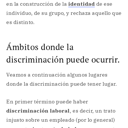
en la construcción de la
identidad
de ese
individuo, de su grupo, y rechaza aquello que
es distinto.
Ámbitos donde la
discriminación puede ocurrir.
Veamos a continuación algunos lugares
donde la discriminación puede tener lugar.
En primer término puede haber
discriminación laboral
, es decir, un trato
injusto sobre un empleado (por lo general)