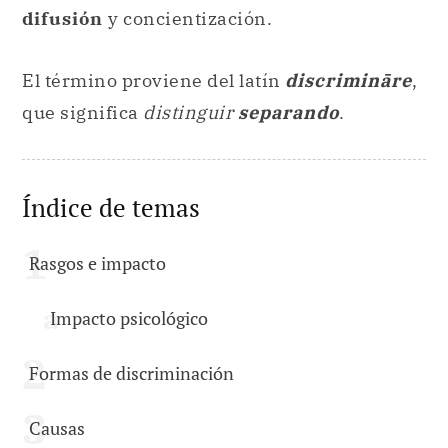
difusión
y concientización.
El término proviene del latín
discrimināre
,
que significa
distinguir
separando
.
Índice de temas
Rasgos e impacto
Impacto psicológico
Formas de discriminación
Causas