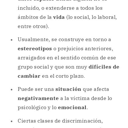
incluido, o extenderse a todos los
ámbitos de la
vida
(lo social, lo laboral,
entre otros).
Usualmente, se construye en torno a
estereotipos
o prejuicios anteriores,
arraigados en el sentido común de ese
grupo social y que son muy
difíciles de
cambiar
en el corto plazo.
Puede ser una
situación
que afecta
negativamente
a la víctima desde lo
psicológico y lo
emocional
.
Ciertas clases de discriminación,