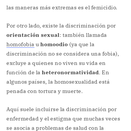
las maneras más extremas es el femicidio.
Por otro lado, existe la discriminación por
orientación sexual
: también llamada
homofobia
u
homoodio
(ya que la
discriminación no se considera una fobia),
excluye a quienes no viven su vida en
función de la
heteronormatividad
. En
algunos países, la homosexualidad está
penada con tortura y muerte.
Aquí suele incluirse la discriminación por
enfermedad y el estigma que muchas veces
se asocia a problemas de salud con la