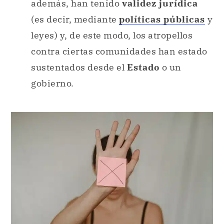
además, han tenido
validez jurídica
(es decir, mediante
políticas públicas
y
leyes) y, de este modo, los atropellos
contra ciertas comunidades han estado
sustentados desde el
Estado
o un
gobierno.