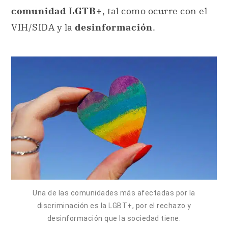
comunidad LGTB+
, tal como ocurre con el
VIH/SIDA y la
desinformación
.
Una de las comunidades más afectadas por la
discriminación es la LGBT+, por el rechazo y
desinformación que la sociedad tiene.