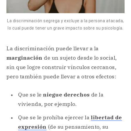
La discriminación segrega y excluye a la persona atacada,
lo cual puede tener un grave impacto sobre su psicología.
La discriminación puede llevar a la
marginación
de un sujeto desde lo social,
sin que logre construir vínculos cercanos,
pero también puede llevar a otros efectos:
Que se le
niegue derechos
de la
vivienda, por ejemplo.
Que se le prohíba ejercer la
libertad de
expresión
(de su pensamiento, su