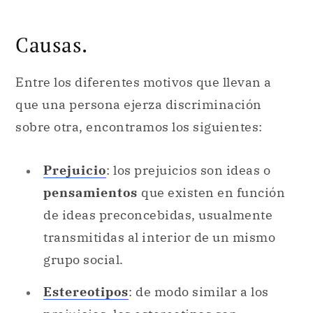
Causas.
Entre los diferentes motivos que llevan a
que una persona ejerza discriminación
sobre otra, encontramos los siguientes:
Prejuicio
: los prejuicios son ideas o
pensamientos
que existen en función
de ideas preconcebidas, usualmente
transmitidas al interior de un mismo
grupo social.
Estereotipos
: de modo similar a los