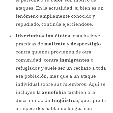
ataques. En la actualidad, si bien es un
fenómeno ampliamente conocido y
repudiado, continúa ejerciéndose.
Discriminación étnica
: esta incluye
prácticas de
maltrato
y
desprestigio
contra quienes provienen de otra
comunidad, contra
inmigrantes
o
refugiados y suele ser un rechazo a toda
esa población, más que a un ataque
individual sobre sus miembros. Aquí se
incluyen la
xenofobia
también o la
discriminación
lingüística
, que apunta
a impedirles hablar su lengua con