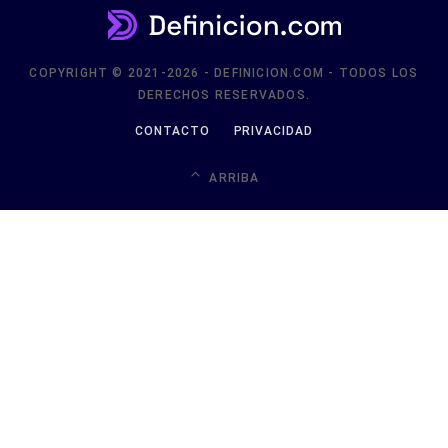
COPYRIGHT © 2021-2026 - DEFINICION.COM - TODOS LOS
DERECHOS RESERVADOS.
CONTACTO
PRIVACIDAD
ARRIBA