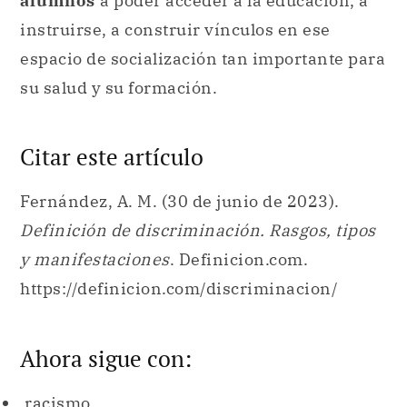
alumnos
a poder acceder a la educación, a
instruirse, a construir vínculos en ese
espacio de socialización tan importante para
su salud y su formación.
Citar este artículo
Fernández, A. M. (30 de junio de 2023).
Definición de discriminación. Rasgos, tipos
y manifestaciones
. Definicion.com.
https://definicion.com/discriminacion/
Ahora sigue con:
racismo