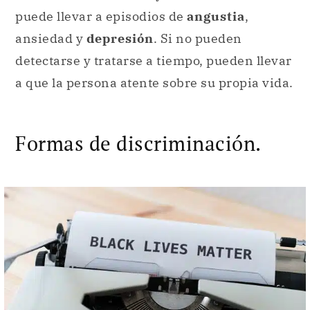
puede llevar a episodios de
angustia
,
ansiedad y
depresión
. Si no pueden
detectarse y tratarse a tiempo, pueden llevar
a que la persona atente sobre su propia vida.
Formas de discriminación.