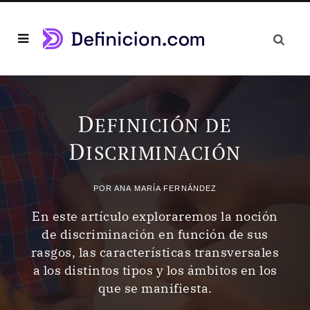
D
EFINICIÓN DE
D
ISCRIMINACIÓN
POR
ANA MARÍA FERNÁNDEZ
En este artículo exploraremos la noción
de discriminación en función de sus
rasgos, las características transversales
a los distintos tipos y los ámbitos en los
que se manifiesta.