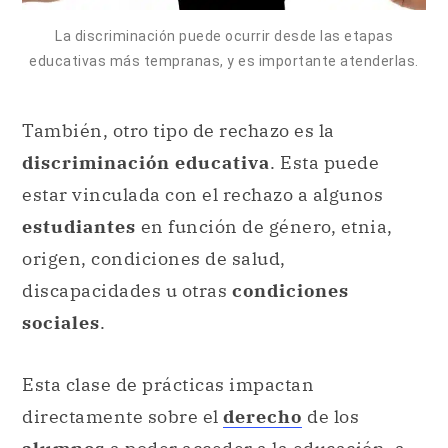
La discriminación puede ocurrir desde las etapas
educativas más tempranas, y es importante atenderlas.
También, otro tipo de rechazo es la
discriminación educativa
. Esta puede
estar vinculada con el rechazo a algunos
estudiantes
en función de género, etnia,
origen, condiciones de salud,
discapacidades u otras
condiciones
sociales
.
Esta clase de prácticas impactan
directamente sobre el
derecho
de los