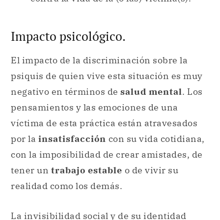
Impacto psicológico.
El impacto de la discriminación sobre la
psiquis de quien vive esta situación es muy
negativo en términos de
salud mental
. Los
pensamientos y las emociones de una
víctima de esta práctica están atravesados
por la
insatisfacción
con su vida cotidiana,
con la imposibilidad de crear amistades, de
tener un
trabajo estable
o de vivir su
realidad como los demás.
La invisibilidad social y de su identidad