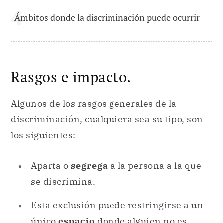
Ámbitos donde la discriminación puede ocurrir
Rasgos e impacto.
Algunos de los rasgos generales de la
discriminación, cualquiera sea su tipo, son
los siguientes:
Aparta o
segrega
a la persona a la que
se discrimina.
Esta exclusión puede restringirse a un
único
espacio
donde alguien no es