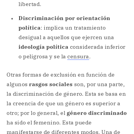
libertad.
Discriminación por orientación
política
: implica un tratamiento
desigual a aquellos que ejercen una
ideología política
considerada inferior
o peligrosa y se la
censura
.
Otras formas de exclusión en función de
algunos
rasgos sociales
son, por una parte,
la discriminación de género. Esta se basa en
la creencia de que un género es superior a
otro; por lo general, el
género discriminado
ha sido el femenino. Esta puede
manifestarse de diferentes modos. Una de