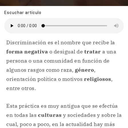
Escuchar artículo
Discriminación es el nombre que recibe la
forma negativa
o desigual de
tratar
a una
persona o una comunidad en función de
algunos rasgos como raza,
género
,
orientación política o motivos
religiosos
,
entre otros.
Esta práctica es muy antigua que se efectúa
en todas las
culturas
y sociedades y sobre la
cual, poco a poco, en la actualidad hay más