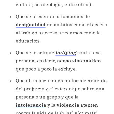
cultura, su ideología, entre otras).
Que se presenten situaciones de
desigualdad
en ámbitos como el acceso
al trabajo o acceso a recursos como la
educación.
Que se practique
bullying
contra esa
persona, es decir,
acoso sistemático
que poco a poco la excluye.
Que el rechazo tenga un fortalecimiento
del prejuicio y el estereotipo sobre una
persona o un grupo y que la
intolerancia
y la
violencia
atenten
contra la vida de la (o las) víctima(s).