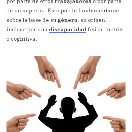
por parte de otros
trabajadores
o por parte
de un superior. Esto puede fundamentarse
sobre la base de su
género
, su origen,
incluso por una
discapacidad
física, motriz
o cognitiva.