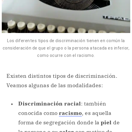
Los diferentes tipos de discriminación tienen en común la
consideración de que el grupo o la persona atacada es inferior,
como ocurre con el racismo.
Existen distintos tipos de discriminación.
Veamos algunas de las modalidades:
Discriminación racial
: también
conocida como
racismo
, es aquella
forma de segregación donde la
piel
de
la persona o su
color
son motivo de