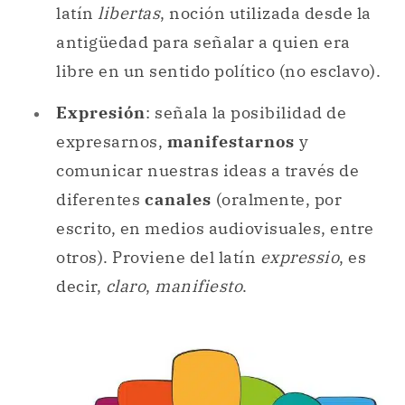
latín
libertas
, noción utilizada desde la
antigüedad para señalar a quien era
libre en un sentido político (no esclavo).
Expresión
: señala la posibilidad de
expresarnos,
manifestarnos
y
comunicar nuestras ideas a través de
diferentes
canales
(oralmente, por
escrito, en medios audiovisuales, entre
otros). Proviene del latín
expressio
, es
decir,
claro
,
manifiesto
.