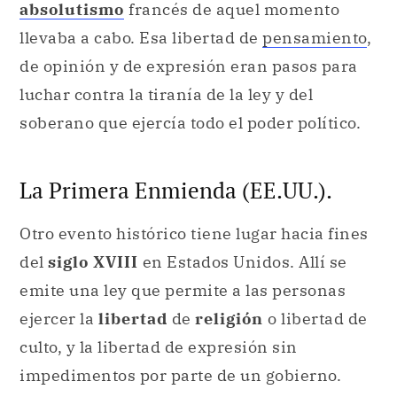
absolutismo
francés de aquel momento
llevaba a cabo. Esa libertad de
pensamiento
,
de opinión y de expresión eran pasos para
luchar contra la tiranía de la ley y del
soberano que ejercía todo el poder político.
La Primera Enmienda (EE.UU.).
Otro evento histórico tiene lugar hacia fines
del
siglo XVIII
en Estados Unidos. Allí se
emite una ley que permite a las personas
ejercer la
libertad
de
religión
o libertad de
culto, y la libertad de expresión sin
impedimentos por parte de un gobierno.