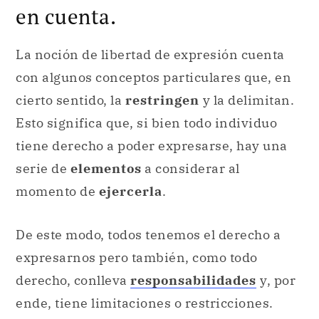
en cuenta.
La noción de libertad de expresión cuenta
con algunos conceptos particulares que, en
cierto sentido, la
restringen
y la delimitan.
Esto significa que, si bien todo individuo
tiene derecho a poder expresarse, hay una
serie de
elementos
a considerar al
momento de
ejercerla
.
De este modo, todos tenemos el derecho a
expresarnos pero también, como todo
derecho, conlleva
responsabilidades
y, por
ende, tiene limitaciones o restricciones.