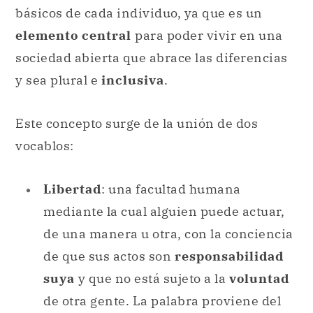
básicos de cada individuo, ya que es un
elemento central
para poder vivir en una
sociedad abierta que abrace las diferencias
y sea plural e
inclusiva
.
Este concepto surge de la unión de dos
vocablos:
Libertad
: una facultad humana
mediante la cual alguien puede actuar,
de una manera u otra, con la conciencia
de que sus actos son
responsabilidad
suya
y que no está sujeto a la
voluntad
de otra gente. La palabra proviene del