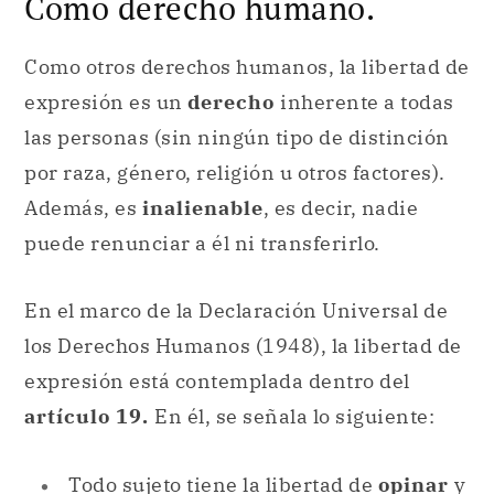
Como derecho humano.
Como otros derechos humanos, la libertad de
expresión es un
derecho
inherente a todas
las personas (sin ningún tipo de distinción
por raza, género, religión u otros factores).
Además, es
inalienable
, es decir, nadie
puede renunciar a él ni transferirlo.
En el marco de la Declaración Universal de
los Derechos Humanos (1948), la libertad de
expresión está contemplada dentro del
artículo 19.
En él, se señala lo siguiente:
Todo sujeto tiene la libertad de
opinar
y