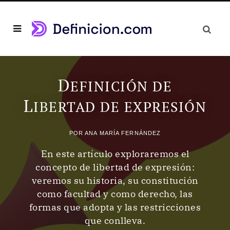
D
EFINICIÓN DE
L
IBERTAD DE EXPRESIÓN
POR
ANA MARÍA FERNÁNDEZ
En este artículo exploraremos el
concepto de libertad de expresión:
veremos su historia, su constitución
como facultad y como derecho, las
formas que adopta y las restricciones
que conlleva.