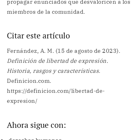
propagar enunciados que desvaloricen a los
miembros de la comunidad.
Citar este artículo
Fernández, A. M. (15 de agosto de 2023).
Definición de libertad de expresión.
Historia, rasgos y características
.
Definicion.com.
https://definicion.com/libertad-de-
expresion/
Ahora sigue con: