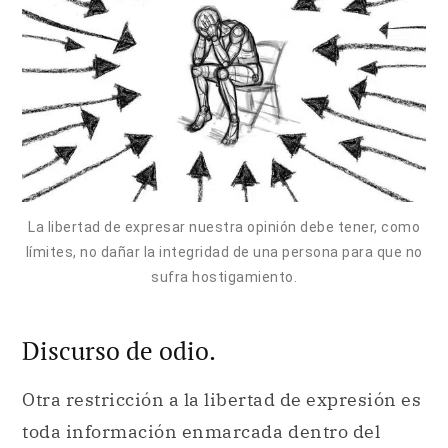
La libertad de expresar nuestra opinión debe tener, como
límites, no dañar la integridad de una persona para que no
sufra hostigamiento.
Discurso de odio.
Otra restricción a la libertad de expresión es
toda información enmarcada
dentro del