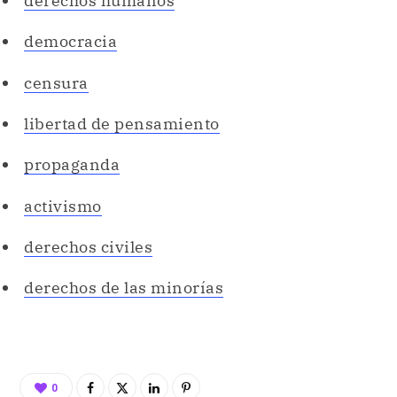
derechos humanos
democracia
censura
libertad de pensamiento
propaganda
activismo
derechos civiles
derechos de las minorías
0