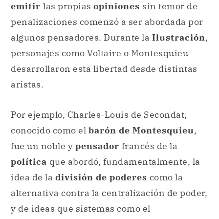
emitir
las propias
opiniones
sin temor de
penalizaciones comenzó a ser abordada por
algunos pensadores. Durante la
Ilustración
,
personajes como Voltaire o Montesquieu
desarrollaron esta libertad desde distintas
aristas.
Por ejemplo, Charles-Louis de Secondat,
conocido como el
barón de Montesquieu
,
fue un noble y
pensador
francés de la
política
que abordó, fundamentalmente, la
idea de la
división de poderes
como la
alternativa contra la centralización de poder,
y de ideas que sistemas como el