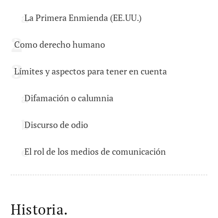
La Primera Enmienda (EE.UU.)
Como derecho humano
Límites y aspectos para tener en cuenta
Difamación o calumnia
Discurso de odio
El rol de los medios de comunicación
Historia.