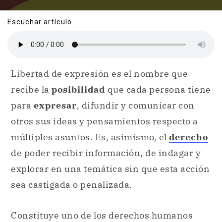
Escuchar artículo
Libertad de expresión es el nombre que
recibe la
posibilidad
que cada persona tiene
para
expresar
, difundir y comunicar con
otros sus ideas y pensamientos respecto a
múltiples asuntos. Es, asimismo, el
derecho
de poder recibir información, de indagar y
explorar en una temática sin que esta acción
sea castigada o penalizada.
Constituye uno de los derechos humanos