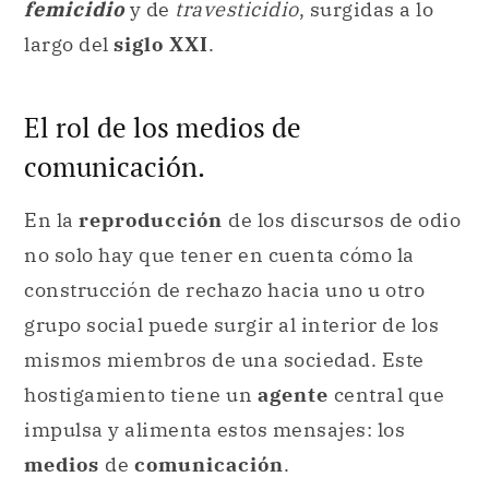
femicidio
y de
travesticidio
, surgidas a lo
largo del
siglo XXI
.
El rol de los medios de
comunicación.
En la
reproducción
de los discursos de odio
no solo hay que tener en cuenta cómo la
construcción de rechazo hacia uno u otro
grupo social puede surgir al interior de los
mismos miembros de una sociedad. Este
hostigamiento tiene un
agente
central que
impulsa y alimenta estos mensajes: los
medios
de
comunicación
.