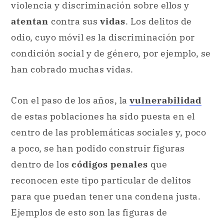
violencia y discriminación sobre ellos y
atentan
contra sus
vidas
. Los delitos de
odio, cuyo móvil es la discriminación por
condición social y de género, por ejemplo, se
han cobrado muchas vidas.
Con el paso de los años, la
vulnerabilidad
de estas poblaciones ha sido puesta en el
centro de las problemáticas sociales y, poco
a poco, se han podido construir figuras
dentro de los
códigos penales
que
reconocen este tipo particular de delitos
para que puedan tener una condena justa.
Ejemplos de esto son las figuras de