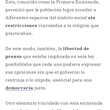
Esto, conocido como la Primera Enmienda,
permitió que la población logre acceder a
diferentes espacios del ámbito social
sin
restricciones
vinculadas a la religión que
practicaban.
De este modo, también, la
libertad de
prensa
que estaba implicada en esta ley
posibilitaba que cada uno pudiera expresar
sus opiniones sin que el gobierno lo
restrinja o lo impida, esencial para una
democracia
justa.
Otro elemento vinculado con esta enmienda