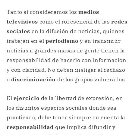
Tanto si consideramos los
medios
televisivos
como el rol esencial de las
redes
sociales
en la difusión de noticias, quienes
trabajan en el
periodismo
y en transmitir
noticias a grandes masas de gente tienen la
responsabilidad de hacerlo con información
y con claridad. No deben instigar al rechazo
o
discriminación
de los grupos vulnerados.
El
ejercicio
de la libertad de expresión, en
los distintos espacios sociales donde sea
practicado, debe tener siempre en cuenta la
responsabilidad
que implica difundir y