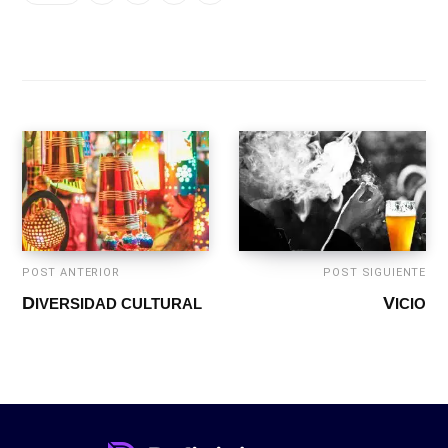
POST ANTERIOR
POST SIGUIENTE
DIVERSIDAD CULTURAL
VICIO