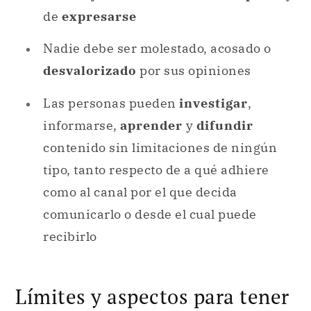
de
expresarse
Nadie debe ser molestado, acosado o
desvalorizado
por sus opiniones
Las personas pueden
investigar
,
informarse,
aprender
y
difundir
contenido sin limitaciones de ningún
tipo, tanto respecto de a qué adhiere
como al canal por el que decida
comunicarlo o desde el cual puede
recibirlo
Límites y aspectos para tener