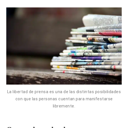
La libertad de prensa es una de las distintas posibilidades
con que las personas cuentan para manifestarse
libremente.