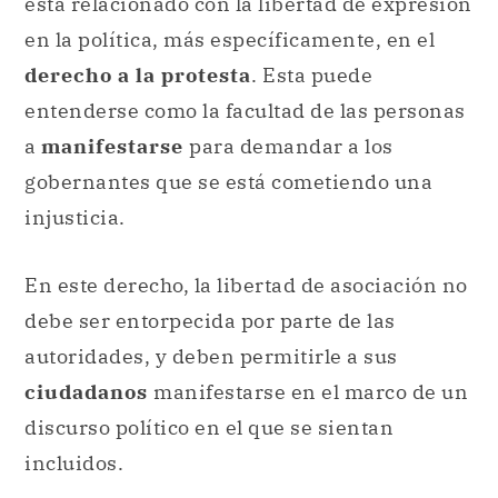
está relacionado con la libertad de expresión
en la política, más específicamente, en el
derecho a la protesta
. Esta puede
entenderse como la facultad de las personas
a
manifestarse
para demandar a los
gobernantes que se está cometiendo una
injusticia.
En este derecho, la libertad de asociación no
debe ser entorpecida por parte de las
autoridades, y deben permitirle a sus
ciudadanos
manifestarse en el marco de un
discurso político en el que se sientan
incluidos.