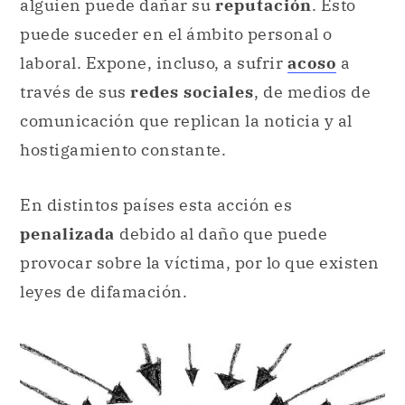
alguien puede dañar su
reputación
. Esto
puede suceder en el ámbito personal o
laboral. Expone, incluso, a sufrir
acoso
a
través de sus
redes sociales
, de medios de
comunicación que replican la noticia y al
hostigamiento constante.
En distintos países esta acción es
penalizada
debido al daño que puede
provocar sobre la víctima, por lo que existen
leyes de difamación.