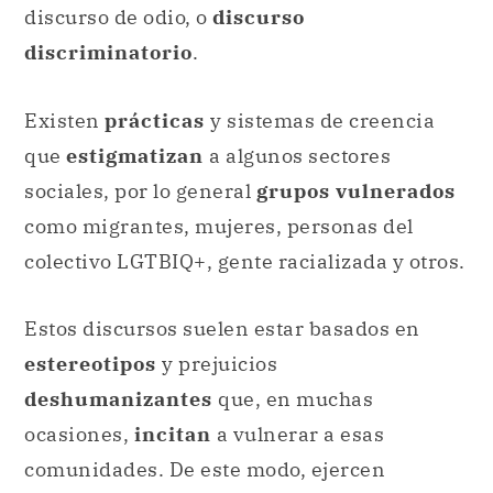
discurso de odio, o
discurso
discriminatorio
.
Existen
prácticas
y sistemas de creencia
que
estigmatizan
a algunos sectores
sociales, por lo general
grupos vulnerados
como migrantes, mujeres, personas del
colectivo LGTBIQ+, gente racializada y otros.
Estos discursos suelen estar basados en
estereotipos
y prejuicios
deshumanizantes
que, en muchas
ocasiones,
incitan
a vulnerar a esas
comunidades. De este modo, ejercen