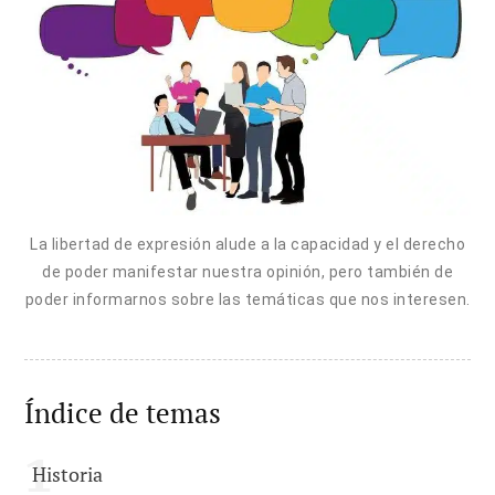
La libertad de expresión alude a la capacidad y el derecho
de poder manifestar nuestra opinión, pero también de
poder informarnos sobre las temáticas que nos interesen.
Índice de temas
Historia