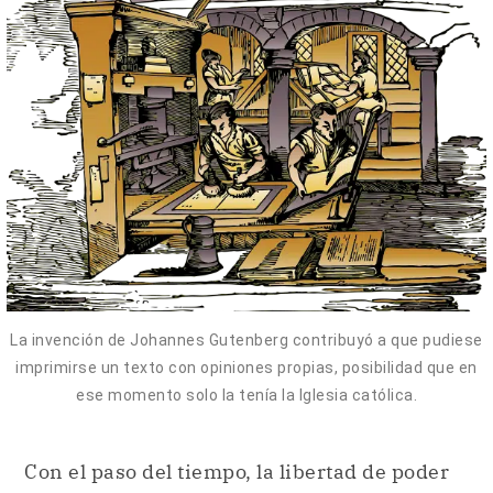
La invención de Johannes Gutenberg contribuyó a que pudiese
imprimirse un texto con opiniones propias, posibilidad que en
ese momento solo la tenía la Iglesia católica.
Con el paso del tiempo, la libertad de poder