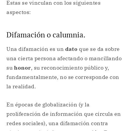
Estas se vinculan con los siguientes
aspectos:
Difamación o calumnia.
Una difamación es un
dato
que se da sobre
una cierta persona afectando o mancillando
su
honor
, su reconocimiento público y,
fundamentalmente, no se corresponde con
la realidad.
En épocas de globalización (y la
proliferación de información que circula en
redes sociales), una difamación contra