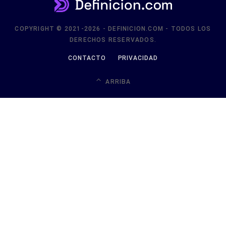
COPYRIGHT © 2021-2026 - DEFINICION.COM - TODOS LOS
DERECHOS RESERVADOS.
CONTACTO
PRIVACIDAD
ARRIBA