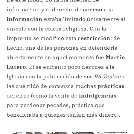
información y el derecho de
acceso
a la
información
estaba limitado únicamente al
vínculo con la esfera religiosa. Con la
imprenta se modificó esta
restricción
: de
hecho, una de las personas en defenderla
abiertamente en aquel momento fue
Martín
Lutero
. Él se enfrentó poco después a la
Iglesia con la publicación de sus
95 Tesis
en
las que tildó de
excesos
a muchas
prácticas
del clero (como la venta de
indulgencias
para perdonar pecados, práctica que
beneficiaba a quienes tenían más dinero).