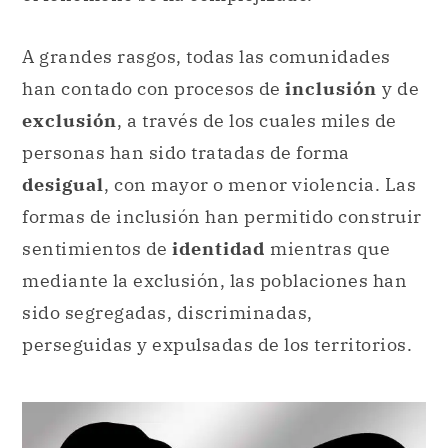
A grandes rasgos, todas las comunidades
han contado con procesos de
inclusión
y de
exclusión
, a través de los cuales miles de
personas han sido tratadas de forma
desigual
, con mayor o menor violencia. Las
formas de inclusión han permitido construir
sentimientos de
identidad
mientras que
mediante la exclusión, las poblaciones han
sido segregadas, discriminadas,
perseguidas y expulsadas de los territorios.