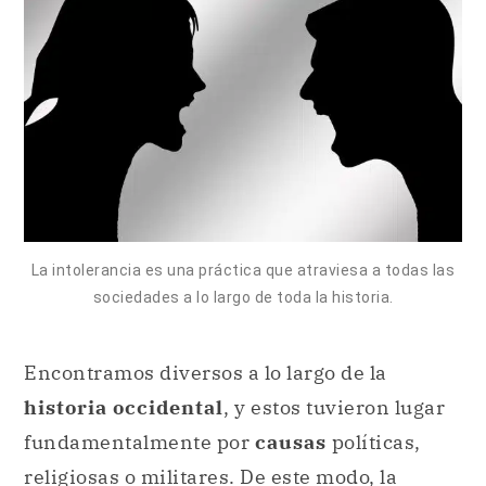
La intolerancia es una práctica que atraviesa a todas las
sociedades a lo largo de toda la historia.
Encontramos diversos a lo largo de la
historia occidental
, y estos tuvieron lugar
fundamentalmente por
causas
políticas,
religiosas o militares. De este modo, la