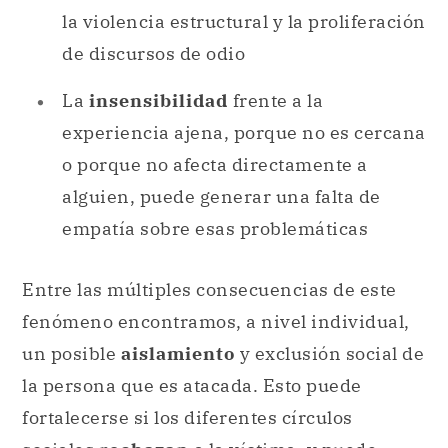
la violencia estructural y la proliferación
de discursos de odio
La
insensibilidad
frente a la
experiencia ajena, porque no es cercana
o porque no afecta directamente a
alguien, puede generar una falta de
empatía sobre esas problemáticas
Entre las múltiples consecuencias de este
fenómeno encontramos, a nivel individual,
un posible
aislamiento
y exclusión social de
la persona que es atacada. Esto puede
fortalecerse si los diferentes círculos