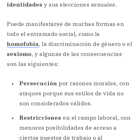
identidades
y sus elecciones sexuales.
Puede manifestarse de muchas formas en
todo el entramado social, como la
homofobia
, la discriminación de género o el
sexismo
, y algunas de las consecuencias
son las siguientes:
Persecución
por razones morales, con
ataques porque sus estilos de vida no
son considerados válidos.
Restricciones
en el campo laboral, con
menores posibilidades de acceso a
ciertos puestos de trabajo o al