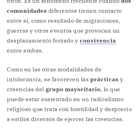
otros. Es un fenómeno frecuente cuando
dos
comunidades
diferentes tienen contacto
entre sí, como resultado de migraciones,
guerras y otros eventos que provocan un
desplazamiento forzado y
convivencia
entre ambas.
Como en las otras modalidades de
intolerancia, se favorecen las
prácticas
y
creencias del
grupo mayoritario
, lo que
puede estar sustentado en un radicalismo
religioso que trata con hostilidad y desprecio
a estilos diversos de ejercer las creencias.