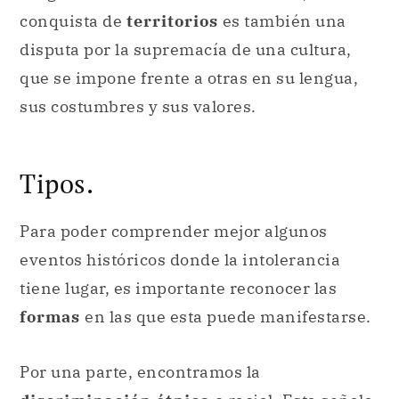
conquista de
territorios
es también una
disputa por la supremacía de una cultura,
que se impone frente a otras en su lengua,
sus costumbres y sus valores.
Tipos.
Para poder comprender mejor algunos
eventos históricos donde la intolerancia
tiene lugar, es importante reconocer las
formas
en las que esta puede manifestarse.
Por una parte, encontramos la