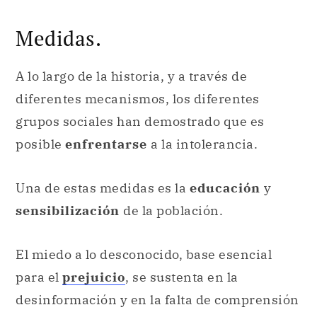
Medidas.
A lo largo de la historia, y a través de
diferentes mecanismos, los diferentes
grupos sociales han demostrado que es
posible
enfrentarse
a la intolerancia.
Una de estas medidas es la
educación
y
sensibilización
de la población.
El miedo a lo desconocido, base esencial
para el
prejuicio
, se sustenta en la
desinformación y en la falta de comprensión