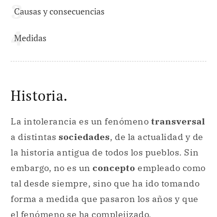
Causas y consecuencias
Medidas
Historia.
La intolerancia es un fenómeno
transversal
a distintas
sociedades
, de la actualidad y de
la historia antigua de todos los pueblos. Sin
embargo, no es un
concepto
empleado como
tal desde siempre, sino que ha ido tomando
forma a medida que pasaron los años y que
el fenómeno se ha complejizado.