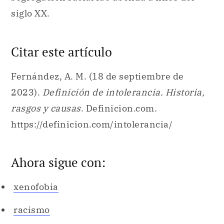
siglo XX.
Citar este artículo
Fernández, A. M. (18 de septiembre de
2023).
Definición de intolerancia. Historia,
rasgos y causas
. Definicion.com.
https://definicion.com/intolerancia/
Ahora sigue con:
xenofobia
racismo