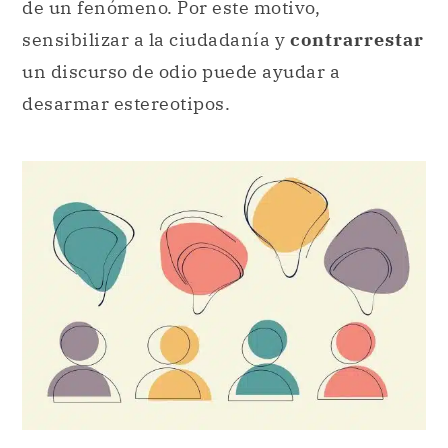
de un fenómeno. Por este motivo,
sensibilizar a la ciudadanía y
contrarrestar
un discurso de odio puede ayudar a
desarmar estereotipos.