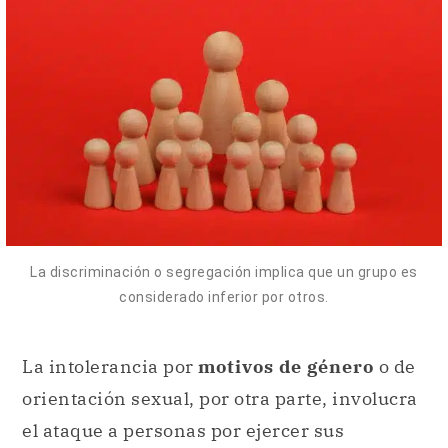
La discriminación o segregación implica que un grupo es
considerado inferior por otros.
La intolerancia por
motivos de género
o de
orientación sexual, por otra parte, involucra
el ataque a personas por ejercer sus