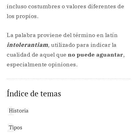
incluso costumbres o valores diferentes de
los propios.
La palabra proviene del término en latín
intolerantiam
, utilizado para indicar la
cualidad de aquel que
no puede aguantar
,
especialmente opiniones.
Índice de temas
Historia
Tipos