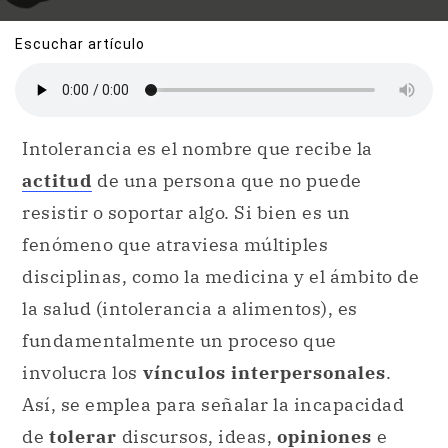
Escuchar artículo
Intolerancia es el nombre que recibe la
actitud
de una persona que no puede
resistir o soportar algo. Si bien es un
fenómeno que atraviesa múltiples
disciplinas, como la medicina y el ámbito de
la salud (intolerancia a alimentos), es
fundamentalmente un proceso que
involucra los
vínculos interpersonales
.
Así, se emplea para señalar la incapacidad
de
tolerar
discursos, ideas,
opiniones
e