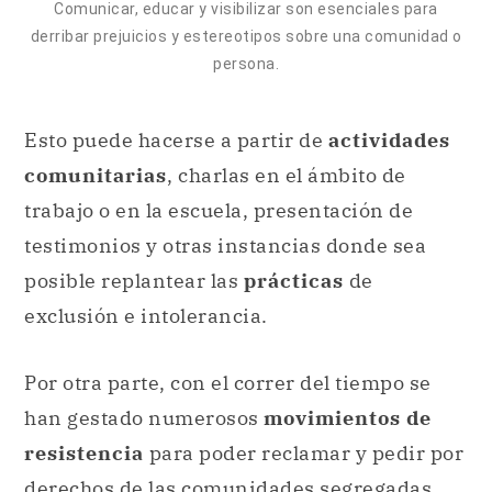
Comunicar, educar y visibilizar son esenciales para
derribar prejuicios y estereotipos sobre una comunidad o
persona.
Esto puede hacerse a partir de
actividades
comunitarias
, charlas en el ámbito de
trabajo o en la escuela, presentación de
testimonios y otras instancias donde sea
posible replantear las
prácticas
de
exclusión e intolerancia.
Por otra parte, con el correr del tiempo se
han gestado numerosos
movimientos de
resistencia
para poder reclamar y pedir por
derechos de las comunidades segregadas.