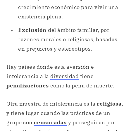
crecimiento económico para vivir una
existencia plena.
Exclusión
del ámbito familiar, por
razones morales o religiosas, basadas
en prejuicios y estereotipos.
Hay países donde esta aversión e
intolerancia a la
diversidad
tiene
penalizaciones
como la pena de muerte.
Otra muestra de intolerancia es la
religiosa
,
y tiene lugar cuando las prácticas de un
grupo son
censuradas
y perseguidas por