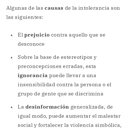
Algunas de las
causas
de la intolerancia son
las siguientes:
El
prejuicio
contra aquello que se
desconoce
Sobre la base de estereotipos y
preconcepciones erradas, esta
ignorancia
puede llevar a una
insensibilidad contra la persona o el
grupo de gente que se discrimina
La
desinformación
generalizada, de
igual modo, puede aumentar el malestar
social y fortalecer la violencia simbólica,