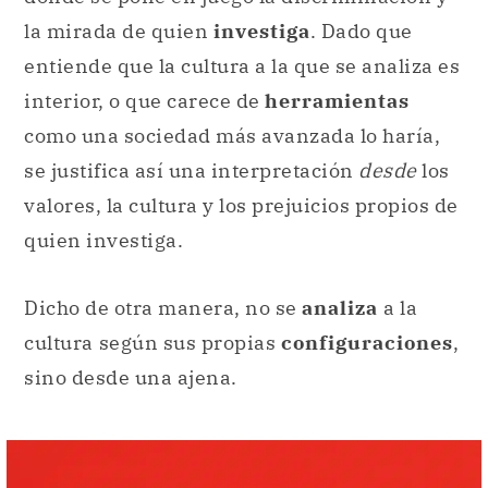
la mirada de quien
investiga
. Dado que
entiende que la cultura a la que se analiza es
interior, o que carece de
herramientas
como una sociedad más avanzada lo haría,
se justifica así una interpretación
desde
los
valores, la cultura y los prejuicios propios de
quien investiga.
Dicho de otra manera, no se
analiza
a la
cultura
según sus propias
configuraciones
,
sino desde una ajena.