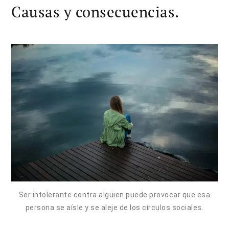
Causas y consecuencias.
Ser intolerante contra alguien puede provocar que esa
persona se aísle y se aleje de los círculos sociales.