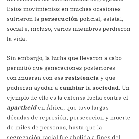
Estos movimientos en muchas ocasiones
sufrieron la
persecución
policial, estatal,
social e, incluso, varios miembros perdieron
la vida.
Sin embargo, la lucha que llevaron a cabo
permitió que generaciones posteriores
continuaran con esa
resistencia
y que
pudieran ayudar a
cambiar
la
sociedad
. Un
ejemplo de ello es la extensa lucha contra el
apartheid
en África, que tuvo largas
décadas de represión, persecución y muerte
de miles de personas, hasta que la
segregación racial fue abolida a fines del