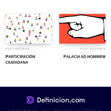
POST ANTERIOR
POST SIGUIENTE
PARTICIPACIÓN
FALACIA AD HOMINEM
CIUDADANA