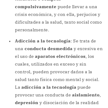
compulsivamente
puede llevar a una
crisis económica, y con ella, perjucios y
dificultades a la salud, tanto social como
personalmente.
Adicción a la tecnología
: Se trata de
una
conducta desmedida
y excesiva en
el uso de
aparatos electrónicos
, los
cuales, utilizados en exceso y sin
control, pueden provocar daños a la
salud tanto física como mental y social.
La
adicción a la tecnología
puede
provocar una conducta de
aislamiento
,
depresión
y disociación de la realidad