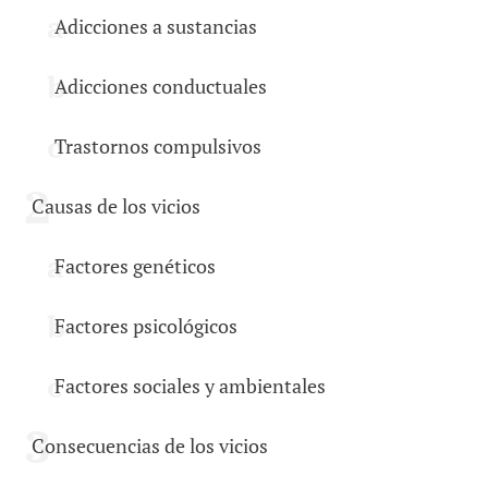
Adicciones a sustancias
Adicciones conductuales
Trastornos compulsivos
Causas de los vicios
Factores genéticos
Factores psicológicos
Factores sociales y ambientales
Consecuencias de los vicios