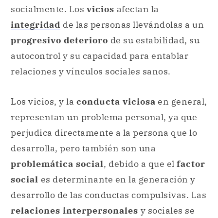
socialmente. Los
vicios
afectan la
integridad
de las personas llevándolas a un
progresivo deterioro
de su estabilidad, su
autocontrol y su capacidad para entablar
relaciones y vínculos sociales sanos.
Los vicios, y la
conducta viciosa
en general,
representan un problema personal, ya que
perjudica directamente a la persona que lo
desarrolla, pero también son una
problemática social
, debido a que el
factor
social
es determinante en la generación y
desarrollo de las conductas compulsivas. Las
relaciones interpersonales
y sociales se