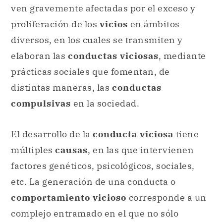
ven gravemente afectadas por el exceso y
proliferación de los
vicios
en ámbitos
diversos, en los cuales se transmiten y
elaboran las
conductas viciosas
, mediante
prácticas sociales que fomentan, de
distintas maneras, las
conductas
compulsivas
en la sociedad.
El desarrollo de la
conducta viciosa
tiene
múltiples
causas
, en las que intervienen
factores genéticos, psicológicos, sociales,
etc. La generación de una conducta o
comportamiento vicioso
corresponde a un
complejo entramado en el que no sólo