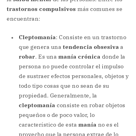
trastornos compulsivos
más comunes se
encuentran:
Cleptomanía
: Consiste en un trastorno
que genera una
tendencia obsesiva
a
robar
. Es una
manía crónica
donde la
persona no puede controlar el impulso
de sustraer efectos personales, objetos y
todo tipo cosas que no sean de su
propiedad. Generalmente, la
cleptomanía
consiste en robar objetos
pequeños o de poco valor, lo
característico de esta
manía
no es el
provecho que la persona extrae de lo