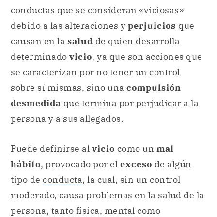
conductas que se consideran «viciosas»
debido a las alteraciones y
perjuicios
que
causan en la
salud
de quien desarrolla
determinado
vicio
, ya que son acciones que
se caracterizan por no tener un control
sobre sí mismas, sino una
compulsión
desmedida
que termina por perjudicar a la
persona y a sus allegados.
Puede definirse al
vicio
como un
mal
hábito
, provocado por el
exceso
de algún
tipo de
conducta
, la cual, sin un control
moderado, causa problemas en la salud de la
persona, tanto física, mental como