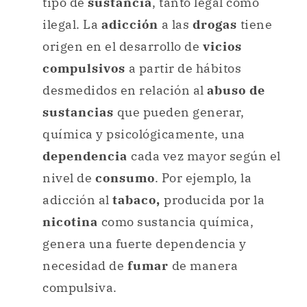
tipo de
sustancia
, tanto legal como
ilegal. La
adicción
a las
drogas
tiene
origen en el desarrollo de
vicios
compulsivos
a partir de hábitos
desmedidos en relación al
abuso de
sustancias
que pueden generar,
química y psicológicamente, una
dependencia
cada vez mayor según el
nivel de
consumo
. Por ejemplo, la
adicción al
tabaco,
producida por la
nicotina
como sustancia química,
genera una fuerte dependencia y
necesidad de
fumar
de manera
compulsiva.