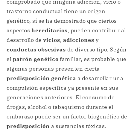
comprobado que ninguna adicción, vicio o
trastorno conductual tiene un origen
genético, sí se ha demostrado que ciertos
aspectos
hereditarios
, pueden contribuir al
desarrollo de
vicios
,
adicciones
y
conductas obsesivas
de diverso tipo. Según
el
patrón genético
familiar, es probable que
algunas personas presenten cierta
predisposición genética
a desarrollar una
compulsión específica ya presente en sus
generaciones anteriores. El consumo de
drogas, alcohol o tabaquismo durante el
embarazo puede ser un factor biogenético de
predisposición
a sustancias tóxicas.