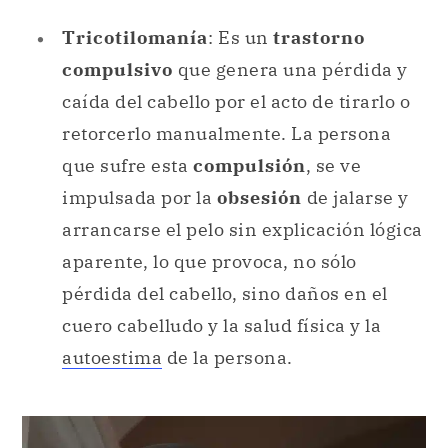
Tricotilomanía
: Es un
trastorno
compulsivo
que genera una pérdida y
caída del cabello por el acto de tirarlo o
retorcerlo manualmente. La persona
que sufre esta
compulsión
, se ve
impulsada por la
obsesión
de jalarse y
arrancarse el pelo sin explicación lógica
aparente, lo que provoca, no sólo
pérdida del cabello, sino daños en el
cuero cabelludo y la salud física y la
autoestima
de la persona.