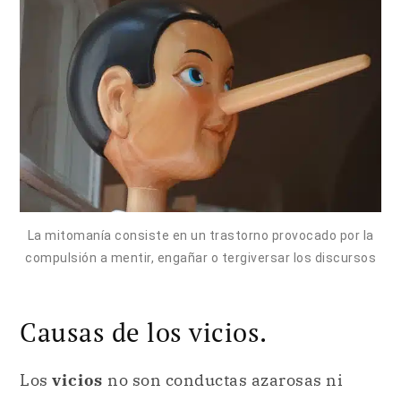
La mitomanía consiste en un trastorno provocado por la
compulsión a mentir, engañar o tergiversar los discursos
Causas de los vicios.
Los
vicios
no son conductas azarosas ni