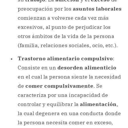
preocupación por los
asuntos laborales
comienzan a volverse cada vez más
excesivos, al punto de perjudicar los
otros ámbitos de la vida de la persona
(familia, relaciones sociales, ocio, etc.).
Trastorno alimentario compulsivo
:
Consiste en un
desorden alimenticio
en el cual la persona siente la necesidad
de
comer compulsivamente
. Se
caracteriza por una incapacidad de
controlar y equilibrar la
alimentación
,
la cual degenera en una conducta donde
la persona necesita comer en exceso,