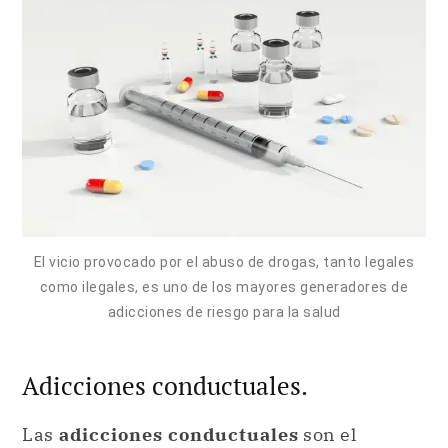
El vicio provocado por el abuso de drogas, tanto legales
como ilegales, es uno de los mayores generadores de
adicciones de riesgo para la salud
Adicciones conductuales.
Las
adicciones conductuales
son el