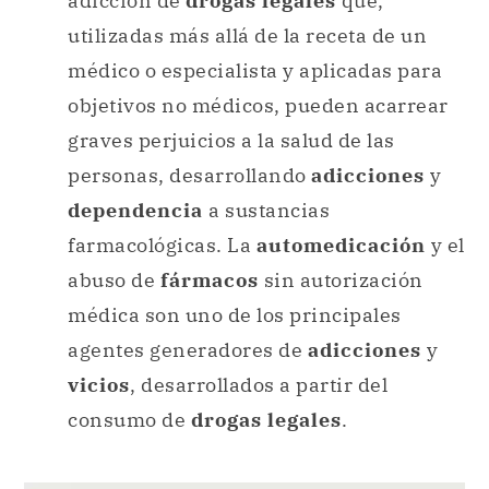
adicción de
drogas legales
que,
utilizadas más allá de la receta de un
médico o especialista y aplicadas para
objetivos no médicos, pueden acarrear
graves perjuicios a la salud de las
personas, desarrollando
adicciones
y
dependencia
a sustancias
farmacológicas. La
automedicación
y el
abuso de
fármacos
sin autorización
médica son uno de los principales
agentes generadores de
adicciones
y
vicios
, desarrollados a partir del
consumo de
drogas legales
.