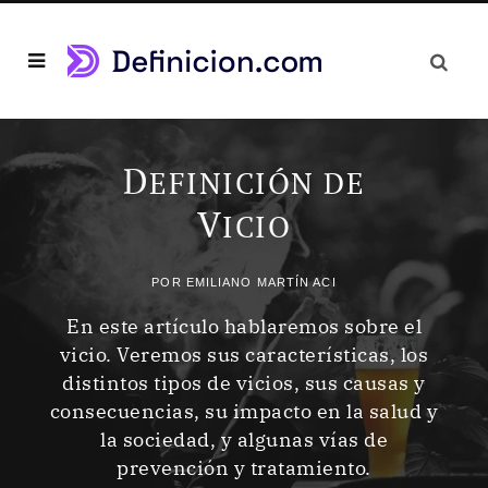
D
EFINICIÓN DE
V
ICIO
POR
EMILIANO MARTÍN ACI
En este artículo hablaremos sobre el
vicio. Veremos sus características, los
distintos tipos de vicios, sus causas y
consecuencias, su impacto en la salud y
la sociedad, y algunas vías de
prevención y tratamiento.