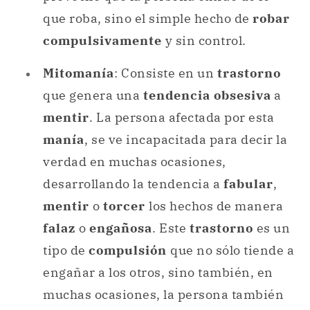
que roba, sino el simple hecho de
robar
compulsivamente
y sin control.
Mitomanía
: Consiste en un
trastorno
que genera una
tendencia obsesiva
a
mentir
. La persona afectada por esta
manía
, se ve incapacitada para decir la
verdad en muchas ocasiones,
desarrollando la tendencia a
fabular
,
mentir
o
torcer
los hechos de manera
falaz
o
engañosa
. Este
trastorno
es un
tipo de
compulsión
que no sólo tiende a
engañar a los otros, sino también, en
muchas ocasiones, la persona también