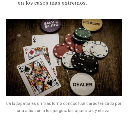
en los casos más extremos.
La ludopatía es un trastorno conductual caracterizado por
una adicción a los juegos, las apuestas y el azar