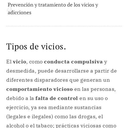
Prevención y tratamiento de los vicios y
adicciones
Tipos de vicios.
El
vicio
, como
conducta compulsiva
y
desmedida, puede desarrollarse a partir de
diferentes disparadores que generan un
comportamiento vicioso
en las personas,
debido a la
falta de control
en su uso o
ejercicio, ya sea mediante sustancias
(legales e ilegales) como las drogas, el
alcohol o el tabaco; prácticas viciosas como