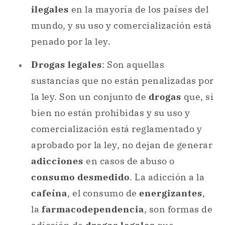
ilegales
en la mayoría de los países del
mundo, y su uso y comercialización está
penado por la ley.
Drogas legales
: Son aquellas
sustancias que no están penalizadas por
la ley. Son un conjunto de
drogas
que, si
bien no están prohibidas y su uso y
comercialización está reglamentado y
aprobado por la ley, no dejan de generar
adicciones
en casos de abuso o
consumo desmedido
. La adicción a la
cafeína
, el consumo de
energizantes
,
la
farmacodependencia
, son formas de