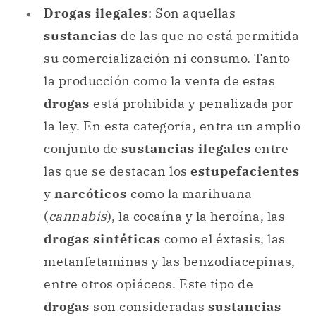
Drogas ilegales
: Son aquellas
sustancias
de las que no está permitida
su comercialización ni consumo. Tanto
la producción como la venta de estas
drogas
está prohibida y penalizada por
la ley. En esta categoría, entra un amplio
conjunto de
sustancias ilegales
entre
las que se destacan los
estupefacientes
y
narcóticos
como la marihuana
(
cannabis
), la cocaína y la heroína, las
drogas sintéticas
como el éxtasis, las
metanfetaminas y las benzodiacepinas,
entre otros opiáceos. Este tipo de
drogas
son consideradas
sustancias