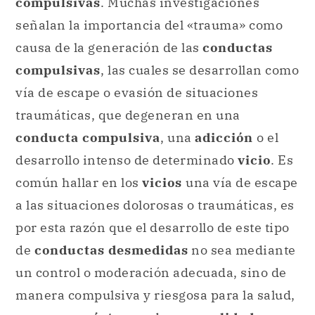
compulsivas
. Muchas investigaciones
señalan la importancia del «trauma» como
causa de la generación de las
conductas
compulsivas
, las cuales se desarrollan como
vía de escape o evasión de situaciones
traumáticas, que degeneran en una
conducta compulsiva
, una
adicción
o el
desarrollo intenso de determinado
vicio
. Es
común hallar en los
vicios
una vía de escape
a las situaciones dolorosas o traumáticas, es
por esta razón que el desarrollo de este tipo
de
conductas desmedidas
no sea mediante
un control o moderación adecuada, sino de
manera compulsiva y riesgosa para la salud,