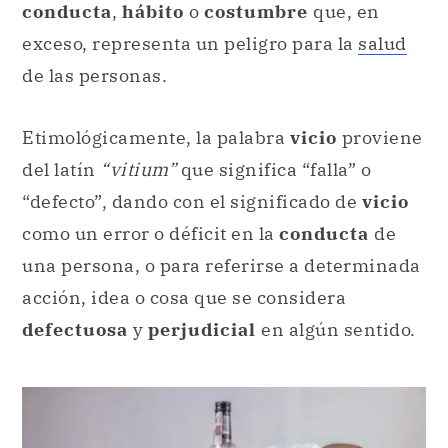
conducta
,
hábito
o
costumbre
que, en
exceso, representa un peligro para la
salud
de las personas.
Etimológicamente, la palabra
vicio
proviene
del latín
“vitium”
que significa “falla” o
“defecto”, dando con el significado de
vicio
como un error o déficit en la
conducta
de
una persona, o para referirse a determinada
acción, idea o cosa que se considera
defectuosa
y
perjudicial
en algún sentido.