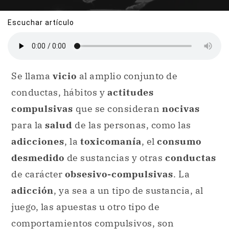
Escuchar artículo
Se llama
vicio
al amplio conjunto de
conductas, hábitos y
actitudes
compulsivas
que se consideran
nocivas
para la
salud
de las personas, como las
adicciones
, la
toxicomanía
, el
consumo
desmedido
de sustancias y otras
conductas
de carácter
obsesivo-compulsivas
. La
adicción
, ya sea a un tipo de sustancia, al
juego, las apuestas u otro tipo de
comportamientos compulsivos, son