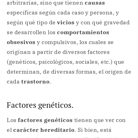
arbitrarias, sino que tienen
causas
específicas según cada caso y persona, y
según qué tipo de
vicios
y con qué gravedad
se desarrollen
los
comportamientos
obsesivos
y compulsivos, los cuales
se
originan a partir de diversos factores
(genéticos, psicológicos, sociales, etc.) que
determinan, de diversas formas, el origen de
cada
trastorno
.
Factores genéticos.
Los
factores genéticos
tienen que ver con
el
carácter hereditario
. Si bien, está