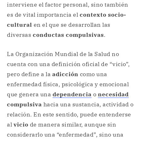
interviene el factor personal, sino también
es de vital importancia el
contexto socio-
cultural
en el que se desarrollan las
diversas
conductas compulsivas
.
La Organización Mundial de la Salud no
cuenta con una definición oficial de “vicio”,
pero define a la
adicción
como una
enfermedad física, psicológica y emocional
que genera una
dependencia
o
necesidad
compulsiva
hacia una sustancia, actividad o
relación. En este sentido, puede entenderse
al
vicio
de manera similar, aunque sin
considerarlo una “enfermedad”, sino una