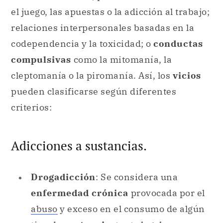
el juego, las apuestas o la adicción al trabajo;
relaciones interpersonales basadas en la
codependencia y la toxicidad; o
conductas
compulsivas
como la mitomanía, la
cleptomanía o la piromanía. Así, los
vicios
pueden clasificarse según diferentes
criterios:
Adicciones a sustancias.
Drogadicción
: Se considera una
enfermedad crónica
provocada por el
abuso
y exceso en el consumo de algún