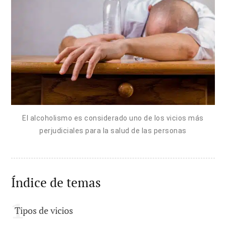
El alcoholismo es considerado uno de los vicios más
perjudiciales para la salud de las personas
Índice de temas
Tipos de vicios