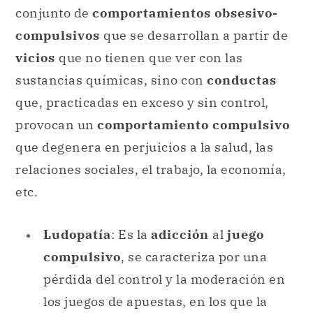
conjunto de
comportamientos obsesivo-
compulsivos
que se desarrollan a partir de
vicios
que no tienen que ver con las
sustancias químicas, sino con
conductas
que, practicadas en exceso y sin control,
provocan un
comportamiento compulsivo
que degenera en perjuicios a la salud, las
relaciones sociales, el trabajo, la economía,
etc.
Ludopatía
: Es la
adicción
al
juego
compulsivo
, se caracteriza por una
pérdida del control y la moderación en
los juegos de apuestas, en los que la