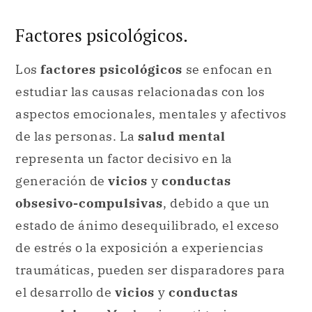
Factores psicológicos.
Los
factores psicológicos
se enfocan en
estudiar las causas relacionadas con los
aspectos emocionales, mentales y afectivos
de las personas. La
salud mental
representa un factor decisivo en la
generación de
vicios
y
conductas
obsesivo-compulsivas
, debido a que un
estado de ánimo desequilibrado, el exceso
de estrés o la exposición a experiencias
traumáticas, pueden ser disparadores para
el desarrollo de
vicios
y
conductas