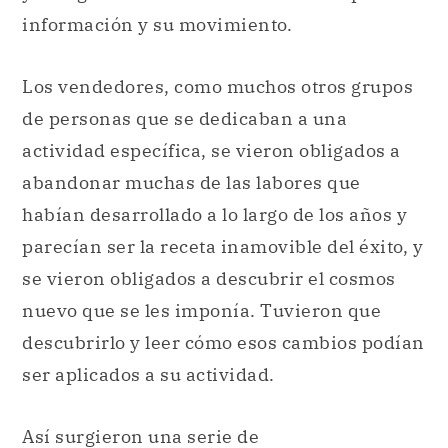
información y su movimiento.
Los vendedores, como muchos otros grupos
de personas que se dedicaban a una
actividad específica, se vieron obligados a
abandonar muchas de las labores que
habían desarrollado a lo largo de los años y
parecían ser la receta inamovible del éxito, y
se vieron obligados a descubrir el cosmos
nuevo que se les imponía. Tuvieron que
descubrirlo y leer cómo esos cambios podían
ser aplicados a su actividad.
Así surgieron una serie de