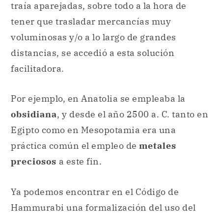
traía aparejadas, sobre todo a la hora de
tener que trasladar mercancías muy
voluminosas y/o a lo largo de grandes
distancias, se accedió a esta solución
facilitadora.
Por ejemplo, en Anatolia se empleaba la
obsidiana
, y desde el año 2500 a. C. tanto en
Egipto como en Mesopotamia era una
práctica común el empleo de
metales
preciosos
a este fin.
Ya podemos encontrar en el Código de
Hammurabi una formalización del uso del