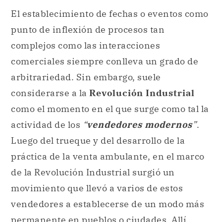
El establecimiento de fechas o eventos como
punto de inflexión de procesos tan
complejos como las interacciones
comerciales siempre conlleva un grado de
arbitrariedad. Sin embargo, suele
considerarse a la
Revolución Industrial
como el momento en el que surge como tal la
actividad de los
“
vendedores modernos
”
.
Luego del trueque y del desarrollo de la
práctica de la venta ambulante, en el marco
de la Revolución Industrial surgió un
movimiento que llevó a varios de estos
vendedores a establecerse de un modo más
permanente en pueblos o ciudades. Allí