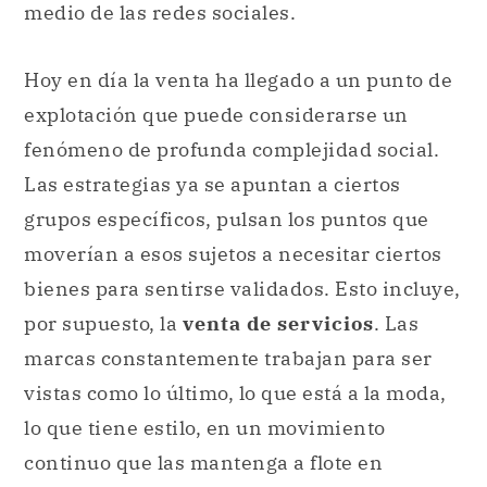
medio de las redes sociales.
Hoy en día la venta ha llegado a un punto de
explotación que puede considerarse un
fenómeno de profunda complejidad social.
Las estrategias ya se apuntan a ciertos
grupos específicos, pulsan los puntos que
moverían a esos sujetos a necesitar ciertos
bienes para sentirse validados. Esto incluye,
por supuesto, la
venta de servicios
. Las
marcas constantemente trabajan para ser
vistas como lo último, lo que está a la moda,
lo que tiene estilo, en un movimiento
continuo que las mantenga a flote en