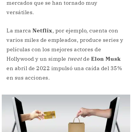
mercados que se han tornado muy
versátiles.
La marca
Netflix
, por ejemplo, cuenta con
varios miles de empleados, produce series y
películas con los mejores actores de
Hollywood y un simple
tweet
de
Elon Musk
en abril de 2022 impulsó una caída del 35%
en sus acciones.