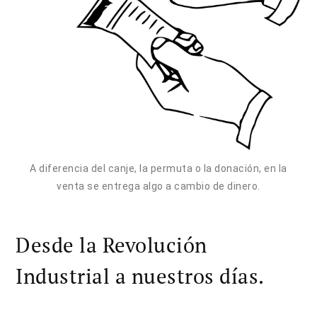
A diferencia del canje, la permuta o la donación, en la
venta se entrega algo a cambio de dinero.
Desde la Revolución
Industrial a nuestros días.