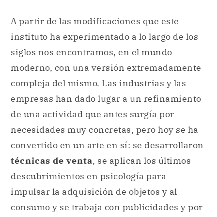
A partir de las modificaciones que este
instituto ha experimentado a lo largo de los
siglos nos encontramos, en el mundo
moderno, con una versión extremadamente
compleja del mismo. Las industrias y las
empresas han dado lugar a un refinamiento
de una actividad que antes surgía por
necesidades muy concretas, pero hoy se ha
convertido en un arte en sí: se desarrollaron
técnicas de venta
, se aplican los últimos
descubrimientos en psicología para
impulsar la adquisición de objetos y al
consumo y se trabaja con publicidades y por