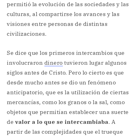
permitió la evolución de las sociedades y las
culturas, al compartirse los avances y las
visiones entre personas de distintas
civilizaciones.
Se dice que los primeros intercambios que
involucraron
dinero
tuvieron lugar algunos
siglos antes de Cristo. Pero lo cierto es que
desde mucho antes se dio un fenómeno
anticipatorio, que es la utilización de ciertas
mercancías, como los granos o la sal, como
objetos que permitían establecer una suerte
de
valor a lo que se intercambiaba
. A
partir de las complejidades que el trueque