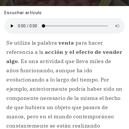
Escuchar artículo
Se utiliza la palabra
venta
para hacer
referencia a la
acción y el efecto de vender
algo
. Es una actividad que lleva miles de
años funcionando, aunque ha ido
evolucionando a lo largo del tiempo. Por
ejemplo, anteriormente podría haber sido un
componente necesario de la misma el hecho
de que hubiera un objeto que pasara de
manos, pero en el mundo contemporáneo
constantemente se están realizando