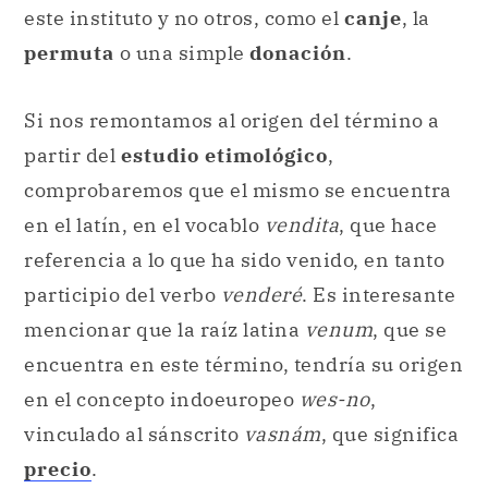
este instituto y no otros, como el
canje
, la
permuta
o una simple
donación
.
Si nos remontamos al origen del término a
partir del
estudio etimológico
,
comprobaremos que el mismo se encuentra
en el latín, en el vocablo
vendita
, que hace
referencia a lo que ha sido venido, en tanto
participio del verbo
venderé
. Es interesante
mencionar que la raíz latina
venum
, que se
encuentra en este término, tendría su origen
en el concepto indoeuropeo
wes-no
,
vinculado al sánscrito
vasnám
, que significa
precio
.