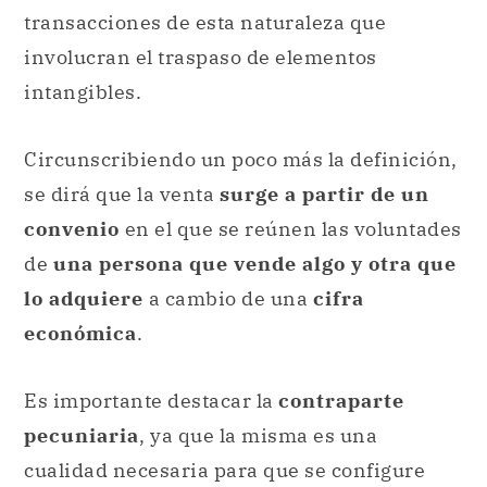
transacciones de esta naturaleza que
involucran el traspaso de elementos
intangibles.
Circunscribiendo un poco más la definición,
se dirá que la venta
surge a partir de un
convenio
en el que se reúnen las voluntades
de
una persona que vende algo y otra que
lo adquiere
a cambio de una
cifra
económica
.
Es importante destacar la
contraparte
pecuniaria
, ya que la misma es una
cualidad necesaria para que se configure