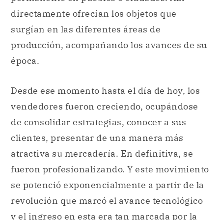
directamente ofrecían los objetos que
surgían en las diferentes áreas de
producción, acompañando los avances de su
época.
Desde ese momento hasta el día de hoy, los
vendedores fueron creciendo, ocupándose
de consolidar estrategias, conocer a sus
clientes, presentar de una manera más
atractiva su mercadería. En definitiva, se
fueron profesionalizando. Y este movimiento
se potenció exponencialmente a partir de la
revolución que marcó el avance tecnológico
y el ingreso en esta era tan marcada por la