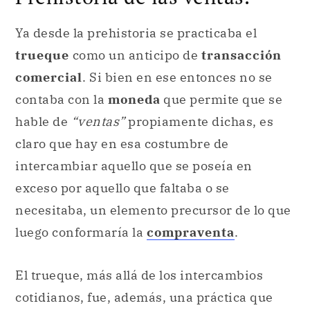
Ya desde la prehistoria se practicaba el
trueque
como un anticipo de
transacción
comercial
. Si bien en ese entonces no se
contaba con la
moneda
que permite que se
hable de
“ventas”
propiamente dichas, es
claro que hay en esa costumbre de
intercambiar aquello que se poseía en
exceso por aquello que faltaba o se
necesitaba, un elemento precursor de lo que
luego conformaría la
compraventa
.
El trueque, más allá de los intercambios
cotidianos, fue, además, una práctica que