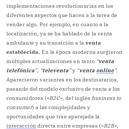
implementaciones revolucionarias en los
diferentes aspectos que hacen a la tarea de
vender algo. Por ejemplo, en cuanto a la
localización, ya se ha hablado de la venta
ambulante y su transición a la
venta
establecida.
En la época moderna surgieron
múltiples actualizaciones en tanto
“
venta
telefónica
”
,
“
televenta
”
y
“
venta
online
”
.
Aparecieron variantes en los destinatarios,
pasando del modelo exclusivo de venta a los
consumidores (
«B2C»
, del inglés
business to
consumer
) a las complejidades y
oportunidades que trae aparejada la
interacción
directa entre empresas (
«B2B»
,