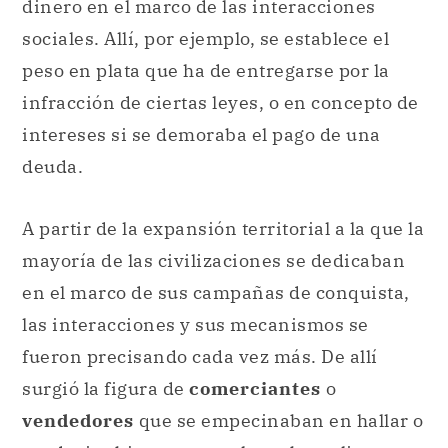
dinero en el marco de las interacciones
sociales. Allí, por ejemplo, se establece el
peso en plata que ha de entregarse por la
infracción de ciertas leyes, o en concepto de
intereses si se demoraba el pago de una
deuda.
A partir de la expansión territorial a la que la
mayoría de las civilizaciones se dedicaban
en el marco de sus campañas de conquista,
las interacciones y sus mecanismos se
fueron precisando cada vez más. De allí
surgió la figura de
comerciantes
o
vendedores
que se empecinaban en hallar o