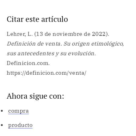
Citar este artículo
Lehrer, L. (13 de noviembre de 2022).
Definición de venta. Su origen etimológico,
sus antecedentes y su evolución
.
Definicion.com.
https://definicion.com/venta/
Ahora sigue con:
compra
producto