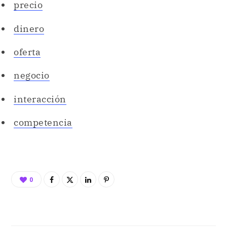
precio
dinero
oferta
negocio
interacción
competencia
0