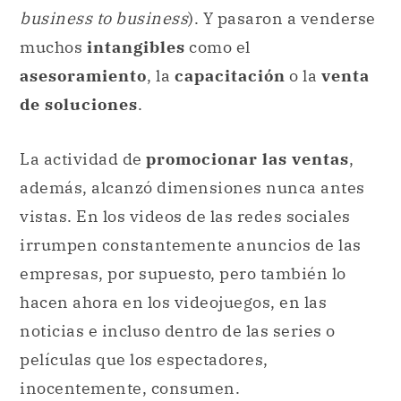
business to business
). Y pasaron a venderse
muchos
intangibles
como el
asesoramiento
, la
capacitación
o la
venta
de soluciones
.
La actividad de
promocionar las ventas
,
además, alcanzó dimensiones nunca antes
vistas. En los videos de las redes sociales
irrumpen constantemente anuncios de las
empresas, por supuesto, pero también lo
hacen ahora en los videojuegos, en las
noticias e incluso dentro de las series o
películas que los espectadores,
inocentemente, consumen.