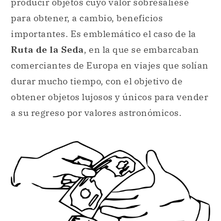
producir objetos cuyo valor sobresaliese
para obtener, a cambio, beneficios
importantes. Es emblemático el caso de la
Ruta de la Seda
, en la que se embarcaban
comerciantes de Europa en viajes que solían
durar mucho tiempo, con el objetivo de
obtener objetos lujosos y únicos para vender
a su regreso por valores astronómicos.