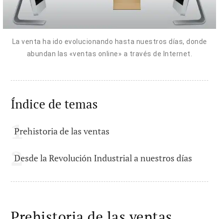
La venta ha ido evolucionando hasta nuestros días, donde
abundan las «ventas online» a través de Internet.
Índice de temas
Prehistoria de las ventas
Desde la Revolución Industrial a nuestros días
Prehistoria de las ventas.