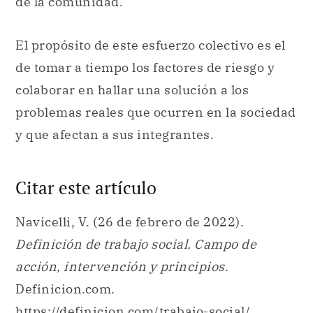
de la comunidad.
El propósito de este esfuerzo colectivo es el
de tomar a tiempo los factores de riesgo y
colaborar en hallar una solución a los
problemas reales que ocurren en la sociedad
y que afectan a sus integrantes.
Citar este artículo
Navicelli, V. (26 de febrero de 2022).
Definición de trabajo social. Campo de
acción, intervención y principios
.
Definicion.com.
https://definicion.com/trabajo-social/