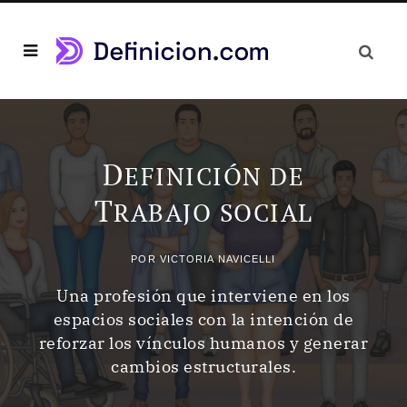
D
EFINICIÓN DE
T
RABAJO SOCIAL
POR
VICTORIA NAVICELLI
Una profesión que interviene en los
espacios sociales con la intención de
reforzar los vínculos humanos y generar
cambios estructurales.