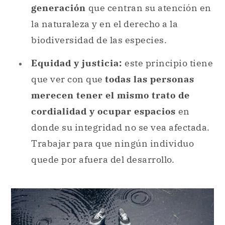
generación
que centran su atención en
la naturaleza y en el derecho a la
biodiversidad de las especies.
Equidad y justicia:
este principio tiene
que ver con que
todas las personas
merecen tener el mismo trato de
cordialidad y ocupar espacios
en
donde su integridad no se vea afectada.
Trabajar para que ningún individuo
quede por afuera del desarrollo.