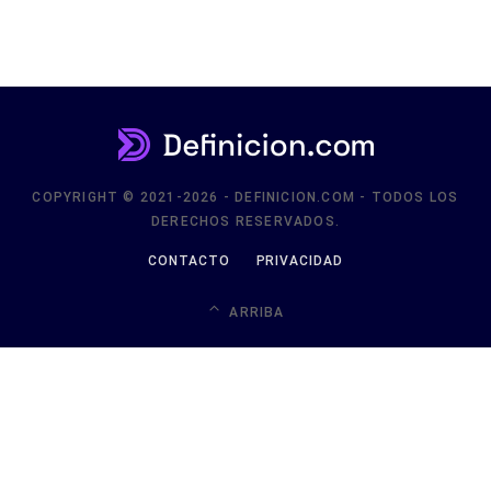
COPYRIGHT © 2021-2026 - DEFINICION.COM - TODOS LOS
DERECHOS RESERVADOS.
CONTACTO
PRIVACIDAD
ARRIBA