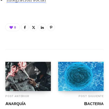
0
POST ANTERIOR
POST SIGUIENTE
ANARQUÍA
BACTERIA