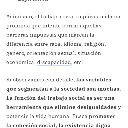
Asimismo, el trabajo social implica una labor
profunda que intenta borrar aquellas
barreras impuestas que marcan la
diferencia entre raza, idioma,
religión
,
género, orientación sexual, situación
económica,
discapacidad
, etc.
Si observamos con detalle,
las variables
que segmentan a la sociedad son muchas.
La función del trabajo social es ser una
herramienta que elimine
desigualdades
y
potencie la vida humana. Busca
promover
la cohesión social, la existencia digna