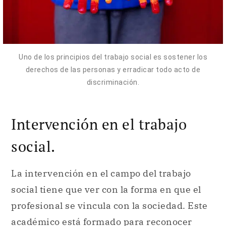
Uno de los principios del trabajo social es sostener los
derechos de las personas y erradicar todo acto de
discriminación.
Intervención en el trabajo
social.
La intervención en el campo del trabajo
social tiene que ver con la forma en que el
profesional se vincula con la sociedad. Este
académico está formado para reconocer