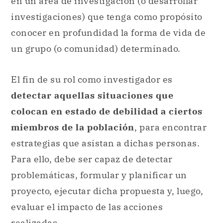
en un área de investigación (o desarrollar
investigaciones) que tenga como propósito
conocer en profundidad la forma de vida de
un grupo (o comunidad) determinado.
El fin de su rol como investigador es
detectar aquellas situaciones que
colocan en estado de debilidad a ciertos
miembros de la población
, para encontrar
estrategias que asistan a dichas personas.
Para ello, debe ser capaz de detectar
problemáticas, formular y planificar un
proyecto, ejecutar dicha propuesta y, luego,
evaluar el impacto de las acciones
realizadas.