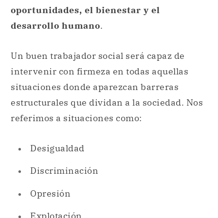
oportunidades, el bienestar y el
desarrollo humano
.
Un buen trabajador social será capaz de
intervenir con firmeza en todas aquellas
situaciones donde aparezcan barreras
estructurales que dividan a la sociedad. Nos
referimos a situaciones como:
Desigualdad
Discriminación
Opresión
Explotación