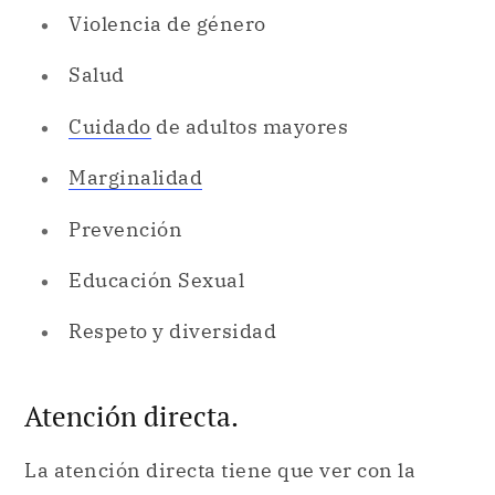
Violencia de género
Salud
Cuidado
de adultos mayores
Marginalidad
Prevención
Educación Sexual
Respeto y diversidad
Atención directa.
La atención directa tiene que ver con la