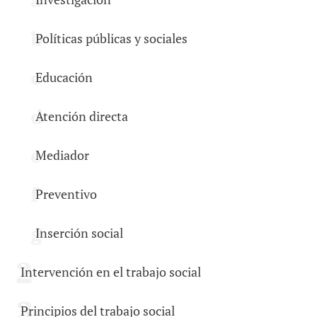
Políticas públicas y sociales
Educación
Atención directa
Mediador
Preventivo
Inserción social
Intervención en el trabajo social
Principios del trabajo social