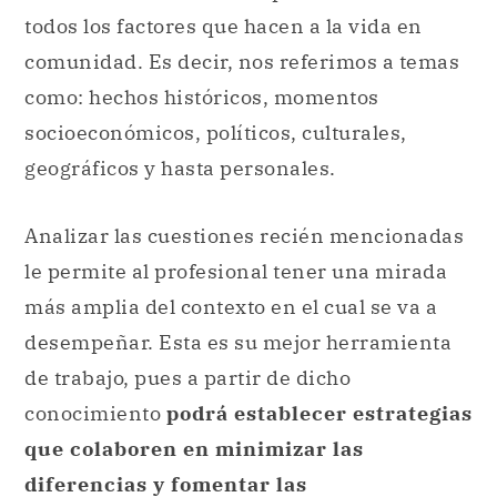
todos los factores que hacen a la vida en
comunidad. Es decir, nos referimos a temas
como: hechos históricos, momentos
socioeconómicos, políticos, culturales,
geográficos y hasta personales.
Analizar las cuestiones recién mencionadas
le permite al profesional tener una mirada
más amplia del contexto en el cual se va a
desempeñar. Esta es su mejor herramienta
de trabajo, pues a partir de dicho
conocimiento
podrá establecer estrategias
que colaboren en minimizar las
diferencias y fomentar las