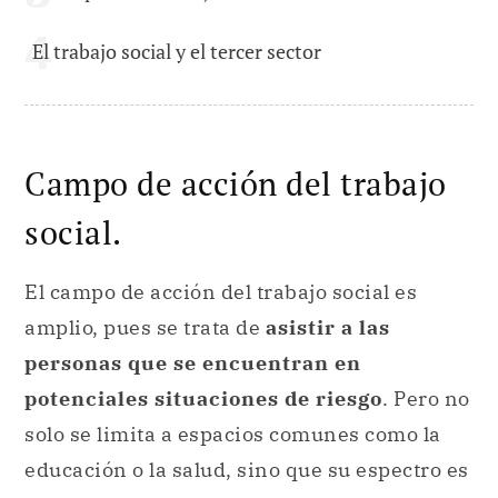
El trabajo social y el tercer sector
Campo de acción del trabajo
social.
El campo de acción del trabajo social es
amplio, pues se trata de
asistir a las
personas que se encuentran en
potenciales situaciones de riesgo
. Pero no
solo se limita a espacios comunes como la
educación o la salud, sino que su espectro es