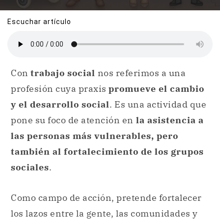
Escuchar artículo
Con
trabajo social
nos referimos a una
profesión cuya praxis
promueve el cambio
y el desarrollo social
. Es una actividad que
pone su foco de atención en
la asistencia a
las personas más vulnerables, pero
también al fortalecimiento de los grupos
sociales
.
Como campo de acción, pretende fortalecer
los lazos entre la gente, las comunidades y