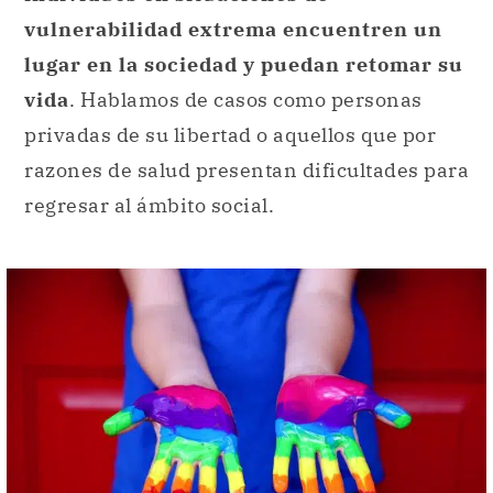
vulnerabilidad extrema encuentren un
lugar en la sociedad y puedan retomar su
vida
. Hablamos de casos como personas
privadas de su libertad o aquellos que por
razones de salud presentan dificultades para
regresar al ámbito social.