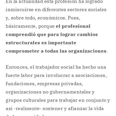
En la actualidad esta profesión ha logrado
inmiscuirse en diferentes sectores sociales
y, sobre todo, económicos. Pues,
básicamente, porque
el profesional
comprendió que para lograr cambios
estructurales es importante
comprometer a todas las organizaciones
.
Entonces, el trabajador social ha hecho una
fuerte labor para involucrar a asociaciones,
fundaciones, empresas privadas,
organizaciones no gubernamentales y
grupos culturales para trabajar en conjunto y
así -realmente- sostener y afianzar la vida