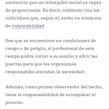
asistencia que un trabajador social es capaz
de proporcionar. Es decir, colaborar con los
individuos que, según él, estén en situación
de
vulnerabilidad
.
Sea que se encuentren en condiciones de
riesgo o de peligro, el profesional de este
campo podrá correr a su auxilio y abrir las
puertas para que los organismos
responsables atiendan la necesidad.
Además, como primer observador del hecho,
tiene la responsabilidad de acompañar el
proceso.