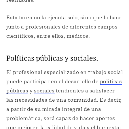
Esta tarea no la ejecuta solo, sino que lo hace
junto a profesionales de diferentes campos
científicos, entre ellos, médicos.
Políticas públicas y sociales.
El profesional especializado en trabajo social
puede participar en el desarrollo de
políticas
públicas
y
sociales
tendientes a satisfacer
las necesidades de una comunidad. Es decir,
a partir de su mirada integral de una
problemática, será capaz de hacer aportes
que mejoren la calidad de vida y el bienestar