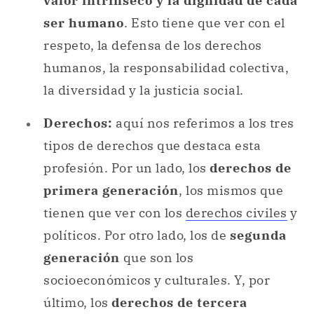
valor intrínseco y la dignidad de cada
ser humano
. Esto tiene que ver con el
respeto, la defensa de los derechos
humanos, la responsabilidad colectiva,
la diversidad y la justicia social.
Derechos:
aquí nos referimos a los tres
tipos de derechos que destaca esta
profesión. Por un lado, los
derechos de
primera generación
, los mismos que
tienen que ver con los
derechos civiles
y
políticos. Por otro lado, los de
segunda
generación
que son los
socioeconómicos y culturales. Y, por
último, los
derechos de tercera