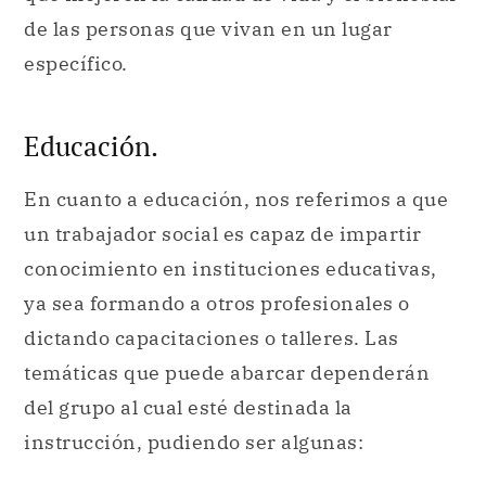
de las personas que vivan en un lugar
específico.
Educación.
En cuanto a educación, nos referimos a que
un trabajador social es capaz de impartir
conocimiento en instituciones educativas,
ya sea formando a otros profesionales o
dictando capacitaciones o talleres. Las
temáticas que puede abarcar dependerán
del grupo al cual esté destinada la
instrucción, pudiendo ser algunas: