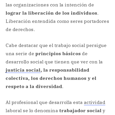
las organizaciones con la intención de
lograr la liberación de los individuos
.
Liberación entendida como seres portadores
de derechos.
Cabe destacar que el trabajo social persigue
una serie de
principios básicos
de
desarrollo social que tienen que ver con la
justicia social
, la responsabilidad
colectiva, los derechos humanos y el
respeto a la diversidad
.
Al profesional que desarrolla esta
actividad
laboral se lo denomina
trabajador social
y