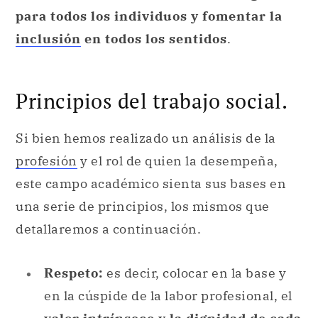
para todos los individuos y fomentar la
inclusión
en todos los sentidos
.
Principios del trabajo social.
Si bien hemos realizado un análisis de la
profesión
y el rol de quien la desempeña,
este campo académico sienta sus bases en
una serie de principios, los mismos que
detallaremos a continuación.
Respeto:
es decir, colocar en la base y
en la cúspide de la labor profesional, el