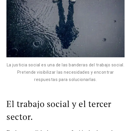
La justicia social es una de las banderas del trabajo social.
Pretende visibilizar las necesidades y encontrar
respuestas para solucionarlas.
El trabajo social y el tercer
sector.