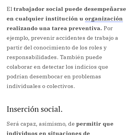
El
trabajador social puede desempeñarse
en cualquier institución u
organización
realizando una tarea preventiva.
Por
ejemplo, prevenir accidentes de trabajo a
partir del conocimiento de los roles y
responsabilidades. También puede
colaborar en detectar los indicios que
podrían desembocar en problemas
individuales o colectivos.
Inserción social.
Será capaz, asimismo, de
permitir que
individuos en situaciones de