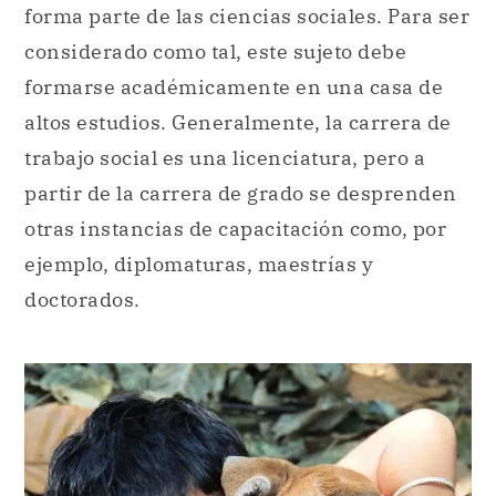
forma parte de las ciencias sociales. Para ser
considerado como tal, este sujeto debe
formarse académicamente en una casa de
altos estudios. Generalmente, la carrera de
trabajo social es una licenciatura, pero a
partir de la carrera de grado se desprenden
otras instancias de capacitación como, por
ejemplo, diplomaturas, maestrías y
doctorados.