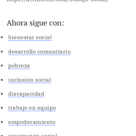
Ahora sigue con:
bienestar social
desarrollo comunitario
pobreza
inclusión social
discapacidad
trabajo en equipo
empoderamiento
integración social