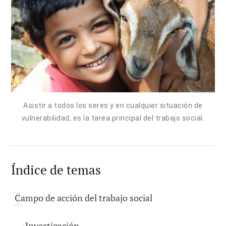
Asistir a todos los seres y en cualquier situación de
vulnerabilidad, es la tarea principal del trabajo social.
Índice de temas
Campo de acción del trabajo social
Investigación