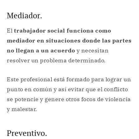
Mediador.
El
trabajador social funciona como
mediador en situaciones donde las partes
no llegan a un acuerdo
y necesitan
resolver un problema determinado.
Este profesional está formado para lograr un
punto en común y así evitar que el conflicto
se potencie y genere otros focos de violencia
y malestar.
Preventivo.