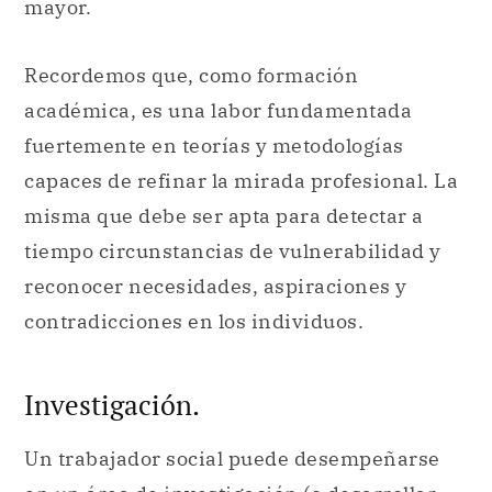
mayor.
Recordemos que, como formación
académica, es una labor fundamentada
fuertemente en teorías y metodologías
capaces de refinar la mirada profesional. La
misma que debe ser apta para detectar a
tiempo circunstancias de vulnerabilidad y
reconocer necesidades, aspiraciones y
contradicciones en los individuos.
Investigación.
Un trabajador social puede desempeñarse