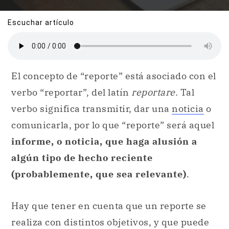
Escuchar artículo
El concepto de “reporte” está asociado con el
verbo “reportar”, del latín
reportare
. Tal
verbo significa transmitir, dar una
noticia
o
comunicarla, por lo que “reporte” será aquel
informe, o noticia, que haga alusión a
algún tipo de hecho reciente
(probablemente, que sea relevante)
.
Hay que tener en cuenta que un reporte se
realiza con distintos objetivos, y que puede