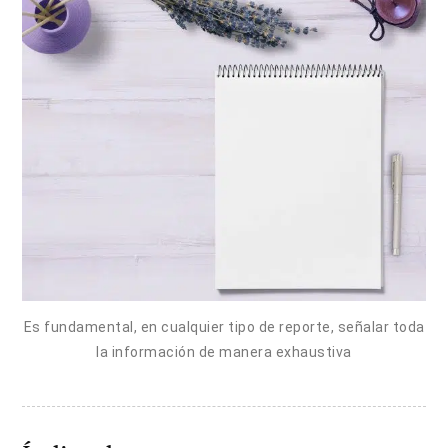
Es fundamental, en cualquier tipo de reporte, señalar toda
la información de manera exhaustiva