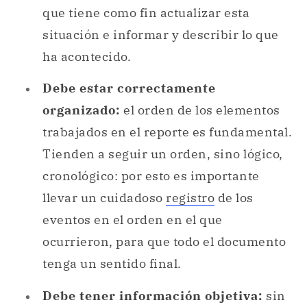
que tiene como fin actualizar esta
situación e informar y describir lo que
ha acontecido.
Debe estar correctamente
organizado:
el orden de los elementos
trabajados en el reporte es fundamental.
Tienden a seguir un orden, sino lógico,
cronológico: por esto es importante
llevar un cuidadoso
registro
de los
eventos en el orden en el que
ocurrieron, para que todo el documento
tenga un sentido final.
Debe tener información objetiva:
sin