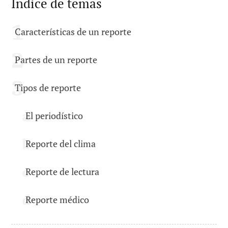
Índice de temas
Características de un reporte
Partes de un reporte
Tipos de reporte
El periodístico
Reporte del clima
Reporte de lectura
Reporte médico