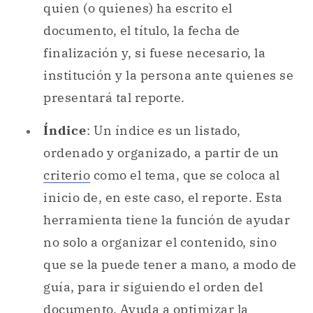
quien (o quienes) ha escrito el
documento, el título, la fecha de
finalización y, si fuese necesario, la
institución y la persona ante quienes se
presentará tal reporte.
Índice
: Un índice es un listado,
ordenado y organizado, a partir de un
criterio
como el tema, que se coloca al
inicio de, en este caso, el reporte. Esta
herramienta tiene la función de ayudar
no solo a organizar el contenido, sino
que se la puede tener a mano, a modo de
guía, para ir siguiendo el orden del
documento. Ayuda a optimizar la