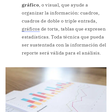
gráfico
, o visual, que ayude a
organizar la información: cuadros,
cuadros de doble o triple entrada,
gráficos
de torta, tablas que expresen
estadísticas. Toda técnica que pueda
ser sustentada con la información del
reporte será válida para el análisis.