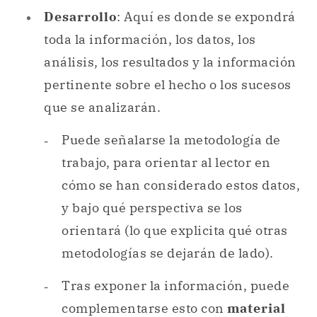
Desarrollo
: Aquí es donde se expondrá
toda la información, los datos, los
análisis, los resultados y la información
pertinente sobre el hecho o los sucesos
que se analizarán.
Puede señalarse la metodología de
trabajo, para orientar al lector en
cómo se han considerado estos datos,
y bajo qué perspectiva se los
orientará (lo que explicita qué otras
metodologías se dejarán de lado).
Tras exponer la información, puede
complementarse esto con
material