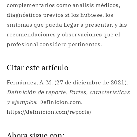
complementarios como análisis médicos,
diagnósticos previos si los hubiese, los
síntomas que pueda llegar a presentar, y las
recomendaciones y observaciones que el
profesional considere pertinentes.
Citar este artículo
Fernández, A. M. (27 de diciembre de 2021).
Definición de reporte. Partes, características
y ejemplos
. Definicion.com.
https://definicion.com/reporte/
Ahora sigue con: