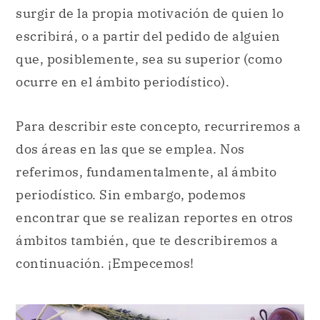
surgir de la propia motivación de quien lo
escribirá, o a partir del pedido de alguien
que, posiblemente, sea su superior (como
ocurre en el ámbito periodístico).
Para describir este concepto, recurriremos a
dos áreas en las que se emplea. Nos
referimos, fundamentalmente, al ámbito
periodístico. Sin embargo, podemos
encontrar que se realizan reportes en otros
ámbitos también, que te describiremos a
continuación. ¡Empecemos!