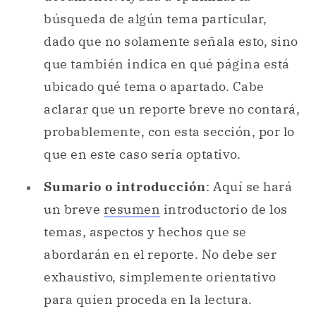
búsqueda de algún tema particular,
dado que no solamente señala esto, sino
que también indica en qué página está
ubicado qué tema o apartado. Cabe
aclarar que un reporte breve no contará,
probablemente, con esta sección, por lo
que en este caso sería optativo.
Sumario o introducción
: Aquí se hará
un breve
resumen
introductorio de los
temas, aspectos y hechos que se
abordarán en el reporte. No debe ser
exhaustivo, simplemente orientativo
para quien proceda en la lectura.