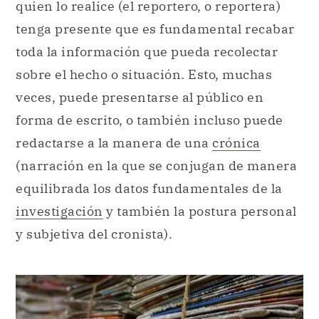
quien lo realice (el reportero, o reportera)
tenga presente que es fundamental recabar
toda la información que pueda recolectar
sobre el hecho o situación. Esto, muchas
veces, puede presentarse al público en
forma de escrito, o también incluso puede
redactarse a la manera de una
crónica
(narración en la que se conjugan de manera
equilibrada los datos fundamentales de la
investigación
y también la postura personal
y subjetiva del cronista).