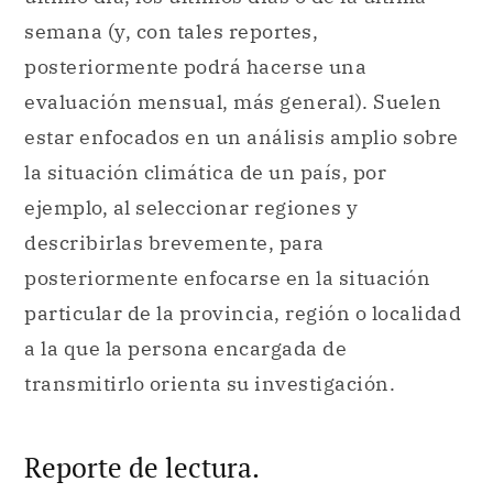
semana (y, con tales reportes,
posteriormente podrá hacerse una
evaluación mensual, más general). Suelen
estar enfocados en un análisis amplio sobre
la situación climática de un país, por
ejemplo, al seleccionar regiones y
describirlas brevemente, para
posteriormente enfocarse en la situación
particular de la provincia, región o localidad
a la que la persona encargada de
transmitirlo orienta su investigación.
Reporte de lectura.