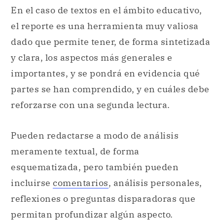
En el caso de textos en el ámbito educativo,
el reporte es una herramienta muy valiosa
dado que permite tener, de forma sintetizada
y clara, los aspectos más generales e
importantes, y se pondrá en evidencia qué
partes se han comprendido, y en cuáles debe
reforzarse con una segunda lectura.
Pueden redactarse a modo de análisis
meramente textual, de forma
esquematizada, pero también pueden
incluirse
comentarios
, análisis personales,
reflexiones o preguntas disparadoras que
permitan profundizar algún aspecto.