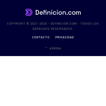
COPYRIGHT © 2021-2026 - DEFINICION.COM - TODOS LOS
DERECHOS RESERVADOS.
CONTACTO
PRIVACIDAD
ARRIBA