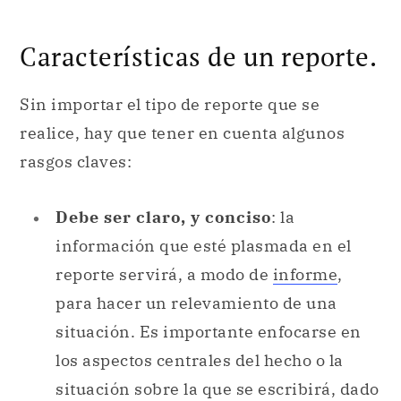
Características de un reporte.
Sin importar el tipo de reporte que se
realice, hay que tener en cuenta algunos
rasgos claves:
Debe ser claro, y conciso
: la
información que esté plasmada en el
reporte servirá, a modo de
informe
,
para hacer un relevamiento de una
situación. Es importante enfocarse en
los aspectos centrales del hecho o la
situación sobre la que se escribirá, dado