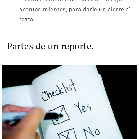
acontecimientos, para darle un cierre al
texto.
Partes de un reporte.