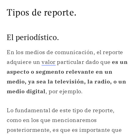
Tipos de reporte.
El periodístico.
En los medios de comunicación, el reporte
adquiere un
valor
particular dado que
es un
aspecto o segmento relevante en un
medio, ya sea la televisión, la radio, o un
medio digital
, por ejemplo.
Lo fundamental de este tipo de reporte,
como en los que mencionaremos
posteriormente, es que es importante que