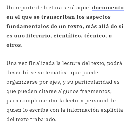
Un reporte de lectura será aquel
documento
en el que se transcriban los aspectos
fundamentales de un texto, más allá de si
es uno literario, científico, técnico, u
otros
.
Una vez finalizada la lectura del texto, podrá
describirse su temática, que puede
organizarse por ejes, y su particularidad es
que pueden citarse algunos fragmentos,
para complementar la lectura personal de
quien lo escriba con la información explícita
del texto trabajado.