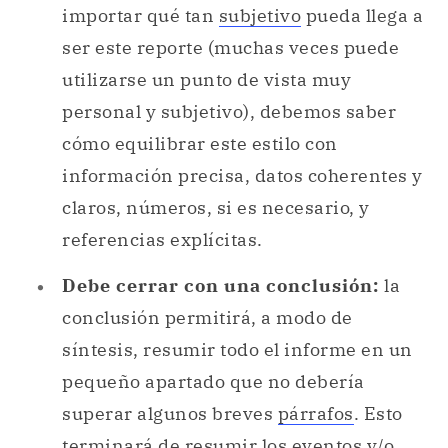
importar qué tan
subjetivo
pueda llega a
ser este reporte (muchas veces puede
utilizarse un punto de vista muy
personal y subjetivo), debemos saber
cómo equilibrar este estilo con
información precisa, datos coherentes y
claros, números, si es necesario, y
referencias explícitas.
Debe cerrar con una conclusión:
la
conclusión permitirá, a modo de
síntesis, resumir todo el informe en un
pequeño apartado que no debería
superar algunos breves
párrafos
. Esto
terminará de resumir los eventos y/o