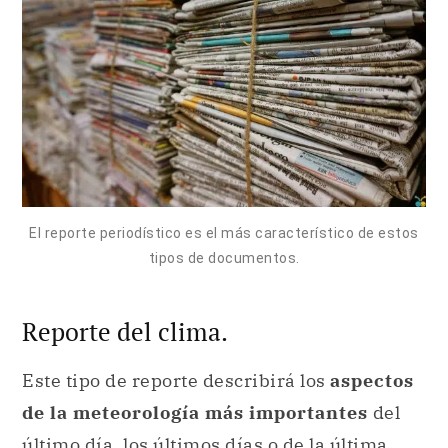
El reporte periodístico es el más característico de estos
tipos de documentos.
Reporte del clima.
Este tipo de reporte describirá los
aspectos
de la meteorología más importantes
del
último día, los últimos días o de la última