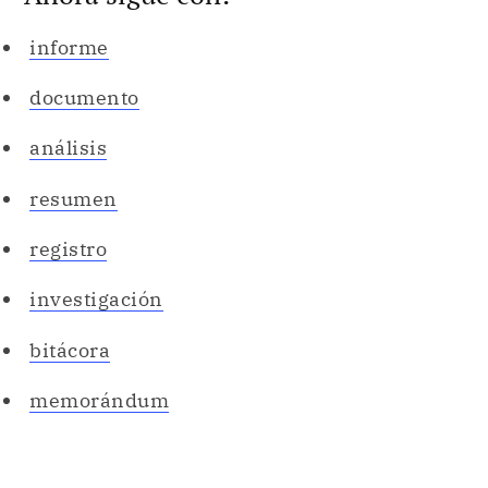
informe
documento
análisis
resumen
registro
investigación
bitácora
memorándum