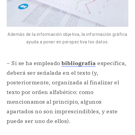
Además de la información objetiva, la información gráfica
ayuda a poner en perspectiva los datos.
– Si se ha empleado
bibliografía
específica,
deberá ser señalada en el texto (y,
posteriormente, organizada al finalizar el
texto por orden alfabético: como
mencionamos al principio, algunos
apartados no son imprescindibles, y este
puede ser uno de ellos).