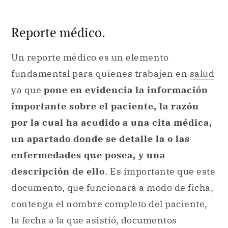
Reporte médico.
Un reporte médico es un elemento
fundamental para quienes trabajen en
salud
ya que
pone en evidencia la información
importante sobre el paciente, la razón
por la cual ha acudido a una cita médica,
un apartado donde se detalle la o las
enfermedades que posea, y una
descripción de ello
. Es importante que este
documento, que funcionará a modo de ficha,
contenga el nombre completo del paciente,
la fecha a la que asistió, documentos