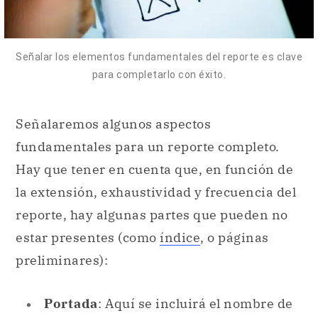
Señalar los elementos fundamentales del reporte es clave
para completarlo con éxito.
Señalaremos algunos aspectos
fundamentales para un reporte completo.
Hay que tener en cuenta que, en función de
la extensión, exhaustividad y frecuencia del
reporte, hay algunas partes que pueden no
estar presentes (como
índice
, o páginas
preliminares):
Portada
: Aquí se incluirá el nombre de