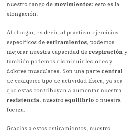
nuestro rango de
movimientos
: esto es la
elongación.
Al elongar, es decir, al practicar ejercicios
específicos de
estiramientos
, podemos
mejorar nuestra capacidad de
respiración
y
también podemos disminuir lesiones y
dolores musculares. Son una parte
central
de cualquier tipo de actividad física, ya sea
que estas contribuyan a aumentar nuestra
resistencia
, nuestro
equilibrio
o nuestra
fuerza
.
Gracias a estos estiramientos, nuestro