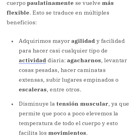
cuerpo
paulatinamente
se vuelve
más
flexible
. Esto se traduce en múltiples
beneficios:
Adquirimos mayor
agilidad
y facilidad
para hacer casi cualquier tipo de
actividad
diaria:
agacharnos
, levantar
cosas pesadas, hacer caminatas
extensas, subir lugares empinados o
escaleras
, entre otros.
Disminuye la
tensión muscular
, ya que
permite que poco a poco elevemos la
temperatura de todo el cuerpo y esto
facilita los
movimientos
.