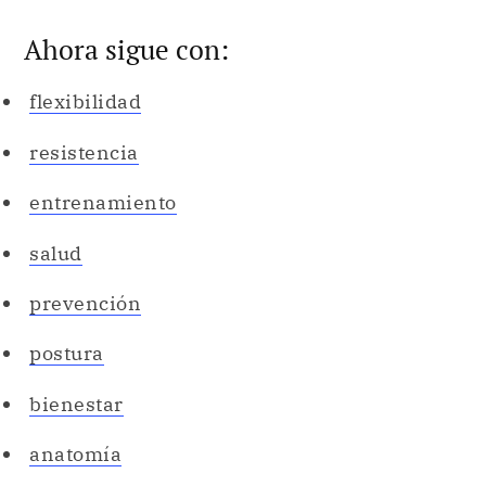
Ahora sigue con:
flexibilidad
resistencia
entrenamiento
salud
prevención
postura
bienestar
anatomía