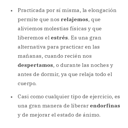
Practicada por sí misma, la elongación
permite que nos
relajemos
, que
aliviemos molestias físicas y que
liberemos el
estrés
. Es una gran
alternativa para practicar en las
mañanas, cuando recién nos
despertamos
, o durante las noches y
antes de dormir, ya que relaja todo el
cuerpo.
Casi como cualquier tipo de ejercicio, es
una gran manera de liberar
endorfinas
y de mejorar el estado de ánimo.