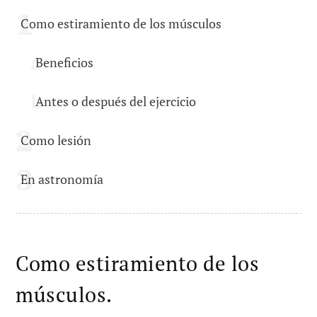
Como estiramiento de los músculos
Beneficios
Antes o después del ejercicio
Como lesión
En astronomía
Como estiramiento de los
músculos.