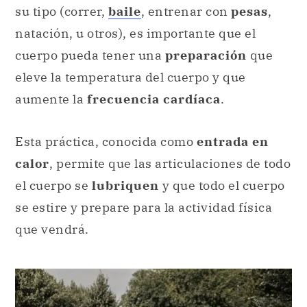
su tipo (correr,
baile
, entrenar con
pesas
,
natación, u otros), es importante que el
cuerpo pueda tener una
preparación
que
eleve la temperatura del cuerpo y que
aumente la
frecuencia cardíaca
.
Esta práctica, conocida como
entrada en
calor
, permite que las articulaciones de todo
el cuerpo se
lubriquen
y que todo el cuerpo
se estire y prepare para la actividad física
que vendrá.