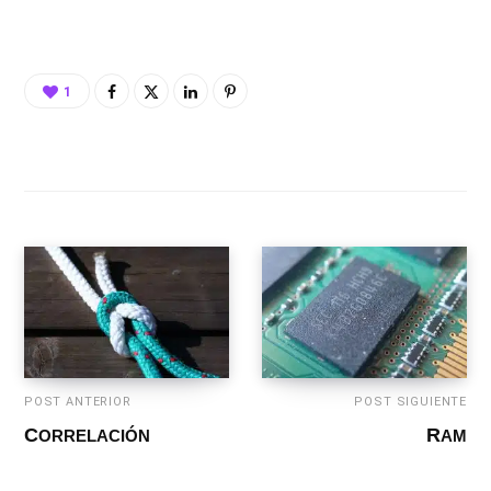
1
POST ANTERIOR
POST SIGUIENTE
CORRELACIÓN
RAM