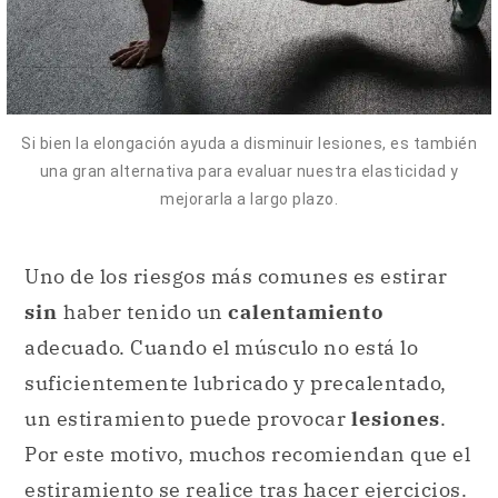
Si bien la elongación ayuda a disminuir lesiones, es también
una gran alternativa para evaluar nuestra elasticidad y
mejorarla a largo plazo.
Uno de los riesgos más comunes es estirar
sin
haber tenido un
calentamiento
adecuado. Cuando el músculo no está lo
suficientemente lubricado y precalentado,
un estiramiento puede provocar
lesiones
.
Por este motivo, muchos recomiendan que el
estiramiento se realice tras hacer ejercicios.