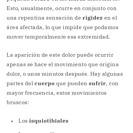
Esto, usualmente, ocurre en conjunto con
una repentina sensación de
rigidez
en el
área afectada, lo que impide que podamos
mover temporalmente esa extremidad.
La aparición de este dolor puede ocurrir
apenas se hace el movimiento que origina
dolor, o unos minutos después. Hay algunas
partes del
cuerpo
que pueden
sufrir
, con
mayor frecuencia, estos movimientos
bruscos:
Los
isquiotibiales