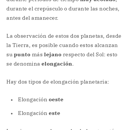
durante el crepúsculo o durante las noches,
antes del amanecer.
La observación de estos dos planetas, desde
la Tierra, es posible cuando estos alcanzan
su
punto
más
lejano
respecto del Sol: esto
se denomina
elongación
.
Hay dos tipos de elongación planetaria:
Elongación
oeste
Elongación
este