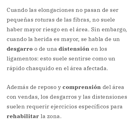
Cuando las elongaciones no pasan de ser
pequeñas roturas de las fibras, no suele
haber mayor riesgo en el área. Sin embargo,
cuando la herida es mayor, se habla de un
desgarro
o de una
distensión
en los
ligamentos: esto suele sentirse como un
rápido chasquido en el área afectada.
Además de reposo y
comprensión
del área
con vendas, los desgarros y las distensiones
suelen requerir ejercicios específicos para
rehabilitar
la zona.