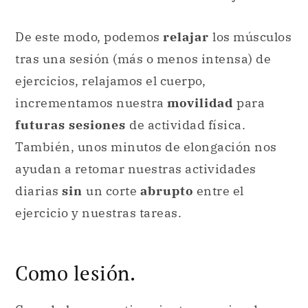
De este modo, podemos
relajar
los músculos
tras una sesión (más o menos intensa) de
ejercicios, relajamos el cuerpo,
incrementamos nuestra
movilidad
para
futuras sesiones
de actividad física.
También, unos minutos de elongación nos
ayudan a retomar nuestras actividades
diarias
sin
un corte
abrupto
entre el
ejercicio y nuestras tareas.
Como lesión.