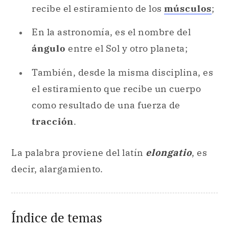
recibe el estiramiento de los
músculos
;
En la astronomía, es el nombre del
ángulo
entre el Sol y otro planeta;
También, desde la misma disciplina, es
el estiramiento que recibe un cuerpo
como resultado de una fuerza de
tracción
.
La palabra proviene del latín
elongatio
, es
decir, alargamiento.
Índice de temas