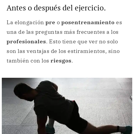
Antes o después del ejercicio.
La elongación
pre
o
posentrenamiento
es
una de las preguntas más frecuentes a los
profesionales
. Esto tiene que ver no solo
son las ventajas de los estiramientos, sino
también con los
riesgos
.