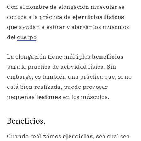
Con el nombre de elongación muscular se
conoce a la práctica de
ejercicios físicos
que ayudan a estirar y alargar los músculos
del
cuerpo
.
La elongación tiene múltiples
beneficios
para la práctica de actividad física. Sin
embargo, es también una práctica que, si no
está bien realizada, puede provocar
pequeñas
lesiones
en los músculos.
Beneficios.
Cuando realizamos
ejercicios
, sea cual sea