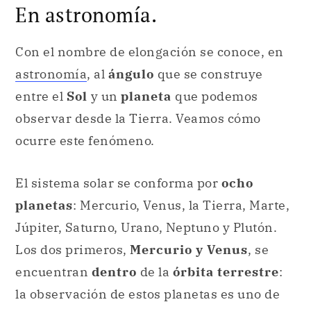
En astronomía.
Con el nombre de elongación se conoce, en
astronomía
, al
ángulo
que se construye
entre el
Sol
y un
planeta
que podemos
observar desde la Tierra. Veamos cómo
ocurre este fenómeno.
El sistema solar se conforma por
ocho
planetas
: Mercurio, Venus, la Tierra, Marte,
Júpiter, Saturno, Urano, Neptuno y Plutón.
Los dos primeros,
Mercurio y Venus
, se
encuentran
dentro
de la
órbita terrestre
:
la observación de estos planetas es uno de