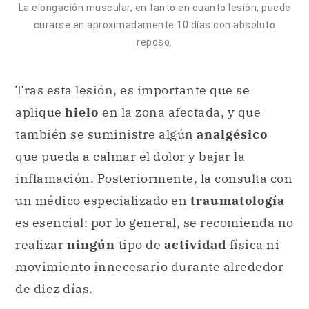
La elongación muscular, en tanto en cuanto lesión, puede
curarse en aproximadamente 10 días con absoluto
reposo.
Tras esta lesión, es importante que se
aplique
hielo
en la zona afectada, y que
también se suministre algún
analgésico
que pueda a calmar el dolor y bajar la
inflamación. Posteriormente, la consulta con
un médico especializado en
traumatología
es esencial: por lo general, se recomienda no
realizar
ningún
tipo de
actividad
física ni
movimiento innecesario durante alrededor
de diez días.