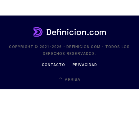
COPYRIGHT © 2021-2026 - DEFINICION.COM - TODOS LOS
DERECHOS RESERVADOS.
CONTACTO
PRIVACIDAD
ARRIBA