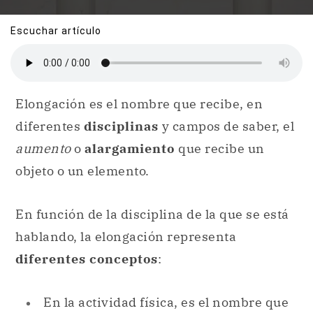
Escuchar artículo
Elongación es el nombre que recibe, en
diferentes
disciplinas
y campos de saber, el
aumento
o
alargamiento
que recibe un
objeto o un elemento.
En función de la disciplina de la que se está
hablando, la elongación representa
diferentes conceptos
:
En la actividad física, es el nombre que