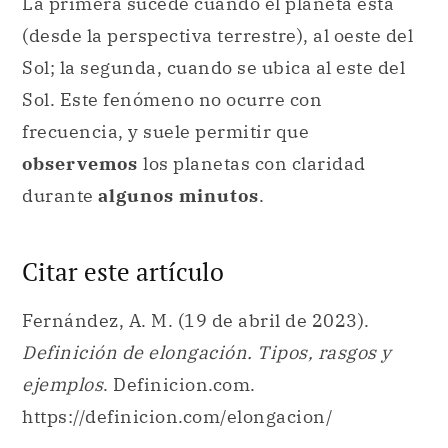
La primera sucede cuando el planeta está
(desde la perspectiva terrestre), al oeste del
Sol; la segunda, cuando se ubica al este del
Sol. Este fenómeno no ocurre con
frecuencia, y suele permitir que
observemos
los planetas con claridad
durante
algunos minutos
.
Citar este artículo
Fernández, A. M. (19 de abril de 2023).
Definición de elongación. Tipos, rasgos y
ejemplos
. Definicion.com.
https://definicion.com/elongacion/