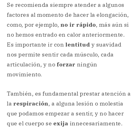
Se recomienda siempre atender a algunos
factores al momento de hacer la elongación,
como, por ejemplo,
no ir rápido
, más aún si
no hemos entrado en calor anteriormente.
Es importante ir con
lentitud
y suavidad
nos permite sentir cada músculo, cada
articulación, y no
forzar
ningún
movimiento.
También, es fundamental prestar atención a
la
respiración
, a alguna lesión o molestia
que podamos empezar a sentir, y no hacer
que el cuerpo se
exija
innecesariamente.