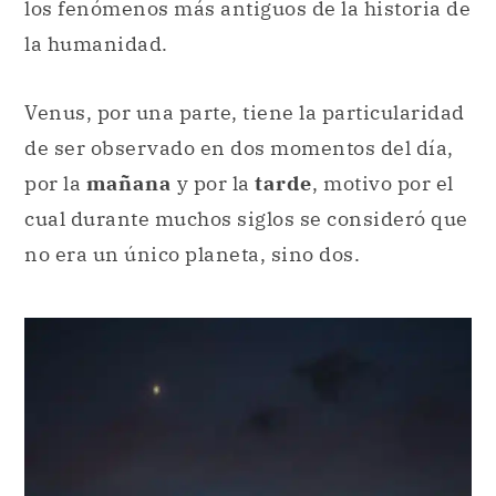
los fenómenos más antiguos de la historia de
la humanidad.
Venus, por una parte, tiene la particularidad
de ser observado en dos momentos del día,
por la
mañana
y por la
tarde
, motivo por el
cual durante muchos siglos se consideró que
no era un único planeta, sino dos.