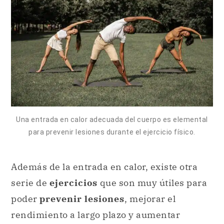
Una entrada en calor adecuada del cuerpo es elemental
para prevenir lesiones durante el ejercicio físico.
Además de la entrada en calor, existe otra
serie de
ejercicios
que son muy útiles para
poder
prevenir lesiones
, mejorar el
rendimiento a largo plazo y aumentar