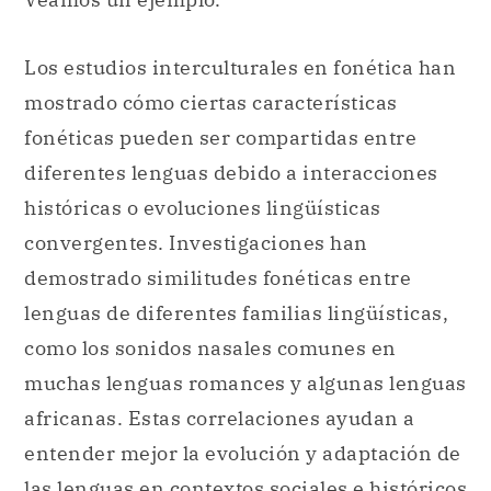
Los estudios interculturales en fonética han
mostrado cómo ciertas características
fonéticas pueden ser compartidas entre
diferentes lenguas debido a interacciones
históricas o evoluciones lingüísticas
convergentes. Investigaciones han
demostrado similitudes fonéticas entre
lenguas de diferentes familias lingüísticas,
como los sonidos nasales comunes en
muchas lenguas romances y algunas lenguas
africanas. Estas correlaciones ayudan a
entender mejor la evolución y adaptación de
las lenguas en contextos sociales e históricos