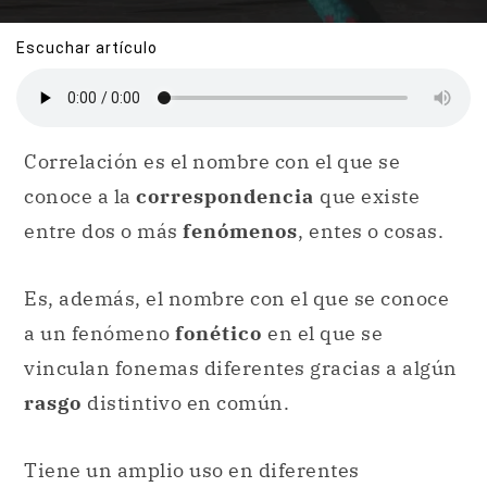
Escuchar artículo
Correlación es el nombre con el que se
conoce a la
correspondencia
que existe
entre dos o más
fenómenos
, entes o cosas.
Es, además, el nombre con el que se conoce
a un fenómeno
fonético
en el que se
vinculan fonemas diferentes gracias a algún
rasgo
distintivo en común.
Tiene un amplio uso en diferentes