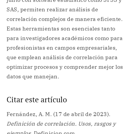
SAS, permiten realizar análisis de
correlación complejos de manera eficiente.
Estas herramientas son esenciales tanto
para investigadores académicos como para
profesionistas en campos empresariales,
que emplean análisis de correlación para
optimizar procesos y comprender mejor los
datos que manejan.
Citar este artículo
Fernández, A. M. (17 de abril de 2023).
Definición de correlación. Usos, rasgos y
ejemplos
. Definicion.com.