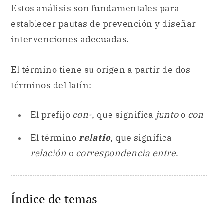
Estos análisis son fundamentales para
establecer pautas de prevención y diseñar
intervenciones adecuadas.
El término tiene su origen a partir de dos
términos del latín:
El prefijo
con-
, que significa
junto
o
con
El término
relatio
, que significa
relación
o
correspondencia entre
.
Índice de temas