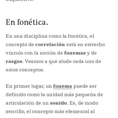
En fonética.
En una disciplina como la fonética, el
concepto de
correlación
está en estrecho
vínculo con la noción de
fonemas
y de
rasgos
. Veamos a qué alude cada uno de
estos conceptos.
En primer lugar, un
fonema
puede ser
definido como la unidad más pequeña de
articulación de un
sonido
. Es, de modo
sencillo, el concepto más elemental al