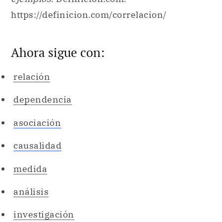
https://definicion.com/correlacion/
Ahora sigue con:
relación
dependencia
asociación
causalidad
medida
análisis
investigación