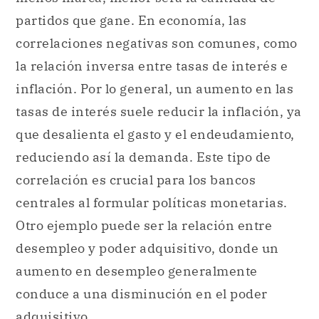
partidos que gane. En economía, las
correlaciones negativas son comunes, como
la relación inversa entre tasas de interés e
inflación. Por lo general, un aumento en las
tasas de interés suele reducir la inflación, ya
que desalienta el gasto y el endeudamiento,
reduciendo así la demanda. Este tipo de
correlación es crucial para los bancos
centrales al formular políticas monetarias.
Otro ejemplo puede ser la relación entre
desempleo y poder adquisitivo, donde un
aumento en desempleo generalmente
conduce a una disminución en el poder
adquisitivo.