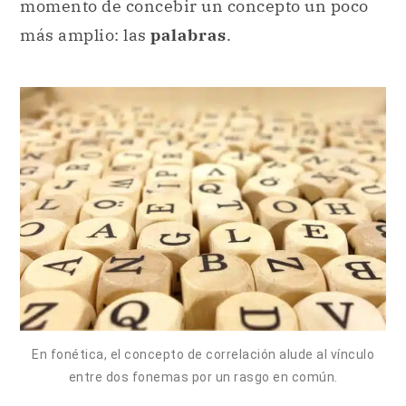
momento de concebir un concepto un poco
más amplio: las
palabras
.
En fonética, el concepto de correlación alude al vínculo
entre dos fonemas por un rasgo en común.