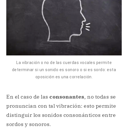
La vibración o no de las cuerdas vocales permite
determinar si un sonido es sonoro o si es sordo: esta
oposición es una correlación.
En el caso de las
consonantes
, no todas se
pronuncian con tal vibración: esto permite
distinguir los sonidos consonánticos entre
sordos y sonoros.