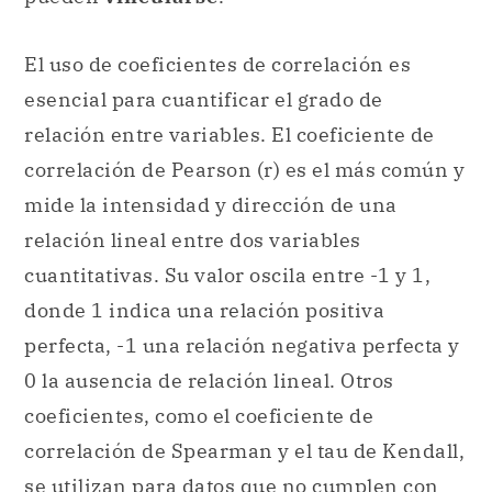
El uso de coeficientes de correlación es
esencial para cuantificar el grado de
relación entre variables. El coeficiente de
correlación de Pearson (r) es el más común y
mide la intensidad y dirección de una
relación lineal entre dos variables
cuantitativas. Su valor oscila entre -1 y 1,
donde 1 indica una relación positiva
perfecta, -1 una relación negativa perfecta y
0 la ausencia de relación lineal. Otros
coeficientes, como el coeficiente de
correlación de Spearman y el tau de Kendall,
se utilizan para datos que no cumplen con