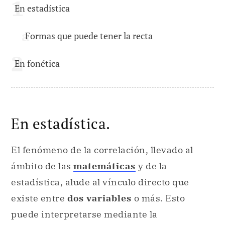
En estadística
Formas que puede tener la recta
En fonética
En estadística.
El fenómeno de la correlación, llevado al
ámbito de las
matemáticas
y de la
estadística, alude al vínculo directo que
existe entre
dos variables
o más. Esto
puede interpretarse mediante la