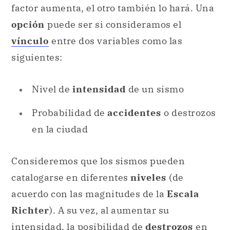
factor aumenta, el otro también lo hará. Una
opción
puede ser si consideramos el
vínculo
entre dos variables como las
siguientes:
Nivel de
intensidad
de un sismo
Probabilidad de
accidentes
o destrozos
en la ciudad
Consideremos que los sismos pueden
catalogarse en diferentes
niveles
(de
acuerdo con las magnitudes de la
Escala
Richter
). A su vez, al aumentar su
intensidad, la posibilidad de
destrozos
en