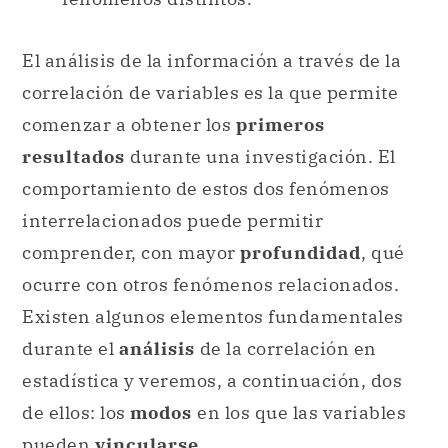
El análisis de la información a través de la
correlación de variables es la que permite
comenzar a obtener los
primeros
resultados
durante una investigación. El
comportamiento de estos dos fenómenos
interrelacionados puede permitir
comprender, con mayor
profundidad
, qué
ocurre con otros fenómenos relacionados.
Existen algunos elementos fundamentales
durante el
análisis
de la correlación en
estadística y veremos, a continuación, dos
de ellos: los
modos
en los que las variables
pueden
vincularse
.