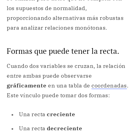
los supuestos de normalidad,
proporcionando alternativas más robustas
para analizar relaciones monótonas.
Formas que puede tener la recta.
Cuando dos variables se cruzan, la relación
entre ambas puede observarse
gráficamente
en una tabla de
coordenadas
.
Este vínculo puede tomar dos formas:
Una recta
creciente
Una recta
decreciente