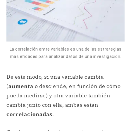
La correlación entre variables es una de las estrategias
más eficaces para analizar datos de una investigación.
De este modo, si una variable cambia
(
aumenta
o desciende, en función de cómo
pueda medirse) y otra variable también
cambia junto con ella, ambas están
correlacionadas
.