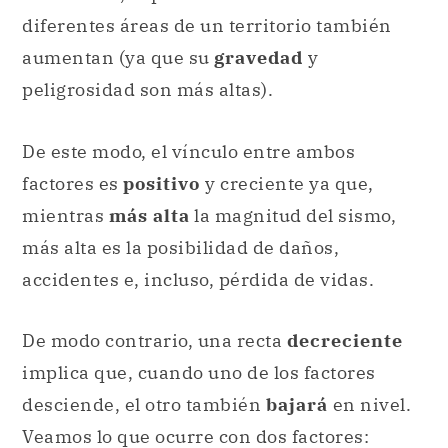
diferentes áreas de un territorio también
aumentan (ya que su
gravedad
y
peligrosidad son más altas).
De este modo, el vínculo entre ambos
factores es
positivo
y creciente ya que,
mientras
más alta
la magnitud del sismo,
más alta es la posibilidad de daños,
accidentes e, incluso, pérdida de vidas.
De modo contrario, una recta
decreciente
implica que, cuando uno de los factores
desciende, el otro también
bajará
en nivel.
Veamos lo que ocurre con dos factores: