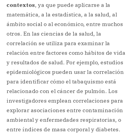
contextos
, ya que puede aplicarse a la
matemática, a la estadística, a la salud, al
ámbito social o al económico, entre muchos
otros. En las ciencias de la salud, la
correlación se utiliza para examinar la
relación entre factores como hábitos de vida
y resultados de salud. Por ejemplo, estudios
epidemiológicos pueden usar la correlación
para identificar cómo el tabaquismo está
relacionado con el cáncer de pulmón. Los
investigadores emplean correlaciones para
explorar asociaciones entre contaminación
ambiental y enfermedades respiratorias, o
entre índices de masa corporal y diabetes.