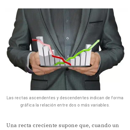
Las rectas ascendentes y descendentes indican de forma
gráfica la relación entre dos o más variables.
Una recta creciente supone que, cuando un