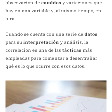
observación de
cambios
y variaciones que
hay en una variable y, al mismo tiempo, en
otra.
Cuando se cuenta con una serie de
datos
para su
interpretación
y análisis, la
correlación es una de las
tácticas
más
empleadas para comenzar a desentrañar
qué es lo que ocurre con esos datos.