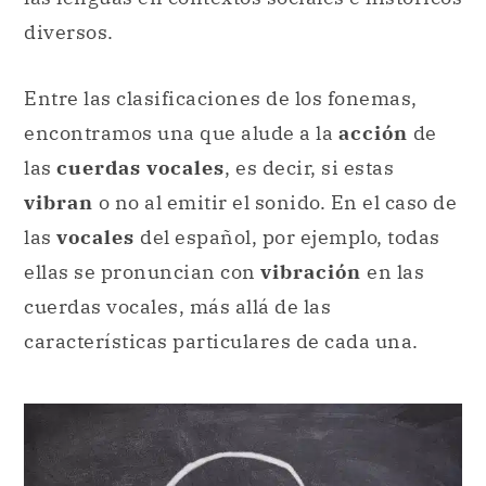
diversos.
Entre las clasificaciones de los fonemas,
encontramos una que alude a la
acción
de
las
cuerdas vocales
, es decir, si estas
vibran
o no al emitir el sonido. En el caso de
las
vocales
del español, por ejemplo, todas
ellas se pronuncian con
vibración
en las
cuerdas vocales, más allá de las
características particulares de cada una.