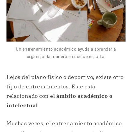
Un entrenamiento académico ayuda a aprender a
organizar la manera en que se estudia.
Lejos del plano físico o deportivo, existe otro
tipo de entrenamientos. Este está
relacionado con el
ámbito académico o
intelectual
.
Muchas veces, el entrenamiento académico