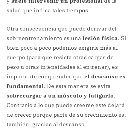
y
suele intervenir un profesional
de la
salud que indica tales tiempos.
Otra consecuencia que puede derivar del
sobreentrenamiento es una
lesión física
. Si
bien poco a poco podemos exigirle más al
cuerpo (para que resista otras cargas de
peso u otras intensidades al entrenar), es
importante comprender que
el descanso es
fundamental
. De esta manera se evita
sobrecargar a un
músculo
y fatigarlo
.
Contrario a lo que puede creerse este dejará
de crecer porque parte de su crecimiento es,
también, gracias al descanso.