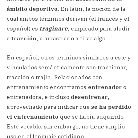
ámbito deportivo
. En latín, la noción de la
cual ambos términos derivan (el francés y el
español) es
traginare
, empleado para aludir
a
tracción
, a arrastrar o a tirar algo.
En español, otros términos similares a este y
vinculados semánticamente son traccionar,
tracción o trajín. Relacionados con
entrenamiento encontramos
entrenador
o
entrenadora, e incluso
desentrenar
,
aprovechado para indicar que
se ha perdido
el entrenamiento
que se había adquirido.
Este vocablo, sin embargo, no tiene amplio
uso en el lenguaje cotidiano.