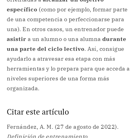
específico
(como por ejemplo, formar parte
de una competencia o perfeccionarse para
una). En otros casos, un entrenador puede
asistir
a un alumno o una alumna
durante
una parte del ciclo lectivo
. Así, consigue
ayudarlo a atravesar esa etapa con más
herramientas y lo prepara para que acceda a
niveles superiores de una forma más
organizada.
Citar este artículo
Fernández, A. M. (27 de agosto de 2022).
Definición de entrenamiento.