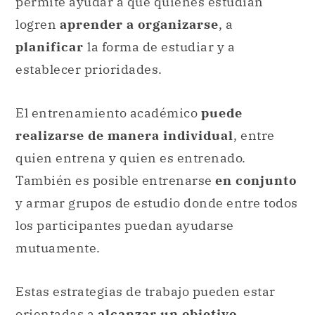
permite ayudar a que quienes estudian
logren
aprender a organizarse
, a
planificar
la forma de estudiar y a
establecer prioridades.
El entrenamiento académico
puede
realizarse de manera individual
, entre
quien entrena y quien es entrenado.
También es posible entrenarse
en conjunto
y armar grupos de estudio donde entre todos
los participantes puedan ayudarse
mutuamente.
Estas estrategias de trabajo pueden estar
orientadas a
alcanzar un objetivo