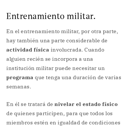
Entrenamiento militar.
En el entrenamiento militar, por otra parte,
hay también una parte considerable de
actividad física
involucrada. Cuando
alguien recién se incorpora a una
institución militar puede necesitar un
programa
que tenga una duración de varias
semanas.
En él se tratará de
nivelar el estado físico
de quienes participen, para que todos los
miembros estén en igualdad de condiciones