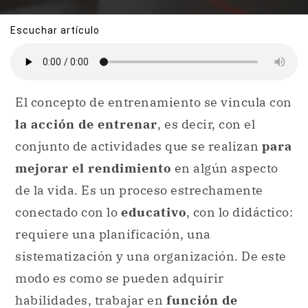
Escuchar artículo
El concepto de entrenamiento se vincula con
la acción de entrenar
, es decir, con el
conjunto de actividades que se realizan
para
mejorar el rendimiento
en algún aspecto
de la vida. Es un proceso estrechamente
conectado con lo
educativo
, con lo didáctico:
requiere una planificación, una
sistematización y una organización. De este
modo es como se pueden adquirir
habilidades, trabajar en
función de