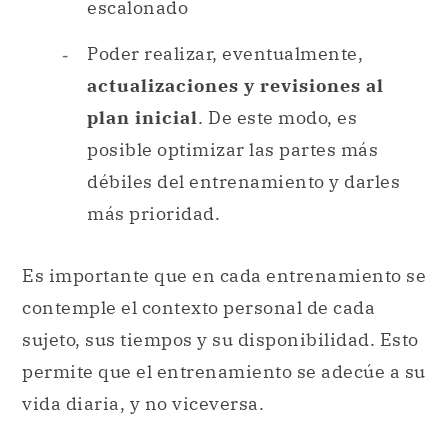
escalonado
Poder realizar, eventualmente,
actualizaciones y revisiones al
plan inicial
. De este modo, es
posible optimizar las partes más
débiles del entrenamiento y darles
más prioridad.
Es importante que en cada entrenamiento se
contemple el contexto personal de cada
sujeto, sus tiempos y su disponibilidad. Esto
permite que el entrenamiento se adecúe a su
vida diaria, y no viceversa.