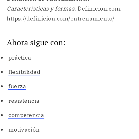
Características y formas
. Definicion.com.
https://definicion.com/entrenamiento/
Ahora sigue con:
práctica
flexibilidad
fuerza
resistencia
competencia
motivación