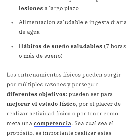
lesiones
a largo plazo
Alimentación saludable e ingesta diaria
de agua
Hábitos de sueño saludables
(7 horas
o más de sueño)
Los entrenamientos físicos pueden surgir
por múltiples razones y perseguir
diferentes objetivos
: pueden ser para
mejorar el estado físico
, por el placer de
realizar actividad física o por tener como
meta una
competencia
. Sea cual sea el
propósito, es importante realizar estas