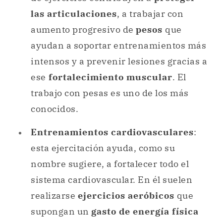
las articulaciones
, a trabajar con
aumento progresivo de
pesos
que
ayudan a soportar entrenamientos más
intensos y a prevenir lesiones gracias a
ese
fortalecimiento muscular
. El
trabajo con pesas es uno de los más
conocidos.
Entrenamientos cardiovasculares
:
esta ejercitación ayuda, como su
nombre sugiere, a fortalecer todo el
sistema cardiovascular. En él suelen
realizarse
ejercicios aeróbicos
que
supongan un
gasto de energía física