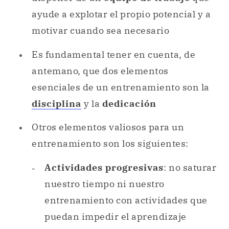
ayude a explotar el propio potencial y a
motivar cuando sea necesario
Es fundamental tener en cuenta, de
antemano, que dos elementos
esenciales de un entrenamiento son la
disciplina
y la
dedicación
Otros elementos valiosos para un
entrenamiento son los siguientes:
Actividades progresivas
: no saturar
nuestro tiempo ni nuestro
entrenamiento con actividades que
puedan impedir el aprendizaje