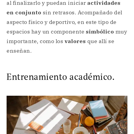
al finalizarlo y puedan iniciar
actividades
en conjunto
sin retrasos. Acompañado del
aspecto físico y deportivo, en este tipo de
espacios hay un componente
simbólico
muy
importante, como los
valores
que allí se
enseñan.
Entrenamiento académico.