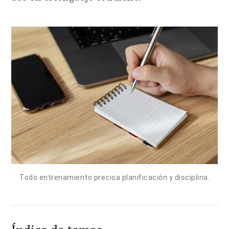
Todo entrenamiento precisa planificación y disciplina.