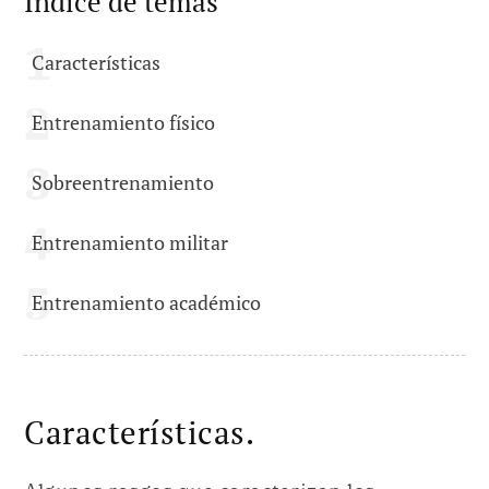
Índice de temas
Características
Entrenamiento físico
Sobreentrenamiento
Entrenamiento militar
Entrenamiento académico
Características.