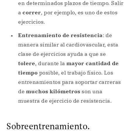
en determinados plazos de tiempo. Salir
a
correr
, por ejemplo, es uno de estos
ejercicios.
Entrenamiento de resistencia
: de
manera similar al cardiovascular, esta
clase de ejercicios ayuda a que se
tolere
, durante la
mayor cantidad de
tiempo
posible, el trabajo físico. Los
entrenamientos para soportar carreras
de
muchos kilómetros
son una
muestra de ejercicio de resistencia.
Sobreentrenamiento.