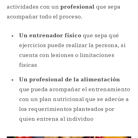
actividades con un
profesional
que sepa
acompañar todo el proceso.
Un entrenador físico
que sepa qué
ejercicios puede realizar la persona, si
cuenta con lesiones o limitaciones
físicas
Un profesional de la alimentación
que pueda acompañar el entrenamiento
con un plan nutricional que se adecúe a
los requerimientos planteados por
quien entrena al individuo