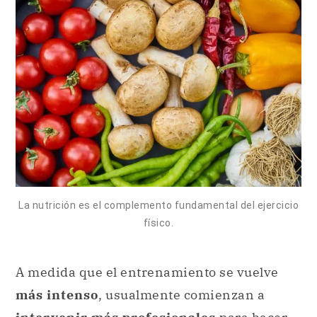
La nutrición es el complemento fundamental del ejercicio
físico.
A medida que el entrenamiento se vuelve
más intenso
, usualmente comienzan a