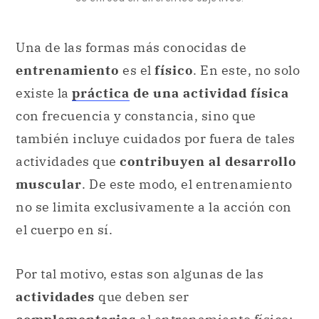
Una de las formas más conocidas de
entrenamiento
es el
físico
. En este, no solo
existe la
práctica
de una actividad física
con frecuencia y constancia, sino que
también incluye cuidados por fuera de tales
actividades que
contribuyen al desarrollo
muscular
. De este modo, el entrenamiento
no se limita exclusivamente a la acción con
el cuerpo en sí.
Por tal motivo, estas son algunas de las
actividades
que deben ser