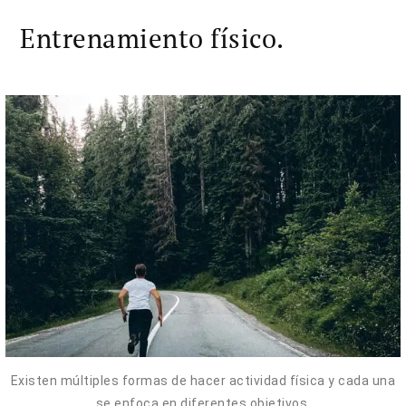
Entrenamiento físico.
Existen múltiples formas de hacer actividad física y cada una
se enfoca en diferentes objetivos.