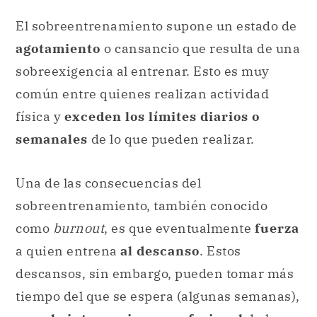
El sobreentrenamiento supone un estado de
agotamiento
o cansancio que resulta de una
sobreexigencia al entrenar. Esto es muy
común entre quienes realizan actividad
física y
exceden los límites diarios o
semanales
de lo que pueden realizar.
Una de las consecuencias del
sobreentrenamiento, también conocido
como
burnout
, es que eventualmente
fuerza
a quien entrena
al descanso
. Estos
descansos, sin embargo, pueden tomar más
tiempo del que se espera (algunas semanas),