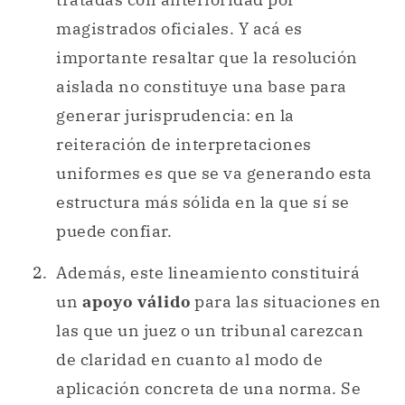
magistrados oficiales. Y acá es
importante resaltar que la resolución
aislada no constituye una base para
generar jurisprudencia: en la
reiteración de interpretaciones
uniformes es que se va generando esta
estructura más sólida en la que sí se
puede confiar.
Además, este lineamiento constituirá
un
apoyo válido
para las situaciones en
las que un juez o un tribunal carezcan
de claridad en cuanto al modo de
aplicación concreta de una norma. Se