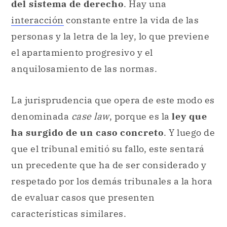
del sistema de derecho
. Hay una
interacción
constante entre la vida de las
personas y la letra de la ley, lo que previene
el apartamiento progresivo y el
anquilosamiento de las normas.
La jurisprudencia que opera de este modo es
denominada
case law
, porque es la
ley que
ha surgido de un caso concreto
. Y luego de
que el tribunal emitió su fallo, este sentará
un precedente que ha de ser considerado y
respetado por los demás tribunales a la hora
de evaluar casos que presenten
características similares.