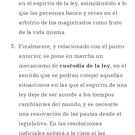
en el espíritu de la ley, asimilándolo a lo
que las personas hacen y recae en el
arbitrio de los magistrados como fruto
de la vida misma.
Finalmente, y relacionado con el punto
anterior, se pone en marcha un
mecanismo de
custodia de la ley
, en el
sentido que se podrán cotejar aquellas
situaciones en las que el espíritu de una
ley deje de ser acorde a los tiempos
cambiantes del mundo, y se necesite
una renovación de las pautas desde el
legislativo. En las resoluciones
judiciales saltará a la vista si las