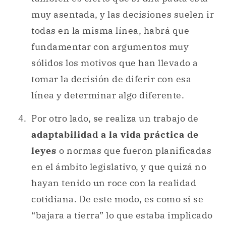
muy asentada, y las decisiones suelen ir
todas en la misma línea, habrá que
fundamentar con argumentos muy
sólidos los motivos que han llevado a
tomar la decisión de diferir con esa
línea y determinar algo diferente.
Por otro lado, se realiza un trabajo de
adaptabilidad a la vida práctica de
leyes
o normas que fueron planificadas
en el ámbito legislativo, y que quizá no
hayan tenido un roce con la realidad
cotidiana. De este modo, es como si se
“bajara a tierra” lo que estaba implicado