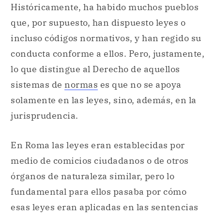
Históricamente, ha habido muchos pueblos
que, por supuesto, han dispuesto leyes o
incluso códigos normativos, y han regido su
conducta conforme a ellos. Pero, justamente,
lo que distingue al Derecho de aquellos
sistemas de
normas
es que no se apoya
solamente en las leyes, sino, además, en la
jurisprudencia.
En Roma las leyes eran establecidas por
medio de comicios ciudadanos o de otros
órganos de naturaleza similar, pero lo
fundamental para ellos pasaba por cómo
esas leyes eran aplicadas en las sentencias