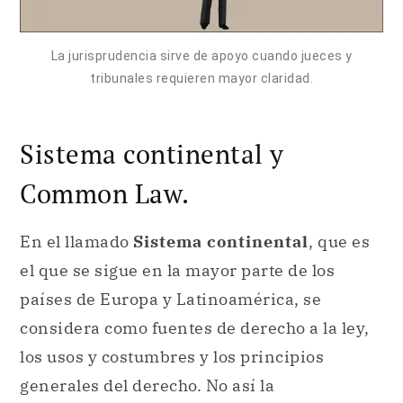
La jurisprudencia sirve de apoyo cuando jueces y
tribunales requieren mayor claridad.
Sistema continental y
Common Law.
En el llamado
Sistema continental
, que es
el que se sigue en la mayor parte de los
países de Europa y Latinoamérica, se
considera como fuentes de derecho a la ley,
los usos y costumbres y los principios
generales del derecho. No así la