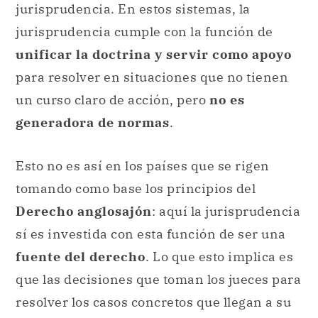
jurisprudencia. En estos sistemas, la
jurisprudencia cumple con la función de
unificar la doctrina y servir como apoyo
para resolver en situaciones que no tienen
un curso claro de acción, pero
no es
generadora de normas
.
Esto no es así en los países que se rigen
tomando como base los principios del
Derecho anglosajón
: aquí la jurisprudencia
sí es investida con esta función de ser una
fuente del derecho
. Lo que esto implica es
que las decisiones que toman los jueces para
resolver los casos concretos que llegan a su