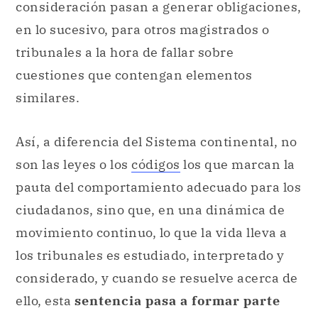
consideración pasan a generar obligaciones,
en lo sucesivo, para otros magistrados o
tribunales a la hora de fallar sobre
cuestiones que contengan elementos
similares.
Así, a diferencia del Sistema continental, no
son las leyes o los
códigos
los que marcan la
pauta del comportamiento adecuado para los
ciudadanos, sino que, en una dinámica de
movimiento continuo, lo que la vida lleva a
los tribunales es estudiado, interpretado y
considerado, y cuando se resuelve acerca de
ello, esta
sentencia pasa a formar parte