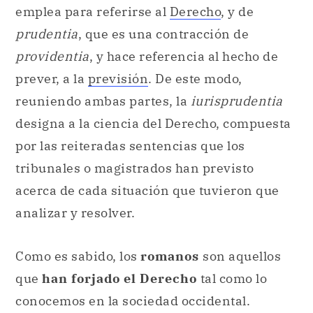
emplea para referirse al
Derecho
, y de
prudentia
, que es una contracción de
providentia
, y hace referencia al hecho de
prever, a la
previsión
. De este modo,
reuniendo ambas partes, la
iurisprudentia
designa a la ciencia del Derecho, compuesta
por las reiteradas sentencias que los
tribunales o magistrados han previsto
acerca de cada situación que tuvieron que
analizar y resolver.
Como es sabido, los
romanos
son aquellos
que
han forjado el Derecho
tal como lo
conocemos en la sociedad occidental.