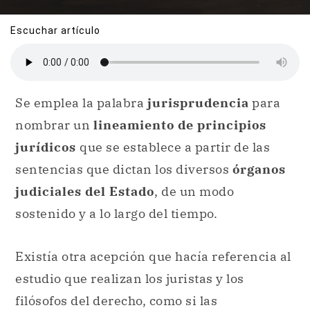
Escuchar artículo
Se emplea la palabra
jurisprudencia
para
nombrar un
lineamiento de principios
jurídicos
que se establece a partir de las
sentencias que dictan los diversos
órganos
judiciales del Estado
, de un modo
sostenido y a lo largo del tiempo.
Existía otra acepción que hacía referencia al
estudio que realizan los juristas y los
filósofos del derecho, como si las