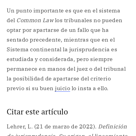
Un punto importante es que en el sistema
del
Common Law
los tribunales no pueden
optar por apartarse de un fallo que ha
sentado precedente, mientras que en el
Sistema continental la jurisprudencia es
estudiada y considerada, pero siempre
permanece en manos del juez o del tribunal
la posibilidad de apartarse del criterio
previo si su buen
juicio
lo insta a ello.
Citar este artículo
Lehrer, L. (21 de marzo de 2022).
Definición