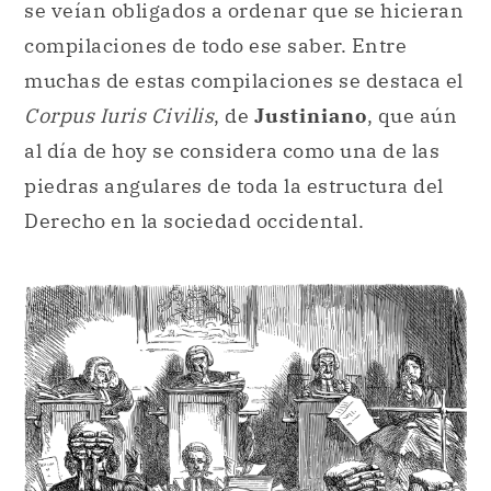
se veían obligados a ordenar que se hicieran
compilaciones de todo ese saber. Entre
muchas de estas compilaciones se destaca el
Corpus Iuris Civilis
, de
Justiniano
, que aún
al día de hoy se considera como una de las
piedras angulares de toda la estructura del
Derecho en la sociedad occidental.