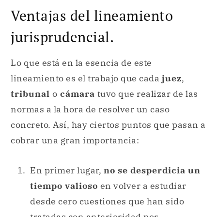
Ventajas del lineamiento
jurisprudencial.
Lo que está en la esencia de este
lineamiento es el trabajo que cada
juez
,
tribunal
o
cámara
tuvo que realizar de las
normas a la hora de resolver un caso
concreto. Así, hay ciertos puntos que pasan a
cobrar una gran importancia:
En primer lugar,
no se desperdicia un
tiempo valioso
en volver a estudiar
desde cero cuestiones que han sido
tratadas con anterioridad por