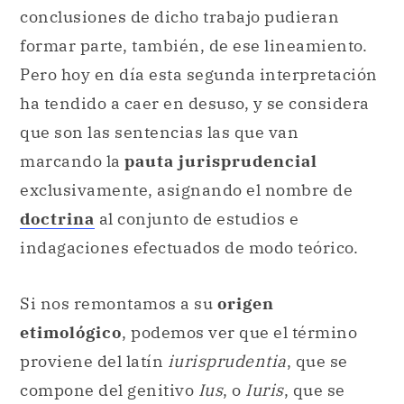
conclusiones de dicho trabajo pudieran
formar parte, también, de ese lineamiento.
Pero hoy en día esta segunda interpretación
ha tendido a caer en desuso, y se considera
que son las sentencias las que van
marcando la
pauta jurisprudencial
exclusivamente, asignando el nombre de
doctrina
al conjunto de estudios e
indagaciones efectuados de modo teórico.
Si nos remontamos a su
origen
etimológico
, podemos ver que el término
proviene del latín
iurisprudentia
, que se
compone del genitivo
Ius
, o
Iuris
, que se