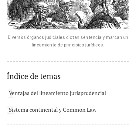
Diversos órganos judiciales dictan sentencia y marcan un
lineamiento de principios jurídicos.
Índice de temas
Ventajas del lineamiento jurisprudencial
Sistema continental y Common Law