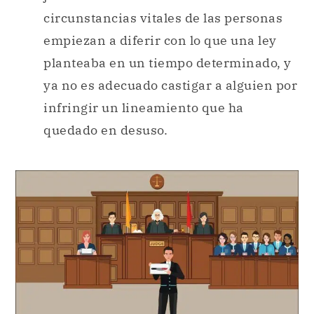
circunstancias vitales de las personas
empiezan a diferir con lo que una ley
planteaba en un tiempo determinado, y
ya no es adecuado castigar a alguien por
infringir un lineamiento que ha
quedado en desuso.