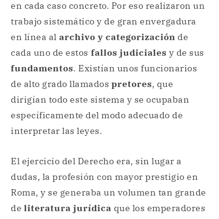
en cada caso concreto. Por eso realizaron un
trabajo sistemático y de gran envergadura
en línea al
archivo y categorización
de
cada uno de estos
fallos judiciales
y de sus
fundamentos
. Existían unos funcionarios
de alto grado llamados
pretores
, que
dirigían todo este sistema y se ocupaban
específicamente del modo adecuado de
interpretar las leyes.
El ejercicio del Derecho era, sin lugar a
dudas, la profesión con mayor prestigio en
Roma, y se generaba un volumen tan grande
de
literatura jurídica
que los emperadores