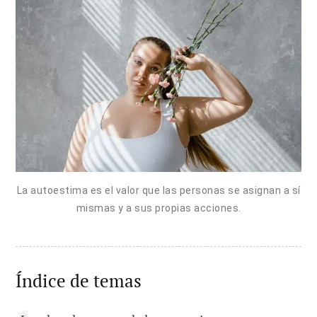
La autoestima es el valor que las personas se asignan a sí
mismas y a sus propias acciones.
Índice de temas