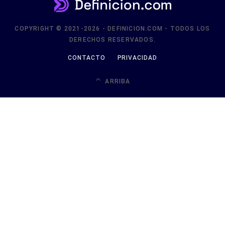
COPYRIGHT © 2021-2026 - DEFINICION.COM - TODOS LOS
DERECHOS RESERVADOS.
CONTACTO
PRIVACIDAD
ARRIBA