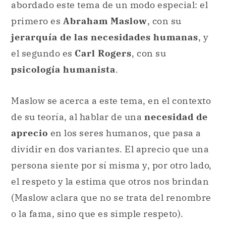
abordado este tema de un modo especial: el
primero es
Abraham Maslow
, con su
jerarquía de las necesidades humanas
, y
el segundo es
Carl Rogers
, con su
psicología humanista
.
Maslow se acerca a este tema, en el contexto
de su teoría, al hablar de una
necesidad de
aprecio
en los seres humanos, que pasa a
dividir en dos variantes. El aprecio que una
persona siente por sí misma y, por otro lado,
el respeto y la estima que otros nos brindan
(Maslow aclara que no se trata del renombre
o la fama, sino que es simple respeto).