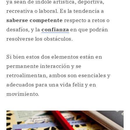
ya sean de índole artística, deportiva,
recreativa o laboral. Es la tendencia a
saberse competente
respecto a retos o
desafíos, y la
confianza
en que podrán
resolverse los obstáculos.
Si bien estos dos elementos están en
permanente interacción y se
retroalimentan, ambos son esenciales y
adecuados para una vida feliz y en
movimiento.