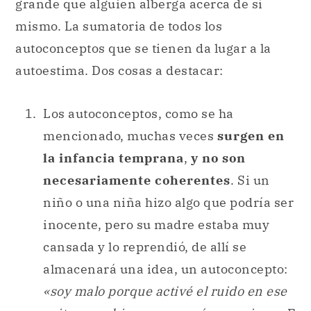
grande que alguien alberga acerca de sí
mismo. La sumatoria de todos los
autoconceptos que se tienen da lugar a la
autoestima. Dos cosas a destacar:
Los autoconceptos, como se ha
mencionado, muchas veces
surgen en
la infancia temprana
,
y no son
necesariamente coherentes
. Si un
niño o una niña hizo algo que podría ser
inocente, pero su madre estaba muy
cansada y lo reprendió, de allí se
almacenará una idea, un autoconcepto:
«soy malo porque activé el ruido en ese