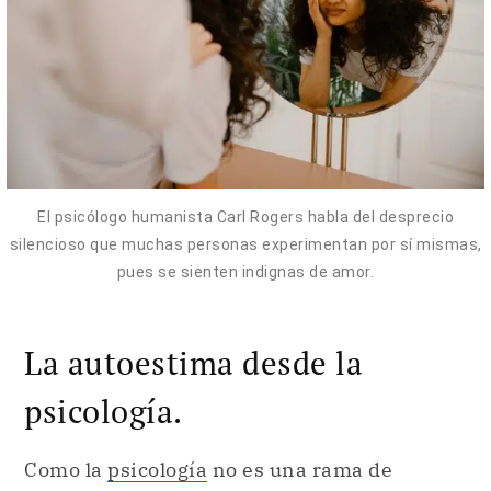
El psicólogo humanista Carl Rogers habla del desprecio
silencioso que muchas personas experimentan por sí mismas,
pues se sienten indignas de amor.
La autoestima desde la
psicología.
Como la
psicología
no es una rama de