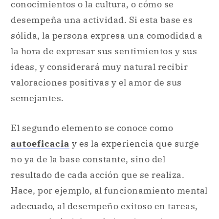
conocimientos o la cultura, o cómo se
desempeña una actividad. Si esta base es
sólida, la persona expresa una comodidad a
la hora de expresar sus sentimientos y sus
ideas, y considerará muy natural recibir
valoraciones positivas y el amor de sus
semejantes.
El segundo elemento se conoce como
autoeficacia
y es la experiencia que surge
no ya de la base constante, sino del
resultado de cada acción que se realiza.
Hace, por ejemplo, al funcionamiento mental
adecuado, al desempeño exitoso en tareas,