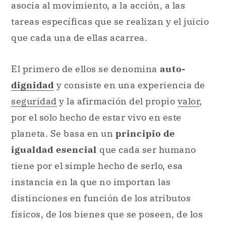
asocia al movimiento, a la acción, a las
tareas específicas que se realizan y el juicio
que cada una de ellas acarrea.
El primero de ellos se denomina
auto-
dignidad
y consiste en una experiencia de
seguridad
y la afirmación del propio
valor
,
por el solo hecho de estar vivo en este
planeta. Se basa en un
principio de
igualdad esencial
que cada ser humano
tiene por el simple hecho de serlo, esa
instancia en la que no importan las
distinciones en función de los atributos
físicos, de los bienes que se poseen, de los