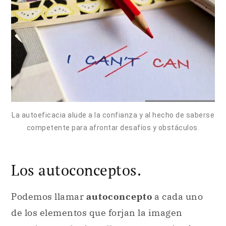
La autoeficacia alude a la confianza y al hecho de saberse
competente para afrontar desafíos y obstáculos.
Los autoconceptos.
Podemos llamar
autoconcepto
a cada uno
de los elementos que forjan la imagen