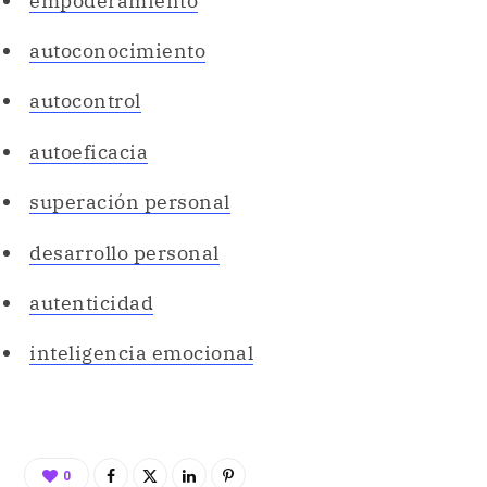
empoderamiento
autoconocimiento
autocontrol
autoeficacia
superación personal
desarrollo personal
autenticidad
inteligencia emocional
0