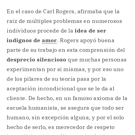
En el caso de Carl Rogers, afirmaba que la
raíz de múltiples problemas en numerosos
individuos procede de la
idea de ser
indignos de
amor
. Rogers apoyó buena
parte de su trabajo en esta comprensión del
desprecio silencioso
que muchas personas
experimentan por sí mismas, y por eso uno
de los pilares de su teoría pasa por la
aceptación incondicional que se le da al
cliente. De hecho, en un famoso axioma de la
escuela humanista, se asegura que todo ser
humano, sin excepción alguna, y por el solo
hecho de serlo, es merecedor de respeto