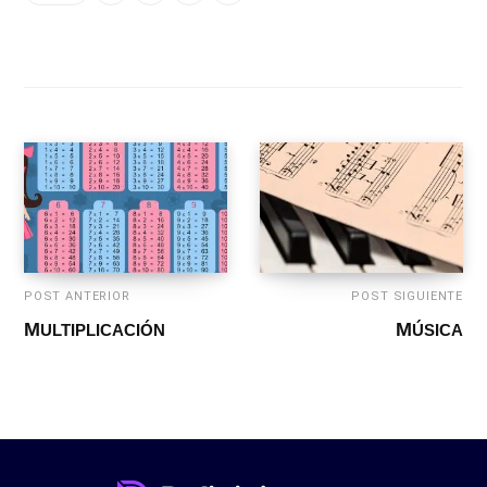
POST ANTERIOR
POST SIGUIENTE
MULTIPLICACIÓN
MÚSICA