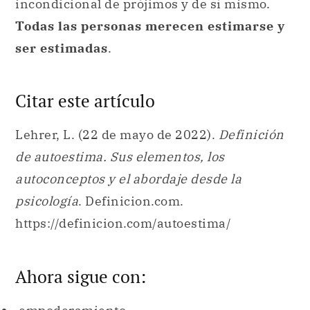
incondicional de prójimos y de sí mismo.
Todas las personas merecen estimarse y
ser estimadas
.
Citar este artículo
Lehrer, L. (22 de mayo de 2022).
Definición
de autoestima. Sus elementos, los
autoconceptos y el abordaje desde la
psicología
. Definicion.com.
https://definicion.com/autoestima/
Ahora sigue con: