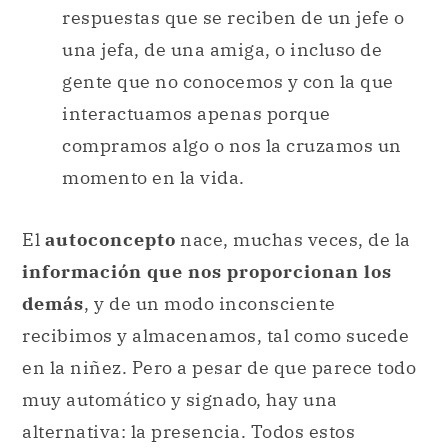
respuestas que se reciben de un jefe o
una jefa, de una amiga, o incluso de
gente que no conocemos y con la que
interactuamos apenas porque
compramos algo o nos la cruzamos un
momento en la vida.
El
autoconcepto
nace, muchas veces, de la
información que nos proporcionan los
demás
, y de un modo inconsciente
recibimos y almacenamos, tal como sucede
en la niñez. Pero a pesar de que parece todo
muy automático y signado, hay una
alternativa: la presencia. Todos estos