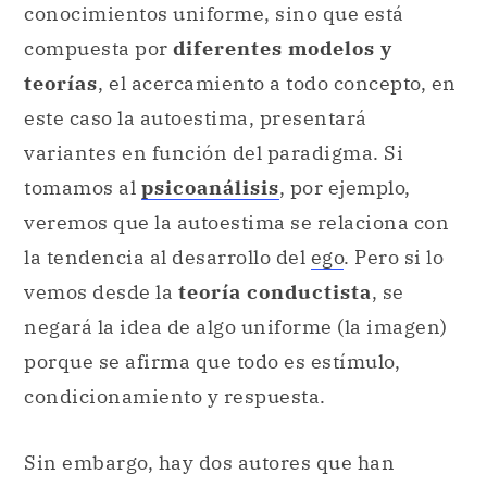
conocimientos uniforme, sino que está
compuesta por
diferentes modelos y
teorías
, el acercamiento a todo concepto, en
este caso la autoestima, presentará
variantes en función del paradigma. Si
tomamos al
psicoanálisis
, por ejemplo,
veremos que la autoestima se relaciona con
la tendencia al desarrollo del
ego
. Pero si lo
vemos desde la
teoría conductista
, se
negará la idea de algo uniforme (la imagen)
porque se afirma que todo es estímulo,
condicionamiento y respuesta.
Sin embargo, hay dos autores que han