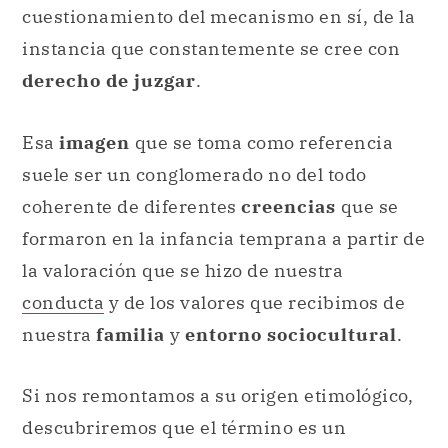
cuestionamiento del mecanismo en sí, de la
instancia que constantemente se cree con
derecho de juzgar
.
Esa
imagen
que se toma como referencia
suele ser un conglomerado no del todo
coherente de diferentes
creencias
que se
formaron en la infancia temprana a partir de
la valoración que se hizo de nuestra
conducta
y de los valores que recibimos de
nuestra
familia
y
entorno sociocultural
.
Si nos remontamos a su origen etimológico,
descubriremos que el término es un