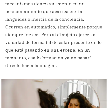
mecanismos tienen su asiento en un
posicionamiento que acarrea cierta
languidez o inercia de la
conciencia
.
Ocurren en automático, simplemente porque
siempre fue así. Pero si el sujeto ejerce su
voluntad de forma tal de estar presente en lo
que está pasando en una escena, en un
momento, esa información ya no pasará
directo hacia la imagen.