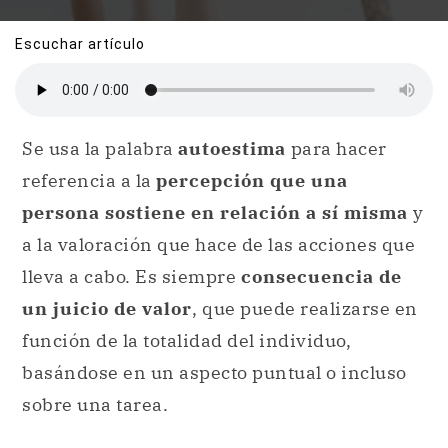
Escuchar artículo
Se usa la palabra
autoestima
para hacer
referencia a la
percepción que una
persona sostiene en relación a sí misma
y
a la valoración que hace de las acciones que
lleva a cabo. Es siempre
consecuencia de
un juicio de valor
, que puede realizarse en
función de la totalidad del individuo,
basándose en un aspecto puntual o incluso
sobre una tarea.