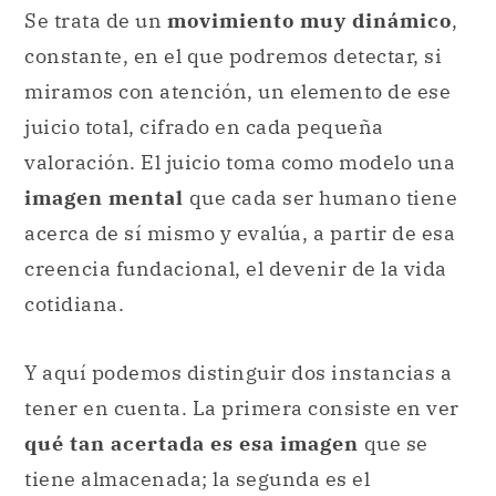
Se trata de un
movimiento muy dinámico
,
constante, en el que podremos detectar, si
miramos con atención, un elemento de ese
juicio total, cifrado en cada pequeña
valoración. El juicio toma como modelo una
imagen mental
que cada ser humano tiene
acerca de sí mismo y evalúa, a partir de esa
creencia fundacional, el devenir de la vida
cotidiana.
Y aquí podemos distinguir dos instancias a
tener en cuenta. La primera consiste en ver
qué tan acertada es esa imagen
que se
tiene almacenada; la segunda es el