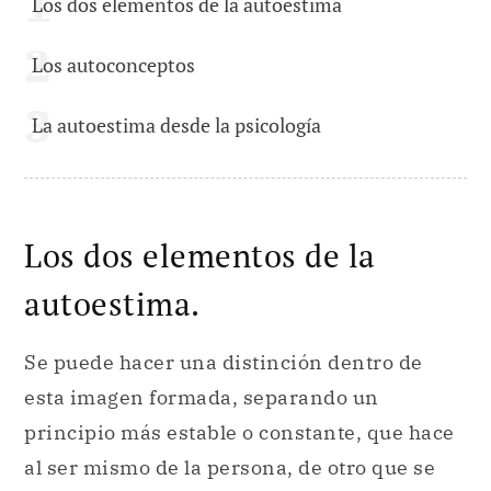
Los dos elementos de la autoestima
Los autoconceptos
La autoestima desde la psicología
Los dos elementos de la
autoestima.
Se puede hacer una distinción dentro de
esta imagen formada, separando un
principio más estable o constante, que hace
al ser mismo de la persona, de otro que se