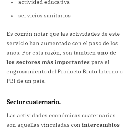
actividad educativa
servicios sanitarios
Es común notar que las actividades de este
servicio han aumentado con el paso de los
años. Por esta razón, son también
uno de
los sectores más importantes
para el
engrosamiento del Producto Bruto Interno o
PBI de un país.
Sector cuaternario.
Las actividades económicas cuaternarias
son aquellas vinculadas con
intercambios