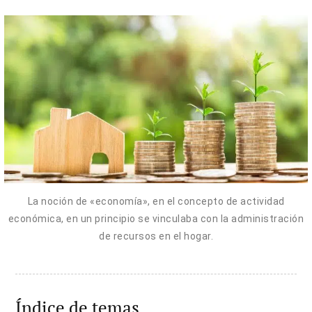
La noción de «economía», en el concepto de actividad
económica, en un principio se vinculaba con la administración
de recursos en el hogar.
Índice de temas