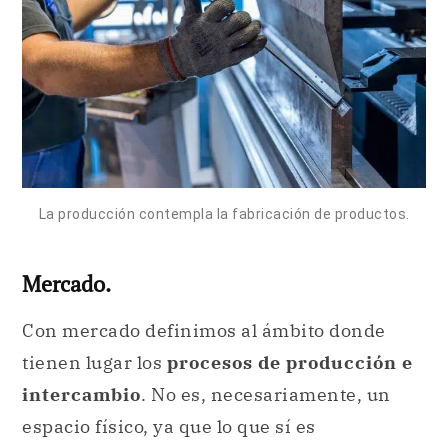
La producción contempla la fabricación de productos.
Mercado.
Con mercado definimos al ámbito donde
tienen lugar los
procesos de producción e
intercambio
. No es, necesariamente, un
espacio físico, ya que lo que sí es