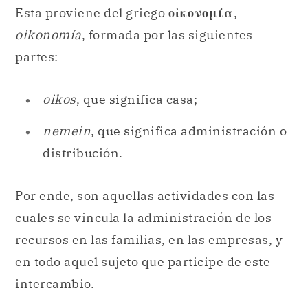
Esta proviene del griego
οἰκονομία
,
oikonomía
, formada por las siguientes
partes:
oikos
, que significa casa;
nemein
, que significa administración o
distribución.
Por ende, son aquellas actividades con las
cuales se vincula la administración de los
recursos en las familias, en las empresas, y
en todo aquel sujeto que participe de este
intercambio.