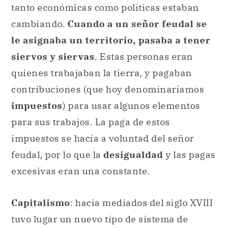
tanto económicas como políticas estaban
cambiando.
Cuando a un señor feudal se
le asignaba un territorio, pasaba a tener
siervos y siervas
. Estas personas eran
quienes trabajaban la tierra, y pagaban
contribuciones (que hoy denominaríamos
impuestos
) para usar algunos elementos
para sus trabajos. La paga de estos
impuestos se hacía a voluntad del señor
feudal, por lo que la
desigualdad
y las pagas
excesivas eran una constante.
Capitalismo
: hacia mediados del siglo XVIII
tuvo lugar un nuevo tipo de sistema de