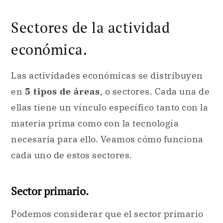
Sectores de la actividad
económica.
Las actividades económicas se distribuyen
en
5 tipos de áreas
, o sectores. Cada una de
ellas tiene un vínculo específico tanto con la
materia prima como con la tecnología
necesaria para ello. Veamos cómo funciona
cada uno de estos sectores.
Sector primario.
Podemos considerar que el sector primario