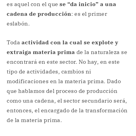
es aquel con el que
se “da inicio” a una
cadena de producción
: es el primer
eslabón.
Toda
actividad con la cual se explote y
extraiga materia prima
de la naturaleza se
encontrará en este sector. No hay, en este
tipo de actividades, cambios ni
modificaciones en la materia prima. Dado
que hablamos del proceso de producción
como una cadena, el sector secundario será,
entonces, el encargado de la transformación
de la materia prima.