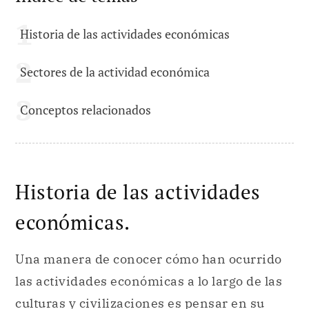
Historia de las actividades económicas
Sectores de la actividad económica
Conceptos relacionados
Historia de las actividades
económicas.
Una manera de conocer cómo han ocurrido
las actividades económicas a lo largo de las
culturas y civilizaciones es pensar en su