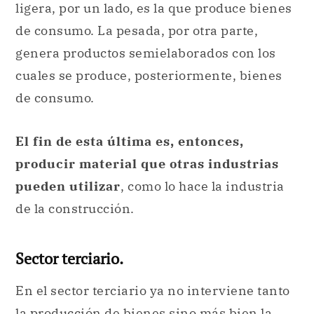
ligera, por un lado, es la que produce bienes
de consumo. La pesada, por otra parte,
genera productos semielaborados con los
cuales se produce, posteriormente, bienes
de consumo.
El fin de esta última es, entonces,
producir material que otras industrias
pueden utilizar
, como lo hace la industria
de la construcción.
Sector terciario.
En el sector terciario ya no interviene tanto
la producción de bienes sino más bien la