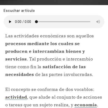
Escuchar artículo
Las actividades económicas son aquellos
procesos mediante los cuales se
producen e intercambian bienes y
servicios
. Tal producción e intercambio
tiene como fin la
satisfacción de las
necesidades
de las partes involucradas.
El concepto se conforma de dos vocablos:
actividad
, que alude al conjunto de acciones
o tareas que un sujeto realiza, y
economía
.