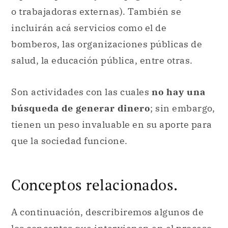
o trabajadoras externas). También se
incluirán acá servicios como el de
bomberos, las organizaciones públicas de
salud, la educación pública, entre otras.
Son actividades con las cuales
no hay una
búsqueda de generar dinero
; sin embargo,
tienen un peso invaluable en su aporte para
que la sociedad funcione.
Conceptos relacionados.
A continuación, describiremos algunos de