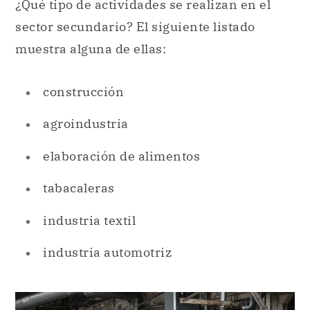
¿Qué tipo de actividades se realizan en el
sector secundario? El siguiente listado
muestra alguna de ellas:
construcción
agroindustria
elaboración de alimentos
tabacaleras
industria textil
industria automotriz