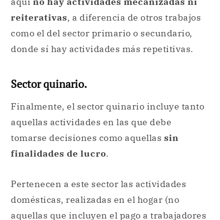
aquí
no hay actividades mecanizadas ni
reiterativas
, a diferencia de otros trabajos
como el del sector primario o secundario,
donde sí hay actividades más repetitivas.
Sector quinario.
Finalmente, el sector quinario incluye tanto
aquellas actividades en las que debe
tomarse decisiones como aquellas
sin
finalidades de lucro
.
Pertenecen a este sector las actividades
domésticas, realizadas en el hogar (no
aquellas que incluyen el pago a trabajadores