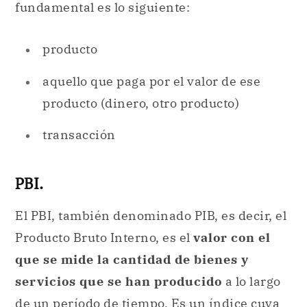
fundamental es lo siguiente:
producto
aquello que paga por el valor de ese
producto (dinero, otro producto)
transacción
PBI.
El PBI, también denominado PIB, es decir, el
Producto Bruto Interno, es el
valor con el
que se mide la cantidad de bienes y
servicios que se han producido
a lo largo
de un período de tiempo. Es un
índice
cuya