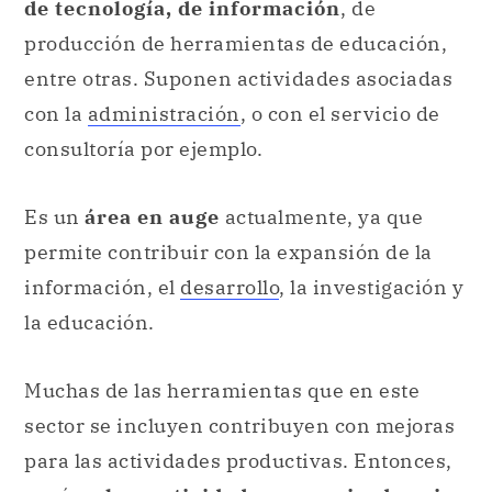
de tecnología, de información
, de
producción de herramientas de educación,
entre otras. Suponen actividades asociadas
con la
administración
, o con el servicio de
consultoría por ejemplo.
Es un
área en auge
actualmente, ya que
permite contribuir con la expansión de la
información, el
desarrollo
, la investigación y
la educación.
Muchas de las herramientas que en este
sector se incluyen contribuyen con mejoras
para las actividades productivas. Entonces,