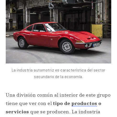
La industria automotriz es característica del sector
secundario de la economía.
Una división común al interior de este grupo
tiene que ver con el
tipo de
productos
o
servicios
que se producen. La industria