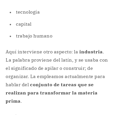
tecnología
capital
trabajo humano
Aquí interviene otro aspecto: la
industria
.
La palabra proviene del latín, y se usaba con
el significado de apilar o construir; de
organizar. La empleamos actualmente para
hablar del
conjunto de tareas que se
realizan para transformar la materia
prima
.