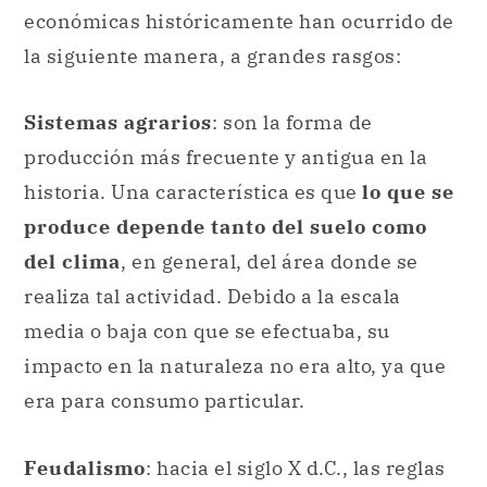
económicas históricamente han ocurrido de
la siguiente manera, a grandes rasgos:
Sistemas agrarios
: son la forma de
producción más frecuente y antigua en la
historia. Una característica es que
lo que se
produce depende tanto del suelo como
del clima
, en general, del área donde se
realiza tal actividad. Debido a la escala
media o baja con que se efectuaba, su
impacto en la naturaleza no era alto, ya que
era para consumo particular.
Feudalismo
: hacia el siglo X d.C., las reglas