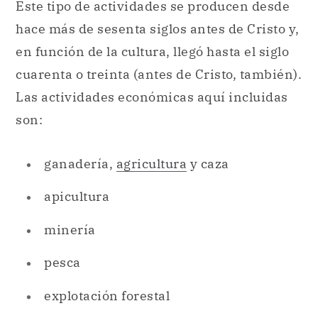
Este tipo de actividades se producen desde
hace más de sesenta siglos antes de Cristo y,
en función de la cultura, llegó hasta el siglo
cuarenta o treinta (antes de Cristo, también).
Las actividades económicas aquí incluidas
son:
ganadería,
agricultura
y caza
apicultura
minería
pesca
explotación forestal