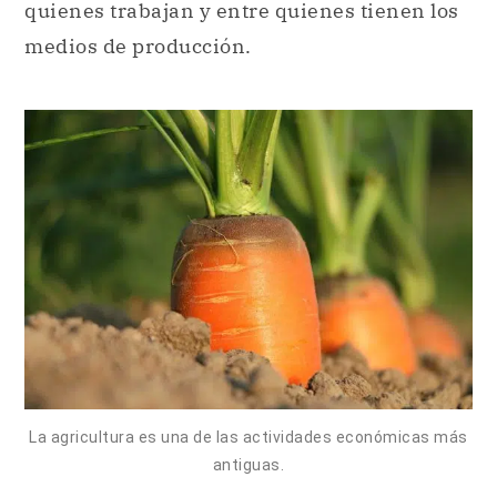
quienes trabajan y entre quienes tienen los
medios de producción.
La agricultura es una de las actividades económicas más
antiguas.