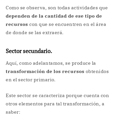
Como se observa, son todas actividades que
dependen de la cantidad de ese tipo de
recursos
con que se encuentren en el área
de donde se las extraerá.
Sector secundario.
Aquí, como adelantamos, se produce la
transformación de los recursos
obtenidos
en el sector primario.
Este sector se caracteriza porque cuenta con
otros elementos para tal transformación, a
saber: