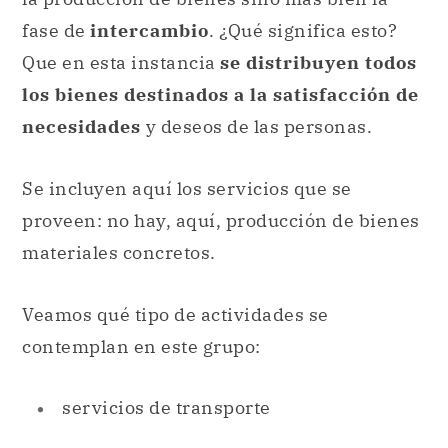
fase de
intercambio
. ¿Qué significa esto?
Que en esta instancia
se distribuyen todos
los bienes destinados a la satisfacción de
necesidades
y deseos de las personas.
Se incluyen aquí los servicios que se
proveen: no hay, aquí, producción de bienes
materiales concretos.
Veamos qué tipo de actividades se
contemplan en este grupo:
servicios de transporte