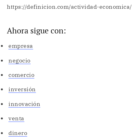
https://definicion.com/actividad-economica/
Ahora sigue con:
empresa
negocio
comercio
inversión
innovación
venta
dinero