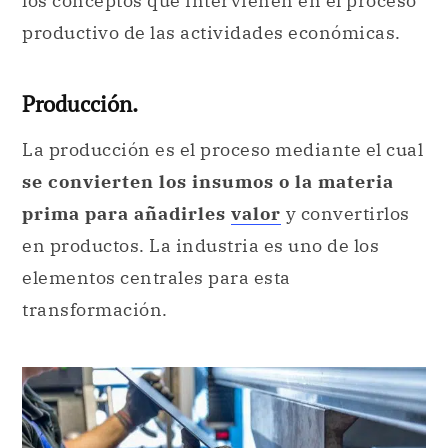
los conceptos que intervienen en el proceso
productivo de las actividades económicas.
Producción.
La producción es el proceso mediante el cual
se convierten los insumos o la materia
prima para añadirles
valor
y convertirlos
en productos. La industria es uno de los
elementos centrales para esta
transformación.