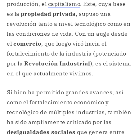
producción, el
capitalismo
. Este, cuya base
es la
propiedad privada
, supuso una
revolución tanto a nivel tecnológico como en
las condiciones de vida. Con un auge desde
el
comercio
, que luego viró hacia el
fortalecimiento de la industria (potenciado
por la
Revolución Industrial
), es el sistema
en el que actualmente vivimos.
Si bien ha permitido grandes avances, así
como el fortalecimiento económico y
tecnológico de múltiples industrias, también
ha sido ampliamente criticado por las
desigualdades sociales
que genera entre