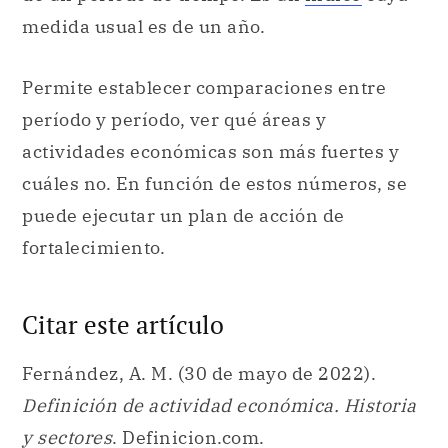
medida usual es de un año.
Permite establecer comparaciones entre
período y período, ver qué áreas y
actividades económicas son más fuertes y
cuáles no. En función de estos números, se
puede ejecutar un plan de acción de
fortalecimiento.
Citar este artículo
Fernández, A. M. (30 de mayo de 2022).
Definición de actividad económica. Historia
y sectores
. Definicion.com.