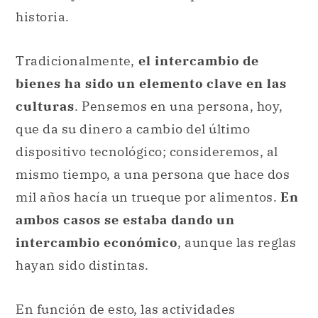
historia.
Tradicionalmente,
el intercambio de
bienes ha sido un elemento clave en las
culturas
. Pensemos en una persona, hoy,
que da su dinero a cambio del último
dispositivo tecnológico; consideremos, al
mismo tiempo, a una persona que hace dos
mil años hacía un trueque por alimentos.
En
ambos casos se estaba dando un
intercambio económico
, aunque las reglas
hayan sido distintas.
En función de esto, las actividades