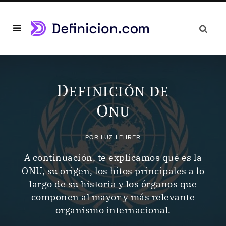
D
EFINICIÓN DE
O
NU
POR
LUZ LEHRER
A continuación, te explicamos qué es la
ONU, su origen, los hitos principales a lo
largo de su historia y los órganos que
componen al mayor y más relevante
organismo internacional.