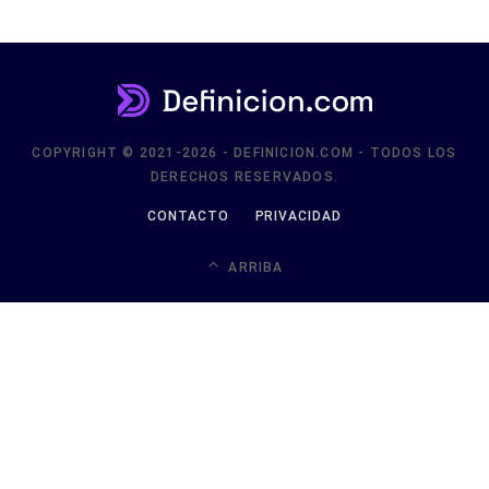
COPYRIGHT © 2021-2026 - DEFINICION.COM - TODOS LOS
DERECHOS RESERVADOS.
CONTACTO
PRIVACIDAD
ARRIBA