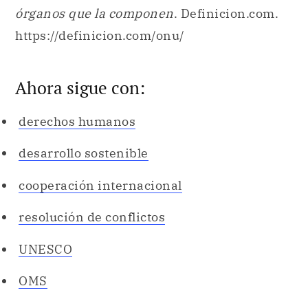
Ahora sigue con:
derechos humanos
desarrollo sostenible
cooperación internacional
resolución de conflictos
UNESCO
OMS
0