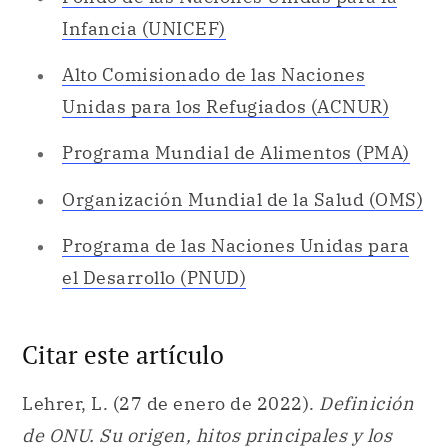
Programa Mundial de Alimentos (PMA)
Organización Mundial de la Salud (OMS)
Programa de las Naciones Unidas para
el Desarrollo (PNUD)
Citar este artículo
Lehrer, L. (27 de enero de 2022).
Definición
de ONU. Su origen, hitos principales y los
órganos que la componen
. Definicion.com.
https://definicion.com/onu/