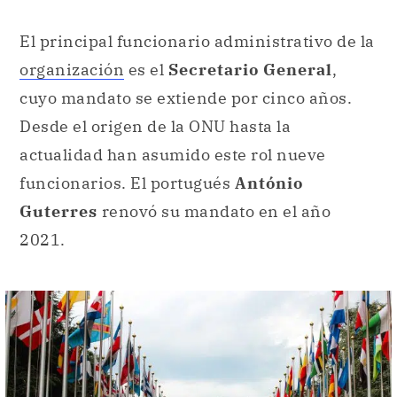
El principal funcionario administrativo de la
organización
es el
Secretario General
,
cuyo mandato se extiende por cinco años.
Desde el origen de la ONU hasta la
actualidad han asumido este rol nueve
funcionarios. El portugués
António
Guterres
renovó su mandato en el año
2021.