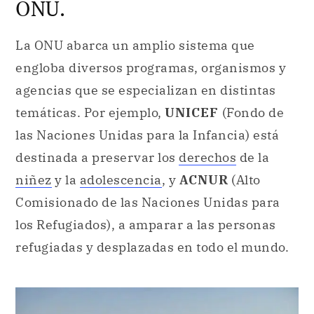
agencias que se especializan en distintas
temáticas. Por ejemplo,
UNICEF
(Fondo de
las Naciones Unidas para la Infancia) está
destinada a preservar los
derechos
de la
niñez
y la
adolescencia
, y
ACNUR
(Alto
Comisionado de las Naciones Unidas para
los Refugiados), a amparar a las personas
refugiadas y desplazadas en todo el mundo.