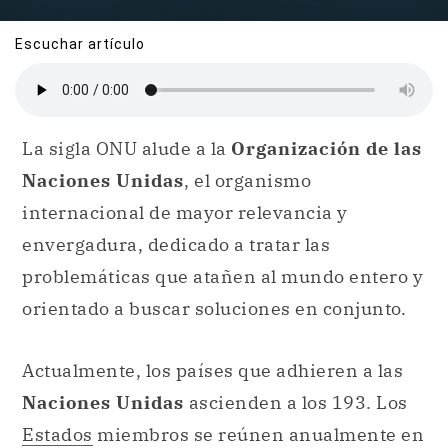
Escuchar artículo
La sigla ONU alude a la
Organización de las
Naciones Unidas
, el organismo
internacional de mayor relevancia y
envergadura, dedicado a tratar las
problemáticas que atañen al mundo entero y
orientado a buscar soluciones en conjunto.
Actualmente, los países que adhieren a las
Naciones Unidas
ascienden a los 193. Los
Estados
miembros se reúnen anualmente en