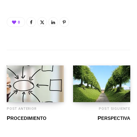
POST ANTERIOR
POST SIGUIENTE
PROCEDIMIENTO
PERSPECTIVA