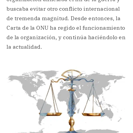
de la organización, y continúa haciéndolo en
la actualidad.
La Corte Internacional de Justicia está destinada a
resolver controversias jurídicas entre países.