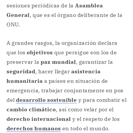
sesiones periódicas de la
Asamblea
General
, que es el órgano deliberante de la
ONU.
A grandes rasgos, la organización declara
que los
objetivos
que persigue son los de
preservar la
paz mundial
, garantizar la
seguridad
, hacer llegar
asistencia
humanitaria
a países en situación de
emergencia, trabajar conjuntamente en pos
del
desarrollo sostenible
y para combatir el
cambio climático
, así como velar por el
derecho internacional
y el respeto de los
derechos humanos
en todo el mundo.